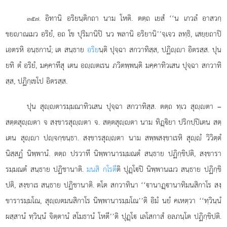
. อิทานิ
อริยนฺติกถา นาม โหติ. ตตฺถ เยสํ ‘‘น เกวลํ อาสวกฺ
๓๕๗
ขยาณเมว อริยํ, อถ โข ปุริมานิปิ นว พลานิ อริยานิ’’จฺเจว ลทฺธิ, เสยฺยถาปิ
เอตรหิ อนฺธกานํ; เต สนฺธาย
อริย
นฺติ ปุจฺฉา สกวาทิสฺส, ปฏิฺา อิตรสฺส. ปุน
ยทิ ตํ อริยํ, มคฺคาทีสุ เตน อฺตเรน
ภวิตพฺพนฺติ มคฺคาทิวเสน ปุจฺฉา สกวาทิ
สฺส, ปฏิกฺเขโป อิตรสฺส.
ปุน สุฺตารมฺมณาทิวเสน ปุจฺฉา สกวาทิสฺส. ตตฺถ ทฺเว สุฺตา –
สตฺตสุฺตา จ สงฺขารสุฺตา จ. สตฺตสุฺตา นาม ทิฏฺิยา
ปริกปฺปิเตน สตฺ
เตน สุฺา ปฺจกฺขนฺธา. สงฺขารสุฺตา นาม สพฺพสงฺขาเรหิ สุฺํ วิวิตฺตํ
นิสฺสฏํ นิพฺพานํ. ตตฺถ ปรวาที นิพฺพานารมฺมณตํ สนฺธาย ปฏิกฺขิปติ, สงฺขารา
รมฺมณตํ สนฺธาย ปฏิชานาติ.
มนสิ กโรตี
ติ ปุฏฺโปิ นิพฺพานเมว สนฺธาย ปฏิกฺขิ
ปติ, สงฺขาเร สนฺธาย ปฏิชานาติ. ตโต สกวาทินา ‘‘านาฏฺานาทิมนสิกาโร สงฺ
ขารารมฺมโณ, สุฺตมนสิกาโร นิพฺพานารมฺมโณ’’ติ อิมํ นยํ คเหตฺวา ‘‘ทฺวินฺนํ
ผสฺสานํ ทฺวินฺนํ จิตฺตานํ สโมธานํ โหตี’’ติ ปุฏฺโ เลโสกาสํ อลภนฺโต ปฏิกฺขิปติ.