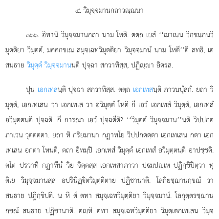
๔. วิมุจฺจมานกถาวณฺณนา
. อิทานิ วิมุจฺจมานกถา นาม โหติ. ตตฺถ เยสํ ‘‘ฌาเนน วิกฺขมฺภนวิ
๓๖๖
มุตฺติยา วิมุตฺตํ, มคฺคกฺขเณ สมุจฺเฉทวิมุตฺติยา วิมุจฺจมานํ นาม โหตี’’ติ ลทฺธิ, เต
สนฺธาย
วิมุตฺตํ วิมุจฺจมาน
นฺติ ปุจฺฉา สกวาทิสฺส, ปฏิฺา อิตรส.
ปุน
เอกเทส
นฺติ ปุจฺฉา สกวาทิสฺส. ตตฺถ
เอกเทส
นฺติ ภาวนปุํสกํ. ยถา วิ
มุตฺตํ, เอกเทเสน
วา เอกเทเส วา อวิมุตฺตํ โหติ กึ เอวํ เอกเทสํ วิมุตฺตํ, เอกเทสํ
อวิมุตฺตนฺติ ปุจฺฉติ. กึ การณา เอวํ ปุจฺฉตีติ? ‘‘วิมุตฺตํ วิมุจฺจมาน’’นฺติ วิปฺปกต
ภาเวน วุตฺตตฺตา. ยถา หิ กริยมานา กฏาทโย วิปฺปกตตฺตา เอกเทเสน กตา เอก
เทเสน อกตา โหนฺติ, ตถา อิทมฺปิ เอกเทสํ วิมุตฺตํ เอกเทสํ อวิมุตฺตนฺติ อาปชฺชติ.
ตโต ปรวาที กฏาทีนํ วิย จิตฺตสฺส เอกเทสาภาวา ปมปฺเห ปฏิกฺขิปิตฺวา ทุ
ติเย วิมุจฺจมานสฺส อปรินิฏฺิตวิมุตฺติตาย ปฏิชานาติ. โลกิยชฺฌานกฺขณํ วา
สนฺธาย ปฏิกฺขิปติ. น หิ ตํ ตทา สมุจฺเฉทวิมุตฺติยา วิมุจฺจมานํ. โลกุตฺตรชฺฌาน
กฺขณํ สนฺธาย ปฏิชานาติ. ตฺหิ ตทา สมุจฺเฉทวิมุตฺติยา วิมุตฺเตกเทเสน
วิมุจฺ