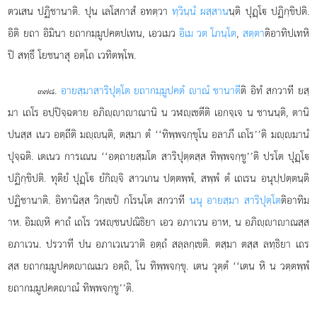
ตวเสน ปฏิชานาติ. ปุน เลโสกาสํ อทตฺวา
ทฺวินฺนํ ผสฺสาน
นฺติ ปุฏฺโ ปฏิกฺขิปติ.
อิติ ยถา อิมินา ยถากมฺมูปคตปเทน, เอวเมว
อิเม วต โภนฺโต
,
สตฺตา
ติอาทิปเทหิ
ปิ สทฺธึ โยชนาสุ อตฺโถ เวทิตพฺโพ.
.
อายสฺมา
สาริปุตฺโต ยถากมฺมูปคตํ าณํ ชานาตี
ติ อิทํ สกวาที ยสฺ
๓๗๘
มา เถโร อปฺปิจฺฉตาย อภิฺาาณานิ น วฬฺเชตีติ เอกจฺเจ น ชานนฺติ, ตานิ
ปนสฺส เนว อตฺถีติ มฺนฺติ, ตสฺมา ตํ ‘‘ทิพฺพจกฺขุโน อลาภี เถโร’’ติ มฺมานํ
ปุจฺฉติ. เตเนว การเณน ‘‘อตฺถายสฺมโต สาริปุตฺตสฺส ทิพฺพจกฺขู’’ติ ปรโต ปุฏฺโ
ปฏิกฺขิปติ. ทุติยํ ปุฏฺโ ยํกิฺจิ สาวเกน ปตฺตพฺพํ, สพฺพํ ตํ เถเรน อนุปฺปตฺตนฺติ
ปฏิชานาติ. อิทานิสฺส วิกฺเขปํ กโรนฺโต สกวาที
นนุ อายสฺมา สาริปุตฺโต
ติอาทิม
าห. อิมฺหิ คาถํ เถโร วฬฺชนปณิธิยา เอว อภาเวน อาห, น อภิฺาาณสฺส
อภาเวน. ปรวาที ปน อภาเวเนวาติ อตฺถํ สลฺลกฺเขติ. ตสฺมา ตสฺส ลทฺธิยา เถร
สฺส ยถากมฺมูปคตาณเมว อตฺถิ, โน ทิพฺพจกฺขุ. เตน วุตฺตํ ‘‘เตน หิ น วตฺตพฺพํ
ยถากมฺมูปคตาณํ ทิพฺพจกฺขู’’ติ.