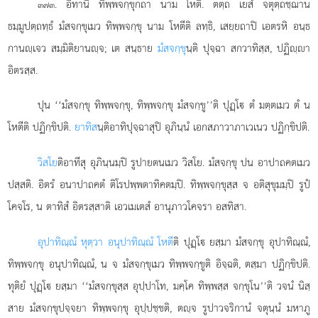
. อิทานิ ทิพฺพจกฺขุกถา นาม โหติ. ตตฺถ เยสํ จตุตฺถชฺฌาน
๓๗๓
ธมฺมูปตฺถทฺธํ มํสจกฺขุเมว ทิพฺพจกฺขุ นาม โหตีติ ลทฺธิ, เสยฺยถาปิ เอตรหิ อนฺธ
กานฺเจว สมฺมิติยานฺจ; เต สนฺธาย
มํสจกฺขุ
นฺติ ปุจฺฉา สกวาทิสฺส, ปฏิฺา
อิตรสฺส.
ปุน ‘‘มํสจกฺขุ ทิพฺพจกฺขุ, ทิพฺพจกฺขุ มํสจกฺขู’’ติ ปุฏฺโ ตํ มตฺตเมว ตํ น
โหตีติ ปฏิกฺขิปติ.
ยาทิส
นฺติอาทิปุจฺฉาสุปิ อุภินฺนํ เอกสภาวาภาเวเนว ปฏิกฺขิปติ.
วิสโย
ติอาทีสุ อุภินฺนมฺปิ รูปายตนเมว วิสโย. มํสจกฺขุ ปน อาปาถคตเมว
ปสฺสติ. อิตรํ อนาปาถคตํ ติโรปพฺพตาทิคตมฺปิ. ทิพฺพจกฺขุสฺส จ อติสุขุมมฺปิ รูปํ
โคจโร, น ตาทิสํ อิตรสฺสาติ เอวเมเตสํ อานุภาวโคจรา อสทิสา.
อุปาทิณฺณํ หุตฺวา อนุปาทิณฺณํ โหตี
ติ ปุฏฺโ ยสฺมา มํสจกฺขุ อุปาทิณฺณํ,
ทิพฺพจกฺขุ อนุปาทิณฺณํ, น จ มํสจกฺขุเมว ทิพฺพจกฺขูติ อิจฺฉติ, ตสฺมา ปฏิกฺขิปติ.
ทุติยํ ปุฏฺโ ยสฺมา
‘‘มํสจกฺขุสฺส อุปฺปาโท, มคฺโค ทิพฺพสฺส จกฺขุโน’’ติ วจนํ นิสฺ
สาย มํสจกฺขุปจฺจยา ทิพฺพจกฺขุ อุปฺปชฺชติ, ตฺจ รูปาวจริกานํ จตุนฺนํ มหาภู