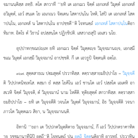
จมานนฺติสฺส ลทฺธิ. ตโต สกวาที ‘‘ยทิ เต เอกเมว
จิตฺตํ เอกเทสํ วิมุตฺตํ เอกเทสํ
อวิมุตฺตํ, เอวํ สนฺเต โย เอเกเนว จิตฺเตน โสตาปนฺโน โหติ, โสปิ เต เอกเทสํ โสต
าปนฺโน, เอกเทสํ น โสตาปนฺโน อาปชฺชตี’’ติ โจทนตฺถํ
เอกเทสํ โสตาปนฺโน
ติอา
ทิมาห. อิตโร ตํ วิธานํ อปสฺสนฺโต ปฏิกฺขิปติ. เสสวาเรสุปิ เอเสว นโย.
อุปฺปาทกฺขณปฺเห ยทิ เอกเมว จิตฺตํ วิมุตฺตฺจ วิมุจฺจมานฺจ, เอกสฺมึ
ขเณ วิมุตฺตํ เอกสฺมึ วิมุจฺจมานํ อาปชฺชติ. กึ เต เอวรูปํ จิตฺตนฺติ อตฺโถ.
. สุตฺตสาธเน ปมสุตฺตํ ปรวาทิสฺส. ตตฺราสฺสายมธิปฺปาโย –
วิมุจฺจตี
๓๖๗
ติ วิปฺปกตนิทฺเทโส. ตสฺมา ยํ ตสฺส โยคิโน เอวํ ชานโต เอวํ ปสฺสโต เอเตหิ อา
สเวหิ จิตฺตํ วิมุจฺจติ, ตํ วิมุจฺจมานํ นาม โหตีติ. ทุติยสุตฺตํ สกวาทิสฺส. ตตฺราสฺสา
ยมธิปฺปาโย – ยทิ เต วิมุจฺจตีติ วจนโต วิมุตฺตํ วิมุจฺจมานํ, อิธ วิมุจฺจตีติ วจนา
ภาวโต วิมุตฺตเมว สิยา, น วิมุจฺจมานนฺติ.
อิทานิ ‘‘ยถา เต วิปฺปกตวิมุตฺติตาย วิมุจฺจมานํ, กึ เอวํ วิปฺปกตราคาทิต
าย รชฺชมานาทีนิปิ อตฺถี’’ติ โจทนตฺถํ ปุน
อตฺถิ จิตฺต
นฺติอาทิ อารทฺธํ. ปรวาทิน