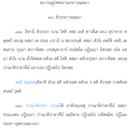
ยถากมฺมูปคตาณกถาวณฺณนา.
๑๐. สํวรกถาวณฺณนา
. อิทานิ สํวรกถา นาม โหติ. ตตฺถ เยสํ ตาวตึเส เทเว อุปาทาย ต
๓๗๙
ตุตฺตริ เทเวสุ ยสฺมา เต ปฺจ เวรานิ น สมาจรนฺติ, ตสฺมา สํวโร อตฺถีติ ลทฺธิ, เต
สนฺธาย ปุจฺฉา
สกวาทิสฺส, เวรสมุทาจารํ อปสฺสโต ปฏิฺา อิตรสฺส. ตโต ยสฺ
มา สํวโร นาม สํวริตพฺเพ อสํวเร สติ โหติ, ตสฺมา อสํวรปุจฺฉา สกวาทิสฺส, เทเวสุ
ปาณาติปาตาทีนํ อภาเวน ปฏิกฺเขโป อิตรสฺส.
อตฺถิ มนุสฺเสสู
ติอาทิ สํวเร สติ อสํวรสฺส อสํวเร จ สติ สํวรสฺส ปวตฺติทสฺ
สนตฺถํ วุตฺตํ.
.
ปาณาติปาตา เวรมณี
ติ อาทิปฺเหสุ ปาณาติปาตาทีนํ อสมา
๓๘๐
จรณวเสน ปฏิฺา, ปาณาติปาตาทีนํ นตฺถิตาย ปฏิกฺเขโป เวทิตพฺโพ. ปฏิโลม
ปฺหา อุตฺตานตฺถาเยว.