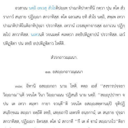
อวสาเน
นตฺถิ เทเวสุ สํวโร
ติปฺเห
ปาณาติปาตาทีนิ กตฺวา ปุน ตโต สํว
ราภาวํ สนฺธาย ปฏิฺา สกวาทิสฺส. ตโต ฉลวเสน
ยทิ สํวโร นตฺถิ, สพฺเพ เทวา
ปาณาติปาติโนติอาทิปุจฺฉา ปรวาทิสฺส. เทวานํ เวรสมุทาจารสฺส อภาเวน ปฏิกฺ
เขโป สกวาทิสฺส.
นเหว
นฺติ วจนมตฺตํ คเหตฺวา ลทฺธิปติฏฺาปนํ ปรวาทิสฺส. เอวํ
ปติฏฺิตา ปน ลทฺธิ อปฺปติฏฺิตาว โหตีติ.
สํวรกถาวณฺณนา.
๑๑. อสฺกถาวณฺณนา
. อิทานิ อสฺกถา นาม โหติ. ตตฺถ เยสํ ‘‘สงฺขารปจฺจยา
๓๘๑
วิฺาณ’’นฺติ วจนโต วินา วิฺาเณน ปฏิสนฺธิ นาม นตฺถิ. ‘‘สฺุปฺปาทา จ
ปน เต เทวา ตมฺหา กายา จวนฺตี’’ติ วจนโต อสฺสตฺตานมฺปิ จุติปฏิ
สนฺธิกฺขเณ สฺา อตฺถีติ ลทฺธิ, เสยฺยถาปิ เอตรหิ อนฺธกานํ; เต สนฺธาย ปุจฺฉา
สกวาทิสฺส, ปฏิฺา อิตรสฺส. ตโต นํ สกวาที ‘‘กึ เต ตํ านํ สฺาภโว’’ติอา