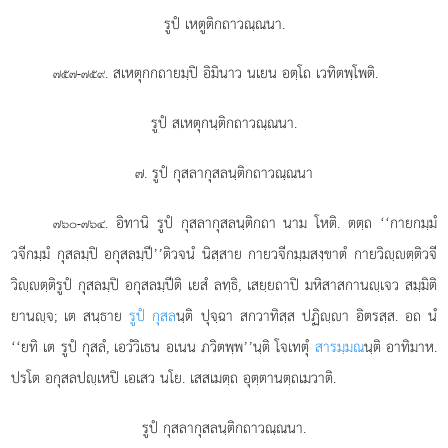
รูปํ เหตูติกถาวณฺณนา.
. สเหตุกกถายมฺปิ
อิมินาว นเยน อตฺโถ เวทิตพฺโพติ.
๗๕๗-๗๕๙
รูปํ สเหตุกนฺติกถาวณฺณนา.
๗. รูปํ กุสลากุสลนฺติกถาวณฺณนา
. อิทานิ รูปํ กุสลากุสลนฺติกถา นาม โหติ. ตตฺถ ‘‘กายกมฺมํ
๗๖๐-๗๖๔
วจีกมฺมํ กุสลมฺปิ อกุสลมฺปี’’ติวจนํ
นิสฺสาย กายวจีกมฺมสงฺขาตํ กายวิฺตฺติวจี
วิฺตฺติรูปํ กุสลมฺปิ อกุสลมฺปีติ เยสํ ลทฺธิ, เสยฺยถาปิ มหิสาสกานฺเจว สมฺมิติ
ยานฺจ; เต สนฺธาย
รูปํ กุสล
นฺติ ปุจฺฉา สกวาทิสฺส ปฏิฺา อิตรสฺส. อถ นํ
‘‘ยทิ เต รูปํ กุสลํ, เอวํวิเธน อเนน ภวิตพฺพ’’นฺติ โจเทตุํ
สารมฺมณ
นฺติ อาทิมาห.
ปรโต อกุสลปฺเหปิ เอเสว นโย. เสสเมตฺถ อุตฺตานตฺถเมวาติ.
รูปํ กุสลากุสลนฺติกถาวณฺณนา.