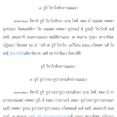
๘. รูปํ วิปาโกติกถาวณฺณนา
. อิทานิ รูปํ วิปาโกติกถา นาม โหติ. ตตฺถ ยํ กมฺมสฺส กตตฺตา
๗๖๕-๗๖๗
อุปฺปนฺนา จิตฺตเจตสิกา วิย กมฺมสฺส กตตฺตา อุปฺปนฺนํ ตํ รูปมฺปิ วิปาโกติ เยสํ
ลทฺธิ, เสยฺยถาปิ อนฺธกานฺเจว สมฺมิติยานฺจ; เต
สนฺธาย ปุจฺฉา สกวาทิสฺส,
ปฏิฺา อิตรสฺส. อถ นํ ‘‘ยทิ เต รูปํ วิปาโก, เอวํวิเธน อเนน ภวิตพฺพ’’นฺติ โจ
เทตุํ
สุขเวทนีย
นฺติอาทิมาห. เสสํ ยถาปาฬิเมว นิยฺยาตีติ.
รูปํ วิปาโกติกถาวณฺณนา.
๙. รูปํ รูปาวจรารูปาวจรนฺติกถาวณฺณนา
. อิทานิ
รูปํ รูปาวจรารูปาวจรนฺติกถา นาม โหติ. ตตฺถ ยํ กา
๗๖๘-๗๗๐
มาวจรกมฺมสฺส กตตฺตา รูปํ, ตํ ยสฺมา กามาวจรํ, ตสฺมา รูปาวจรารูปาวจรกมฺมา
นมฺปิ กตตฺตา รูเปน รูปาวจรารูปาวจเรน ภวิตพฺพนฺติ
เยสํ ลทฺธิ, เสยฺยถาปิ อนฺธ
กานํ; เต สนฺธาย
อตฺถิ รูปํ รูปาวจรารูปาวจร
นฺติ ปุจฺฉา สกวาทิสฺส, ปฏิฺา