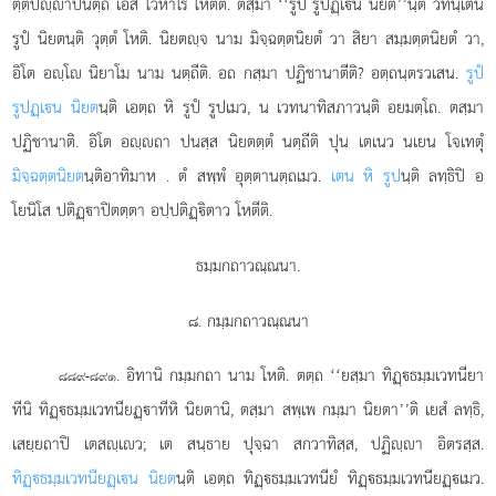
ตฺตปฺาปนตฺถํ เอส โวหาโร โหตีติ. ตสฺมา ‘‘รูปํ รูปฏฺเน นิยต’’นฺติ วทนฺเตน
รูปํ นิยตนฺติ วุตฺตํ โหติ. นิยตฺจ นาม มิจฺฉตฺตนิยตํ
วา สิยา สมฺมตฺตนิยตํ วา,
อิโต อฺโ นิยาโม นาม นตฺถีติ. อถ กสฺมา ปฏิชานาตีติ? อตฺถนฺตรวเสน.
รูปํ
รูปฏฺเน นิยต
นฺติ เอตฺถ หิ รูปํ รูปเมว, น เวทนาทิสภาวนฺติ อยมตฺโถ. ตสฺมา
ปฏิชานาติ. อิโต อฺถา ปนสฺส นิยตตฺตํ นตฺถีติ ปุน เตเนว นเยน โจเทตุํ
มิจฺฉตฺตนิยต
นฺติอาทิมาห
. ตํ สพฺพํ อุตฺตานตฺถเมว.
เตน หิ รูป
นฺติ ลทฺธิปิ อ
โยนิโส ปติฏฺาปิตตฺตา อปฺปติฏฺิตาว โหตีติ.
ธมฺมกถาวณฺณนา.
๘. กมฺมกถาวณฺณนา
. อิทานิ กมฺมกถา นาม โหติ. ตตฺถ ‘‘ยสฺมา ทิฏฺธมฺมเวทนียา
๘๘๙-๘๙๑
ทีนิ ทิฏฺธมฺมเวทนียฏฺาทีหิ นิยตานิ, ตสฺมา สพฺเพ กมฺมา นิยตา’’ติ เยสํ ลทฺธิ,
เสยฺยถาปิ เตสฺเว; เต สนฺธาย ปุจฺฉา สกวาทิสฺส, ปฏิฺา อิตรสฺส.
ทิฏฺธมฺมเวทนียฏฺเน นิยต
นฺติ เอตฺถ ทิฏฺธมฺมเวทนียํ ทิฏฺธมฺมเวทนียฏฺเมว.