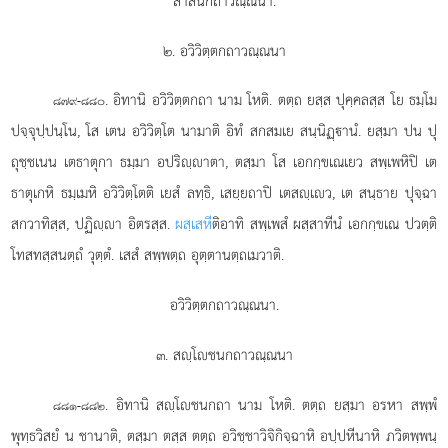
สาสนกถาวณฺณนา.
๒. อวิวิตฺตกถาวณฺณนา
. อิทานิ
อวิวิตฺตกถา นาม โหติ. ตตฺถ ยสฺส ปุคฺคลสฺส โย ธมฺโม
๘๗๙-๘๘๐
ปจฺจุปฺปนฺโน, โส เตน อวิวิตฺโต นามาติ อิทํ สกสมเย สนฺนิฏฺานํ. ยสฺมา ปน ปุ
ถุชฺชเนน เตธาตุกา ธมฺมา อปริฺาตา, ตสฺมา โส เอกกฺขเณเยว สพฺเพหิปิ เต
ธาตุเกหิ ธมฺเมหิ อวิวิตฺโตติ เยสํ ลทฺธิ, เสยฺยถาปิ เตสฺเว, เต
สนฺธาย ปุจฺฉา
สกวาทิสฺส, ปฏิฺา อิตรสฺส.
ผสฺเสหี
ติอาทิ สพฺเพสํ ผสฺสาทีนํ เอกกฺขเณ ปวตฺติ
โทสทสฺสนตฺถํ วุตฺตํ. เสสํ สพฺพตฺถ อุตฺตานตฺถเมวาติ.
อวิวิตฺตกถาวณฺณนา.
๓. สฺโชนกถาวณฺณนา
. อิทานิ
สฺโชนกถา นาม โหติ. ตตฺถ ยสฺมา อรหา สพฺพํ
๘๘๑-๘๘๒
พุทฺธวิสยํ น ชานาติ, ตสฺมา ตสฺส ตตฺถ อวิชฺชาวิจิกิจฺฉาหิ อปฺปหีนาหิ ภวิตพฺพนฺ