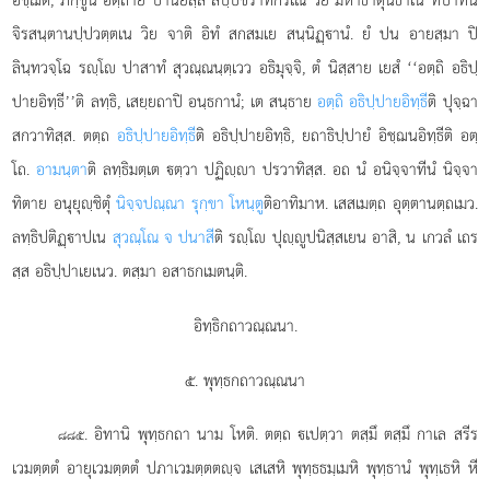
จิรสนฺตานปฺปวตฺตเน วิย จาติ อิทํ สกสมเย สนฺนิฏฺานํ. ยํ
ปน อายสฺมา ปิ
ลินฺทวจฺโฉ รฺโ ปาสาทํ สุวณฺณนฺตฺเวว อธิมุจฺจิ, ตํ นิสฺสาย เยสํ ‘‘อตฺถิ อธิปฺ
ปายอิทฺธี’’ติ ลทฺธิ, เสยฺยถาปิ อนฺธกานํ; เต สนฺธาย
อตฺถิ อธิปฺปายอิทฺธี
ติ ปุจฺฉา
สกวาทิสฺส. ตตฺถ
อธิปฺปายอิทฺธี
ติ อธิปฺปายอิทฺธิ, ยถาธิปฺปายํ อิชฺฌนอิทฺธีติ อตฺ
โถ.
อามนฺตา
ติ ลทฺธิมตฺเต ตฺวา ปฏิฺา ปรวาทิสฺส. อถ นํ อนิจฺจาทีนํ นิจฺจา
ทิตาย อนุยุฺชิตุํ
นิจฺจปณฺณา รุกฺขา โหนฺตู
ติอาทิมาห. เสสเมตฺถ อุตฺตานตฺถเมว.
ลทฺธิปติฏฺาปเน
สุวณฺโณ จ ปนาสี
ติ รฺโ ปุฺูปนิสฺสเยน อาสิ, น เกวลํ เถร
สฺส อธิปฺปาเยเนว. ตสฺมา อสาธกเมตนฺติ.
อิทฺธิกถาวณฺณนา.
๕. พุทฺธกถาวณฺณนา
. อิทานิ
พุทฺธกถา นาม โหติ. ตตฺถ เปตฺวา ตสฺมึ ตสฺมึ กาเล สรีร
๘๘๕
เวมตฺตตํ อายุเวมตฺตตํ ปภาเวมตฺตตฺจ เสเสหิ พุทฺธธมฺเมหิ พุทฺธานํ พุทฺเธหิ หี