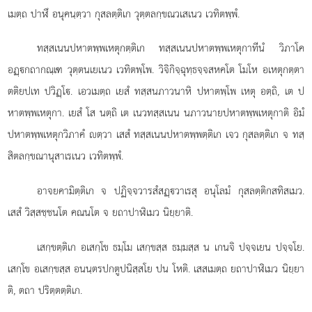
เมตฺถ ปาฬึ อนุคนฺตฺวา กุสลตฺติเก วุตฺตลกฺขณวเสเนว เวทิตพฺพํ.
ทสฺสเนนปหาตพฺพเหตุกตฺติเก ทสฺสเนนปหาตพฺพเหตุกาทีนํ วิภาโค
อฏฺกถากณฺเฑ วุตฺตนเยเนว เวทิตพฺโพ. วิจิกิจฺฉุทฺธจฺจสหคโต โมโห อเหตุกตฺตา
ตติยปเท ปวิฏฺโ. เอวเมตฺถ เยสํ
ทสฺสนภาวนาหิ ปหาตพฺโพ เหตุ อตฺถิ, เต ป
หาตพฺพเหตุกา. เยสํ โส นตฺถิ เต เนวทสฺสเนน นภาวนายปหาตพฺพเหตุกาติ อิมํ
ปหาตพฺพเหตุกวิภาคํ ตฺวา เสสํ ทสฺสเนนปหาตพฺพตฺติเก เจว กุสลตฺติเก จ ทสฺ
สิตลกฺขณานุสาเรเนว เวทิตพฺพํ.
อาจยคามิตฺติเก จ ปฏิจฺจวารสํสฏฺวาเรสุ อนุโลมํ กุสลตฺติกสทิสเมว.
เสสํ วิสฺสชฺชนโต คณนโต จ ยถาปาฬิเมว นิยฺยาติ.
เสกฺขตฺติเก อเสกฺโข ธมฺโม เสกฺขสฺส ธมฺมสฺส น เกนจิ ปจฺจเยน ปจฺจโย.
เสกฺโข อเสกฺขสฺส อนนฺตรปกตูปนิสฺสโย ปน โหติ. เสสเมตฺถ ยถาปาฬิเมว นิยฺยา
ติ, ตถา ปริตฺตตฺติเก.