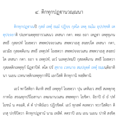
๔. ติกทุกปฏฺานวณฺณนา
ติกทุกปฏฺาเน
ปิ
กุสลํ เหตุํ ธมฺมํ ปฏิจฺจ กุสโล เหตุ ธมฺโม อุปฺปชฺชติ เห
ตุปจฺจยา
ติ ปฺหามตฺตุทฺธารวเสเนว เทสนา กตา. ตตฺถ ยถา เหฏฺา เหตุทุเกน
สทฺธึ กุสลปทํ โยเชตฺวา สพฺพปจฺจยวเสน สพฺพวาเรสุ สงฺเขปโต เทสนา กตา,
เอวมิธ กุสลตฺติเกน สทฺธึ เหตุปทํ โยเชตฺวา สพฺพปจฺจยวเสน สพฺพวาเรสุ สงฺเขป
โต เทสนา กตา. ยถา จ เหตุปทํ, เอวํ นเหตุปทมฺปิ กุสลตฺติเกน สทฺธึ โยเชตฺวา
กุสลตฺติกเหตุทุกํ นิฏฺาปิตํ. ตโต ปรํ
สุขาย เวทนาย สมฺปยุตฺตํ เหตุํ ธมฺม
นฺติอาทิ
นา นเยน เวทนาตฺติกเหตุทุกาทีนิ เอกวีสติ ติกทุกานิ ทสฺสิตานิ.
เอวํ พาวีสติยา ติเกหิ สทฺธึ เหตุทุกํ โยเชตฺวา ปุน เตหิเยว สทฺธึ สเหตุกทุ
กาทโย สรณทุกปริโยสานา ลพฺภมานวเสน สพฺพทุกา โยชิตา. อิธาปิ ยํ ยํ ปทํ
โยชนํ น คจฺฉติ, ตํ ตํ ปาฬิยํเยว ปฏิกฺขิตฺตํ. เอวํ ทุกสตํ คเหตฺวา ทฺวาวีสติยา ติ
เกสุ
ปกฺขิปิตฺวา ติกทุกปฏฺานํ นาม เทสิตํ. ตตฺราปิ เยน เยน นเยน ปาฬิ สงฺขิตฺ