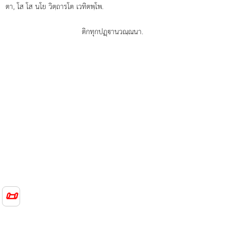
ตา, โส โส นโย วิตฺถารโต เวทิตพฺโพ.
ติกทุกปฏฺานวณฺณนา.
📜