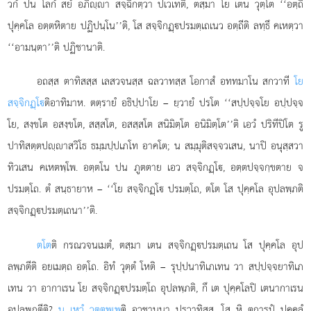
วกํ ปน โลกํ สยํ อภิฺา สจฺฉิกตฺวา ปเวเทติ, ตสฺมา โย เตน วุตฺโต ‘‘อตฺถิ
ปุคฺคโล อตฺตหิตาย ปฏิปนฺโน’’ติ, โส สจฺจิกฏฺปรมตฺเถเนว อตฺถีติ ลทฺธึ คเหตฺวา
‘‘อามนฺตา’’ติ ปฏิชานาติ.
อถสฺส ตาทิสสฺส เลสวจนสฺส ฉลวาทสฺส โอกาสํ อททมาโน สกวาที
โย
สจฺจิกฏฺโ
ติอาทิมาห. ตตฺรายํ อธิปฺปาโย – ยฺวายํ ปรโต ‘‘สปฺปจฺจโย อปฺปจฺจ
โย, สงฺขโต อสงฺขโต, สสฺสโต, อสสฺสโต สนิมิตฺโต อนิมิตฺโต’’ติ เอวํ ปริทีปิโต รู
ปาทิสตฺตปฺาสวิโธ ธมฺมปฺปเภโท อาคโต; น สมฺมุติสจฺจวเสน, นาปิ อนุสฺสวา
ทิวเสน คเหตพฺโพ. อตฺตโน ปน ภูตตาย เอว สจฺจิกฏฺโ, อตฺตปจฺจกฺขตาย จ
ปรมตฺโถ. ตํ สนฺธายาห – ‘‘โย สจฺจิกฏฺโ ปรมตฺโถ, ตโต โส ปุคฺคโล อุปลพฺภติ
สจฺจิกฏฺปรมตฺเถนา’’ติ.
ตโต
ติ กรณวจนเมตํ, ตสฺมา เตน สจฺจิกฏฺปรมตฺเถน โส ปุคฺคโล อุป
ลพฺภตีติ อยเมตฺถ อตฺโถ. อิทํ วุตฺตํ โหติ – รุปฺปนาทิเภเทน วา สปฺปจฺจยาทิเภ
เทน วา อากาเรน โย สจฺจิกฏฺปรมตฺโถ อุปลพฺภติ, กึ เต ปุคฺคโลปิ เตนากาเรน
อุปลพฺภตีติ?
น เหวํ วตฺตพฺเพ
ติ อวชานนา ปรวาทิสฺส. โส หิ ตถารูปํ ปุคฺคลํ