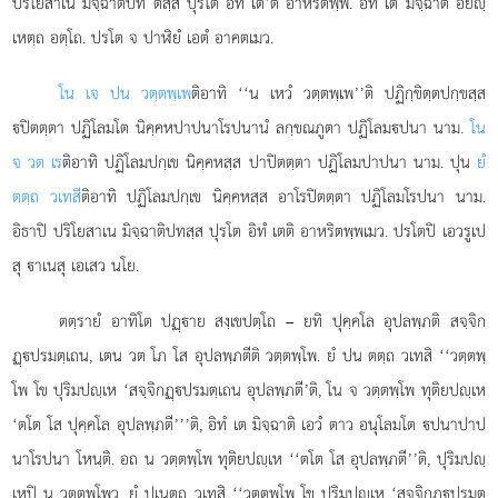
ปริโยสาเน มิจฺฉาติปทํ ตสฺส ปุรโต อิทํ เต’ติ อาหริตพฺพํ. อิทํ เต มิจฺฉาติ อยฺ
เหตฺถ อตฺโถ. ปรโต จ ปาฬิยํ เอตํ อาคตเมว.
โน เจ ปน วตฺตพฺเพ
ติอาทิ ‘‘น เหวํ วตฺตพฺเพ’’ติ ปฏิกฺขิตฺตปกฺขสฺส
ปิตตฺตา ปฏิโลมโต นิคฺคหปาปนาโรปนานํ ลกฺขณภูตา ปฏิโลมปนา นาม.
โน
จ วต เร
ติอาทิ ปฏิโลมปกฺเข นิคฺคหสฺส ปาปิตตฺตา ปฏิโลมปาปนา นาม. ปุน
ยํ
ตตฺถ วเทสี
ติอาทิ ปฏิโลมปกฺเข นิคฺคหสฺส อาโรปิตตฺตา ปฏิโลมโรปนา นาม.
อิธาปิ ปริโยสาเน มิจฺฉาติปทสฺส ปุรโต อิทํ เตติ อาหริตพฺพเมว. ปรโตปิ เอวรูเป
สุ าเนสุ เอเสว นโย.
ตตฺรายํ อาทิโต ปฏฺาย สงฺเขปตฺโถ – ยทิ ปุคฺคโล อุปลพฺภติ สจฺจิก
ฏฺปรมตฺเถน, เตน วต โภ โส อุปลพฺภตีติ วตฺตพฺโพ. ยํ ปน ตตฺถ วเทสิ ‘‘วตฺตพฺ
โพ โข ปุริมปฺเห ‘สจฺจิกฏฺปรมตฺเถน อุปลพฺภตี’ติ, โน จ วตฺตพฺโพ ทุติยปฺเห
‘ตโต โส ปุคฺคโล อุปลพฺภตี’’’ติ, อิทํ เต มิจฺฉาติ เอวํ ตาว อนุโลมโต ปนาปาป
นาโรปนา โหนฺติ. อถ น วตฺตพฺโพ ทุติยปฺเห ‘‘ตโต โส อุปลพฺภตี’’ติ, ปุริมปฺ
เหปิ น วตฺตพฺโพว. ยํ ปเนตฺถ วเทสิ ‘‘วตฺตพฺโพ โข ปุริมปฺเห ‘สจฺจิกฏฺปรมตฺ