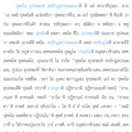
ปุคฺคโล อุปลพฺภติ สจฺจิกฏฺปรมตฺเถนา
ติ หิ อยํ สกวาทีปุจฺฉา. ตาย
‘‘เย อตฺถิ ปุคฺคโลติ เอวํลทฺธิกา ปุคฺคลวาทิโน, เต เอวํ ปุจฺฉิตพฺพา’’ติ ทีเปติ. เก
ปน ปุคฺคลวาทิโนติ? สาสเน วชฺชิปุตฺตกา เจว สมิติยา จ พหิทฺธา จ พหู
อฺติตฺถิยา. ตตฺถ
ปุคฺคโล
ติ อตฺตา, สตฺโต ชีโว.
อุปลพฺภตี
ติ ปฺาย อุปคนฺตฺ
วา ลพฺภติ, ายตีติ อตฺโถ.
สจฺจิกฏฺปรมตฺเถนา
ติ เอตฺถ
สจฺจิกฏฺโ
ติ มายามรีจิ
อาทโย วิย อภูตากาเรน อคฺคเหตพฺโพ ภูตฏฺโ.
ปรมตฺโถ
ติ อนุสฺสวาทิวเสน อคฺค
เหตพฺโพ อุตฺตมตฺโถ. อุภเยนาปิ โย ปรโต
‘‘ปุคฺคโล อุปลพฺภติ สจฺจิกฏฺปรมตฺ
เถน, รูปฺจ อุปลพฺภตี’’ติอาทินา ขนฺธายตนธาตุอินฺทฺริยวเสน สตฺตปฺาสวิโธ
ธมฺมปฺปเภโท ทสฺสิโต
. ยถา โส ภูเตน สภาวฏฺเน อุปลพฺภติ, เอวํ ตว ปุคฺคโล
อุปลพฺภตีติ ปุจฺฉติ. ปรวาที
อามนฺตา
ติ ปฏิชานาติ. ปฏิชานนฺหิ กตฺถจิ ‘‘อาม,
ภนฺเต’’ติ อาคจฺฉติ, กตฺถจิ ‘‘อาโม’’ติ ปฏิชานนํ อาคจฺฉติ. อิธ ปน ‘‘อามนฺ
ตา’’ติ อาคตํ. ตตฺรายํ อธิปฺปาโย – โส หิ ยํ ตํ ปรโต วุตฺตํ ภควตา – ‘‘อตฺถิ
ปุคฺคโล อตฺตหิตาย ปฏิปนฺโน’’ติ สุตฺตํ
อาคตํ, ตํ คเหตฺวา ยสฺมา ปน ภควา สจฺจ
วาที น วิสํวาทนปุเรกฺขาโร วาจํ ภาสติ, นาปิ อนุสฺสวาทิวเสน ธมฺมํ เทเสติ, สเท