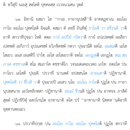
ติ. ทฺวีสุปิ นเยสุ สตฺโตติ ปุคฺคลสฺส เววจนวเสน วุตฺตํ.
. อิทานิ ยสฺมา โส ‘‘กาเย กายานุปสฺสี’’ติ อาคตฏฺาเน อฺโ
๖๗
กาโย อฺโ ปุคฺคโลติ อิจฺฉติ, ตสฺมา ตํ ลทฺธึ ภินฺทิตุํ
กาโยติ วา สรีรนฺติ วา
ติ
อาทิ สกวาทีปุจฺฉา โหติ. ตตฺถ
กายํ อปฺปิยํ กริตฺวา
ติ กายํ อปฺเปตพฺพํ อลฺลียา
เปตพฺพํ เอกีภาวํ อุปเนตพฺพํ อวิภชิตพฺพํ กตฺวา ปุจฺฉามีติ อตฺโถ.
เอเสเส
ติ เอโส
โสเยว. เอเส เอเสติปิ ปาโ. เอโส เอโสเยวาติ อตฺโถ.
เอกฏฺเ
ติ เอกฏฺโ.
สเม สม
ภาเค ตชฺชาเต
ติ สโม สมภาโค ตชฺชาติโก. วจนมตฺเตเยเวตฺถ เภโท. อตฺถโต ปน
กาโยว เอโสติ ปุจฺฉติ. ปรวาที นานตฺตํ อปสฺสนฺโต
อามนฺตา
ติ ปฏิชานาติ.
ปุคฺคโลติ วา ชีโวติ วา
ติ ปุจฺฉายปิ เอเสว นโย.
อฺโ กาโย
ติ ปุฏฺโ ปน กายา
นุปสฺสนาย เอวํลทฺธิกตฺตา ปฏิชานาติ.
อฺํ ชีว
นฺติ ปุฏฺโ ปน อาหจฺจ ภาสิตํ
สุตฺตํ ปฏิกฺขิปิตุํ อสกฺโกนฺโต อวชานาติ. ตโต ปรํ ‘‘อาชานาหิ นิคฺคห’’นฺติอาทิ
อุตฺตานตฺถเมว.
. ปรวาทีปกฺเข ปน
อฺโ กาโย อฺโ ปุคฺคโล
ติ ปุฏฺโ สกวาที
๖๘