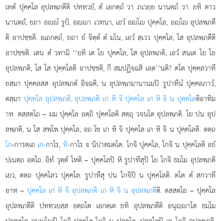
เทตํ ปุคฺคโล อุปลพฺภตีติ ปททฺวยํ, ตํ เอกตฺถํ วา ภเวยฺย นานตฺถํ วา. ยทิ ตาว
นานตฺถํ, ยถา อฺํ รูปํ, อฺา เวทนา, เอวํ อฺโ ปุคฺคโล, อฺโ อุปลพฺภตี
ติ อาปชฺชติ. อเถกตฺถํ, ยถา ยํ จิตฺตํ ตํ มโน, เอวํ สฺเวว ปุคฺคโล, โส อุปลพฺภตีติ
อาปชฺชติ. เตน ตํ วทามิ ‘‘ยทิ เต โย ปุคฺคโล, โส อุปลพฺภติ, เอวํ สนฺเต โย โย
อุปลพฺภติ, โส โส ปุคฺคโลติ อาปชฺชติ, กึ สมฺปฏิจฺฉสิ เอต’’นฺติ? ตโต ปุคฺคลวาที
ยสฺมา ปุคฺคลสฺส อุปลพฺภตํ
อิจฺฉติ, น อุปลพฺภมานานมฺปิ รูปาทีนํ ปุคฺคลภาวํ,
ตสฺมา
ปุคฺคโล อุปลพฺภติ, อุปลพฺภติ เก หิ จิ ปุคฺคโล เก หิ จิ น ปุคฺคโล
ติอาทิม
าห. ตสฺสตฺโถ – มม ปุคฺคโล อตฺถิ ปุคฺคโลติ สตฺถุ วจนโต อุปลพฺภติ. โย ปน อุป
ลพฺภติ, น โส สพฺโพ ปุคฺคโล, อถ โข เก หิ จิ ปุคฺคโล เก หิ จิ น ปุคฺคโลติ. ตตฺถ
โก
-การตฺเถ
เก-
กาโร,
หิ-
กาโร จ นิปาตมตฺโต. โกจิ ปุคฺคโล, โกจิ น ปุคฺคโลติ อยํ
ปเนตฺถ อตฺโถ. อิทํ วุตฺตํ โหติ – ปุคฺคโลปิ หิ รูปาทีสุปิ โย โกจิ ธมฺโม อุปลพฺภติ
เยว, ตตฺถ ปุคฺคโลว ปุคฺคโล. รูปาทีสุ
ปน โกจิปิ น ปุคฺคโลติ. ตโต ตํ สกวาที
อาห –
ปุคฺคโล เก หิ จิ อุปลพฺภติ เก หิ จิ น อุปลพฺภตี
ติ. ตสฺสตฺโถ – ปุคฺคโล
อุปลพฺภตีติ ปททฺวยสฺส อตฺถโต เอกตฺเต ยทิ อุปลพฺภตีติ อนุฺาโต ธมฺโม
ปุคฺคลโต อนฺโปิ โกจิ ปุคฺคโล โกจิ น ปุคฺคโล, ปุคฺคโลปิ
เต โกจิ อุปลพฺภติ,