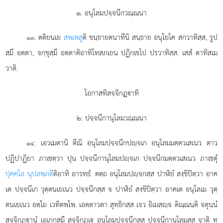
๑. อนุโลมปจฺจนีกวณฺณนา
. ตติยนเย
สพฺเพสู
ติ ขนฺธายตนาทีนิ สนฺธาย อนุโยโค สกวาทิสฺส, รูป
๑๓
สฺมึ อตฺตา, จกฺขุสฺมึ อตฺตาติอาทิโทสภเยน ปฏิกฺเขโป ปรวาทิสฺส. เสสํ ตาทิสเม
วาติ.
โอกาสทิสจฺจิกฏฺาทิ
๒. ปจฺจนีกานุโลมวณฺณนา
. เอวเมตานิ
ตีณิ อนุโลมปจฺจนีกปฺจเก อนุโลมมตฺตวเสเนว ตาว
๑๔
ปฏิปาฏิยา ภาเชตฺวา ปุน ปจฺจนีกานุโลมปฺจเก ปจฺจนีกมตฺตวเสเนว ภาเชตุํ
ปุคฺคโล นุปลพฺภตี
ติอาทิ อารทฺธํ. ตตฺถ อนุโลมปฺจกสฺส ปาฬิยํ สงฺขิปิตฺวา อาค
เต ปจฺจนีเก วุตฺตนเยเนว ปจฺจนีกสฺส จ ปาฬิยํ สงฺขิปิตฺวา อาคเต อนุโลเม วุตฺ
ตนเยเนว อตฺโถ เวทิตพฺโพ. เอตฺตาวตา สุทฺธิกสฺส เจว อิเมสฺจ ติณฺณนฺติ จตุนฺนํ
สจฺจิกฏฺานํ เอเกกสฺมึ สจฺจิกฏฺเ
อนุโลมปจฺจนีกสฺส ปจฺจนีกานุโลมสฺส จาติ ทฺ