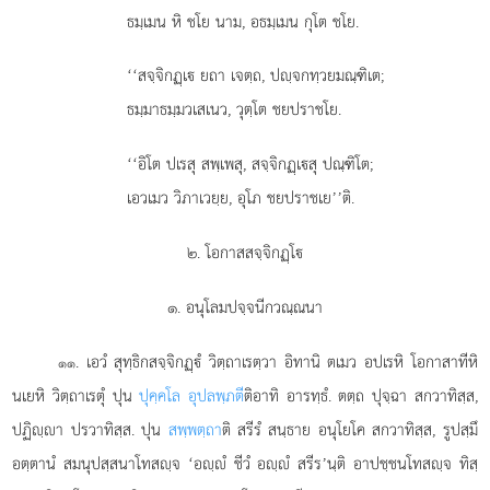
ธมฺเมน หิ ชโย นาม, อธมฺเมน กุโต ชโย.
‘‘สจฺจิกฏฺเ ยถา เจตฺถ, ปฺจกทฺวยมณฺฑิเต;
ธมฺมาธมฺมวเสเนว, วุตฺโต ชยปราชโย.
‘‘อิโต ปเรสุ สพฺเพสุ, สจฺจิกฏฺเสุ ปณฺฑิโต;
เอวเมว วิภาเวยฺย, อุโภ ชยปราชเย’’ติ.
๒. โอกาสสจฺจิกฏฺโ
๑. อนุโลมปจฺจนีกวณฺณนา
. เอวํ
สุทฺธิกสจฺจิกฏฺํ วิตฺถาเรตฺวา อิทานิ ตเมว อปเรหิ โอกาสาทีหิ
๑๑
นเยหิ วิตฺถาเรตุํ ปุน
ปุคฺคโล อุปลพฺภตี
ติอาทิ อารทฺธํ. ตตฺถ ปุจฺฉา สกวาทิสฺส,
ปฏิฺา ปรวาทิสฺส. ปุน
สพฺพตฺถา
ติ สรีรํ สนฺธาย อนุโยโค สกวาทิสฺส, รูปสฺมึ
อตฺตานํ สมนุปสฺสนาโทสฺจ ‘อฺํ ชีวํ อฺํ สรีร’นฺติ อาปชฺชนโทสฺจ ทิสฺ