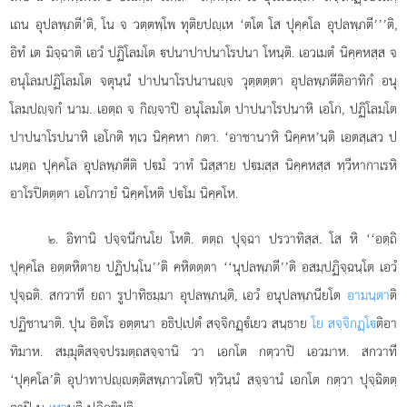
เถน อุปลพฺภตี’ติ, โน
จ วตฺตพฺโพ ทุติยปฺเห ‘ตโต โส ปุคฺคโล อุปลพฺภตี’’’ติ,
อิทํ เต มิจฺฉาติ เอวํ ปฏิโลมโต ปนาปาปนาโรปนา โหนฺติ. เอวเมตํ นิคฺคหสฺส จ
อนุโลมปฏิโลมโต จตุนฺนํ ปาปนาโรปนานฺจ วุตฺตตฺตา อุปลพฺภตีติอาทิกํ อนุ
โลมปฺจกํ นาม. เอตฺถ จ กิฺจาปิ อนุโลมโต ปาปนาโรปนาหิ เอโก, ปฏิโลมโต
ปาปนาโรปนาหิ เอโกติ ทฺเว นิคฺคหา กตา. ‘อาชานาหิ
นิคฺคห’นฺติ เอตสฺเสว ป
เนตฺถ
ปุคฺคโล อุปลพฺภตีติ ปมํ วาทํ นิสฺสาย ปมสฺส นิคฺคหสฺส ทฺวีหากาเรหิ
อาโรปิตตฺตา เอโกวายํ นิคฺคโหติ ปโม นิคฺคโห.
. อิทานิ ปจฺจนีกนโย โหติ. ตตฺถ ปุจฺฉา ปรวาทิสฺส. โส หิ ‘‘อตฺถิ
๒
ปุคฺคโล อตฺตหิตาย ปฏิปนฺโน’’ติ คหิตตฺตา ‘‘นุปลพฺภตี’’ติ อสมฺปฏิจฺฉนฺโต เอวํ
ปุจฺฉติ. สกวาที ยถา รูปาทิธมฺมา อุปลพฺภนฺติ, เอวํ อนุปลพฺภนียโต
อามนฺตา
ติ
ปฏิชานาติ. ปุน อิตโร อตฺตนา อธิปฺเปตํ สจฺจิกฏฺํเยว สนฺธาย
โย สจฺจิกฏฺโ
ติอา
ทิมาห. สมฺมุติสจฺจปรมตฺถสจฺจานิ วา เอกโต กตฺวาปิ เอวมาห. สกวาที
‘ปุคฺคโล’ติ อุปาทาปฺตฺติสพฺภาวโตปิ ทฺวินฺนํ สจฺจานํ เอกโต กตฺวา ปุจฺฉิตตฺ