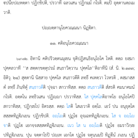
ปนียปฺหตฺตา ปฏิกฺขิปติ, ปรวาที ฉลวเสน ปฏิกมฺมํ กโรติ. ตมฺปิ อุตฺตานตฺถเม
วาติ.
ปฺตฺตานุโยควณฺณนา นิฏฺิตา.
๑๑. คติอนุโยควณฺณนา
. อิทานิ
คติปริวตฺตนมุเขน จุติปฏิสนฺธิอนุโยโค โหติ. ตตฺถ ยสฺมา
๖๙-๗๒
ปุคฺคลวาที ‘‘ส สตฺตกฺขตฺตุปรมํ สนฺธาวิตฺวาน
ปุคฺคโล’’ติอาทีนิ (สํ. นิ. ๒.๑๓๓;
อิติวุ. ๒๔) สุตฺตานิ นิสฺสาย ปุคฺคโล สนฺธาวตีติ ลทฺธึ คเหตฺวา โวหรติ
, ตสฺมาสฺส
ตํ ลทฺธึ ภินฺทิตุํ
สนฺธาวตี
ติ ปุจฺฉา สกวาทิสฺส. ตตฺถ
สนฺธาวตี
ติ สํสรติ คมนาคมนํ
กโรติ. อตฺตโน ลทฺธิวเสน ปฏิฺา ปรวาทิสฺส.
โส ปุคฺคโล
ติอาทโย อนุโยโคปิ
สกวาทิสฺส, ปฏิกฺเขโป อิตรสฺส. ตตฺถ
โส
ติ โสเยวาติ อตฺโถ. เอวํ ปน อนุยุตฺโต
สสฺสตทิฏฺิภเยน ปฏิกฺขิปติ.
อฺโ
ติ ปุฏฺโ อุจฺเฉททิฏฺิภเยน.
โส จ อฺโ
จา
ติ ปุฏฺโ เอกจฺจสสฺสตทิฏฺิภเยน.
เนว โส น อฺโ
ติ ปุฏฺโ อมราวิกฺเข
ปทิฏฺิภเยน. ปุน จตฺตาโรปิ ปฺเห เอกโต ปุฏฺโ จตุนฺนมฺปิ ทิฏฺีนํ ภเยน ปฏิ