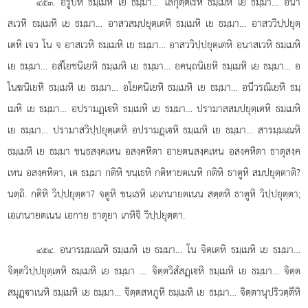
. อรูปีหิ ธมฺเมหิ เย ธมฺมา… โลกุตฺตเรหิ ธมฺเมหิ เย ธมฺมา… อนา
๔๕๓
สเวหิ ธมฺเมหิ เย ธมฺมา… อาสวสมฺปยุตฺเตหิ ธมฺเมหิ เย ธมฺมา… อาสววิปฺปยุตฺ
เตหิ เจว โน จ อาสเวหิ ธมฺเมหิ เย ธมฺมา… อาสววิปฺปยุตฺเตหิ อนาสเวหิ ธมฺเมหิ
เย ธมฺมา… อสํโยชนิเยหิ ธมฺเมหิ เย ธมฺมา… อคนฺถนิเยหิ ธมฺเมหิ เย ธมฺมา… อ
โนฆนิเยหิ ธมฺเมหิ เย ธมฺมา… อโยคนิเยหิ ธมฺเมหิ เย ธมฺมา… อนีวรณิเยหิ ธมฺ
เมหิ เย ธมฺมา… อปรามฏฺเหิ ธมฺเมหิ เย ธมฺมา… ปรามาสสมฺปยุตฺเตหิ ธมฺเมหิ
เย ธมฺมา… ปรามาสวิปฺปยุตฺเตหิ อปรามฏฺเหิ ธมฺเมหิ เย ธมฺมา… สารมฺมเณหิ
ธมฺเมหิ เย ธมฺมา ขนฺธสงฺคเหน อสงฺคหิตา อายตนสงฺคเหน อสงฺคหิตา ธาตุสงฺค
เหน อสงฺคหิตา, เต ธมฺมา กติหิ ขนฺเธหิ กติหายตเนหิ กติหิ ธาตูหิ สมฺปยุตฺตาติ?
นตฺถิ. กติหิ วิปฺปยุตฺตา? จตูหิ ขนฺเธหิ เอเกนายตเนน สตฺตหิ ธาตูหิ วิปฺปยุตฺตา;
เอเกนายตเนน เอกาย ธาตุยา เกหิจิ วิปฺปยุตฺตา.
. อนารมฺมเณหิ ธมฺเมหิ เย ธมฺมา… โน จิตฺเตหิ ธมฺเมหิ เย ธมฺมา…
๔๕๔
จิตฺตวิปฺปยุตฺเตหิ ธมฺเมหิ เย ธมฺมา
… จิตฺตวิสํสฏฺเหิ ธมฺเมหิ เย ธมฺมา… จิตฺต
สมุฏฺาเนหิ ธมฺเมหิ เย ธมฺมา… จิตฺตสหภูหิ ธมฺเมหิ เย ธมฺมา… จิตฺตานุปริวตฺตีหิ