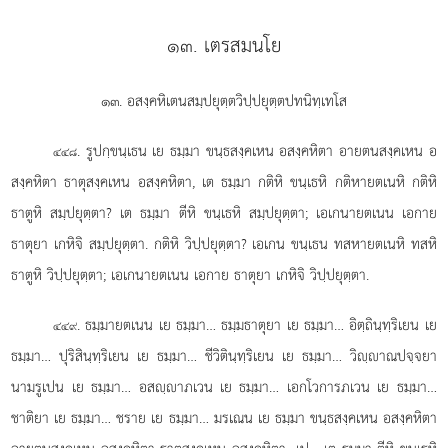
๑๓. เตรสมนโย
๑๓. อสงฺคหิเตนสมฺปยุตฺตวิปฺปยุตฺตปทนิทฺเทโส
. รูปกฺขนฺเธน
เย ธมฺมา ขนฺธสงฺคเหน อสงฺคหิตา อายตนสงฺคเหน อ
๔๔๘
สงฺคหิตา ธาตุสงฺคเหน อสงฺคหิตา, เต ธมฺมา กติหิ ขนฺเธหิ กติหายตเนหิ กติหิ
ธาตูหิ สมฺปยุตฺตา? เต ธมฺมา ตีหิ ขนฺเธหิ สมฺปยุตฺตา; เอเกนายตเนน เอกาย
ธาตุยา เกหิจิ สมฺปยุตฺตา. กติหิ วิปฺปยุตฺตา? เอเกน ขนฺเธน ทสหายตเนหิ ทสหิ
ธาตูหิ วิปฺปยุตฺตา; เอเกนายตเนน เอกาย ธาตุยา เกหิจิ วิปฺปยุตฺตา.
. ธมฺมายตเนน เย ธมฺมา… ธมฺมธาตุยา เย ธมฺมา… อิตฺถินฺทฺริเยน เย
๔๔๙
ธมฺมา… ปุริสินฺทฺริเยน เย ธมฺมา… ชีวิตินฺทฺริเยน เย ธมฺมา… วิฺาณปจฺจยา
นามรูเปน เย ธมฺมา… อสฺาภเวน เย ธมฺมา… เอกโวการภเวน เย ธมฺมา…
ชาติยา เย ธมฺมา… ชราย เย ธมฺมา… มรเณน เย ธมฺมา ขนฺธสงฺคเหน อสงฺคหิตา