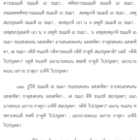
ตารมฺมเณหิ ธมฺเมหิ เย ธมฺมา… พหิทฺธารมฺมเณหิ ธมฺเมหิ เย ธมฺมา…
อชฺฌตฺตพหิทฺธารมฺมเณหิ ธมฺเมหิ เย ธมฺมา… สเหตุเกหิ ธมฺเมหิ เย ธมฺมา… เหตุ
สมฺปยุตฺเตหิ ธมฺเมหิ เย ธมฺมา… สเหตุเกหิ เจว น จ เหตูหิ ธมฺเมหิ เย ธมฺมา…
เหตุสมฺปยุตฺเตหิ เจว น จ เหตูหิ ธมฺเมหิ เย ธมฺมา… น เหตุสเหตุเกหิ
ธมฺเมหิ เย
ธมฺมา ขนฺธสงฺคเหน อสงฺคหิตา อายตนสงฺคเหน อสงฺคหิตา ธาตุสงฺคเหน อสงฺคหิ
ตา, เต ธมฺมา กติหิ ขนฺเธหิ กติหายตเนหิ กติหิ ธาตูหิ สมฺปยุตฺตาติ? นตฺถิ. กติหิ
วิปฺปยุตฺตา? จตูหิ ขนฺเธหิ เอเกนายตเนน สตฺตหิ ธาตูหิ วิปฺปยุตฺตา; เอเกนาย
ตเนน เอกาย ธาตุยา เกหิจิ วิปฺปยุตฺตา.
. รูปีหิ ธมฺเมหิ เย ธมฺมา ขนฺธสงฺคเหน อสงฺคหิตา อายตนสงฺคเหน
๔๕๒
อสงฺคหิตา ธาตุสงฺคเหน
อสงฺคหิตา… เต ธมฺมา ตีหิ ขนฺเธหิ สมฺปยุตฺตา; เอเก
นายตเนน เอกาย ธาตุยา เกหิจิ สมฺปยุตฺตา. กติหิ วิปฺปยุตฺตา? เอเกน ขนฺเธน ท
สหายตเนหิ ทสหิ ธาตูหิ
วิปฺปยุตฺตา
; เอเกนายตเนน เอกาย ธาตุยา เกหิจิ
วิปฺปยุตฺตา.