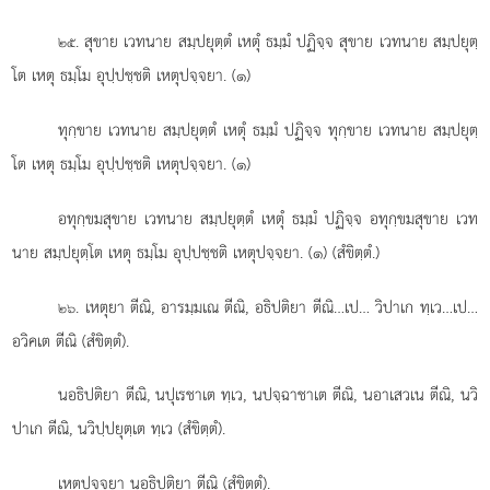
. สุขาย เวทนาย สมฺปยุตฺตํ เหตุํ ธมฺมํ ปฏิจฺจ สุขาย เวทนาย สมฺปยุตฺ
๒๕
โต เหตุ ธมฺโม อุปฺปชฺชติ เหตุปจฺจยา. (๑)
ทุกฺขาย เวทนาย สมฺปยุตฺตํ เหตุํ ธมฺมํ ปฏิจฺจ ทุกฺขาย เวทนาย สมฺปยุตฺ
โต เหตุ ธมฺโม อุปฺปชฺชติ เหตุปจฺจยา. (๑)
อทุกฺขมสุขาย
เวทนาย สมฺปยุตฺตํ เหตุํ ธมฺมํ ปฏิจฺจ อทุกฺขมสุขาย เวท
นาย สมฺปยุตฺโต เหตุ ธมฺโม อุปฺปชฺชติ เหตุปจฺจยา. (๑) (สํขิตฺตํ.)
. เหตุยา ตีณิ, อารมฺมเณ ตีณิ, อธิปติยา ตีณิ…เป… วิปาเก ทฺเว…เป…
๒๖
อวิคเต ตีณิ (สํขิตฺตํ).
นอธิปติยา
ตีณิ, นปุเรชาเต ทฺเว, นปจฺฉาชาเต ตีณิ, นอาเสวเน ตีณิ, นวิ
ปาเก ตีณิ, นวิปฺปยุตฺเต ทฺเว (สํขิตฺตํ).
เหตุปจฺจยา
นอธิปติยา ตีณิ (สํขิตฺตํ).