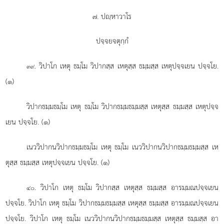
๗. ปฺหาวาโร
ปจฺจยจตุกฺกํ
. วิปาโก
เหตุ ธมฺโม วิปากสฺส เหตุสฺส ธมฺมสฺส เหตุปจฺจเยน ปจฺจโย.
๓๙
(๑)
วิปากธมฺมธมฺโม เหตุ ธมฺโม วิปากธมฺมธมฺมสฺส เหตุสฺส ธมฺมสฺส เหตุปจฺจ
เยน ปจฺจโย. (๑)
เนววิปากนวิปากธมฺมธมฺโม เหตุ ธมฺโม เนววิปากนวิปากธมฺมธมฺมสฺส เห
ตุสฺส ธมฺมสฺส เหตุปจฺจเยน ปจฺจโย. (๑)
. วิปาโก เหตุ ธมฺโม วิปากสฺส เหตุสฺส ธมฺมสฺส อารมฺมณปจฺจเยน
๔๐
ปจฺจโย. วิปาโก เหตุ ธมฺโม วิปากธมฺมธมฺมสฺส เหตุสฺส ธมฺมสฺส อารมฺมณปจฺจเยน
ปจฺจโย. วิปาโก เหตุ ธมฺโม เนววิปากนวิปากธมฺมธมฺมสฺส เหตุสฺส ธมฺมสฺส อา