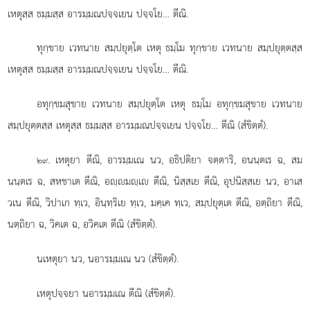
เหตุสฺส ธมฺมสฺส อารมฺมณปจฺจเยน ปจฺจโย… ตีณิ.
ทุกฺขาย
เวทนาย สมฺปยุตฺโต เหตุ ธมฺโม ทุกฺขาย เวทนาย สมฺปยุตฺตสฺส
เหตุสฺส ธมฺมสฺส อารมฺมณปจฺจเยน ปจฺจโย… ตีณิ.
อทุกฺขมสุขาย เวทนาย สมฺปยุตฺโต เหตุ ธมฺโม อทุกฺขมสุขาย เวทนาย
สมฺปยุตฺตสฺส เหตุสฺส ธมฺมสฺส อารมฺมณปจฺจเยน ปจฺจโย… ตีณิ (สํขิตฺตํ).
. เหตุยา ตีณิ, อารมฺมเณ นว, อธิปติยา จตฺตาริ, อนนฺตเร ฉ, สม
๒๙
นนฺตเร ฉ, สหชาเต ตีณิ, อฺมฺเ ตีณิ, นิสฺสเย ตีณิ, อุปนิสฺสเย นว, อาเส
วเน ตีณิ, วิปาเก ทฺเว, อินฺทฺริเย ทฺเว, มคฺเค ทฺเว, สมฺปยุตฺเต ตีณิ, อตฺถิยา ตีณิ,
นตฺถิยา ฉ, วิคเต ฉ, อวิคเต ตีณิ (สํขิตฺตํ).
นเหตุยา
นว, นอารมฺมเณ นว (สํขิตฺตํ).
เหตุปจฺจยา นอารมฺมเณ ตีณิ (สํขิตฺตํ).