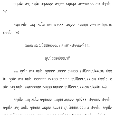
อกุสโล เหตุ ธมฺโม อกุสลสฺส เหตุสฺส ธมฺมสฺส สหชาตปจฺจเยน ปจฺจโย.
(๑)
อพฺยากโต
เหตุ ธมฺโม อพฺยากตสฺส เหตุสฺส ธมฺมสฺส สหชาตปจฺจเยน
ปจฺจโย. (๑)
(อฺมฺนิสฺสยปจฺจยา สหชาตปจฺจยสทิสา).
อุปนิสฺสยปจฺจยาทิ
. กุสโล เหตุ ธมฺโม กุสลสฺส เหตุสฺส ธมฺมสฺส อุปนิสฺสยปจฺจเยน ปจฺจ
๑๑
โย. กุสโล เหตุ ธมฺโม อกุสลสฺส เหตุสฺส ธมฺมสฺส อุปนิสฺสยปจฺจเยน ปจฺจโย. กุ
สโล เหตุ ธมฺโม อพฺยากตสฺส
เหตุสฺส ธมฺมสฺส อุปนิสฺสยปจฺจเยน ปจฺจโย. (๓)
อกุสโล เหตุ ธมฺโม อกุสลสฺส เหตุสฺส ธมฺมสฺส อุปนิสฺสยปจฺจเยน ปจฺจโย.
อกุสโล เหตุ ธมฺโม กุสลสฺส เหตุสฺส ธมฺมสฺส อุปนิสฺสยปจฺจเยน ปจฺจโย. อกุสโล