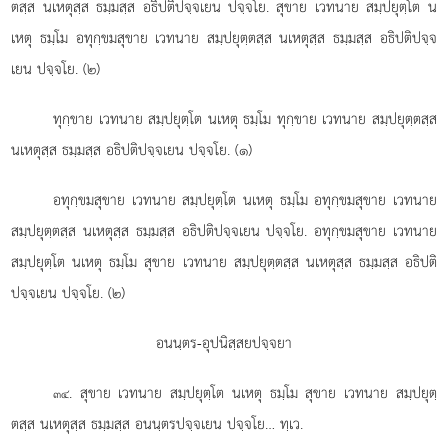
ตสฺส นเหตุสฺส ธมฺมสฺส อธิปติปจฺจเยน ปจฺจโย. สุขาย เวทนาย สมฺปยุตฺโต น
เหตุ ธมฺโม อทุกฺขมสุขาย เวทนาย สมฺปยุตฺตสฺส นเหตุสฺส ธมฺมสฺส อธิปติปจฺจ
เยน ปจฺจโย. (๒)
ทุกฺขาย เวทนาย สมฺปยุตฺโต นเหตุ ธมฺโม ทุกฺขาย เวทนาย สมฺปยุตฺตสฺส
นเหตุสฺส ธมฺมสฺส อธิปติปจฺจเยน ปจฺจโย. (๑)
อทุกฺขมสุขาย เวทนาย สมฺปยุตฺโต นเหตุ ธมฺโม อทุกฺขมสุขาย เวทนาย
สมฺปยุตฺตสฺส นเหตุสฺส ธมฺมสฺส อธิปติปจฺจเยน
ปจฺจโย. อทุกฺขมสุขาย เวทนาย
สมฺปยุตฺโต นเหตุ ธมฺโม สุขาย เวทนาย สมฺปยุตฺตสฺส นเหตุสฺส ธมฺมสฺส อธิปติ
ปจฺจเยน ปจฺจโย. (๒)
อนนฺตร-อุปนิสฺสยปจฺจยา
. สุขาย เวทนาย สมฺปยุตฺโต นเหตุ ธมฺโม สุขาย เวทนาย สมฺปยุตฺ
๓๔
ตสฺส นเหตุสฺส ธมฺมสฺส อนนฺตรปจฺจเยน ปจฺจโย… ทฺเว.