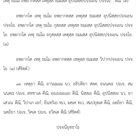
เหตุ ธมฺโม อพฺยากตสฺส เหตุสฺส ธมฺมสฺส อุปนิสฺสยปจฺจเยน ปจฺจโย… ตีณิ. (๓)
อพฺยากโต เหตุ ธมฺโม อพฺยากตสฺส เหตุสฺส ธมฺมสฺส อุปนิสฺสยปจฺจเยน
ปจฺจโย. อพฺยากโต เหตุ ธมฺโม กุสลสฺส เหตุสฺส ธมฺมสฺส อุปนิสฺสยปจฺจเยน ปจฺจ
โย. อพฺยากโต เหตุ ธมฺโม อกุสลสฺส เหตุสฺส ธมฺมสฺส อุปนิสฺสยปจฺจเยน ปจฺจโย.
(๓)
อพฺยากโต
เหตุ ธมฺโม อพฺยากตสฺส เหตุสฺส ธมฺมสฺส วิปากปจฺจเยน ปจฺจ
โย. (๑) (สํขิตฺตํ.)
. เหตุยา ตีณิ, อารมฺมเณ นว, อธิปติยา สตฺต, อนนฺตเร ปฺจ, สม
๑๒
นนฺตเร ปฺจ, สหชาเต ตีณิ, อฺมฺเ ตีณิ, นิสฺสเย ตีณิ, อุปนิสฺสเย นว, อา
เสวเน ตีณิ, วิปาเก เอกํ, อินฺทฺริเย ทฺเว, มคฺเค ทฺเว, สมฺปยุตฺเต ตีณิ, อตฺถิยา ตีณิ,
นตฺถิยา ปฺจ, วิคเต ปฺจ, อวิคเต ตีณิ (สํขิตฺตํ).
ปจฺจนียุทฺธาโร