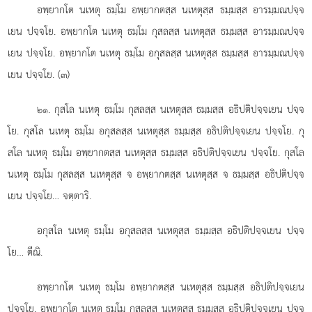
อพฺยากโต นเหตุ ธมฺโม อพฺยากตสฺส นเหตุสฺส ธมฺมสฺส อารมฺมณปจฺจ
เยน ปจฺจโย. อพฺยากโต นเหตุ ธมฺโม กุสลสฺส นเหตุสฺส ธมฺมสฺส อารมฺมณปจฺจ
เยน ปจฺจโย. อพฺยากโต นเหตุ ธมฺโม อกุสลสฺส นเหตุสฺส ธมฺมสฺส อารมฺมณปจฺจ
เยน ปจฺจโย. (๓)
. กุสโล
นเหตุ ธมฺโม กุสลสฺส นเหตุสฺส ธมฺมสฺส อธิปติปจฺจเยน ปจฺจ
๒๑
โย. กุสโล นเหตุ ธมฺโม อกุสลสฺส นเหตุสฺส ธมฺมสฺส อธิปติปจฺจเยน ปจฺจโย. กุ
สโล นเหตุ ธมฺโม อพฺยากตสฺส นเหตุสฺส ธมฺมสฺส อธิปติปจฺจเยน ปจฺจโย. กุสโล
นเหตุ ธมฺโม กุสลสฺส นเหตุสฺส จ อพฺยากตสฺส นเหตุสฺส จ ธมฺมสฺส อธิปติปจฺจ
เยน ปจฺจโย… จตฺตาริ.
อกุสโล นเหตุ ธมฺโม อกุสลสฺส นเหตุสฺส ธมฺมสฺส อธิปติปจฺจเยน ปจฺจ
โย… ตีณิ.
อพฺยากโต นเหตุ ธมฺโม อพฺยากตสฺส นเหตุสฺส ธมฺมสฺส อธิปติปจฺจเยน
ปจฺจโย. อพฺยากโต นเหตุ ธมฺโม กุสลสฺส นเหตุสฺส ธมฺมสฺส อธิปติปจฺจเยน ปจฺจ