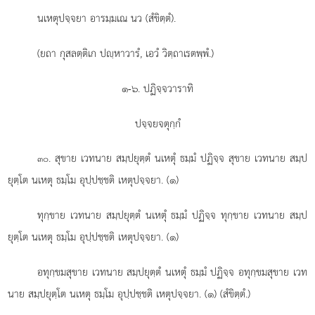
นเหตุปจฺจยา อารมฺมเณ นว (สํขิตฺตํ).
(ยถา กุสลตฺติเก ปฺหาวารํ, เอวํ วิตฺถาเรตพฺพํ.)
๑-๖. ปฏิจฺจวาราทิ
ปจฺจยจตุกฺกํ
. สุขาย
เวทนาย สมฺปยุตฺตํ นเหตุํ ธมฺมํ ปฏิจฺจ สุขาย เวทนาย สมฺป
๓๐
ยุตฺโต นเหตุ ธมฺโม อุปฺปชฺชติ เหตุปจฺจยา. (๑)
ทุกฺขาย เวทนาย สมฺปยุตฺตํ นเหตุํ ธมฺมํ ปฏิจฺจ ทุกฺขาย เวทนาย สมฺป
ยุตฺโต นเหตุ ธมฺโม อุปฺปชฺชติ เหตุปจฺจยา. (๑)
อทุกฺขมสุขาย เวทนาย สมฺปยุตฺตํ นเหตุํ ธมฺมํ ปฏิจฺจ อทุกฺขมสุขาย เวท
นาย สมฺปยุตฺโต นเหตุ ธมฺโม อุปฺปชฺชติ เหตุปจฺจยา. (๑) (สํขิตฺตํ.)