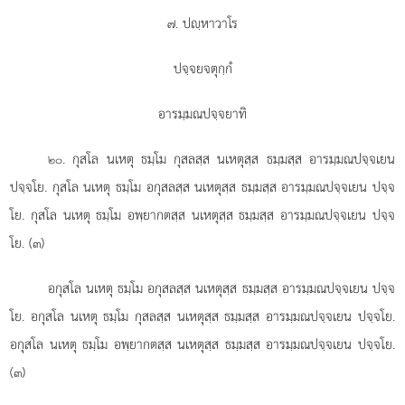
๗. ปฺหาวาโร
ปจฺจยจตุกฺกํ
อารมฺมณปจฺจยาทิ
. กุสโล นเหตุ ธมฺโม กุสลสฺส นเหตุสฺส ธมฺมสฺส อารมฺมณปจฺจเยน
๒๐
ปจฺจโย. กุสโล นเหตุ ธมฺโม อกุสลสฺส นเหตุสฺส ธมฺมสฺส
อารมฺมณปจฺจเยน ปจฺจ
โย. กุสโล นเหตุ ธมฺโม อพฺยากตสฺส นเหตุสฺส ธมฺมสฺส อารมฺมณปจฺจเยน ปจฺจ
โย. (๓)
อกุสโล นเหตุ ธมฺโม อกุสลสฺส นเหตุสฺส ธมฺมสฺส อารมฺมณปจฺจเยน ปจฺจ
โย. อกุสโล นเหตุ ธมฺโม กุสลสฺส นเหตุสฺส ธมฺมสฺส อารมฺมณปจฺจเยน ปจฺจโย.
อกุสโล นเหตุ ธมฺโม อพฺยากตสฺส นเหตุสฺส ธมฺมสฺส อารมฺมณปจฺจเยน ปจฺจโย.
(๓)