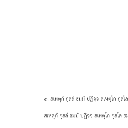
๑
. สเหตุกํ
กุสลํ ธมฺมํ ปฏิจฺจ สเหตุโก กุสโ
สเหตุกํ
กุสลํ ธมฺมํ ปฏิจฺจ สเหตุโก กุสโล ธ