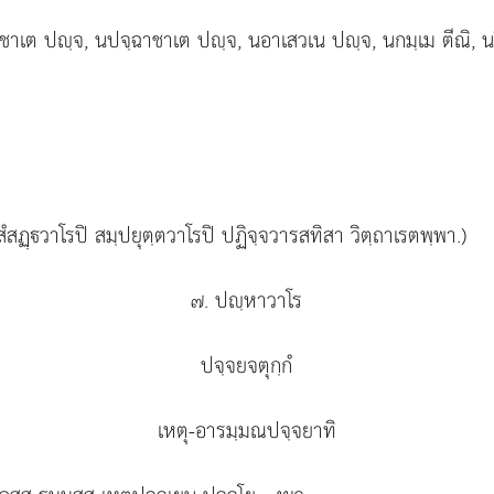
รชาเต ปฺจ, นปจฺฉาชาเต ปฺจ, นอาเสวเน ปฺจ, นกมฺเม ตีณิ, นวิป
ํสฏฺวาโรปิ สมฺปยุตฺตวาโรปิ ปฏิจฺจวารสทิสา วิตฺถาเรตพฺพา.)
๗. ปฺหาวาโร
ปจฺจยจตุกฺกํ
เหตุ-อารมฺมณปจฺจยาทิ