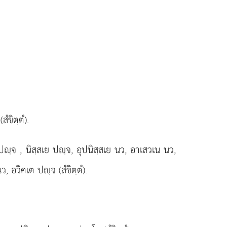
ขิตฺตํ).
 ปฺจ
, นิสฺสเย ปฺจ, อุปนิสฺสเย นว, อาเสวเน นว,
ว, อวิคเต ปฺจ (สํขิตฺตํ).