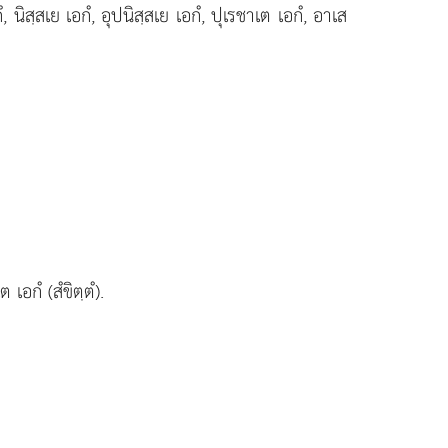
นิสฺสเย เอกํ, อุปนิสฺสเย เอกํ, ปุเรชาเต เอกํ, อาเส
เอกํ (สํขิตฺตํ).