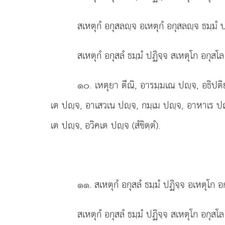
สเหตุกํ อกุสลฺจ อเหตุกํ อกุสลฺจ ธมฺมํ 
สเหตุกํ
อกุสลํ ธมฺมํ ปฏิจฺจ สเหตุโก อกุสโล 
๑๐
. เหตุยา ตีณิ, อารมฺมเณ ปฺจ, อธิปต
เต ปฺจ, อาเสวเน ปฺจ, กมฺเม ปฺจ, อาหาเร ปฺจ
เต ปฺจ, อวิคเต ปฺจ (สํขิตฺตํ).
๑๑
. สเหตุกํ อกุสลํ ธมฺมํ ปฏิจฺจ อเหตุโก 
สเหตุกํ อกุสลํ ธมฺมํ ปฏิจฺจ สเหตุโก อกุสโล