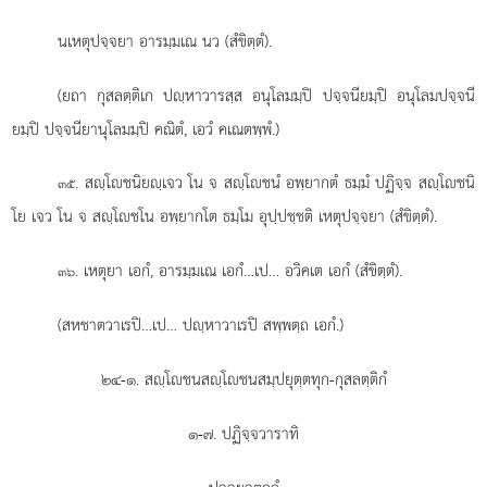
นเหตุปจฺจยา อารมฺมเณ นว (สํขิตฺตํ).
(ยถา กุสลตฺติเก ปฺหาวารสฺส อนุโลมมฺปิ ปจฺจนียมฺปิ อนุโลมปจฺจนี
ยมฺปิ ปจฺจนียานุโลมมฺปิ คณิตํ, เอวํ คเณตพฺพํ.)
. สฺโชนิยฺเจว โน จ สฺโชนํ อพฺยากตํ ธมฺมํ ปฏิจฺจ สฺโชนิ
๓๕
โย เจว โน จ สฺโชโน อพฺยากโต ธมฺโม อุปฺปชฺชติ เหตุปจฺจยา
(สํขิตฺตํ).
. เหตุยา
เอกํ, อารมฺมเณ เอกํ…เป… อวิคเต เอกํ (สํขิตฺตํ).
๓๖
(สหชาตวาเรปิ…เป… ปฺหาวาเรปิ สพฺพตฺถ เอกํ.)
๒๔-๑. สฺโชนสฺโชนสมฺปยุตฺตทุก-กุสลตฺติกํ
๑-๗. ปฏิจฺจวาราทิ