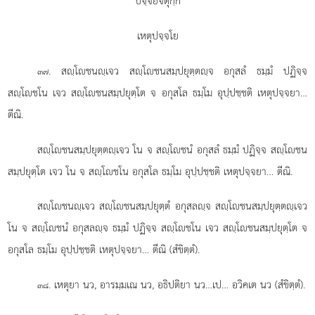
ปจฺจยจตุกฺกํ
เหตุปจฺจโย
. สฺโชนฺเจว สฺโชนสมฺปยุตฺตฺจ อกุสลํ ธมฺมํ ปฏิจฺจ
๓๗
สฺโชโน เจว สฺโชนสมฺปยุตฺโต จ อกุสโล ธมฺโม อุปฺปชฺชติ เหตุปจฺจยา…
ตีณิ.
สฺโชนสมฺปยุตฺตฺเจว โน จ สฺโชนํ อกุสลํ ธมฺมํ ปฏิจฺจ สฺโชน
สมฺปยุตฺโต เจว โน จ สฺโชโน อกุสโล ธมฺโม อุปฺปชฺชติ เหตุปจฺจยา… ตีณิ.
สฺโชนฺเจว
สฺโชนสมฺปยุตฺตํ อกุสลฺจ สฺโชนสมฺปยุตฺตฺเจว
โน จ สฺโชนํ อกุสลฺจ ธมฺมํ ปฏิจฺจ สฺโชโน เจว สฺโชนสมฺปยุตฺโต จ
อกุสโล ธมฺโม อุปฺปชฺชติ เหตุปจฺจยา… ตีณิ (สํขิตฺตํ).
. เหตุยา นว, อารมฺมเณ นว, อธิปติยา นว…เป… อวิคเต นว (สํขิตฺตํ).
๓๘