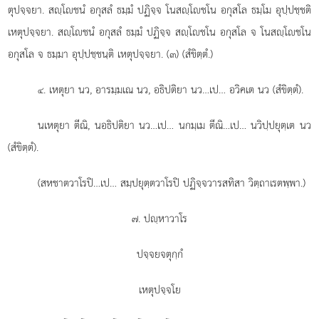
ตุปจฺจยา. สฺโชนํ อกุสลํ ธมฺมํ ปฏิจฺจ โนสฺโชโน อกุสโล ธมฺโม อุปฺปชฺชติ
เหตุปจฺจยา. สฺโชนํ อกุสลํ ธมฺมํ ปฏิจฺจ สฺโชโน อกุสโล จ โนสฺโชโน
อกุสโล จ ธมฺมา อุปฺปชฺชนฺติ เหตุปจฺจยา. (๓) (สํขิตฺตํ.)
. เหตุยา
นว, อารมฺมเณ นว, อธิปติยา นว…เป… อวิคเต นว (สํขิตฺตํ).
๔
นเหตุยา ตีณิ, นอธิปติยา นว…เป… นกมฺเม ตีณิ…เป… นวิปฺปยุตฺเต นว
(สํขิตฺตํ).
(สหชาตวาโรปิ…เป… สมฺปยุตฺตวาโรปิ ปฏิจฺจวารสทิสา วิตฺถาเรตพฺพา.)
๗. ปฺหาวาโร
ปจฺจยจตุกฺกํ
เหตุปจฺจโย