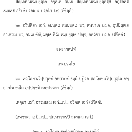
สฺโชนสมฺปยุตฺโต
อกุสโล ธมฺโม สฺโชนสมฺปยุตฺตสฺส อกุสลสฺส
ธมฺมสฺส อธิปติปจฺจเยน ปจฺจโย. (๑) (สํขิตฺตํ.)
. อธิปติยา
เอกํ, อนนฺตเร สมนนฺตเร นว, สหชาเต ปฺจ, อุปนิสฺสเย
๒๖
อาเสวเน นว, กมฺเม ตีณิ, มคฺเค ตีณิ, สมฺปยุตฺเต ปฺจ, อตฺถิยา ปฺจ. (สํขิตฺตํ.)
อพฺยากตปทํ
เหตุปจฺจโย
. สฺโชนวิปฺปยุตฺตํ
อพฺยากตํ ธมฺมํ ปฏิจฺจ สฺโชนวิปฺปยุตฺโต อพฺ
๒๗
ยากโต ธมฺโม อุปฺปชฺชติ เหตุปจฺจยา (สํขิตฺตํ).
เหตุยา เอกํ, อารมฺมเณ เอกํ…เป… อวิคเต เอกํ (สํขิตฺตํ).
(สหชาตวาเรปิ…เป… ปฺหาวาเรปิ สพฺพตฺถ เอกํ.)
๒๓-๑. สฺโชนสฺโชนิยทุก-กุสลตฺติกํ