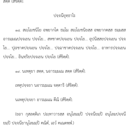
สตฺต (สํขิตฺตํ).
ปจฺจนียุทฺธาโร
. สฺโชนิโย อพฺยากโต ธมฺโม สฺโชนิยสฺส อพฺยากตสฺส ธมฺมสฺส
๑๘
อารมฺมณปจฺจเยน ปจฺจโย… สหชาตปจฺจเยน ปจฺจโย… อุปนิสฺสยปจฺจเยน ปจฺจ
โย… ปุเรชาตปจฺจเยน ปจฺจโย… ปจฺฉาชาตปจฺจเยน
ปจฺจโย… อาหารปจฺจเยน
ปจฺจโย… อินฺทฺริยปจฺจเยน ปจฺจโย (สํขิตฺตํ).
. นเหตุยา สตฺต, นอารมฺมเณ สตฺต (สํขิตฺตํ).
๑๙
เหตุปจฺจยา นอารมฺมเณ จตฺตาริ (สํขิตฺตํ).
นเหตุปจฺจยา อารมฺมเณ ตีณิ (สํขิตฺตํ).
(ยถา กุสลตฺติเก ปฺหาวารสฺส อนุโลมมฺปิ ปจฺจนียมฺปิ อนุโลมปจฺจนี
ยมฺปิ ปจฺจนียานุโลมมฺปิ คณิตํ, เอวํ คเณตพฺพํ.)