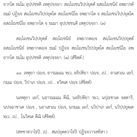
ยากโต ธมฺโม อุปฺปชฺชติ เหตุปจฺจยา. สฺโชนวิปฺปยุตฺตํ อสฺโชนิยํ อพฺยากตํ
ธมฺมํ ปฏิจฺจ สฺโชนวิปฺปยุตฺโต สฺโชนิโย อพฺยากโต จ สฺโชนวิปฺปยุตฺโต
อสฺโชนิโย อพฺยากโต จ ธมฺมา อุปฺปชฺชนฺติ
เหตุปจฺจยา. (๓)
สฺโชนวิปฺปยุตฺตํ สฺโชนิยํ อพฺยากตฺจ สฺโชนวิปฺปยุตฺตํ
อสฺโชนิยํ อพฺยากตฺจ ธมฺมํ ปฏิจฺจ สฺโชนวิปฺปยุตฺโต สฺโชนิโย อพฺ
ยากโต ธมฺโม อุปฺปชฺชติ เหตุปจฺจยา. (๑) (สํขิตฺตํ.)
. เหตุยา ปฺจ, อารมฺมเณ ทฺเว, อธิปติยา ปฺจ…เป… อาเสวเน เอกํ,
๔๗
กมฺเม ปฺจ, วิปาเก ปฺจ…เป… อวิคเต ปฺจ (สํขิตฺตํ).
นเหตุยา
เอกํ, นอารมฺมเณ ตีณิ, นอธิปติยา ทฺเว, นปุเรชาเต จตฺตาริ,
นปจฺฉาชาเต ปฺจ
, นอาเสวเน ปฺจ, นกมฺเม เอกํ, นวิปาเก เอกํ, นวิปฺปยุตฺเต
ทฺเว…เป… โนวิคเต ตีณิ (สํขิตฺตํ).
(สหชาตวาโรปิ…เป… สมฺปยุตฺตวาโรปิ ปฏิจฺจวารสทิสา.)