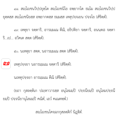
. สฺโชนวิปฺปยุตฺโต สฺโชนิโย อพฺยากโต ธมฺโม สฺโชนวิปฺป
๔๘
ยุตฺตสฺส สฺโชนิยสฺส อพฺยากตสฺส ธมฺมสฺส เหตุปจฺจเยน ปจฺจโย (สํขิตฺตํ).
. เหตุยา จตฺตาริ, อารมฺมเณ ตีณิ, อธิปติยา จตฺตาริ, อนนฺตเร จตฺตา
๔๙
ริ…เป… อวิคเต สตฺต (สํขิตฺตํ).
. นเหตุยา สตฺต, นอารมฺมเณ สตฺต (สํขิตฺตํ).
๕๐
📜
เหตุปจฺจยา นอารมฺมเณ จตฺตาริ (สํขิตฺตํ).
นเหตุปจฺจยา อารมฺมเณ ตีณิ (สํขิตฺตํ).
(ยถา
กุสลตฺติเก ปฺหาวารสฺส อนุโลมมฺปิ ปจฺจนียมฺปิ อนุโลมปจฺจนี
ยมฺปิ ปจฺจนียานุโลมมฺปิ คณิตํ, เอวํ คเณตพฺพํ.)
สฺโชนโคจฺฉกกุสลตฺติกํ นิฏฺิตํ.