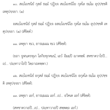
. สฺโชนิยํ
กุสลํ ธมฺมํ ปฏิจฺจ สฺโชนิโย กุสโล ธมฺโม อุปฺปชฺชติ
๑๐
เหตุปจฺจยา. (๑)
อสฺโชนิยํ กุสลํ ธมฺมํ ปฏิจฺจ อสฺโชนิโย กุสโล ธมฺโม อุปฺปชฺชติ เห
ตุปจฺจยา. (๑) (สํขิตฺตํ.)
. เหตุยา ทฺเว, อารมฺมเณ ทฺเว (สํขิตฺตํ).
๑๑
(ยถา จูฬนฺตรทุเก โลกิยทุกคมนํ, เอวํ อิมมฺปิ าตพฺพํ. สหชาตวาโรปิ…
เป… ปฺหาวาโรปิ วิตฺถาเรตพฺพา.)
. สฺโชนิยํ อกุสลํ ธมฺมํ ปฏิจฺจ สฺโชนิโย อกุสโล ธมฺโม อุปฺปชฺช
๑๒
ติ เหตุปจฺจยา (สํขิตฺตํ).
. เหตุยา เอกํ, อารมฺมเณ เอกํ…เป… อวิคเต เอกํ (สํขิตฺตํ).
๑๓
(สหชาตวาเรปิ…เป… ปฺหาวาเรปิ สพฺพตฺถ เอกํ.)