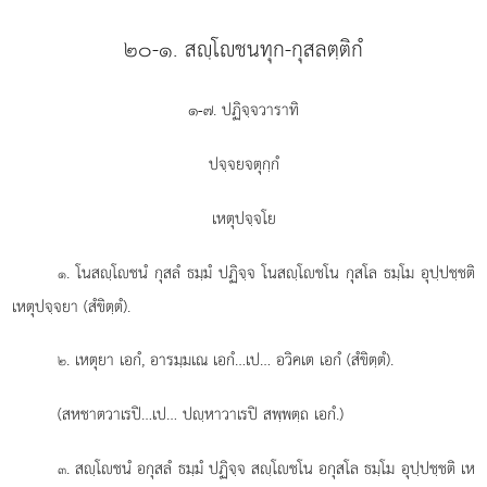
๒๐-๑. สฺโชนทุก-กุสลตฺติกํ
๑-๗. ปฏิจฺจวาราทิ
ปจฺจยจตุกฺกํ
เหตุปจฺจโย
. โนสฺโชนํ
กุสลํ ธมฺมํ ปฏิจฺจ โนสฺโชโน กุสโล ธมฺโม อุปฺปชฺชติ
๑
เหตุปจฺจยา (สํขิตฺตํ).
. เหตุยา
เอกํ, อารมฺมเณ เอกํ…เป… อวิคเต เอกํ (สํขิตฺตํ).
๒
(สหชาตวาเรปิ…เป… ปฺหาวาเรปิ สพฺพตฺถ เอกํ.)
. สฺโชนํ อกุสลํ ธมฺมํ ปฏิจฺจ สฺโชโน อกุสโล ธมฺโม อุปฺปชฺชติ เห
๓