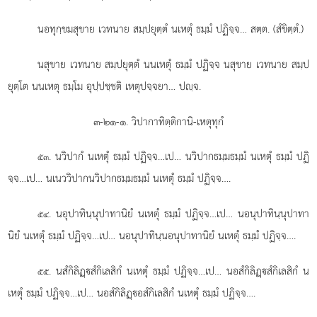
นอทุกฺขมสุขาย เวทนาย สมฺปยุตฺตํ นเหตุํ ธมฺมํ ปฏิจฺจ… สตฺต. (สํขิตฺตํ.)
นสุขาย เวทนาย สมฺปยุตฺตํ นนเหตุํ ธมฺมํ ปฏิจฺจ นสุขาย เวทนาย สมฺป
ยุตฺโต นนเหตุ ธมฺโม อุปฺปชฺชติ เหตุปจฺจยา… ปฺจ.
๓-๒๑-๑. วิปากาทิตฺติกานิ-เหตุทุกํ
. นวิปากํ
นเหตุํ ธมฺมํ ปฏิจฺจ…เป… นวิปากธมฺมธมฺมํ นเหตุํ ธมฺมํ ปฏิ
๕๓
จฺจ…เป… นเนววิปากนวิปากธมฺมธมฺมํ นเหตุํ ธมฺมํ ปฏิจฺจ….
. นอุปาทินฺนุปาทานิยํ นเหตุํ ธมฺมํ ปฏิจฺจ…เป… นอนุปาทินฺนุปาทา
๕๔
นิยํ นเหตุํ ธมฺมํ ปฏิจฺจ…เป… นอนุปาทินฺนอนุปาทานิยํ นเหตุํ ธมฺมํ ปฏิจฺจ….
. นสํกิลิฏฺสํกิเลสิกํ
นเหตุํ ธมฺมํ ปฏิจฺจ…เป… นอสํกิลิฏฺสํกิเลสิกํ น
๕๕
เหตุํ ธมฺมํ ปฏิจฺจ…เป… นอสํกิลิฏฺอสํกิเลสิกํ นเหตุํ ธมฺมํ ปฏิจฺจ….