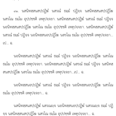
. นสนิทสฺสนสปฺปฏิฆํ นสรณํ ธมฺมํ ปฏิจฺจ นสนิทสฺสนสปฺปฏิโฆ
๙๑
นสรโณ ธมฺโม อุปฺปชฺชติ เหตุปจฺจยา. นสนิทสฺสนสปฺปฏิฆํ นสรณํ ธมฺมํ
ปฏิจฺจ
นอนิทสฺสนสปฺปฏิโฆ นสรโณ ธมฺโม อุปฺปชฺชติ เหตุปจฺจยา. นสนิทสฺสนสปฺปฏิฆํ
นสรณํ ธมฺมํ ปฏิจฺจ นอนิทสฺสนอปฺปฏิโฆ นสรโณ ธมฺโม อุปฺปชฺชติ เหตุปจฺจยา…
เป… ฉ.
นอนิทสฺสนสปฺปฏิฆํ
นสรณํ ธมฺมํ ปฏิจฺจ นอนิทสฺสนสปฺปฏิโฆ นสรโณ
ธมฺโม อุปฺปชฺชติ เหตุปจฺจยา. นอนิทสฺสนสปฺปฏิฆํ นสรณํ ธมฺมํ ปฏิจฺจ นสนิทสฺ
สนสปฺปฏิโฆ นสรโณ ธมฺโม อุปฺปชฺชติ เหตุปจฺจยา…เป… ฉ.
นอนิทสฺสนอปฺปฏิฆํ นสรณํ ธมฺมํ ปฏิจฺจ นอนิทสฺสนอปฺปฏิโฆ นสรโณ
ธมฺโม อุปฺปชฺชติ เหตุปจฺจยา… ฉ.
นสนิทสฺสนสปฺปฏิฆํ นสรณฺจ นอนิทสฺสนอปฺปฏิฆํ นสรณฺจ ธมฺมํ ปฏิ
จฺจ นสนิทสฺสนสปฺปฏิโฆ นสรโณ ธมฺโม อุปฺปชฺชติ เหตุปจฺจยา… ฉ.