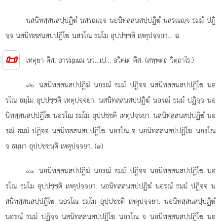
นสนิทสฺสนสปฺปฏิฆํ นสรณฺจ นอนิทสฺสนสปฺปฏิฆํ นสรณฺจ ธมฺมํ ปฏิ
จฺจ นสนิทสฺสนสปฺปฏิโฆ นสรโณ ธมฺโม อุปฺปชฺชติ เหตุปจฺจยา… ฉ.
📜
เหตุยา ตึส, อารมฺมเณ นว…เป… อวิคเต ตึส. (สพฺพตฺถ วิตฺถาโร.)
. นสนิทสฺสนสปฺปฏิฆํ นอรณํ ธมฺมํ ปฏิจฺจ นสนิทสฺสนสปฺปฏิโฆ นอ
๙๒
รโณ ธมฺโม อุปฺปชฺชติ เหตุปจฺจยา. นสนิทสฺสนสปฺปฏิฆํ นอรณํ ธมฺมํ ปฏิจฺจ นอ
นิทสฺสนสปฺปฏิโฆ นอรโณ ธมฺโม อุปฺปชฺชติ เหตุปจฺจยา. นสนิทสฺสนสปฺปฏิฆํ นอ
รณํ ธมฺมํ ปฏิจฺจ นสนิทสฺสนสปฺปฏิโฆ นอรโณ จ นอนิทสฺสนสปฺปฏิโฆ นอรโณ
จ ธมฺมา อุปฺปชฺชนฺติ เหตุปจฺจยา. (๓)
. นอนิทสฺสนสปฺปฏิฆํ นอรณํ ธมฺมํ ปฏิจฺจ นอนิทสฺสนสปฺปฏิโฆ นอ
๙๓
รโณ ธมฺโม อุปฺปชฺชติ เหตุปจฺจยา. นอนิทสฺสนสปฺปฏิฆํ นอรณํ ธมฺมํ ปฏิจฺจ น
สนิทสฺสนสปฺปฏิโฆ นอรโณ ธมฺโม
อุปฺปชฺชติ เหตุปจฺจยา. นอนิทสฺสนสปฺปฏิฆํ
นอรณํ ธมฺมํ ปฏิจฺจ นสนิทสฺสนสปฺปฏิโฆ นอรโณ จ นอนิทสฺสนสปฺปฏิโฆ นอ