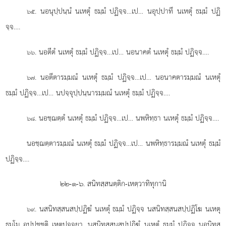
. นอนุปฺปนฺนํ นเหตุํ ธมฺมํ ปฏิจฺจ…เป… นอุปฺปาทึ นเหตุํ ธมฺมํ ปฏิ
๖๕
จฺจ….
. นอตีตํ นเหตุํ ธมฺมํ ปฏิจฺจ…เป… นอนาคตํ นเหตุํ ธมฺมํ ปฏิจฺจ….
๖๖
. นอตีตารมฺมณํ นเหตุํ ธมฺมํ ปฏิจฺจ…เป… นอนาคตารมฺมณํ นเหตุํ
๖๗
ธมฺมํ ปฏิจฺจ…เป… นปจฺจุปฺปนฺนารมฺมณํ นเหตุํ ธมฺมํ ปฏิจฺจ….
. นอชฺฌตฺตํ นเหตุํ ธมฺมํ ปฏิจฺจ…เป… นพหิทฺธา นเหตุํ ธมฺมํ ปฏิจฺจ….
๖๘
นอชฺฌตฺตารมฺมณํ นเหตุํ ธมฺมํ ปฏิจฺจ…เป… นพหิทฺธารมฺมณํ นเหตุํ ธมฺมํ
ปฏิจฺจ….
๒๒-๑-๖. สนิทสฺสนตฺติก-เหตฺวาทิทุกานิ
. นสนิทสฺสนสปฺปฏิฆํ
นเหตุํ ธมฺมํ ปฏิจฺจ นสนิทสฺสนสปฺปฏิโฆ นเหตุ
๖๙
ธมฺโม อุปฺปชฺชติ
เหตุปจฺจยา. นสนิทสฺสนสปฺปฏิฆํ นเหตุํ ธมฺมํ ปฏิจฺจ นอนิทสฺ