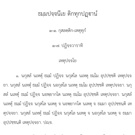
ธมฺมปจฺจนีเย ติกทุกปฏฺานํ
๑-๑. กุสลตฺติก-เหตุทุกํ
๑-๗. ปฏิจฺจวาราทิ
เหตุปจฺจโย
. นกุสลํ
นเหตุํ ธมฺมํ ปฏิจฺจ นกุสโล นเหตุ ธมฺโม อุปฺปชฺชติ เหตุปจฺจ
๑
ยา. นกุสลํ นเหตุํ ธมฺมํ ปฏิจฺจ นอกุสโล นเหตุ ธมฺโม อุปฺปชฺชติ เหตุปจฺจยา. นกุ
สลํ นเหตุํ ธมฺมํ ปฏิจฺจ นอพฺยากโต นเหตุ ธมฺโม อุปฺปชฺชติ เหตุปจฺจยา. นกุสลํ
นเหตุํ ธมฺมํ ปฏิจฺจ นกุสโล นเหตุ จ นอพฺยากโต นเหตุ จ ธมฺมา อุปฺปชฺชนฺติ เห
ตุปจฺจยา. นกุสลํ นเหตุํ ธมฺมํ ปฏิจฺจ นกุสโล
นเหตุ จ นอกุสโล นเหตุ จ ธมฺมา
อุปฺปชฺชนฺติ เหตุปจฺจยา. ปฺจ.