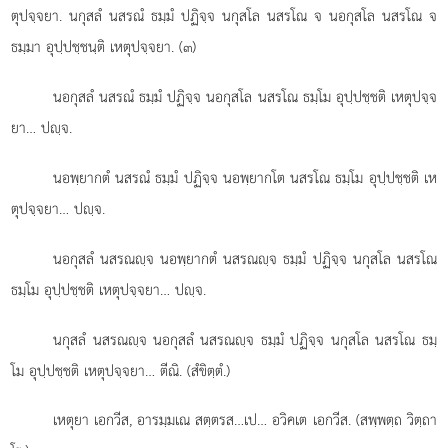
ตุปจฺจยา. นกุสลํ นสรณํ ธมฺมํ ปฏิจฺจ นกุสโล นสรโณ จ นอกุสโล นสรโณ จ
ธมฺมา อุปฺปชฺชนฺติ เหตุปจฺจยา. (๓)
นอกุสลํ นสรณํ ธมฺมํ ปฏิจฺจ นอกุสโล นสรโณ ธมฺโม อุปฺปชฺชติ เหตุปจฺจ
ยา… ปฺจ.
นอพฺยากตํ
นสรณํ ธมฺมํ ปฏิจฺจ นอพฺยากโต นสรโณ ธมฺโม อุปฺปชฺชติ เห
ตุปจฺจยา… ปฺจ.
นอกุสลํ
นสรณฺจ นอพฺยากตํ นสรณฺจ ธมฺมํ ปฏิจฺจ นกุสโล นสรโณ
ธมฺโม อุปฺปชฺชติ เหตุปจฺจยา… ปฺจ.
นกุสลํ นสรณฺจ นอกุสลํ นสรณฺจ ธมฺมํ ปฏิจฺจ นกุสโล นสรโณ ธมฺ
โม อุปฺปชฺชติ เหตุปจฺจยา… ตีณิ. (สํขิตฺตํ.)
เหตุยา เอกวีส, อารมฺมเณ สตฺตรส…เป… อวิคเต เอกวีส. (สพฺพตฺถ วิตฺถา