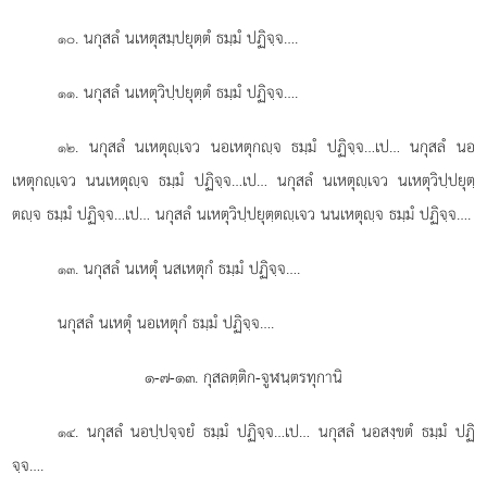
. นกุสลํ
นเหตุสมฺปยุตฺตํ ธมฺมํ ปฏิจฺจ….
๑๐
. นกุสลํ นเหตุวิปฺปยุตฺตํ ธมฺมํ ปฏิจฺจ….
๑๑
. นกุสลํ นเหตุฺเจว นอเหตุกฺจ ธมฺมํ ปฏิจฺจ…เป… นกุสลํ นอ
๑๒
เหตุกฺเจว นนเหตุฺจ ธมฺมํ ปฏิจฺจ…เป… นกุสลํ นเหตุฺเจว นเหตุวิปฺปยุตฺ
ตฺจ ธมฺมํ ปฏิจฺจ…เป… นกุสลํ นเหตุวิปฺปยุตฺตฺเจว นนเหตุฺจ ธมฺมํ ปฏิจฺจ….
. นกุสลํ นเหตุํ นสเหตุกํ ธมฺมํ ปฏิจฺจ….
๑๓
นกุสลํ นเหตุํ นอเหตุกํ ธมฺมํ ปฏิจฺจ….
๑-๗-๑๓. กุสลตฺติก-จูฬนฺตรทุกานิ
. นกุสลํ
นอปฺปจฺจยํ ธมฺมํ ปฏิจฺจ…เป… นกุสลํ นอสงฺขตํ ธมฺมํ ปฏิ
๑๔
จฺจ….