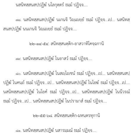
นสนิทสฺสนสปฺปฏิฆํ นโลกุตฺตรํ ธมฺมํ ปฏิจฺจ….
. นสนิทสฺสนสปฺปฏิฆํ นเกนจิ วิฺเยฺยํ ธมฺมํ ปฏิจฺจ…เป… นสนิทสฺ
๗๘
สนสปฺปฏิฆํ นนเกนจิ วิฺเยฺยํ ธมฺมํ ปฏิจฺจ….
๒๒-๑๔-๕๔. สนิทสฺสนตฺติก-อาสวาทิโคจฺฉกานิ
. นสนิทสฺสนสปฺปฏิฆํ โนอาสวํ ธมฺมํ ปฏิจฺจ….
๗๙
. นสนิทสฺสนสปฺปฏิฆํ โนสฺโชนํ ธมฺมํ ปฏิจฺจ…เป… นสนิทสฺสนสปฺ
๘๐
ปฏิฆํ โนคนฺถํ ธมฺมํ ปฏิจฺจ…เป… นสนิทสฺสนสปฺปฏิฆํ โนโอฆํ ธมฺมํ ปฏิจฺจ…เป….
นสนิทสฺสนสปฺปฏิฆํ โนโยคํ ธมฺมํ ปฏิจฺจ…เป… นสนิทสฺสนสปฺปฏิฆํ โนนีวรณํ
ธมฺมํ ปฏิจฺจ…เป… นสนิทสฺสนสปฺปฏิฆํ โนปรามาสํ ธมฺมํ ปฏิจฺจ….
๒๒-๕๕-๖๘. สนิทสฺสนตฺติก-มหนฺตรทุกานิ
. นสนิทสฺสนสปฺปฏิฆํ นสารมฺมณํ ธมฺมํ ปฏิจฺจ….
๘๑