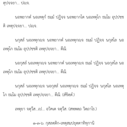
ตุปจฺจยา… ปฺจ.
นอพฺยากตํ นอเหตุกํ ธมฺมํ ปฏิจฺจ นอพฺยากโต นอเหตุโก
ธมฺโม อุปฺปชฺช
ติ เหตุปจฺจยา… ปฺจ.
นกุสลํ นอเหตุกฺจ นอพฺยากตํ นอเหตุกฺจ ธมฺมํ ปฏิจฺจ นกุสโล นอ
เหตุโก ธมฺโม อุปฺปชฺชติ เหตุปจฺจยา… ตีณิ.
นอกุสลํ นอเหตุกฺจ นอพฺยากตํ นอเหตุกฺจ ธมฺมํ ปฏิจฺจ นอกุสโล นอ
เหตุโก ธมฺโม อุปฺปชฺชติ เหตุปจฺจยา… ตีณิ.
นกุสลํ นอเหตุกฺจ นอกุสลํ นอเหตุกฺจ ธมฺมํ ปฏิจฺจ นกุสโล นอเหตุ
โก ธมฺโม อุปฺปชฺชติ เหตุปจฺจยา… ตีณิ. (สํขิตฺตํ.)
เหตุยา จตุวีส…เป… อวิคเต จตุวีส. (สพฺพตฺถ วิตฺถาโร.)
๑-๓-๖. กุสลตฺติก-เหตุสมฺปยุตฺตาทิทุกานิ