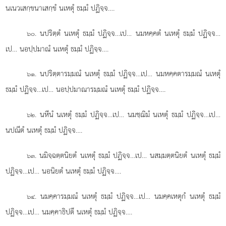
นเนวเสกฺขนาเสกฺขํ นเหตุํ ธมฺมํ ปฏิจฺจ….
. นปริตฺตํ
นเหตุํ ธมฺมํ ปฏิจฺจ…เป… นมหคฺคตํ นเหตุํ ธมฺมํ ปฏิจฺจ…
๖๐
เป… นอปฺปมาณํ นเหตุํ ธมฺมํ ปฏิจฺจ….
. นปริตฺตารมฺมณํ นเหตุํ ธมฺมํ ปฏิจฺจ…เป… นมหคฺคตารมฺมณํ นเหตุํ
๖๑
ธมฺมํ ปฏิจฺจ…เป… นอปฺปมาณารมฺมณํ นเหตุํ ธมฺมํ ปฏิจฺจ….
. นหีนํ
นเหตุํ ธมฺมํ ปฏิจฺจ…เป… นมชฺฌิมํ นเหตุํ ธมฺมํ ปฏิจฺจ…เป…
๖๒
นปณีตํ นเหตุํ ธมฺมํ ปฏิจฺจ….
. นมิจฺฉตฺตนิยตํ นเหตุํ ธมฺมํ ปฏิจฺจ…เป… นสมฺมตฺตนิยตํ นเหตุํ ธมฺมํ
๖๓
ปฏิจฺจ…เป… นอนิยตํ นเหตุํ ธมฺมํ ปฏิจฺจ….
. นมคฺคารมฺมณํ
นเหตุํ ธมฺมํ ปฏิจฺจ…เป… นมคฺคเหตุกํ นเหตุํ ธมฺมํ
๖๔
ปฏิจฺจ…เป… นมคฺคาธิปตึ นเหตุํ ธมฺมํ ปฏิจฺจ….