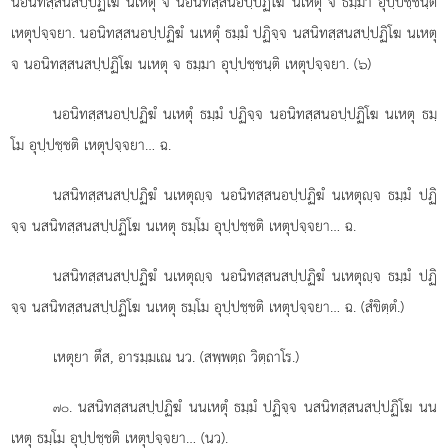
นอนิทสฺสนสปฺปฏิโฆ นเหตุ จ นอนิทสฺสนอปฺปฏิโฆ นเหตุ จ ธมฺมา อุปฺปชฺชนฺติ
เหตุปจฺจยา. นอนิทสฺสนอปฺปฏิฆํ นเหตุํ ธมฺมํ ปฏิจฺจ นสนิทสฺสนสปฺปฏิโฆ นเหตุ
จ นอนิทสฺสนสปฺปฏิโฆ นเหตุ จ ธมฺมา อุปฺปชฺชนฺติ เหตุปจฺจยา. (๖)
นอนิทสฺสนอปฺปฏิฆํ นเหตุํ ธมฺมํ ปฏิจฺจ นอนิทสฺสนอปฺปฏิโฆ นเหตุ ธมฺ
โม อุปฺปชฺชติ เหตุปจฺจยา… ฉ.
นสนิทสฺสนสปฺปฏิฆํ นเหตุฺจ นอนิทสฺสนอปฺปฏิฆํ นเหตุฺจ ธมฺมํ ปฏิ
จฺจ นสนิทสฺสนสปฺปฏิโฆ นเหตุ ธมฺโม อุปฺปชฺชติ เหตุปจฺจยา… ฉ.
นสนิทสฺสนสปฺปฏิฆํ นเหตุฺจ นอนิทสฺสนสปฺปฏิฆํ นเหตุฺจ ธมฺมํ ปฏิ
จฺจ นสนิทสฺสนสปฺปฏิโฆ นเหตุ ธมฺโม อุปฺปชฺชติ เหตุปจฺจยา… ฉ. (สํขิตฺตํ.)
เหตุยา
ตึส, อารมฺมเณ นว. (สพฺพตฺถ วิตฺถาโร.)
. นสนิทสฺสนสปฺปฏิฆํ นนเหตุํ ธมฺมํ ปฏิจฺจ นสนิทสฺสนสปฺปฏิโฆ นน
๗๐
เหตุ ธมฺโม อุปฺปชฺชติ เหตุปจฺจยา… (นว).