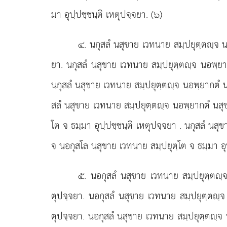
มา อุปฺปชฺชนฺติ เหตุปจฺจยา. (๖)
๔
. นกุสลํ นสุขาย เวทนาย สมฺปยุตฺตฺจ น
ยา. นกุสลํ นสุขาย เวทนาย สมฺปยุตฺตฺจ นอพฺยาก
นกุสลํ นสุขาย เวทนาย สมฺปยุตฺตฺจ นอพฺยากตํ น
สลํ นสุขาย เวทนาย สมฺปยุตฺตฺจ นอพฺยากตํ นสุ
โต จ ธมฺมา อุปฺปชฺชนฺติ เหตุปจฺจยา
. นกุสลํ นสุ
จ นอกุสโล นสุขาย เวทนาย สมฺปยุตฺโต จ ธมฺมา อุป
๕
. นอกุสลํ นสุขาย เวทนาย สมฺปยุตฺตฺจ
ตุปจฺจยา. นอกุสลํ นสุขาย เวทนาย สมฺปยุตฺตฺจ
ตุปจฺจยา. นอกุสลํ นสุขาย เวทนาย สมฺปยุตฺตฺจ 