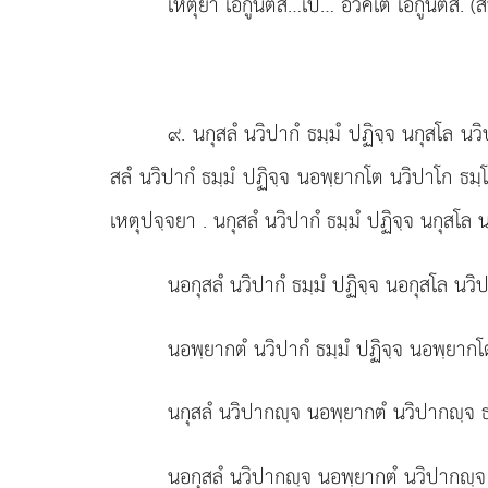
เหตุยา เอกูนตึส…เป… อวิคเต เอกูนตึส. (สพ
๙
. นกุสลํ นวิปากํ ธมฺมํ ปฏิจฺจ นกุสโล น
สลํ นวิปากํ ธมฺมํ ปฏิจฺจ นอพฺยากโต นวิปาโก ธมฺโ
เหตุปจฺจยา
. นกุสลํ นวิปากํ ธมฺมํ ปฏิจฺจ นกุสโล
นอกุสลํ นวิปากํ ธมฺมํ ปฏิจฺจ นอกุสโล นวิ
นอพฺยากตํ นวิปากํ ธมฺมํ ปฏิจฺจ นอพฺยากโ
นกุสลํ นวิปากฺจ นอพฺยากตํ นวิปากฺจ ธม
นอกุสลํ นวิปากฺจ นอพฺยากตํ นวิปากฺจ ธ