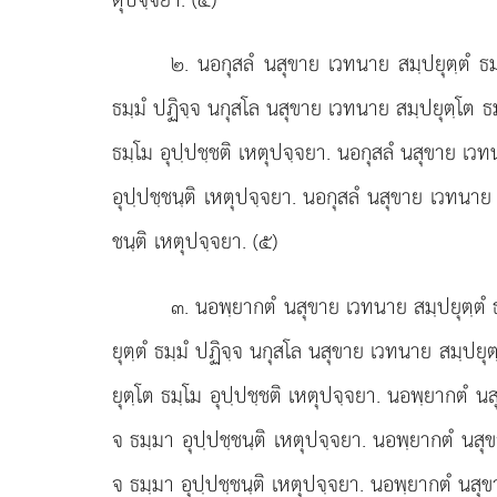
๒
. นอกุสลํ นสุขาย เวทนาย สมฺปยุตฺตํ ธม
ธมฺมํ ปฏิจฺจ นกุสโล นสุขาย เวทนาย สมฺปยุตฺโต ธ
ธมฺโม อุปฺปชฺชติ เหตุปจฺจยา. นอกุสลํ นสุขาย เว
อุปฺปชฺชนฺติ เหตุปจฺจยา. นอกุสลํ นสุขาย เวทนาย
ชนฺติ เหตุปจฺจยา. (๕)
๓
. นอพฺยากตํ
นสุขาย เวทนาย สมฺปยุตฺตํ 
ยุตฺตํ ธมฺมํ ปฏิจฺจ นกุสโล นสุขาย เวทนาย สมฺปยุ
ยุตฺโต ธมฺโม อุปฺปชฺชติ เหตุปจฺจยา. นอพฺยากตํ 
จ ธมฺมา อุปฺปชฺชนฺติ เหตุปจฺจยา. นอพฺยากตํ นส
จ ธมฺมา อุปฺปชฺชนฺติ เหตุปจฺจยา. นอพฺยากตํ นสุ