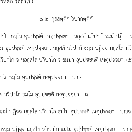
ฺพตฺถ วิตฺถาโร.)
๑-๒. กุสลตฺติก-วิปากตฺติกํ
วิปาโก ธมฺโม อุปฺปชฺชติ เหตุปจฺจยา
. นกุสลํ นวิปากํ ธมฺมํ ปฏิจฺจ
ม อุปฺปชฺชติ เหตุปจฺจยา. นกุสลํ นวิปากํ ธมฺมํ ปฏิจฺจ นกุสโล 
 นวิปาโก จ นอกุสโล นวิปาโก จ ธมฺมา อุปฺปชฺชนฺติ เหตุปจฺจยา. (๕
ปาโก ธมฺโม อุปฺปชฺชติ เหตุปจฺจยา… ปฺจ.
ต นวิปาโก ธมฺโม อุปฺปชฺชติ เหตุปจฺจยา… ฉ.
ฺมํ ปฏิจฺจ นกุสโล นวิปาโก ธมฺโม อุปฺปชฺชติ เหตุปจฺจยา… ปฺจ
มฺมํ ปฏิจฺจ นกุสโล นวิปาโก ธมฺโม อุปฺปชฺชติ เหตุปจฺจยา… ปฺ