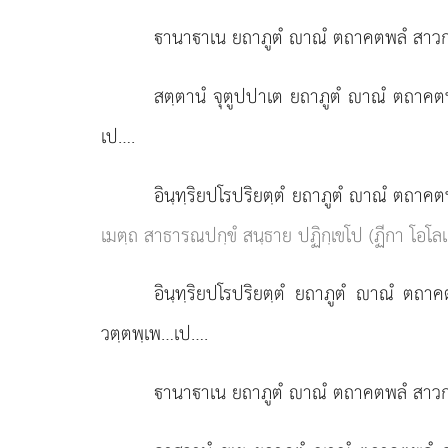
านาาเน ยถาภูตํ าณํ ตถาคตพลํ สาวก
สตฺตานํ
จุตูปปาเต ยถาภูตํ าณํ ตถาคต
เป….
อินฺทฺริยปโรปริยตฺตํ ยถาภูตํ าณํ ตถ
เมตฺถ สาธารณปกฺขํ สนฺธาย ปฏิกฺเขโป (ฏีกา โอโล
อินฺทฺริยปโรปริยตฺตํ
ยถาภูตํ าณํ ตถาค
วตฺตพฺเพ…เป….
านาาเน ยถาภูตํ าณํ ตถาคตพลํ สาวกส