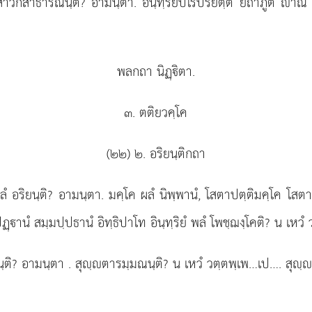
วกสาธารณนฺติ? อามนฺตา. อินฺทฺริยปโรปริยตฺตํ ยถาภูตํ าณ
พลกถา นิฏฺิตา.
๓. ตติยวคฺโค
(๒๒) ๒. อริยนฺติกถา
อริยนฺติ? อามนฺตา. มคฺโค ผลํ นิพฺพานํ, โสตาปตฺติมคฺโค โสต
านํ สมฺมปฺปธานํ อิทฺธิปาโท อินฺทฺริยํ พลํ โพชฺฌงฺโคติ? น เหวํ
ฺติ? อามนฺตา
. สุฺตารมฺมณนฺติ? น เหวํ วตฺตพฺเพ…เป…. สุ