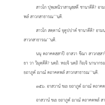
สาวโก
ปุพฺเพนิวาสานุสฺสตึ ชานาตีติ? อา
พลํ สาวกสาธารณ’’นฺติ.
สาวโก สตฺตานํ จุตูปปาตํ ชานาตีติ? อามน
สาวกสาธารณ’’นฺติ.
นนุ ตถาคตสฺสาปิ อาสวา ขีณา สาวกสฺสา
ยา วา วิมุตฺตีติ? นตฺถิ. หฺจิ นตฺถิ กิฺจิ นานา
ยถาภูตํ าณํ ตถาคตพลํ สาวกสาธารณ’’นฺติ.
๓๕๖
. อาสวานํ ขเย ยถาภูตํ าณํ ตถาค
อาสวานํ ขเย ยถาภูตํ าณํ ตถาคตพลํ สา