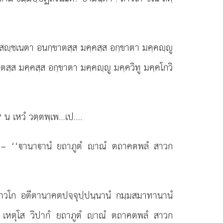
สฺชเนตา อนกฺขาตสฺส มคฺคสฺส อกฺขาตา มคฺคฺู
สฺส มคฺคสฺส อกฺขาตา มคฺคฺู มคฺควิทู มคฺคโกวิ
 น เหวํ วตฺตพฺเพ…เป….
พ – ‘‘านาานํ ยถาภูตํ าณํ ตถาคตพลํ สาวก
สาวโก อตีตานาคตปจฺจุปฺปนฺนานํ กมฺมสมาทานานํ
ส เหตุโส วิปากํ ยถาภูตํ าณํ ตถาคตพลํ สาวก