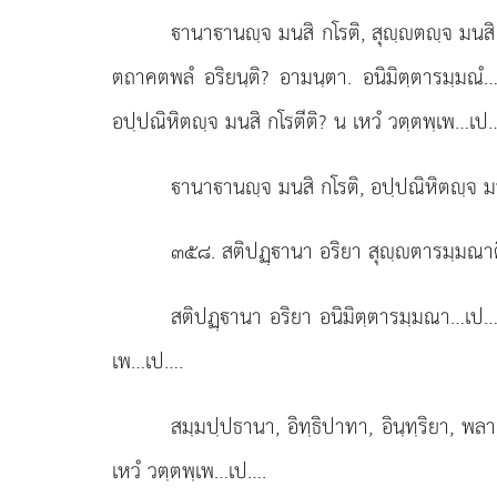
านาานฺจ
มนสิ กโรติ, สุฺตฺจ มนสิ ก
ตถาคตพลํ อริยนฺติ? อามนฺตา. อนิมิตฺตารมฺมณ
อปฺปณิหิตฺจ มนสิ กโรตีติ? น เหวํ วตฺตพฺเพ…เป
านาานฺจ มนสิ กโรติ, อปฺปณิหิตฺจ มนสิ
๓๕๘
. สติปฏฺานา อริยา สุฺตารมฺมณา
สติปฏฺานา อริยา อนิมิตฺตารมฺมณา…เป…
เพ…เป….
สมฺมปฺปธานา, อิทฺธิปาทา, อินฺทฺริยา, 
เหวํ วตฺตพฺเพ…เป….