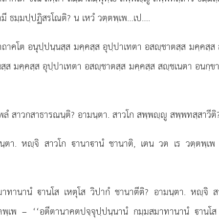
ามี ธมฺมปฺปฏิสรโณติ? น เหวํ วตฺตพฺเพ…เป….
ถาคโต อนุปฺปนฺนสฺส
มคฺคสฺส อุปฺปาเทตา อสฺชาตสฺส มคฺคสฺส
ฺนสฺส มคฺคสฺส อุปฺปาเทตา อสฺชาตสฺส มคฺคสฺส สฺชเนตา อนกฺขาต
ลํ สาวกสาธารณนฺติ? อามนฺตา. สาวโก สพฺพฺู สพฺพทสฺสาวีติ?
นฺตา. หฺจิ สาวโก านาานํ ชานาติ, เตน วต เร วตฺตพฺเ
มาทานานํ านโส เหตุโส วิปากํ ชานาตีติ? อามนฺตา. หฺจิ 
ตพฺเพ – ‘‘อตีตานาคตปจฺจุปฺปนฺนานํ กมฺมสมาทานานํ านโ