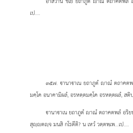
อาสวานํ ขเย ยถาภูตํ าณํ ตถาคตพลํ สา
เป….
๓๕๗
. านาาเน ยถาภูตํ าณํ ตถาคตพลํ 
มคฺโค อนาคามิผลํ, อรหตฺตมคฺโค อรหตฺตผลํ, สติปฏฺ
านาาเน ยถาภูตํ าณํ ตถาคตพลํ อริยน
สุฺตฺจ มนสิ กโรตีติ? น เหวํ วตฺตพฺเพ…เป….