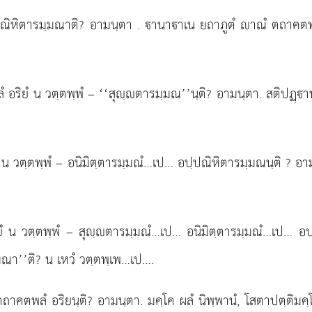
ฺปณิหิตารมฺมณาติ? อามนฺตา
. านาาเน ยถาภูตํ าณํ ตถาคตพล
อริยํ น วตฺตพฺพํ – ‘‘สุฺตารมฺมณ’’นฺติ? อามนฺตา. สติปฏฺ
น วตฺตพฺพํ – อนิมิตฺตารมฺมณํ…เป… อปฺปณิหิตารมฺมณนฺติ
? อา
ํ น วตฺตพฺพํ – สุฺตารมฺมณํ…เป… อนิมิตฺตารมฺมณํ…เป… อป
มณา’’ติ? น เหวํ วตฺตพฺเพ…เป….
ถาคตพลํ อริยนฺติ? อามนฺตา. มคฺโค ผลํ นิพฺพานํ, โสตาปตฺติมคฺ