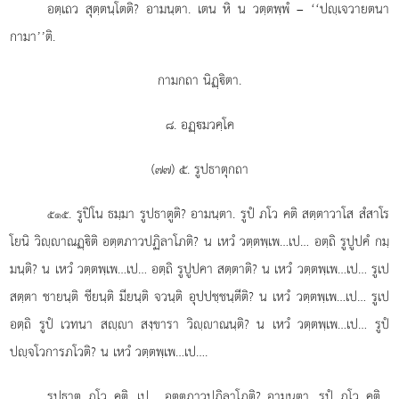
อตฺเถว สุตฺตนฺโตติ? อามนฺตา. เตน หิ น วตฺตพฺพํ – ‘‘ปฺเจวายตนา
กามา’’ติ.
กามกถา นิฏฺิตา.
๘. อฏฺมวคฺโค
(๗๗) ๕. รูปธาตุกถา
. รูปิโน
ธมฺมา รูปธาตูติ? อามนฺตา. รูปํ
ภโว คติ สตฺตาวาโส สํสาโร
๕๑๕
โยนิ วิฺาณฏฺิติ อตฺตภาวปฏิลาโภติ? น เหวํ
วตฺตพฺเพ…เป… อตฺถิ รูปูปคํ กมฺ
มนฺติ? น เหวํ วตฺตพฺเพ…เป… อตฺถิ รูปูปคา สตฺตาติ? น เหวํ วตฺตพฺเพ…เป… รูเป
สตฺตา ชายนฺติ ชียนฺติ มียนฺติ จวนฺติ อุปปชฺชนฺตีติ? น เหวํ วตฺตพฺเพ…เป… รูเป
อตฺถิ รูปํ เวทนา สฺา สงฺขารา
วิฺาณนฺติ? น เหวํ วตฺตพฺเพ…เป… รูปํ
ปฺจโวการภโวติ? น เหวํ วตฺตพฺเพ…เป….
รูปธาตุ ภโว คติ…เป… อตฺตภาวปฏิลาโภติ? อามนฺตา. รูปํ ภโว คติ…