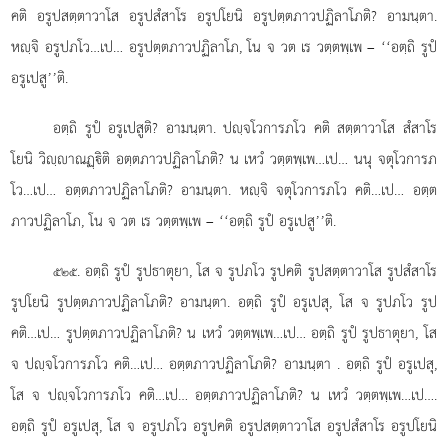
คติ อรูปสตฺตาวาโส อรูปสํสาโร อรูปโยนิ อรูปตฺตภาวปฏิลาโภติ? อามนฺตา.
หฺจิ อรูปภโว…เป… อรูปตฺตภาวปฏิลาโภ, โน จ วต เร วตฺตพฺเพ – ‘‘อตฺถิ รูปํ
อรูเปสู’’ติ.
อตฺถิ รูปํ อรูเปสูติ? อามนฺตา. ปฺจโวการภโว คติ สตฺตาวาโส สํสาโร
โยนิ วิฺาณฏฺิติ อตฺตภาวปฏิลาโภติ? น
เหวํ
วตฺตพฺเพ…เป… นนุ จตุโวการภ
โว…เป… อตฺตภาวปฏิลาโภติ? อามนฺตา. หฺจิ จตุโวการภโว คติ…เป… อตฺต
ภาวปฏิลาโภ, โน จ วต เร วตฺตพฺเพ – ‘‘อตฺถิ รูปํ อรูเปสู’’ติ.
. อตฺถิ รูปํ รูปธาตุยา, โส จ รูปภโว รูปคติ รูปสตฺตาวาโส รูปสํสาโร
๕๒๕
รูปโยนิ รูปตฺตภาวปฏิลาโภติ? อามนฺตา. อตฺถิ รูปํ อรูเปสุ, โส จ รูปภโว รูป
คติ…เป… รูปตฺตภาวปฏิลาโภติ? น เหวํ วตฺตพฺเพ…เป… อตฺถิ รูปํ รูปธาตุยา, โส
จ ปฺจโวการภโว คติ…เป… อตฺตภาวปฏิลาโภติ? อามนฺตา
. อตฺถิ รูปํ อรูเปสุ,
โส จ ปฺจโวการภโว คติ…เป… อตฺตภาวปฏิลาโภติ? น เหวํ วตฺตพฺเพ…เป….
อตฺถิ รูปํ อรูเปสุ, โส จ
อรูปภโว อรูปคติ อรูปสตฺตาวาโส อรูปสํสาโร อรูปโยนิ