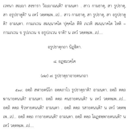
เวทนา สฺา
สงฺขารา วิฺาณนฺติ? อามนฺตา
. สาว กามธาตุ, สา รูปธาตุ,
สา อรูปธาตูติ? น เหวํ วตฺตพฺเพ…เป… สาว กามธาตุ, สา รูปธาตุ, สา อรูปธาตู
ติ? อามนฺตา. กามภเวน สมนฺนาคโต ปุคฺคโล ตีหิ ภเวหิ สมนฺนาคโต โหติ –
กามภเวน จ รูปภเวน จ อรูปภเวน จาติ? น เหวํ วตฺตพฺเพ…เป….
อรูปธาตุกถา นิฏฺิตา.
๘. อฏฺมวคฺโค
(๗๙) ๗. รูปธาตุยาอายตนกถา
. อตฺถิ
สฬายตนิโก อตฺตภาโว รูปธาตุยาติ? อามนฺตา. อตฺถิ ตตฺถ
๕๑๙
ฆานายตนนฺติ? อามนฺตา. อตฺถิ ตตฺถ คนฺธายตนนฺติ? น เหวํ วตฺตพฺเพ…เป…
อตฺถิ ตตฺถ ชิวฺหายตนนฺติ? อามนฺตา
. อตฺถิ ตตฺถ รสายตนนฺติ? น เหวํ วตฺตพฺ
เพ…เป… อตฺถิ ตตฺถ กายายตนนฺติ? อามนฺตา. อตฺถิ ตตฺถ โผฏฺพฺพายตนนฺติ? น
เหวํ วตฺตพฺเพ…เป….