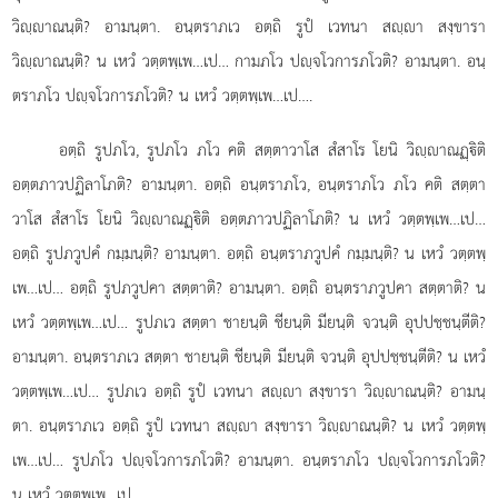
วิฺาณนฺติ? อามนฺตา. อนฺตราภเว อตฺถิ รูปํ เวทนา สฺา สงฺขารา
วิฺาณนฺติ? น เหวํ วตฺตพฺเพ…เป… กามภโว ปฺจโวการภโวติ? อามนฺตา. อนฺ
ตราภโว ปฺจโวการภโวติ? น เหวํ วตฺตพฺเพ…เป….
อตฺถิ รูปภโว, รูปภโว ภโว คติ สตฺตาวาโส สํสาโร โยนิ วิฺาณฏฺิติ
อตฺตภาวปฏิลาโภติ? อามนฺตา. อตฺถิ อนฺตราภโว, อนฺตราภโว ภโว คติ สตฺตา
วาโส สํสาโร โยนิ
วิฺาณฏฺิติ
อตฺตภาวปฏิลาโภติ? น เหวํ วตฺตพฺเพ…เป…
อตฺถิ รูปภวูปคํ กมฺมนฺติ? อามนฺตา. อตฺถิ อนฺตราภวูปคํ กมฺมนฺติ? น เหวํ วตฺตพฺ
เพ…เป… อตฺถิ
รูปภวูปคา สตฺตาติ? อามนฺตา. อตฺถิ อนฺตราภวูปคา สตฺตาติ? น
เหวํ วตฺตพฺเพ…เป… รูปภเว สตฺตา ชายนฺติ ชียนฺติ มียนฺติ จวนฺติ อุปปชฺชนฺตีติ?
อามนฺตา. อนฺตราภเว สตฺตา ชายนฺติ ชียนฺติ มียนฺติ จวนฺติ อุปปชฺชนฺตีติ? น เหวํ
วตฺตพฺเพ…เป… รูปภเว
อตฺถิ รูปํ เวทนา สฺา สงฺขารา วิฺาณนฺติ? อามนฺ
ตา. อนฺตราภเว อตฺถิ รูปํ เวทนา สฺา สงฺขารา วิฺาณนฺติ? น เหวํ วตฺตพฺ
เพ…เป… รูปภโว ปฺจโวการภโวติ? อามนฺตา. อนฺตราภโว ปฺจโวการภโวติ?
น เหวํ วตฺตพฺเพ…เป….