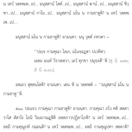
น เหวํ วตฺตพฺเพ…เป… มนุสฺสานํ โสตํ…เป… มนุสฺสานํ ฆานํ…เป… มนุสฺสานํ ชิวฺ
หา…เป… มนุสฺสานํ กาโย…เป… มนุสฺสานํ มโน น กามธาตูติ? น เหวํ วตฺตพฺ
เพ…เป….
มนุสฺสานํ มโน น กามธาตูติ? อามนฺตา. นนุ วุตฺตํ ภควตา –
‘‘ปฺจ กามคุณา โลเก, มโนจฺฉฏฺา ปเวทิตา;
เอตฺถ ฉนฺทํ วิราเชตฺวา, เอวํ ทุกฺขา ปมุจฺจตี’’ติ
[สุ. นิ. ๑๗๓;
สํ. นิ. ๑.๓๐]
.
อตฺเถว
สุตฺตนฺโตติ? อามนฺตา. เตน หิ น วตฺตพฺพํ – ‘‘มนุสฺสานํ มโน น
กามธาตู’’ติ.
. ปฺเจว กามคุณา กามธาตูติ? อามนฺตา. กามคุณา ภโว คติ สตฺตา
๕๑๑
วาโส สํสาโร โยนิ วิฺาณฏฺิติ อตฺตภาวปฏิลาโภติ? น เหวํ วตฺตพฺเพ…เป…
อตฺถิ กามคุณูปคํ กมฺมนฺติ? น เหวํ วตฺตพฺเพ…เป… อตฺถิ กามคุณูปคา สตฺตาติ?