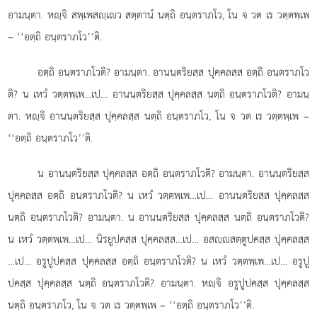
อามนฺตา. หฺจิ สพฺเพสฺเว สตฺตานํ นตฺถิ อนฺตราภโว, โน จ วต เร วตฺตพฺเพ
– ‘‘อตฺถิ อนฺตราภโว’’ติ.
อตฺถิ อนฺตราภโวติ? อามนฺตา. อานนฺตริยสฺส ปุคฺคลสฺส อตฺถิ อนฺตราภโว
ติ? น เหวํ วตฺตพฺเพ…เป… อานนฺตริยสฺส ปุคฺคลสฺส นตฺถิ อนฺตราภโวติ? อามนฺ
ตา. หฺจิ อานนฺตริยสฺส ปุคฺคลสฺส นตฺถิ อนฺตราภโว, โน จ วต เร วตฺตพฺเพ –
‘‘อตฺถิ อนฺตราภโว’’ติ.
น
อานนฺตริยสฺส ปุคฺคลสฺส อตฺถิ อนฺตราภโวติ? อามนฺตา. อานนฺตริยสฺส
ปุคฺคลสฺส อตฺถิ อนฺตราภโวติ? น เหวํ วตฺตพฺเพ…เป… อานนฺตริยสฺส ปุคฺคลสฺส
นตฺถิ อนฺตราภโวติ? อามนฺตา. น อานนฺตริยสฺส ปุคฺคลสฺส นตฺถิ อนฺตราภโวติ?
น เหวํ วตฺตพฺเพ…เป… นิรยูปคสฺส ปุคฺคลสฺส…เป… อสฺสตฺตูปคสฺส ปุคฺคลสฺส
…เป… อรูปูปคสฺส ปุคฺคลสฺส อตฺถิ อนฺตราภโวติ? น เหวํ วตฺตพฺเพ…เป… อรูปู
ปคสฺส ปุคฺคลสฺส นตฺถิ อนฺตราภโวติ? อามนฺตา. หฺจิ อรูปูปคสฺส ปุคฺคลสฺส
นตฺถิ อนฺตราภโว, โน จ วต เร วตฺตพฺเพ – ‘‘อตฺถิ อนฺตราภโว’’ติ.