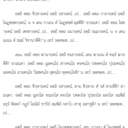
อตฺถิ ตตฺถ ชิวฺหายตนํ อตฺถิ รสายตนํ…เป… อตฺถิ ตตฺถ กายายตนํ อตฺถิ
โผฏฺพฺพายตนํ, น จ เตน กาเยน ตํ โผฏฺพฺพํ ผุสตีติ? อามนฺตา. อตฺถิ
ตตฺถ โสต
ายตนํ อตฺถิ สทฺทายตนํ…เป… อตฺถิ ตตฺถ มนายตนํ อตฺถิ ธมฺมายตนํ, น จ เตน
มเนน ตํ ธมฺมํ วิชานาตีติ? น เหวํ วตฺตพฺเพ…เป….
. อตฺถิ
ตตฺถ ฆานายตนํ อตฺถิ คนฺธายตนํ, เตน ฆาเนน ตํ คนฺธํ ฆาย
๕๒๒
ตีติ? อามนฺตา. อตฺถิ ตตฺถ มูลคนฺโธ สารคนฺโธ ตจคนฺโธ ปตฺตคนฺโธ ปุปฺผคนฺโธ
ผลคนฺโธ อามคนฺโธ วิสฺสคนฺโธ สุคนฺโธ ทุคฺคนฺโธติ? น เหวํ วตฺตพฺเพ…เป….
อตฺถิ ตตฺถ ชิวฺหายตนํ อตฺถิ รสายตนํ, ตาย ชิวฺหาย ตํ รสํ สายตีติ? อา
มนฺตา. อตฺถิ ตตฺถ มูลรโส ขนฺธรโส ตจรโส ปตฺตรโส ปุปฺผรโส ผลรโส อมฺพิลํ
มธุรํ ติตฺตกํ กฏุกํ โลณิยํ ขาริยํ ลมฺพิลํ กสาโว สาทุ อสาทูติ? น
เหวํ วตฺตพฺเพ…
เป….
อตฺถิ ตตฺถ กายายตนํ อตฺถิ โผฏฺพฺพายตนํ, เตน กาเยน ตํ โผฏฺพฺพํ ผุ