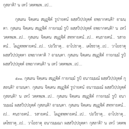
กุสลาติ? น เหวํ วตฺตพฺเพ…เป….
กุสเลน จิตฺเตน สมุฏฺิตํ รูปายตนํ ผสฺสวิปฺปยุตฺตํ อพฺยากตนฺติ? อามนฺ
ตา. กุสเลน จิตฺเตน สมุฏฺิตํ กายกมฺมํ รูปํ ผสฺสวิปฺปยุตฺตํ อพฺยากตนฺติ? น เหวํ
วตฺตพฺเพ…เป… กุสเลน จิตฺเตน สมุฏฺิตํ สทฺทายตนํ…เป… คนฺธายตนํ… รสาย
ตนํ… โผฏฺพฺพายตนํ…เป… ปถวีธาตุ… อาโปธาตุ… เตโชธาตุ…เป… วาโยธาตุ
ผสฺสวิปฺปยุตฺตา อพฺยากตาติ
? อามนฺตา. กุสเลน จิตฺเตน สมุฏฺิตํ กายกมฺมํ รูปํ
ผสฺสวิปฺปยุตฺตํ อพฺยากตนฺติ? น เหวํ วตฺตพฺเพ…เป….
. กุสเลน จิตฺเตน สมุฏฺิตํ กายกมฺมํ รูปํ อนารมฺมณํ ผสฺสวิปฺปยุตฺตํ กุ
๕๓๑
สลนฺติ? อามนฺตา. กุสเลน
จิตฺเตน สมุฏฺิตํ รูปายตนํ อนารมฺมณํ ผสฺสวิปฺปยุตฺตํ
กุสลนฺติ? น เหวํ วตฺตพฺเพ…เป… กุสเลน จิตฺเตน สมุฏฺิตํ กายกมฺมํ รูปํ อนา
รมฺมณํ ผสฺสวิปฺปยุตฺตํ กุสลนฺติ? อามนฺตา. กุสเลน จิตฺเตน สมุฏฺิตํ สทฺทายตนํ…
เป… คนฺธายตนํ… รสายตนํ… โผฏฺพฺพายตนํ…เป… ปถวีธาตุ… อาโปธาตุ…
เตโชธาตุ…เป… วาโยธาตุ อนารมฺมณา ผสฺสวิปฺปยุตฺตา กุสลาติ? น เหวํ วตฺตพฺ