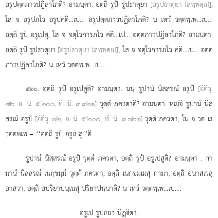
อรูปตฺตภาวปฏิลาโภติ? อามนฺตา. อตฺถิ รูปํ รูปธาตุยา
[อรูปธาตุยา (สพฺพตฺถ)]
,
โส จ อรูปภโว อรูปคติ…เป… อรูปตฺตภาวปฏิลาโภติ? น เหวํ วตฺตพฺเพ…เป…
อตฺถิ รูปํ อรูเปสุ, โส จ จตุโวการภโว คติ…เป… อตฺตภาวปฏิลาโภติ? อามนฺตา.
อตฺถิ รูปํ รูปธาตุยา
[อรูปธาตุยา (สพฺพตฺถ)]
, โส จ จตุโวการภโว คติ…เป… อตฺต
ภาวปฏิลาโภติ? น เหวํ วตฺตพฺเพ…เป….
. อตฺถิ รูปํ อรูเปสูติ? อามนฺตา. นนุ รูปานํ นิสฺสรณํ อรูปํ
[อิติวุ.
๕๒๖
๗๒; อ. นิ. ๕.๒๐๐; ที. นิ. ๓.๓๒๑]
วุตฺตํ ภควตาติ? อามนฺตา. หฺจิ รูปานํ นิสฺ
สรณํ อรูปํ
[อิติวุ. ๗๒; อ. นิ. ๕.๒๐๐; ที. นิ. ๓.๓๒๑]
วุตฺตํ ภควตา, โน จ วต เร
วตฺตพฺเพ – ‘‘อตฺถิ รูปํ อรูเปสู’’ติ.
รูปานํ นิสฺสรณํ อรูปํ วุตฺตํ ภควตา, อตฺถิ รูปํ อรูเปสูติ? อามนฺตา
. กา
มานํ นิสฺสรณํ เนกฺขมฺมํ วุตฺตํ ภควตา, อตฺถิ เนกฺขมฺเมสุ กามา, อตฺถิ อนาสเวสุ
อาสวา, อตฺถิ อปริยาปนฺเนสุ ปริยาปนฺนาติ? น เหวํ วตฺตพฺเพ…เป….
อรูเป รูปกถา นิฏฺิตา.