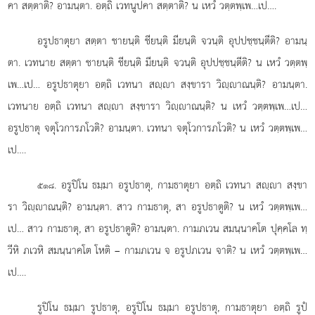
คา สตฺตาติ? อามนฺตา. อตฺถิ เวทนูปคา สตฺตาติ? น เหวํ วตฺตพฺเพ…เป….
อรูปธาตุยา สตฺตา ชายนฺติ ชียนฺติ มียนฺติ จวนฺติ อุปปชฺชนฺตีติ? อามนฺ
ตา. เวทนาย สตฺตา ชายนฺติ ชียนฺติ มียนฺติ จวนฺติ อุปปชฺชนฺตีติ? น เหวํ วตฺตพฺ
เพ…เป… อรูปธาตุยา อตฺถิ เวทนา สฺา สงฺขารา วิฺาณนฺติ? อามนฺตา.
เวทนาย อตฺถิ เวทนา สฺา สงฺขารา วิฺาณนฺติ? น
เหวํ วตฺตพฺเพ…เป…
อรูปธาตุ จตุโวการภโวติ? อามนฺตา. เวทนา จตุโวการภโวติ? น เหวํ วตฺตพฺเพ…
เป….
. อรูปิโน ธมฺมา อรูปธาตุ, กามธาตุยา อตฺถิ เวทนา สฺา สงฺขา
๕๑๘
รา วิฺาณนฺติ? อามนฺตา. สาว กามธาตุ, สา อรูปธาตูติ? น เหวํ วตฺตพฺเพ…
เป… สาว กามธาตุ, สา อรูปธาตูติ? อามนฺตา. กามภเวน สมนฺนาคโต ปุคฺคโล ทฺ
วีหิ ภเวหิ สมนฺนาคโต โหติ – กามภเวน จ อรูปภเวน จาติ? น เหวํ วตฺตพฺเพ…
เป….
รูปิโน ธมฺมา รูปธาตุ, อรูปิโน ธมฺมา อรูปธาตุ, กามธาตุยา อตฺถิ รูปํ