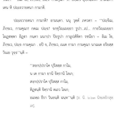
เตน หิ ปฺเจวายตนา กามาติ.
ปฺเจวายตนา กามาติ? อามนฺตา. นนุ วุตฺตํ ภควตา – ‘‘ปฺจิเม,
ภิกฺขเว, กามคุณา! กตเม ปฺจ? จกฺขุวิฺเยฺยา รูปา…เป… กายวิฺเยฺยา
โผฏฺพฺพา อิฏฺา กนฺตา มนาปา ปิยรูปา กามูปสํหิตา รชนียา – อิเม โข,
ภิกฺขเว, ปฺจ กามคุณา
. อปิ จ, ภิกฺขเว, เนเต กามา กามคุณา นาเมเต อริยสฺส
วินเย วุจฺจ’’นฺติ –
‘‘สงฺกปฺปราโค ปุริสสฺส กาโม,
น เต กามา ยานิ จิตฺรานิ โลเก;
สงฺกปฺปราโค ปุริสสฺส กาโม,
ติฏฺนฺติ จิตฺรานิ ตเถว โลเก;
อเถตฺถ ธีรา วินยนฺติ ฉนฺท’’นฺติ
[อ. นิ. ๖.๖๓ นิพฺเพธิกสุตฺ
เต]
.