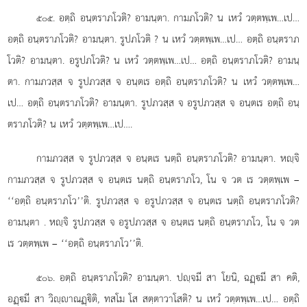
. อตฺถิ อนฺตราภโวติ? อามนฺตา. กามภโวติ? น เหวํ วตฺตพฺเพ…เป…
๕๐๕
อตฺถิ อนฺตราภโวติ? อามนฺตา. รูปภโวติ
? น เหวํ วตฺตพฺเพ…เป… อตฺถิ อนฺตราภ
โวติ? อามนฺตา. อรูปภโวติ? น เหวํ วตฺตพฺเพ…เป… อตฺถิ อนฺตราภโวติ? อามนฺ
ตา. กามภวสฺส จ รูปภวสฺส จ อนฺตเร อตฺถิ อนฺตราภโวติ? น เหวํ วตฺตพฺเพ…
เป… อตฺถิ อนฺตราภโวติ? อามนฺตา. รูปภวสฺส จ อรูปภวสฺส จ อนฺตเร อตฺถิ อนฺ
ตราภโวติ? น เหวํ วตฺตพฺเพ…เป….
กามภวสฺส
จ รูปภวสฺส จ อนฺตเร นตฺถิ อนฺตราภโวติ? อามนฺตา. หฺจิ
กามภวสฺส จ รูปภวสฺส จ อนฺตเร นตฺถิ อนฺตราภโว, โน จ วต เร วตฺตพฺเพ –
‘‘อตฺถิ อนฺตราภโว’’ติ. รูปภวสฺส จ อรูปภวสฺส จ อนฺตเร นตฺถิ อนฺตราภโวติ?
อามนฺตา
. หฺจิ
รูปภวสฺส จ อรูปภวสฺส จ อนฺตเร นตฺถิ อนฺตราภโว, โน จ วต
เร วตฺตพฺเพ – ‘‘อตฺถิ อนฺตราภโว’’ติ.
. อตฺถิ อนฺตราภโวติ? อามนฺตา. ปฺจมี สา โยนิ, ฉฏฺมี สา คติ,
๕๐๖
อฏฺมี สา วิฺาณฏฺิติ, ทสโม โส สตฺตาวาโสติ? น เหวํ วตฺตพฺเพ…เป… อตฺถิ