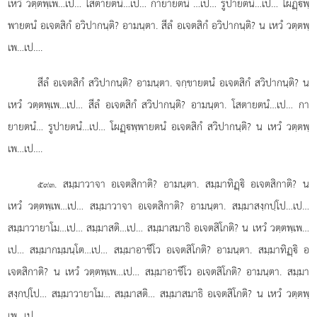
เหวํ วตฺตพฺเพ…เป… โสตายตนํ…เป… กายายตนํ
…เป… รูปายตนํ…เป… โผฏฺพฺ
พายตนํ อเจตสิกํ อวิปากนฺติ? อามนฺตา. สีลํ อเจตสิกํ อวิปากนฺติ? น เหวํ วตฺตพฺ
เพ…เป….
สีลํ อเจตสิกํ สวิปากนฺติ? อามนฺตา. จกฺขายตนํ อเจตสิกํ สวิปากนฺติ? น
เหวํ วตฺตพฺเพ…เป… สีลํ อเจตสิกํ สวิปากนฺติ? อามนฺตา. โสตายตนํ…เป… กา
ยายตนํ… รูปายตนํ…เป… โผฏฺพฺพายตนํ อเจตสิกํ สวิปากนฺติ? น เหวํ วตฺตพฺ
เพ…เป….
. สมฺมาวาจา อเจตสิกาติ? อามนฺตา. สมฺมาทิฏฺิ อเจตสิกาติ? น
๕๙๓
เหวํ วตฺตพฺเพ…เป… สมฺมาวาจา
อเจตสิกาติ? อามนฺตา. สมฺมาสงฺกปฺโป…เป…
สมฺมาวายาโม…เป… สมฺมาสติ…เป… สมฺมาสมาธิ อเจตสิโกติ? น เหวํ วตฺตพฺเพ…
เป… สมฺมากมฺมนฺโต…เป… สมฺมาอาชีโว อเจตสิโกติ? อามนฺตา. สมฺมาทิฏฺิ อ
เจตสิกาติ? น เหวํ วตฺตพฺเพ…เป… สมฺมาอาชีโว อเจตสิโกติ? อามนฺตา. สมฺมา
สงฺกปฺโป… สมฺมาวายาโม… สมฺมาสติ… สมฺมาสมาธิ อเจตสิโกติ? น เหวํ วตฺตพฺ
เพ…เป….