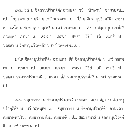
. สีลํ
น จิตฺตานุปริวตฺตีติ? อามนฺตา. รูปํ… นิพฺพานํ… จกฺขายตนํ…
๕๙๕
เป… โผฏฺพฺพายตนนฺติ? น เหวํ วตฺตพฺเพ…เป… สีลํ น จิตฺตานุปริวตฺตีติ? อามนฺ
ตา. ผสฺโส น จิตฺตานุปริวตฺตีติ? น เหวํ วตฺตพฺเพ…เป… สีลํ น จิตฺตานุปริวตฺตีติ?
อามนฺตา. เวทนา…เป… สฺา… เจตนา… สทฺธา… วีริยํ… สติ… สมาธิ…เป…
ปฺา น จิตฺตานุปริวตฺตีติ? น เหวํ วตฺตพฺเพ…เป….
ผสฺโส จิตฺตานุปริวตฺตีติ? อามนฺตา. สีลํ จิตฺตานุปริวตฺตีติ? น เหวํ วตฺตพฺ
เพ…เป… เวทนา…เป… สฺา… เจตนา
… สทฺธา… วีริยํ… สติ… สมาธิ…เป…
ปฺา จิตฺตานุปริวตฺตีติ? อามนฺตา. สีลํ จิตฺตานุปริวตฺตีติ? น เหวํ วตฺตพฺเพ…
เป….
. สมฺมาวาจา น จิตฺตานุปริวตฺตีติ? อามนฺตา. สมฺมาทิฏฺิ น จิตฺตานุ
๕๙๖
ปริวตฺตีติ? น เหวํ วตฺตพฺเพ…เป… สมฺมาวาจา น จิตฺตานุปริวตฺตีติ? อามนฺตา.
สมฺมาสงฺกปฺโป… สมฺมาวายาโม… สมฺมาสติ…เป… สมฺมาสมาธิ น จิตฺตานุปริวตฺตี
ติ? น เหวํ วตฺตพฺเพ…เป….