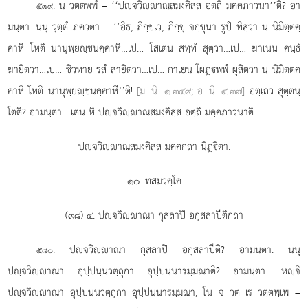
. น วตฺตพฺพํ – ‘‘ปฺจวิฺาณสมงฺคิสฺส อตฺถิ มคฺคภาวนา’’ติ? อา
๕๗๙
มนฺตา. นนุ วุตฺตํ ภควตา – ‘‘อิธ, ภิกฺขเว, ภิกฺขุ จกฺขุนา รูปํ ทิสฺวา น นิมิตฺตคฺ
คาหี โหติ นานุพฺยฺชนคฺคาหี…เป… โสเตน สทฺทํ สุตฺวา…เป… ฆาเนน คนฺธํ
ฆายิตฺวา…เป… ชิวฺหาย รสํ สายิตฺวา…เป… กาเยน โผฏฺพฺพํ ผุสิตฺวา น นิมิตฺตคฺ
คาหี โหติ นานุพฺยฺชนคฺคาหี’’ติ!
[ม. นิ. ๑.๓๔๙; อ. นิ. ๔.๓๗]
อตฺเถว สุตฺตนฺ
โตติ? อามนฺตา
. เตน หิ ปฺจวิฺาณสมงฺคิสฺส อตฺถิ มคฺคภาวนาติ.
ปฺจวิฺาณสมงฺคิสฺส มคฺคกถา นิฏฺิตา.
๑๐. ทสมวคฺโค
(๙๘) ๔. ปฺจวิฺาณา กุสลาปิ อกุสลาปีติกถา
. ปฺจวิฺาณา
กุสลาปิ อกุสลาปีติ? อามนฺตา. นนุ
๕๘๐
ปฺจวิฺาณา อุปฺปนฺนวตฺถุกา อุปฺปนฺนารมฺมณาติ? อามนฺตา. หฺจิ
ปฺจวิฺาณา อุปฺปนฺนวตฺถุกา
อุปฺปนฺนารมฺมณา, โน จ วต เร วตฺตพฺเพ –