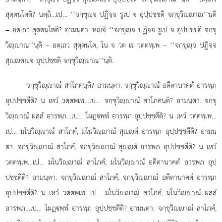
สุตฺตนฺโตติ? นตฺถิ…เป… ‘‘จกฺขุฺจ ปฏิจฺจ รูเป จ อุปฺปชฺชติ จกฺขุวิฺาณ’’นฺติ
– อตฺเถว สุตฺตนฺโตติ? อามนฺตา. หฺจิ ‘‘จกฺขุฺจ ปฏิจฺจ รูเป จ อุปฺปชฺชติ จกฺขุ
วิฺาณ’’นฺติ – อตฺเถว สุตฺตนฺโต, โน จ วต เร วตฺตพฺเพ – ‘‘จกฺขุฺจ ปฏิจฺจ
สุฺตฺจ อุปฺปชฺชติ จกฺขุวิฺาณ’’นฺติ.
จกฺขุวิฺาณํ สาโภคนฺติ? อามนฺตา. จกฺขุวิฺาณํ
อตีตานาคตํ อารพฺภ
อุปฺปชฺชตีติ? น เหวํ วตฺตพฺเพ…เป… จกฺขุวิฺาณํ สาโภคนฺติ? อามนฺตา. จกฺขุ
วิฺาณํ ผสฺสํ อารพฺภ…เป… โผฏฺพฺพํ อารพฺภ อุปฺปชฺชตีติ? น เหวํ วตฺตพฺเพ…
เป… มโนวิฺาณํ สาโภคํ, มโนวิฺาณํ สุฺตํ อารพฺภ อุปฺปชฺชตีติ? อามนฺ
ตา. จกฺขุวิฺาณํ สาโภคํ, จกฺขุวิฺาณํ สุฺตํ อารพฺภ อุปฺปชฺชตีติ? น เหวํ
วตฺตพฺเพ…เป… มโนวิฺาณํ
สาโภคํ, มโนวิฺาณํ อตีตานาคตํ อารพฺภ อุปฺ
ปชฺชตีติ? อามนฺตา. จกฺขุวิฺาณํ สาโภคํ, จกฺขุวิฺาณํ อตีตานาคตํ อารพฺภ
อุปฺปชฺชตีติ? น เหวํ วตฺตพฺเพ…เป… มโนวิฺาณํ สาโภคํ, มโนวิฺาณํ ผสฺสํ
อารพฺภ…เป… โผฏฺพฺพํ อารพฺภ อุปฺปชฺชตีติ? อามนฺตา. จกฺขุวิฺาณํ สาโภคํ,