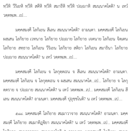
ทฺวีหิ วีริเยหิ ทฺวีหิ สตีหิ ทฺวีหิ สมาธีหิ ทฺวีหิ ปฺาหิ สมนฺนาคโตติ? น เหวํ
วตฺตพฺเพ…เป….
มคฺคสมงฺคี โลกิเยน สีเลน สมนฺนาคโตติ? อามนฺตา. มคฺคสมงฺคี โลกิเยน
ผสฺเสน โลกิยาย เวทนาย โลกิยาย ปฺาย โลกิยาย เจตนาย โลกิเยน จิตฺเตน
โลกิยาย สทฺธาย โลกิเยน วีริเยน โลกิยาย สติยา โลกิเยน สมาธินา โลกิยาย
ปฺาย สมนฺนาคโตติ? น เหวํ วตฺตพฺเพ…เป….
มคฺคสมงฺคี โลกิเยน จ โลกุตฺตเรน จ สีเลน สมนฺนาคโตติ? อามนฺตา.
มคฺคสมงฺคี
โลกิเยน จ โลกุตฺตเรน จ ผสฺเสน สมนฺนาคโต…เป… โลกิยาย จ โลกุ
ตฺตราย จ ปฺาย สมนฺนาคโตติ? น เหวํ วตฺตพฺเพ…เป… มคฺคสมงฺคี โลกิเยน สี
เลน สมนฺนาคโตติ? อามนฺตา. มคฺคสมงฺคี ปุถุชฺชโนติ? น เหวํ วตฺตพฺเพ…เป….
. มคฺคสมงฺคี โลกิยาย สมฺมาวาจาย สมนฺนาคโตติ? อามนฺตา. มคฺค
๕๘๘
สมงฺคี โลกิยาย สมฺมาทิฏฺิยา สมนฺนาคโตติ? น เหวํ วตฺตพฺเพ…เป… มคฺคสมงฺคี