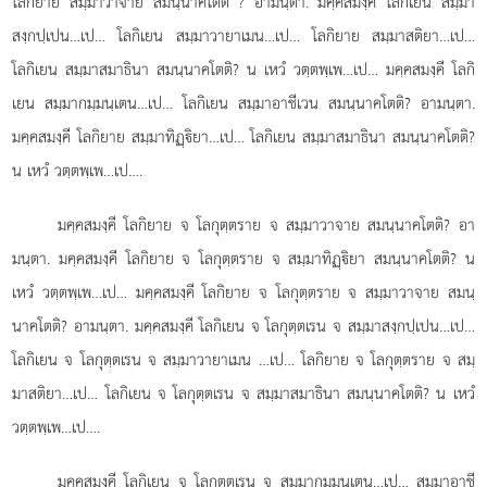
โลกิยาย สมฺมาวาจาย สมนฺนาคโตติ
? อามนฺตา. มคฺคสมงฺคี โลกิเยน สมฺมา
สงฺกปฺเปน…เป… โลกิเยน สมฺมาวายาเมน…เป… โลกิยาย สมฺมาสติยา…เป…
โลกิเยน สมฺมาสมาธินา สมนฺนาคโตติ? น เหวํ วตฺตพฺเพ…เป… มคฺคสมงฺคี โลกิ
เยน สมฺมากมฺมนฺเตน…เป… โลกิเยน สมฺมาอาชีเวน สมนฺนาคโตติ? อามนฺตา.
มคฺคสมงฺคี โลกิยาย สมฺมาทิฏฺิยา…เป… โลกิเยน สมฺมาสมาธินา สมนฺนาคโตติ?
น เหวํ วตฺตพฺเพ…เป….
มคฺคสมงฺคี โลกิยาย จ โลกุตฺตราย จ สมฺมาวาจาย สมนฺนาคโตติ? อา
มนฺตา. มคฺคสมงฺคี
โลกิยาย จ โลกุตฺตราย จ สมฺมาทิฏฺิยา สมนฺนาคโตติ? น
เหวํ วตฺตพฺเพ…เป… มคฺคสมงฺคี โลกิยาย จ โลกุตฺตราย จ สมฺมาวาจาย สมนฺ
นาคโตติ? อามนฺตา. มคฺคสมงฺคี โลกิเยน จ โลกุตฺตเรน จ สมฺมาสงฺกปฺเปน…เป…
โลกิเยน จ โลกุตฺตเรน จ สมฺมาวายาเมน
…เป… โลกิยาย จ โลกุตฺตราย จ สมฺ
มาสติยา…เป… โลกิเยน จ โลกุตฺตเรน จ สมฺมาสมาธินา สมนฺนาคโตติ? น เหวํ
วตฺตพฺเพ…เป….
มคฺคสมงฺคี
โลกิเยน จ โลกุตฺตเรน จ สมฺมากมฺมนฺเตน…เป… สมฺมาอาชี