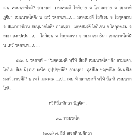
เวน สมนฺนาคโตติ? อามนฺตา. มคฺคสมงฺคี โลกิยาย จ โลกุตฺตราย จ สมฺมาทิ
ฏฺิยา สมนฺนาคโตติ? น เหวํ วตฺตพฺเพ…เป… มคฺคสมงฺคี โลกิเยน จ โลกุตฺตเรน
จ สมฺมาอาชีเวน สมนฺนาคโตติ? อามนฺตา
. มคฺคสมงฺคี โลกิเยน จ โลกุตฺตเรน จ
สมฺมาสงฺกปฺเปน…เป… โลกิเยน จ โลกุตฺตเรน จ สมฺมาสมาธินา สมนฺนาคโตติ?
น เหวํ วตฺตพฺเพ…เป….
. น วตฺตพฺพํ – ‘‘มคฺคสมงฺคี ทฺวีหิ สีเลหิ สมนฺนาคโต’’ติ? อามนฺตา.
๕๘๙
โลกิเย สีเล นิรุทฺเธ มคฺโค อุปฺปชฺชตีติ? อามนฺตา. ทุสฺสีโล ขณฺฑสีโล ฉินฺนสีโล
มคฺคํ ภาเวตีติ? น เหวํ วตฺตพฺเพ …เป… เตน หิ มคฺคสมงฺคี ทฺวีหิ สีเลหิ สมนฺนาค
โตติ.
ทฺวีหิสีเลหิกถา นิฏฺิตา.
๑๐. ทสมวคฺโค
(๑๐๑) ๗. สีลํ อเจตสิกนฺติกถา