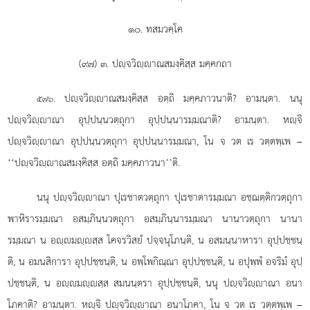
๑๐. ทสมวคฺโค
(๙๗) ๓. ปฺจวิฺาณสมงฺคิสฺส มคฺคกถา
. ปฺจวิฺาณสมงฺคิสฺส
อตฺถิ มคฺคภาวนาติ? อามนฺตา. นนุ
๕๗๖
ปฺจวิฺาณา อุปฺปนฺนวตฺถุกา อุปฺปนฺนารมฺมณาติ? อามนฺตา. หฺจิ
ปฺจวิฺาณา อุปฺปนฺนวตฺถุกา อุปฺปนฺนารมฺมณา, โน จ วต เร วตฺตพฺเพ –
‘‘ปฺจวิฺาณสมงฺคิสฺส อตฺถิ มคฺคภาวนา’’ติ.
นนุ ปฺจวิฺาณา ปุเรชาตวตฺถุกา ปุเรชาตารมฺมณา อชฺฌตฺติกวตฺถุกา
พาหิรารมฺมณา อสมฺภินฺนวตฺถุกา อสมฺภินฺนารมฺมณา นานาวตฺถุกา นานา
รมฺมณา
น อฺมฺสฺส โคจรวิสยํ
ปจฺจนุโภนฺติ, น อสมนฺนาหารา อุปฺปชฺชนฺ
ติ, น อมนสิการา อุปฺปชฺชนฺติ, น อพฺโพกิณฺณา อุปฺปชฺชนฺติ, น อปุพฺพํ อจริมํ อุปฺ
ปชฺชนฺติ, น อฺมฺสฺส สมนนฺตรา อุปฺปชฺชนฺติ, นนุ ปฺจวิฺาณา อนา
โภคาติ? อามนฺตา. หฺจิ ปฺจวิฺาณา อนาโภคา, โน จ วต เร วตฺตพฺเพ –