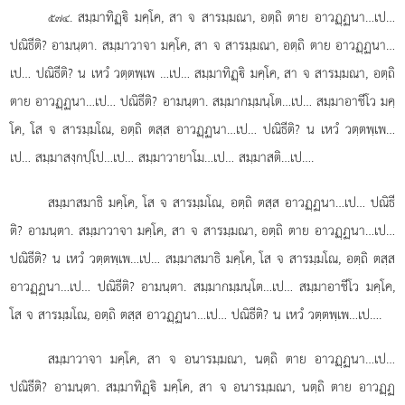
. สมฺมาทิฏฺิ มคฺโค, สา จ สารมฺมณา, อตฺถิ ตาย อาวฏฺฏนา…เป…
๕๗๔
ปณิธีติ? อามนฺตา. สมฺมาวาจา มคฺโค, สา จ สารมฺมณา, อตฺถิ ตาย อาวฏฺฏนา…
เป… ปณิธีติ? น
เหวํ วตฺตพฺเพ …เป… สมฺมาทิฏฺิ มคฺโค, สา จ สารมฺมณา, อตฺถิ
ตาย อาวฏฺฏนา…เป… ปณิธีติ? อามนฺตา. สมฺมากมฺมนฺโต…เป… สมฺมาอาชีโว มคฺ
โค, โส จ สารมฺมโณ, อตฺถิ ตสฺส อาวฏฺฏนา…เป… ปณิธีติ? น เหวํ วตฺตพฺเพ…
เป… สมฺมาสงฺกปฺโป…เป… สมฺมาวายาโม…เป… สมฺมาสติ…เป….
สมฺมาสมาธิ มคฺโค, โส จ สารมฺมโณ, อตฺถิ ตสฺส อาวฏฺฏนา…เป… ปณิธี
ติ? อามนฺตา. สมฺมาวาจา มคฺโค, สา จ สารมฺมณา, อตฺถิ ตาย อาวฏฺฏนา…เป…
ปณิธีติ? น
เหวํ วตฺตพฺเพ…เป… สมฺมาสมาธิ มคฺโค, โส จ สารมฺมโณ, อตฺถิ ตสฺส
อาวฏฺฏนา…เป… ปณิธีติ? อามนฺตา. สมฺมากมฺมนฺโต…เป… สมฺมาอาชีโว มคฺโค,
โส จ สารมฺมโณ, อตฺถิ ตสฺส อาวฏฺฏนา…เป… ปณิธีติ? น เหวํ วตฺตพฺเพ…เป….
สมฺมาวาจา มคฺโค, สา จ อนารมฺมณา, นตฺถิ ตาย อาวฏฺฏนา…เป…
ปณิธีติ? อามนฺตา. สมฺมาทิฏฺิ มคฺโค, สา จ อนารมฺมณา, นตฺถิ ตาย อาวฏฺฏ