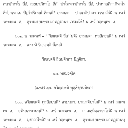
สนาภิหาโร
สีลํ, เสยฺยาภิหาโร สีลํ, ปาโททกาภิหาโร สีลํ, ปาทกถลิกาภิหาโร
สีลํ, นฺหาเน ปิฏฺิปริกมฺมํ สีลนฺติ? อามนฺตา
. ปาณาติปาตา เวรมณีติ? น เหวํ
วตฺตพฺเพ…เป… สุราเมรยมชฺชปมาทฏฺานา เวรมณีติ? น เหวํ วตฺตพฺเพ…เป….
. น
วตฺตพฺพํ – ‘‘วิฺตฺติ สีล’’นฺติ? อามนฺตา. ทุสฺสิลฺยนฺติ? น เหวํ
๖๐๒
วตฺตพฺเพ…เป… เตน หิ วิฺตฺติ สีลนฺติ.
วิฺตฺติ สีลนฺติกถา นิฏฺิตา.
๑๐. ทสมวคฺโค
(๑๐๕) ๑๑. อวิฺตฺติ ทุสฺสิลฺยนฺติกถา
. อวิฺตฺติ ทุสฺสิลฺยนฺติ? อามนฺตา. ปาณาติปาโตติ? น เหวํ วตฺตพฺ
๖๐๓
เพ…เป… อทินฺนาทานนฺติ? น เหวํ วตฺตพฺเพ…เป… กาเมสุมิจฺฉาจาโรติ? น เหวํ
วตฺตพฺเพ…เป… มุสาวาโทติ? น เหวํ วตฺตพฺเพ…เป… สุราเมรยมชฺชปมาทฏฺานนฺ