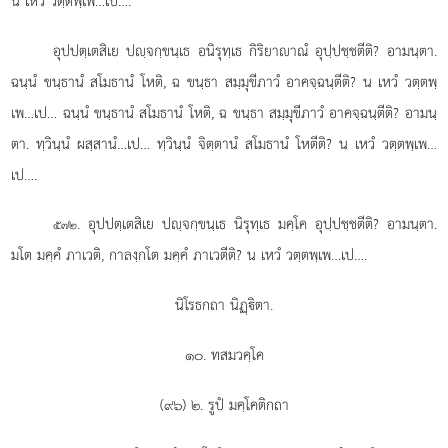
น เหวํ วตฺตพฺเพ…เป….
อุปปตฺเตสิเย ปฺจกฺขนฺเธ อนิรุทฺเธ กิริยาาณํ อุปฺปชฺชตีติ? อามนฺตา.
ฉนฺนํ ขนฺธานํ สโมธานํ โหติ, ฉ ขนฺธา สมฺมุขีภาวํ อาคจฺฉนฺตีติ? น เหวํ วตฺตพฺ
เพ…เป… ฉนฺนํ ขนฺธานํ สโมธานํ โหติ, ฉ ขนฺธา สมฺมุขีภาวํ อาคจฺฉนฺตีติ? อามนฺ
ตา. ทฺวินฺนํ ผสฺสานํ…เป… ทฺวินฺนํ จิตฺตานํ สโมธานํ โหตีติ? น เหวํ วตฺตพฺเพ…
เป….
. อุปปตฺเตสิเย
ปฺจกฺขนฺเธ นิรุทฺเธ มคฺโค อุปฺปชฺชตีติ? อามนฺตา.
๕๗๒
มโต มคฺคํ ภาเวติ, กาลงฺกโต มคฺคํ ภาเวตีติ? น เหวํ วตฺตพฺเพ…เป….
นิโรธกถา นิฏฺิตา.
๑๐. ทสมวคฺโค
(๙๖) ๒. รูปํ มคฺโคติกถา