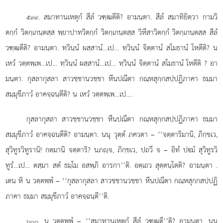
. สมาทานเหตุกํ สีลํ วฑฺฒตีติ? อามนฺตา. สีลํ สมาทิยิตฺวา กามวิ
๕๙๙
ตกฺกํ วิตกฺเกนฺตสฺส พฺยาปาทวิตกฺกํ วิตกฺเกนฺตสฺส วิหึสาวิตกฺกํ วิตกฺเกนฺตสฺส สีลํ
วฑฺฒตีติ? อามนฺตา. ทฺวินฺนํ ผสฺสานํ…เป… ทฺวินฺนํ จิตฺตานํ สโมธานํ
โหตีติ? น
เหวํ วตฺตพฺเพ…เป… ทฺวินฺนํ ผสฺสานํ…เป… ทฺวินฺนํ จิตฺตานํ สโมธานํ โหตีติ
? อา
มนฺตา. กุสลากุสลา
สาวชฺชานวชฺชา หีนปณีตา กณฺหสุกฺกสปฺปฏิภาคา ธมฺมา
สมฺมุขีภาวํ อาคจฺฉนฺตีติ? น เหวํ วตฺตพฺเพ…เป….
กุสลากุสลา สาวชฺชานวชฺชา หีนปณีตา กณฺหสุกฺกสปฺปฏิภาคา ธมฺมา
สมฺมุขีภาวํ อาคจฺฉนฺตีติ? อามนฺตา. นนุ วุตฺตํ ภควตา – ‘‘จตฺตาริมานิ, ภิกฺขเว,
สุวิทูรวิทูรานิ! กตมานิ จตฺตาริ? นภฺจ, ภิกฺขเว, ปถวี จ – อิทํ ปมํ สุวิทูรวิ
ทูรํ…เป… ตสฺมา สตํ ธมฺโม อสพฺภิ อารกา’’ติ. อตฺเถว สุตฺตนฺโตติ? อามนฺตา
.
เตน หิ น วตฺตพฺพํ – ‘‘กุสลากุสลา สาวชฺชานวชฺชา หีนปณีตา กณฺหสุกฺกสปฺปฏิ
ภาคา ธมฺมา สมฺมุขีภาวํ อาคจฺฉนฺตี’’ติ.
. น วตฺตพฺพํ – ‘‘สมาทานเหตุกํ สีลํ วฑฺฒตี’’ติ? อามนฺตา. นนุ
๖๐๐