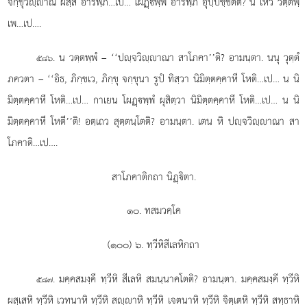
จกฺขุวิฺาณํ ผสฺสํ อารพฺภ…เป… โผฏฺพฺพํ อารพฺภ อุปฺปชฺชตีติ? น เหวํ วตฺตพฺ
เพ…เป….
. น วตฺตพฺพํ – ‘‘ปฺจวิฺาณา สาโภคา’’ติ? อามนฺตา. นนุ วุตฺตํ
๕๘๖
ภควตา – ‘‘อิธ, ภิกฺขเว, ภิกฺขุ จกฺขุนา รูปํ ทิสฺวา นิมิตฺตคฺคาหี โหติ…เป… น นิ
มิตฺตคฺคาหี โหติ…เป… กาเยน โผฏฺพฺพํ ผุสิตฺวา นิมิตฺตคฺคาหี โหติ…เป… น นิ
มิตฺตคฺคาหี โหตี’’ติ! อตฺเถว สุตฺตนฺโตติ? อามนฺตา. เตน หิ ปฺจวิฺาณา สา
โภคาติ…เป….
สาโภคาติกถา นิฏฺิตา.
๑๐. ทสมวคฺโค
(๑๐๐) ๖. ทฺวีหิสีเลหิกถา
. มคฺคสมงฺคี
ทฺวีหิ สีเลหิ สมนฺนาคโตติ? อามนฺตา. มคฺคสมงฺคี ทฺวีหิ
๕๘๗
ผสฺเสหิ ทฺวีหิ เวทนาหิ ทฺวีหิ สฺาหิ ทฺวีหิ เจตนาหิ ทฺวีหิ จิตฺเตหิ
ทฺวีหิ สทฺธาหิ