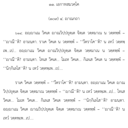
๑๑. เอกาทสมวคฺโค
(๑๐๙) ๔. าณกถา
. อฺาเณ
วิคเต าณวิปฺปยุตฺเต จิตฺเต วตฺตมาเน น วตฺตพฺพํ –
๖๑๔
‘‘าณี’’ติ? อามนฺตา. ราเค วิคเต น วตฺตพฺพํ – ‘‘วีตราโค’’ติ? น เหวํ วตฺตพฺ
เพ…เป… อฺาเณ วิคเต าณวิปฺปยุตฺเต จิตฺเต วตฺตมาเน น วตฺตพฺพํ –
‘‘าณี’’ติ? อามนฺตา. โทเส วิคเต… โมเห วิคเต… กิเลเส วิคเต น วตฺตพฺพํ –
‘‘นิกฺกิเลโส’’ติ? น เหวํ วตฺตพฺเพ…เป….
ราเค วิคเต วตฺตพฺพํ – ‘‘วีตราโค’’ติ? อามนฺตา. อฺาเณ วิคเต าณ
วิปฺปยุตฺเต จิตฺเต วตฺตมาเน วตฺตพฺพํ – ‘‘าณี’’ติ? น เหวํ วตฺตพฺเพ…เป… โทเส
วิคเต… โมเห วิคเต… กิเลเส วิคเต วตฺตพฺพํ – ‘‘นิกฺกิเลโส’’ติ? อามนฺตา.
อฺาเณ วิคเต าณวิปฺปยุตฺเต จิตฺเต วตฺตมาเน วตฺตพฺพํ – ‘‘าณี’’ติ? น
เหวํ วตฺตพฺเพ…เป….