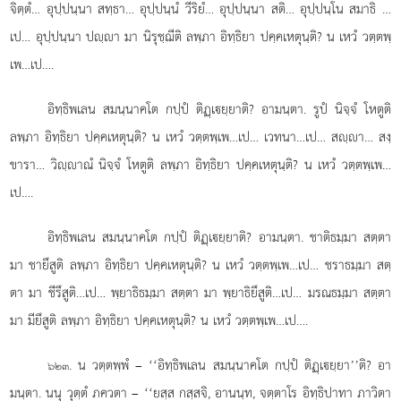
จิตฺตํ… อุปฺปนฺนา สทฺธา… อุปฺปนฺนํ วีริยํ… อุปฺปนฺนา สติ… อุปฺปนฺโน สมาธิ
…
เป… อุปฺปนฺนา ปฺา มา นิรุชฺฌีติ ลพฺภา อิทฺธิยา ปคฺคเหตุนฺติ? น เหวํ วตฺตพฺ
เพ…เป….
อิทฺธิพเลน สมนฺนาคโต กปฺปํ ติฏฺเยฺยาติ? อามนฺตา. รูปํ นิจฺจํ โหตูติ
ลพฺภา อิทฺธิยา ปคฺคเหตุนฺติ? น เหวํ วตฺตพฺเพ…เป… เวทนา…เป… สฺา… สงฺ
ขารา… วิฺาณํ นิจฺจํ โหตูติ ลพฺภา อิทฺธิยา ปคฺคเหตุนฺติ? น เหวํ วตฺตพฺเพ…
เป….
อิทฺธิพเลน สมนฺนาคโต กปฺปํ ติฏฺเยฺยาติ? อามนฺตา. ชาติธมฺมา สตฺตา
มา ชายึสูติ ลพฺภา
อิทฺธิยา ปคฺคเหตุนฺติ? น เหวํ วตฺตพฺเพ…เป… ชราธมฺมา สตฺ
ตา มา ชีรึสูติ…เป… พฺยาธิธมฺมา สตฺตา มา พฺยาธิยึสูติ…เป… มรณธมฺมา สตฺตา
มา มียึสูติ ลพฺภา อิทฺธิยา ปคฺคเหตุนฺติ? น เหวํ วตฺตพฺเพ…เป….
. น วตฺตพฺพํ – ‘‘อิทฺธิพเลน สมนฺนาคโต กปฺปํ ติฏฺเยฺยา’’ติ? อา
๖๒๓
มนฺตา. นนุ วุตฺตํ ภควตา – ‘‘ยสฺส กสฺสจิ, อานนฺท, จตฺตาโร อิทฺธิปาทา ภาวิตา