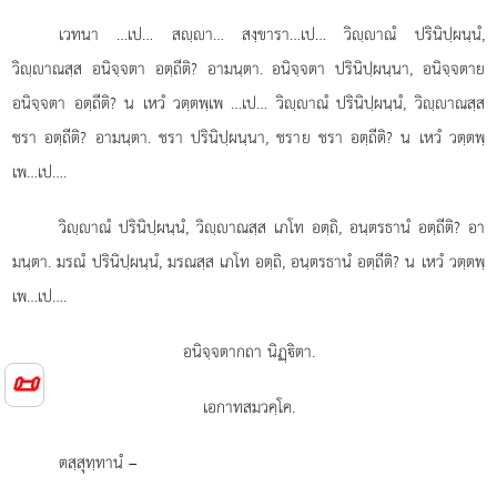
เวทนา
…เป… สฺา… สงฺขารา…เป… วิฺาณํ ปรินิปฺผนฺนํ,
วิฺาณสฺส อนิจฺจตา อตฺถีติ? อามนฺตา. อนิจฺจตา ปรินิปฺผนฺนา, อนิจฺจตาย
อนิจฺจตา อตฺถีติ? น เหวํ วตฺตพฺเพ …เป… วิฺาณํ ปรินิปฺผนฺนํ, วิฺาณสฺส
ชรา อตฺถีติ? อามนฺตา. ชรา ปรินิปฺผนฺนา, ชราย ชรา อตฺถีติ? น เหวํ วตฺตพฺ
เพ…เป….
วิฺาณํ
ปรินิปฺผนฺนํ, วิฺาณสฺส เภโท อตฺถิ, อนฺตรธานํ อตฺถีติ? อา
มนฺตา. มรณํ ปรินิปฺผนฺนํ, มรณสฺส เภโท อตฺถิ, อนฺตรธานํ อตฺถีติ? น เหวํ วตฺตพฺ
เพ…เป….
อนิจฺจตากถา นิฏฺิตา.
📜
เอกาทสมวคฺโค.
ตสฺสุทฺทานํ –