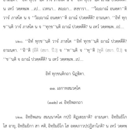
น เหวํ วตฺตพฺเพ …เป… เวทนา… สฺา… สงฺขารา… ‘‘วิฺาณํ อนตฺตา’’ติ
วาจํ ภาสโต น จ ‘‘วิฺาณํ อนตฺตา’’ติ าณํ ปวตฺตตีติ? อามนฺตา. ‘‘อิทํ ทุกฺ
ข’’นฺติ วาจํ ภาสโต น จ ‘‘ทุกฺข’’นฺติ าณํ ปวตฺตตีติ? น เหวํ วตฺตพฺเพ…เป….
. ‘‘อิทํ ทุกฺข’’นฺติ วาจํ ภาสโต ‘‘อิทํ ทุกฺข’’นฺติ าณํ ปวตฺตตีติ?
๖๒๐
อามนฺตา. ‘‘อิ’’ติ
[อีติ (สฺยา. ปี.)]
จ ‘‘ท’’นฺติ จ ‘‘ทุ’’ติ
[ทูติ (สฺยา. ปี.)]
จ
‘‘ข’’นฺติ จ าณํ ปวตฺตตีติ? น เหวํ วตฺตพฺเพ…เป….
อิทํ ทุกฺขนฺติกถา นิฏฺิตา.
๑๑. เอกาทสมวคฺโค
(๑๑๒) ๗. อิทฺธิพลกถา
. อิทฺธิพเลน
สมนฺนาคโต กปฺปํ ติฏฺเยฺยาติ? อามนฺตา. อิทฺธิมยิโก
๖๒๑
โส อายุ, อิทฺธิมยิกา สา คติ, อิทฺธิมยิโก โส อตฺตภาวปฺปฏิลาโภติ? น เหวํ วตฺตพฺ