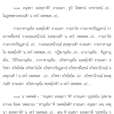
. อนุสยา
อเหตุกาติ? อามนฺตา. รูปํ นิพฺพานํ จกฺขายตนํ…เป…
๖๐๗
โผฏฺพฺพายตนนฺติ? น เหวํ วตฺตพฺเพ…เป….
กามราคานุสโย อเหตุโกติ? อามนฺตา. กามราโค กามราคปริยุฏฺานํ กา
มราคสํโยชนํ กามจฺฉนฺทนีวรณํ อเหตุกนฺติ? น เหวํ วตฺตพฺเพ…เป… กามราโค
กามราคปริยุฏฺานํ…เป… กามจฺฉนฺทนีวรณํ สเหตุกนฺติ? อามนฺตา. กามราคานุส
โย สเหตุโกติ? น เหวํ วตฺตพฺเพ…เป… ปฏิฆานุสโย…เป… มานานุสโย… ทิฏฺานุ
สโย… วิจิกิจฺฉานุสโย… ภวราคานุสโย… อวิชฺชานุสโย อเหตุโกติ? อามนฺตา. อ
วิชฺชา อวิชฺโชโฆ อวิชฺชาโยโค อวิชฺชาปริยุฏฺานํ อวิชฺชาสํโยชนํ อวิชฺชานีวรณํ อ
เหตุกนฺติ
? น เหวํ วตฺตพฺเพ
…เป… อวิชฺชา
อวิชฺโชโฆ…เป… อวิชฺชานีวรณํ สเหตุ
กนฺติ? อามนฺตา. อวิชฺชานุสโย สเหตุโกติ? น เหวํ วตฺตพฺเพ…เป….
. น วตฺตพฺพํ – ‘‘อนุสยา อเหตุกา’’ติ? อามนฺตา. ปุถุชฺชโน กุสลาพฺ
๖๐๘
ยากเต จิตฺเต วตฺตมาเน ‘‘สานุสโย’’ติ วตฺตพฺโพติ? อามนฺตา. อนุสยา เตน เหตุ
นา สเหตุกาติ? น เหวํ วตฺตพฺเพ…เป… เตน หิ อนุสยา อเหตุกาติ. ปุถุชฺชโน กุ