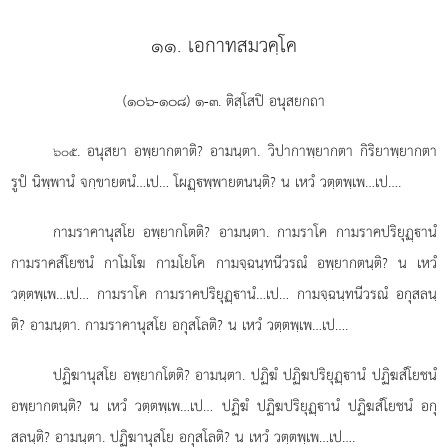
๑๑. เอกาทสมวคฺโค
(๑๐๖-๑๐๘) ๑-๓. ติสฺโสปิ อนุสยกถา
. อนุสยา
อพฺยากตาติ? อามนฺตา. วิปากาพฺยากตา กิริยาพฺยากตา
๖๐๕
รูปํ นิพฺพานํ จกฺขายตนํ…เป… โผฏฺพฺพายตนนฺติ? น เหวํ วตฺตพฺเพ…เป….
กามราคานุสโย อพฺยากโตติ? อามนฺตา. กามราโค กามราคปริยุฏฺานํ
กามราคสํโยชนํ กาโมโฆ กามโยโค กามจฺฉนฺทนีวรณํ อพฺยากตนฺติ? น เหวํ
วตฺตพฺเพ…เป… กามราโค กามราคปริยุฏฺานํ…เป… กามจฺฉนฺทนีวรณํ อกุสลนฺ
ติ? อามนฺตา. กามราคานุสโย อกุสโลติ? น เหวํ วตฺตพฺเพ…เป….
ปฏิฆานุสโย อพฺยากโตติ? อามนฺตา. ปฏิฆํ ปฏิฆปริยุฏฺานํ ปฏิฆสํโยชนํ
อพฺยากตนฺติ? น เหวํ วตฺตพฺเพ…เป… ปฏิฆํ ปฏิฆปริยุฏฺานํ ปฏิฆสํโยชนํ อกุ
สลนฺติ? อามนฺตา. ปฏิฆานุสโย อกุสโลติ? น เหวํ วตฺตพฺเพ…เป….