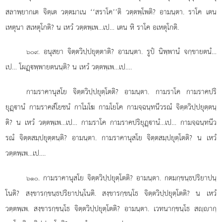
สลาพฺยากเต จิตฺเต วตฺตมาเน ‘‘สราโค’’ติ วตฺตพฺโพติ? อามนฺตา. ราโค เตน
เหตุนา สเหตุโกติ? น เหวํ วตฺตพฺเพ…เป… เตน หิ ราโค อเหตุโกติ.
. อนุสยา จิตฺตวิปฺปยุตฺตาติ? อามนฺตา. รูปํ นิพฺพานํ จกฺขายตนํ…
๖๐๙
เป… โผฏฺพฺพายตนนฺติ? น เหวํ วตฺตพฺเพ…เป….
กามราคานุสโย จิตฺตวิปฺปยุตฺโตติ? อามนฺตา. กามราโค กามราคปริ
ยุฏฺานํ กามราคสํโยชนํ กาโมโฆ กามโยโค กามจฺฉนฺทนีวรณํ จิตฺตวิปฺปยุตฺตนฺ
ติ? น เหวํ วตฺตพฺเพ…เป… กามราโค กามราคปริยุฏฺานํ…เป… กามจฺฉนฺทนีว
รณํ จิตฺตสมฺปยุตฺตนฺติ? อามนฺตา. กามราคานุสโย จิตฺตสมฺปยุตฺโตติ? น เหวํ
วตฺตพฺเพ…เป….
. กามราคานุสโย จิตฺตวิปฺปยุตฺโตติ? อามนฺตา. กตมกฺขนฺธปริยาปนฺ
๖๑๐
โนติ? สงฺขารกฺขนฺธปริยาปนฺโนติ. สงฺขารกฺขนฺโธ
จิตฺตวิปฺปยุตฺโตติ? น
เหวํ
วตฺตพฺเพ. สงฺขารกฺขนฺโธ จิตฺตวิปฺปยุตฺโตติ? อามนฺตา. เวทนากฺขนฺโธ สฺากฺ