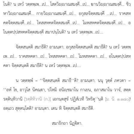
โนติ? น เหวํ วตฺตพฺเพ…เป… โสตวิฺาณสมงฺคี…เป… ฆานวิฺาณสมงฺคี… ชิวฺ
หาวิฺาณสมงฺคี… กายวิฺาณสมงฺคี…เป… อกุสลจิตฺตสมงฺคี
…เป… ราคสห
คตจิตฺตสมงฺคี…เป… โทสสหคตจิตฺตสมงฺคี…เป… โมหสหคตจิตฺตสมงฺคี…เป… อ
โนตฺตปฺปสหคตจิตฺตสมงฺคี สมาปนฺโนติ? น เหวํ วตฺตพฺเพ…เป….
จิตฺตสนฺตติ สมาธีติ? อามนฺตา. อกุสลจิตฺตสนฺตติ สมาธีติ? น เหวํ วตฺตพฺ
เพ…เป… ราคสหคตา…เป… โทสสหคตา…เป… โมหสหคตา…เป… อโนตฺตปฺปสห
คตา จิตฺตสนฺตติ สมาธีติ? น เหวํ วตฺตพฺเพ…เป….
น วตฺตพฺพํ – ‘‘จิตฺตสนฺตติ สมาธี’’ติ? อามนฺตา. นนุ วุตฺตํ
ภควตา –
‘‘อหํ โข, อาวุโส นิคณฺา, ปโหมิ อนิฺชมาโน กาเยน, อภาสมาโน วาจํ, สตฺต
รตฺตินฺทิวานิ
[รตฺติทิวานิ (ก.)]
เอกนฺตสุขํ ปฏิสํเวที วิหริตุ’’นฺติ
[ม. นิ. ๑.๑๘๐]
!
อตฺเถว สุตฺตนฺโตติ? อามนฺตา. เตน หิ จิตฺตสนฺตติ สมาธีติ.
สมาธิกถา นิฏฺิตา.