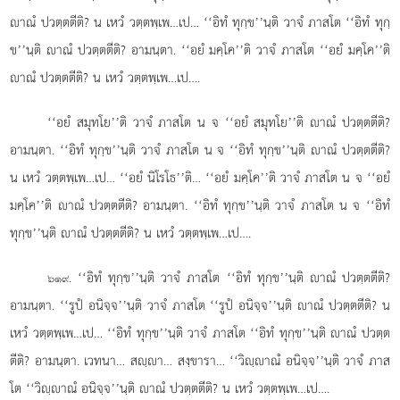
าณํ ปวตฺตตีติ? น
เหวํ วตฺตพฺเพ…เป… ‘‘อิทํ ทุกฺข’’นฺติ วาจํ ภาสโต ‘‘อิทํ ทุกฺ
ข’’นฺติ าณํ ปวตฺตตีติ? อามนฺตา. ‘‘อยํ มคฺโค’’ติ วาจํ ภาสโต ‘‘อยํ มคฺโค’’ติ
าณํ ปวตฺตตีติ? น เหวํ วตฺตพฺเพ…เป….
‘‘อยํ สมุทโย’’ติ วาจํ ภาสโต น จ ‘‘อยํ สมุทโย’’ติ าณํ ปวตฺตตีติ?
อามนฺตา. ‘‘อิทํ ทุกฺข’’นฺติ วาจํ ภาสโต น จ ‘‘อิทํ ทุกฺข’’นฺติ าณํ ปวตฺตตีติ?
น เหวํ วตฺตพฺเพ…เป… ‘‘อยํ
นิโรโธ’’ติ… ‘‘อยํ มคฺโค’’ติ วาจํ ภาสโต น จ ‘‘อยํ
มคฺโค’’ติ าณํ ปวตฺตตีติ? อามนฺตา. ‘‘อิทํ ทุกฺข’’นฺติ วาจํ ภาสโต น จ ‘‘อิทํ
ทุกฺข’’นฺติ าณํ ปวตฺตตีติ? น เหวํ วตฺตพฺเพ…เป….
. ‘‘อิทํ
ทุกฺข’’นฺติ วาจํ ภาสโต ‘‘อิทํ ทุกฺข’’นฺติ าณํ ปวตฺตตีติ?
๖๑๙
อามนฺตา. ‘‘รูปํ อนิจฺจ’’นฺติ วาจํ ภาสโต ‘‘รูปํ อนิจฺจ’’นฺติ าณํ ปวตฺตตีติ? น
เหวํ วตฺตพฺเพ…เป… ‘‘อิทํ ทุกฺข’’นฺติ วาจํ ภาสโต ‘‘อิทํ ทุกฺข’’นฺติ าณํ ปวตฺต
ตีติ? อามนฺตา. เวทนา… สฺา… สงฺขารา… ‘‘วิฺาณํ อนิจฺจ’’นฺติ วาจํ ภาส
โต ‘‘วิฺาณํ อนิจฺจ’’นฺติ าณํ ปวตฺตตีติ? น เหวํ วตฺตพฺเพ…เป….