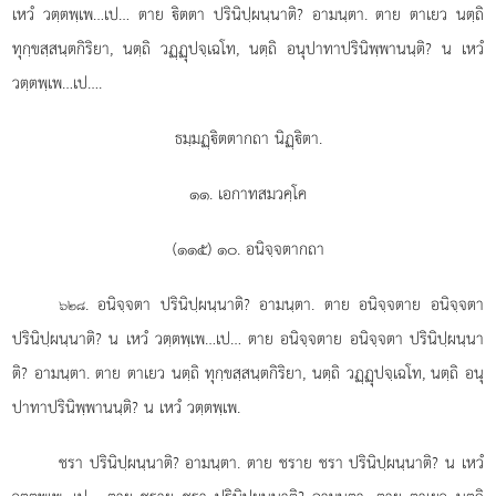
เหวํ วตฺตพฺเพ…เป… ตาย ิตตา ปรินิปฺผนฺนาติ? อามนฺตา. ตาย
ตาเยว นตฺถิ
ทุกฺขสฺสนฺตกิริยา, นตฺถิ วฏฺฏุปจฺเฉโท, นตฺถิ อนุปาทาปรินิพฺพานนฺติ? น เหวํ
วตฺตพฺเพ…เป….
ธมฺมฏฺิตตากถา นิฏฺิตา.
๑๑. เอกาทสมวคฺโค
(๑๑๕) ๑๐. อนิจฺจตากถา
. อนิจฺจตา ปรินิปฺผนฺนาติ? อามนฺตา. ตาย อนิจฺจตาย อนิจฺจตา
๖๒๘
ปรินิปฺผนฺนาติ? น เหวํ วตฺตพฺเพ…เป… ตาย อนิจฺจตาย อนิจฺจตา ปรินิปฺผนฺนา
ติ? อามนฺตา. ตาย ตาเยว นตฺถิ ทุกฺขสฺสนฺตกิริยา, นตฺถิ วฏฺฏุปจฺเฉโท, นตฺถิ อนุ
ปาทาปรินิพฺพานนฺติ? น เหวํ วตฺตพฺเพ.
ชรา ปรินิปฺผนฺนาติ? อามนฺตา. ตาย ชราย ชรา ปรินิปฺผนฺนาติ? น
เหวํ