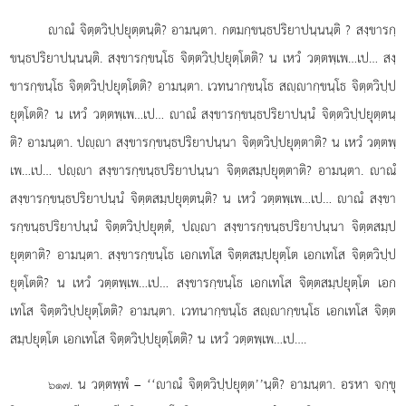
าณํ จิตฺตวิปฺปยุตฺตนฺติ? อามนฺตา. กตมกฺขนฺธปริยาปนฺนนฺติ
? สงฺขารกฺ
ขนฺธปริยาปนฺนนฺติ. สงฺขารกฺขนฺโธ จิตฺตวิปฺปยุตฺโตติ? น เหวํ วตฺตพฺเพ…เป… สงฺ
ขารกฺขนฺโธ จิตฺตวิปฺปยุตฺโตติ? อามนฺตา. เวทนากฺขนฺโธ สฺากฺขนฺโธ จิตฺตวิปฺป
ยุตฺโตติ? น เหวํ วตฺตพฺเพ…เป… าณํ สงฺขารกฺขนฺธปริยาปนฺนํ จิตฺตวิปฺปยุตฺตนฺ
ติ? อามนฺตา. ปฺา สงฺขารกฺขนฺธปริยาปนฺนา จิตฺตวิปฺปยุตฺตาติ? น เหวํ วตฺตพฺ
เพ…เป… ปฺา สงฺขารกฺขนฺธปริยาปนฺนา จิตฺตสมฺปยุตฺตาติ? อามนฺตา. าณํ
สงฺขารกฺขนฺธปริยาปนฺนํ จิตฺตสมฺปยุตฺตนฺติ? น เหวํ วตฺตพฺเพ…เป… าณํ สงฺขา
รกฺขนฺธปริยาปนฺนํ จิตฺตวิปฺปยุตฺตํ, ปฺา สงฺขารกฺขนฺธปริยาปนฺนา
จิตฺตสมฺป
ยุตฺตาติ? อามนฺตา. สงฺขารกฺขนฺโธ เอกเทโส จิตฺตสมฺปยุตฺโต เอกเทโส จิตฺตวิปฺป
ยุตฺโตติ? น เหวํ วตฺตพฺเพ…เป… สงฺขารกฺขนฺโธ เอกเทโส จิตฺตสมฺปยุตฺโต เอก
เทโส จิตฺตวิปฺปยุตฺโตติ? อามนฺตา. เวทนากฺขนฺโธ สฺากฺขนฺโธ เอกเทโส จิตฺต
สมฺปยุตฺโต เอกเทโส จิตฺตวิปฺปยุตฺโตติ? น เหวํ วตฺตพฺเพ…เป….
. น
วตฺตพฺพํ – ‘‘าณํ จิตฺตวิปฺปยุตฺต’’นฺติ? อามนฺตา. อรหา จกฺขุ
๖๑๗