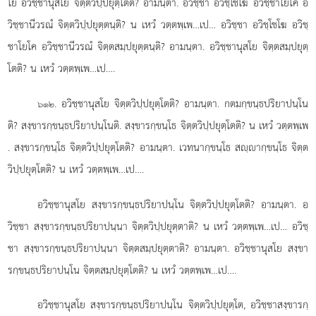
โย อวิชฺชานุสโย จิตฺตวิปฺปยุตฺโตติ? อามนฺตา. อวิชฺชา อวิชฺโชโฆ อวิชฺชาโยโค อ
วิชฺชานีวรณํ จิตฺตวิปฺปยุตฺตนฺติ? น เหวํ วตฺตพฺเพ…เป… อวิชฺชา
อวิชฺโชโฆ อวิชฺ
ชาโยโค อวิชฺชานีวรณํ จิตฺตสมฺปยุตฺตนฺติ? อามนฺตา. อวิชฺชานุสโย จิตฺตสมฺปยุตฺ
โตติ? น เหวํ วตฺตพฺเพ…เป….
. อวิชฺชานุสโย จิตฺตวิปฺปยุตฺโตติ? อามนฺตา. กตมกฺขนฺธปริยาปนฺโน
๖๑๒
ติ? สงฺขารกฺขนฺธปริยาปนฺโนติ. สงฺขารกฺขนฺโธ จิตฺตวิปฺปยุตฺโตติ? น เหวํ วตฺตพฺเพ
. สงฺขารกฺขนฺโธ จิตฺตวิปฺปยุตฺโตติ? อามนฺตา. เวทนากฺขนฺโธ สฺากฺขนฺโธ จิตฺต
วิปฺปยุตฺโตติ? น เหวํ วตฺตพฺเพ…เป….
อวิชฺชานุสโย สงฺขารกฺขนฺธปริยาปนฺโน จิตฺตวิปฺปยุตฺโตติ? อามนฺตา. อ
วิชฺชา สงฺขารกฺขนฺธปริยาปนฺนา จิตฺตวิปฺปยุตฺตาติ? น เหวํ วตฺตพฺเพ…เป… อวิชฺ
ชา สงฺขารกฺขนฺธปริยาปนฺนา จิตฺตสมฺปยุตฺตาติ? อามนฺตา. อวิชฺชานุสโย สงฺขา
รกฺขนฺธปริยาปนฺโน จิตฺตสมฺปยุตฺโตติ? น เหวํ วตฺตพฺเพ…เป….
อวิชฺชานุสโย
สงฺขารกฺขนฺธปริยาปนฺโน จิตฺตวิปฺปยุตฺโต, อวิชฺชาสงฺขารกฺ