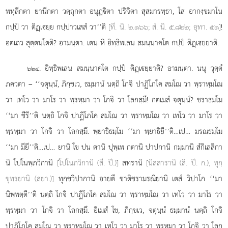
พหุลีกตา ยานีกตา วตฺถุกตา อนุฏฺิตา ปริจิตา สุสมารทฺธา, โส อากงฺขมาโน
กปฺปํ วา ติฏฺเยฺย กปฺปาวเสสํ วา’’ติ
[ที. นิ. ๒.๑๖๖; สํ. นิ. ๕.๘๒๒; อุทา. ๕๑]
!
อตฺเถว
สุตฺตนฺโตติ? อามนฺตา. เตน หิ อิทฺธิพเลน สมนฺนาคโต กปฺปํ ติฏฺเยฺยาติ.
. อิทฺธิพเลน
สมนฺนาคโต กปฺปํ ติฏฺเยฺยาติ? อามนฺตา. นนุ วุตฺตํ
๖๒๔
ภควตา – ‘‘จตุนฺนํ, ภิกฺขเว, ธมฺมานํ นตฺถิ โกจิ ปาฏิโภโค สมโณ วา พฺราหฺมโณ
วา เทโว วา มาโร วา พฺรหฺมา วา โกจิ วา โลกสฺมึ! กตเมสํ จตุนฺนํ? ชราธมฺโม
‘‘มา ชีรี’’ติ นตฺถิ โกจิ ปาฏิโภโค
สมโณ วา พฺราหฺมโณ วา เทโว วา มาโร วา
พฺรหฺมา วา โกจิ วา โลกสฺมึ. พฺยาธิธมฺโม ‘‘มา พฺยาธิยี’’ติ…เป… มรณธมฺโม
‘‘มา มียี’’ติ…เป… ยานิ โข ปน ตานิ ปุพฺเพ กตานิ ปาปกานิ กมฺมานิ สํกิเลสิกา
นิ โปโนพฺภวิกานิ
[โปโนภวิกานิ (สี. ปี.)]
สทรานิ
[นิสฺสารานิ (สี. ปี. ก.), ทุกฺ
ขุทฺรยานิ (สฺยา.)]
ทุกฺขวิปากานิ อายตึ ชาติชรามรณิยานิ เตสํ วิปาโก ‘‘มา
นิพฺพตฺตี’’ติ นตฺถิ โกจิ ปาฏิโภโค สมโณ วา พฺราหฺมโณ วา เทโว วา มาโร วา
พฺรหฺมา วา โกจิ วา โลกสฺมึ. อิเมสํ โข, ภิกฺขเว, จตุนฺนํ ธมฺมานํ นตฺถิ โกจิ
ปาฏิโภโค สมโณ วา พฺราหฺมโณ วา เทโว วา มาโร วา พฺรหฺมา วา โกจิ วา โลก