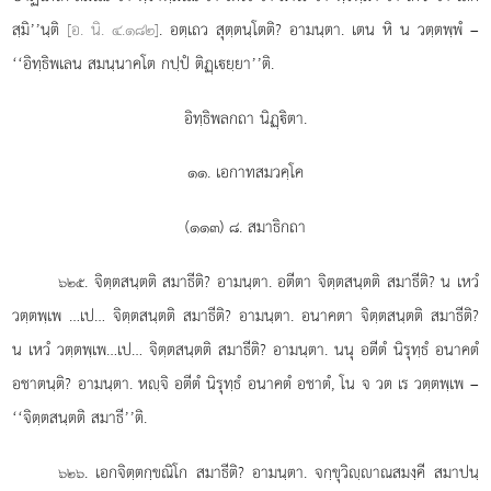
สฺมิ’’นฺติ
[อ. นิ. ๔.๑๘๒]
. อตฺเถว สุตฺตนฺโตติ? อามนฺตา. เตน หิ น วตฺตพฺพํ –
‘‘อิทฺธิพเลน สมนฺนาคโต กปฺปํ ติฏฺเยฺยา’’ติ.
อิทฺธิพลกถา นิฏฺิตา.
๑๑. เอกาทสมวคฺโค
(๑๑๓) ๘. สมาธิกถา
. จิตฺตสนฺตติ
สมาธีติ? อามนฺตา. อตีตา จิตฺตสนฺตติ สมาธีติ? น เหวํ
๖๒๕
วตฺตพฺเพ
…เป… จิตฺตสนฺตติ สมาธีติ? อามนฺตา. อนาคตา จิตฺตสนฺตติ สมาธีติ?
น เหวํ วตฺตพฺเพ…เป… จิตฺตสนฺตติ สมาธีติ? อามนฺตา. นนุ อตีตํ นิรุทฺธํ อนาคตํ
อชาตนฺติ? อามนฺตา. หฺจิ อตีตํ นิรุทฺธํ อนาคตํ อชาตํ, โน จ วต เร วตฺตพฺเพ –
‘‘จิตฺตสนฺตติ สมาธี’’ติ.
. เอกจิตฺตกฺขณิโก
สมาธีติ? อามนฺตา. จกฺขุวิฺาณสมงฺคี สมาปนฺ
๖๒๖