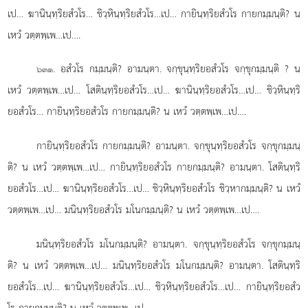
เป… ฆานินฺทฺริยสํวโร… ชิวฺหินฺทฺริยสํวโร…เป… กายินฺทฺริยสํวโร กายกมฺมนฺติ? น
เหวํ วตฺตพฺเพ…เป….
. อสํวโร กมฺมนฺติ? อามนฺตา. จกฺขุนฺทฺริยอสํวโร จกฺขุกมฺมนฺติ
? น
๖๓๑
เหวํ วตฺตพฺเพ…เป… โสตินฺทฺริยอสํวโร…เป… ฆานินฺทฺริยอสํวโร…เป… ชิวฺหินฺทฺริ
ยอสํวโร… กายินฺทฺริยอสํวโร กายกมฺมนฺติ? น
เหวํ วตฺตพฺเพ…เป….
กายินฺทฺริยอสํวโร
กายกมฺมนฺติ? อามนฺตา. จกฺขุนฺทฺริยอสํวโร จกฺขุกมฺมนฺ
ติ? น เหวํ วตฺตพฺเพ…เป… กายินฺทฺริยอสํวโร กายกมฺมนฺติ? อามนฺตา. โสตินฺทฺริ
ยอสํวโร…เป… ฆานินฺทฺริยอสํวโร…เป… ชิวฺหินฺทฺริยอสํวโร ชิวฺหากมฺมนฺติ? น เหวํ
วตฺตพฺเพ…เป… มนินฺทฺริยอสํวโร มโนกมฺมนฺติ? น เหวํ วตฺตพฺเพ…เป….
มนินฺทฺริยอสํวโร มโนกมฺมนฺติ? อามนฺตา. จกฺขุนฺทฺริยอสํวโร จกฺขุกมฺมนฺ
ติ? น เหวํ วตฺตพฺเพ…เป… มนินฺทฺริยอสํวโร มโนกมฺมนฺติ? อามนฺตา. โสตินฺทฺริ
ยอสํวโร…เป… ฆานินฺทฺริยอสํวโร…เป… ชิวฺหินฺทฺริยอสํวโร…เป… กายินฺทฺริยอสํว
โร กายกมฺมนฺติ? น เหวํ วตฺตพฺเพ…เป….