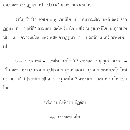
อตฺถิ ตสฺส อาวฏฺฏนา…เป… ปณิธีติ? น เหวํ วตฺตพฺเพ…เป….
สทฺโท วิปาโก, สทฺโท น สุขเวทนิโย…เป… อนารมฺมโณ, นตฺถิ ตสฺส อาว
ฏฺฏนา…เป… ปณิธีติ? อามนฺตา. ผสฺโส วิปาโก, ผสฺโส น สุขเวทนิโย, น ทุกฺขเวท
นิโย…เป… อนารมฺมโณ, นตฺถิ ตสฺส อาวฏฺฏนา…เป… ปณิธีติ? น เหวํ วตฺตพฺเพ…
เป….
. น วตฺตพฺพํ – ‘‘สทฺโท วิปาโก’’ติ? อามนฺตา. นนุ วุตฺตํ ภควตา –
๖๓๗
‘‘โส ตสฺส กมฺมสฺส กตตฺตา อุปจิตตฺตา อุสฺสนฺนตฺตา วิปุลตฺตา พฺรหฺมสฺสโร โหติ
กรวิกภาณี’’ติ
[ทีฆนิกาเย]
! อตฺเถว สุตฺตนฺโตติ? อามนฺตา
. เตน หิ สทฺโท วิปา
โกติ.
สทฺโท วิปาโกติกถา นิฏฺิตา.
๑๒. ทฺวาทสมวคฺโค