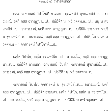
(๑๑๙) ๔. สฬายตนกถา
. จกฺขายตนํ
วิปาโกติ? อามนฺตา. สุขเวทนิยํ ทุกฺขเวทนิยํ…เป… สา
๖๓๘
รมฺมณํ, อตฺถิ ตสฺส อาวฏฺฏนา…เป… ปณิธีติ? น เหวํ วตฺตพฺเพ…เป… นนุ น สุข
เวทนิยํ…เป… อนารมฺมณํ, นตฺถิ ตสฺส อาวฏฺฏนา…เป… ปณิธีติ? อามนฺตา. หฺจิ
น สุขเวทนิยํ…เป… อนารมฺมณํ, นตฺถิ ตสฺส อาวฏฺฏนา…เป… ปณิธิ, โน จ วต เร
วตฺตพฺเพ – ‘‘จกฺขายตนํ วิปาโก’’ติ…เป….
ผสฺโส วิปาโก, ผสฺโส สุขเวทนิโย…เป… สารมฺมโณ, อตฺถิ ตสฺส อาวฏฺฏ
นา…เป… ปณิธีติ? อามนฺตา. จกฺขายตนํ วิปาโก, จกฺขายตนํ สุขเวทนิยํ…เป…
สารมฺมณํ, อตฺถิ ตสฺส อาวฏฺฏนา…เป… ปณิธีติ? น เหวํ วตฺตพฺเพ…เป….
จกฺขายตนํ วิปาโก, จกฺขายตนํ น สุขเวทนิยํ…เป… อนารมฺมณํ, นตฺถิ
ตสฺส อาวฏฺฏนา…เป… ปณิธีติ? อามนฺตา. ผสฺโส วิปาโก, ผสฺโส น สุขเวทนิโย…
เป… อนารมฺมโณ, นตฺถิ ตสฺส อาวฏฺฏนา…เป… ปณิธีติ? น เหวํ วตฺตพฺเพ…เป….