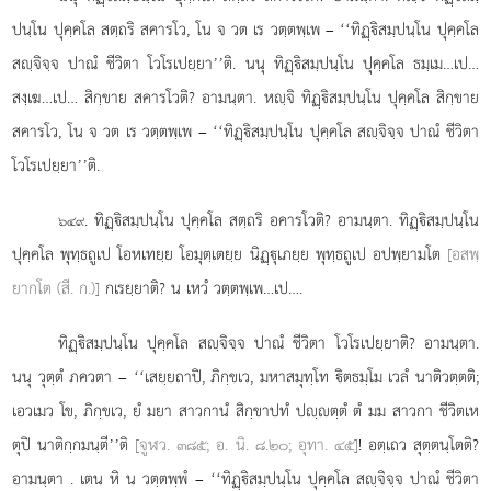
ปนฺโน ปุคฺคโล สตฺถริ สคารโว, โน จ วต เร วตฺตพฺเพ – ‘‘ทิฏฺิสมฺปนฺโน ปุคฺคโล
สฺจิจฺจ ปาณํ ชีวิตา โวโรเปยฺยา’’ติ. นนุ ทิฏฺิสมฺปนฺโน ปุคฺคโล ธมฺเม…เป…
สงฺเฆ…เป… สิกฺขาย สคารโวติ? อามนฺตา. หฺจิ ทิฏฺิสมฺปนฺโน ปุคฺคโล สิกฺขาย
สคารโว, โน จ วต เร วตฺตพฺเพ – ‘‘ทิฏฺิสมฺปนฺโน ปุคฺคโล สฺจิจฺจ ปาณํ ชีวิตา
โวโรเปยฺยา’’ติ.
. ทิฏฺิสมฺปนฺโน ปุคฺคโล สตฺถริ อคารโวติ? อามนฺตา. ทิฏฺิสมฺปนฺโน
๖๔๙
ปุคฺคโล พุทฺธถูเป โอหเทยฺย โอมุตฺเตยฺย นิฏฺุเภยฺย พุทฺธถูเป อปพฺยามโต
[อสพฺ
ยากโต (สี. ก.)]
กเรยฺยาติ? น เหวํ วตฺตพฺเพ…เป….
ทิฏฺิสมฺปนฺโน
ปุคฺคโล สฺจิจฺจ ปาณํ ชีวิตา โวโรเปยฺยาติ? อามนฺตา.
นนุ วุตฺตํ ภควตา – ‘‘เสยฺยถาปิ, ภิกฺขเว, มหาสมุทฺโท ิตธมฺโม เวลํ นาติวตฺตติ;
เอวเมว โข, ภิกฺขเว, ยํ มยา สาวกานํ สิกฺขาปทํ ปฺตฺตํ ตํ มม สาวกา ชีวิตเห
ตุปิ นาติกฺกมนฺตี’’ติ
[จูฬว. ๓๘๕; อ. นิ. ๘.๒๐; อุทา. ๔๕]
! อตฺเถว สุตฺตนฺโตติ?
อามนฺตา
. เตน หิ น วตฺตพฺพํ – ‘‘ทิฏฺิสมฺปนฺโน ปุคฺคโล สฺจิจฺจ ปาณํ ชีวิตา