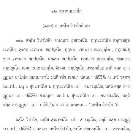
๑๒. ทฺวาทสมวคฺโค
(๑๑๘) ๓. สทฺโท วิปาโกติกถา
. สทฺโท
วิปาโกติ? อามนฺตา. สุขเวทนิโย ทุกฺขเวทนิโย อทุกฺขมสุข
๖๓๖
เวทนิโย, สุขาย เวทนาย สมฺปยุตฺโต, ทุกฺขาย เวทนาย สมฺปยุตฺโต
, อทุกฺขมสุ
ขาย เวทนาย สมฺปยุตฺโต, ผสฺเสน สมฺปยุตฺโต, เวทนาย สมฺปยุตฺโต, สฺาย
สมฺปยุตฺโต, เจตนาย สมฺปยุตฺโต, จิตฺเตน สมฺปยุตฺโต, สารมฺมโณ; อตฺถิ ตสฺส อาว
ฏฺฏนา อาโภโค สมนฺนาหาโร มนสิกาโร เจตนา ปตฺถนา ปณิธีติ? น เหวํ วตฺตพฺ
เพ…เป… นนุ น สุขเวทนิโย น ทุกฺขเวทนิโย…เป… อนารมฺมโณ, นตฺถิ ตสฺส อาว
ฏฺฏนา…เป… ปณิธีติ? อามนฺตา. หฺจิ
น สุขเวทนิโย…เป… อนารมฺมโณ, นตฺถิ
ตสฺส อาวฏฺฏนา…เป… ปณิธิ, โน จ วต เร วตฺตพฺเพ – ‘‘สทฺโท วิปาโก’’ติ.
ผสฺโส วิปาโก, ผสฺโส สุขเวทนิโย…เป… สารมฺมโณ, อตฺถิ ตสฺส อาวฏฺฏ
นา…เป… ปณิธีติ? อามนฺตา. สทฺโท วิปาโก, สทฺโท สุขเวทนิโย…เป… สารมฺมโณ,