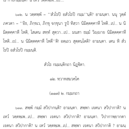
. น วตฺตพฺพํ – ‘‘สํวโรปิ อสํวโรปิ กมฺม’’นฺติ? อามนฺตา. นนุ วุตฺตํ
๖๓๒
ภควตา – ‘‘อิธ, ภิกฺขเว, ภิกฺขุ จกฺขุนา รูปํ ทิสฺวา นิมิตฺตคฺคาหี โหติ…เป… น นิ
มิตฺตคฺคาหี โหติ, โสเตน สทฺทํ สุตฺวา…เป… มนสา ธมฺมํ วิฺาย นิมิตฺตคฺคาหี
โหติ…เป… น นิมิตฺตคฺคาหี โหตี’’ติ! อตฺเถว สุตฺตนฺโตติ? อามนฺตา. เตน หิ สํว
โรปิ อสํวโรปิ กมฺมนฺติ.
สํวโร กมฺมนฺติกถา นิฏฺิตา.
๑๒. ทฺวาทสมวคฺโค
(๑๑๗) ๒. กมฺมกถา
. สพฺพํ
กมฺมํ สวิปากนฺติ? อามนฺตา. สพฺพา
เจตนา สวิปากาติ? น
๖๓๓
เหวํ วตฺตพฺเพ…เป… สพฺพา เจตนา สวิปากาติ? อามนฺตา. วิปากาพฺยากตา
เจตนา สวิปากาติ? น เหวํ วตฺตพฺเพ…เป… สพฺพา เจตนา สวิปากาติ
? อามนฺ