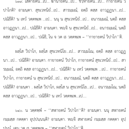
. โสตายตนํ…เป… ฆานายตนํ…เป… ชิวฺหายตนํ…เป… กายายตนํ
วิ
๖๓๙
ปาโกติ? อามนฺตา. สุขเวทนิยํ…เป… สารมฺมณํ, อตฺถิ ตสฺส อาวฏฺฏนา…เป…
ปณิธีติ? น เหวํ วตฺตพฺเพ …เป… นนุ น สุขเวทนิยํ…เป… อนารมฺมณํ, นตฺถิ ตสฺส
อาวฏฺฏนา…เป… ปณิธีติ? อามนฺตา. หฺจิ น สุขเวทนิยํ…เป… อนารมฺมณํ, นตฺถิ
ตสฺส อาวฏฺฏนา…เป… ปณิธิ, โน จ วต เร วตฺตพฺเพ – ‘‘กายายตนํ วิปาโก’’ติ.
ผสฺโส วิปาโก, ผสฺโส สุขเวทนิโย…เป… สารมฺมโณ, อตฺถิ ตสฺส อาวฏฺฏ
นา…เป… ปณิธีติ? อามนฺตา. กายายตนํ วิปาโก, กายายตนํ สุขเวทนิยํ…เป… สา
รมฺมณํ, อตฺถิ ตสฺส อาวฏฺฏนา…เป… ปณิธีติ? น เหวํ วตฺตพฺเพ
…เป… กายายตนํ
วิปาโก, กายายตนํ น สุขเวทนิยํ…เป… อนารมฺมณํ, นตฺถิ ตสฺส อาวฏฺฏนา…เป…
ปณิธีติ? อามนฺตา
. ผสฺโส วิปาโก, ผสฺโส น สุขเวทนิโย…เป… อนารมฺมโณ, นตฺถิ
ตสฺส อาวฏฺฏนา…เป… ปณิธีติ? น เหวํ วตฺตพฺเพ…เป….
. น
วตฺตพฺพํ – ‘‘สฬายตนํ วิปาโก’’ติ? อามนฺตา. นนุ สฬายตนํ
๖๔๐
กมฺมสฺส กตตฺตา อุปฺปนฺนนฺติ? อามนฺตา. หฺจิ สฬายตนํ กมฺมสฺส กตตฺตา อุปฺ
ปนฺนํ, เตน วต เร วตฺตพฺเพ – ‘‘สฬายตนํ วิปาโก’’ติ.