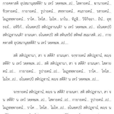
กายคตาสติ อุปสมานุสฺสตีติ? น
เหวํ วตฺตพฺเพ…เป… โสตายตนํ… ฆานายตนํ…
ชิวฺหายตนํ… กายายตนํ… รูปายตนํ… สทฺทายตนํ… คนฺธายตนํ… รสายตนํ…
โผฏฺพฺพายตนํ… ราโค… โทโส… โมโห… มาโน… ทิฏฺิ… วิจิกิจฺฉา… ถินํ… อุทฺ
ธจฺจํ… อหิริกํ… อโนตฺตปฺปํ สติปฏฺานนฺติ? น เหวํ วตฺตพฺเพ…เป… อโนตฺตปฺปํ
สติปฏฺานนฺติ? อามนฺตา. อโนตฺตปฺปํ สติ สตินฺทฺริยํ สติพลํ สมฺมาสติ…เป… กาย
คตาสติ อุปสมานุสฺสตีติ? น เหวํ วตฺตพฺเพ…เป….
สติ สติปฏฺานา, สา จ สตีติ? อามนฺตา. จกฺขายตนํ สติปฏฺานํ, ตฺจ
สตีติ? น เหวํ วตฺตพฺเพ…เป… สติ สติปฏฺานา, สา จ สตีติ? อามนฺตา. โสตาย
ตนํ…เป… กายายตนํ… รูปายตนํ…เป… โผฏฺพฺพายตนํ… ราโค… โทโส…
โมโห…เป… อโนตฺตปฺปํ สติปฏฺานํ, ตฺจ สตีติ? น เหวํ วตฺตพฺเพ…เป….
จกฺขายตนํ สติปฏฺานํ, ตฺจ น สตีติ? อามนฺตา. สติ สติปฏฺานา, สา จ
น สตีติ? น เหวํ วตฺตพฺเพ…เป… โสตายตนํ…เป… กายายตนํ… รูปายตนํ…เป…
โผฏฺพฺพายตนํ… ราโค
… โทโส… โมโห…เป… อโนตฺตปฺปํ สติปฏฺานํ, ตฺจ น