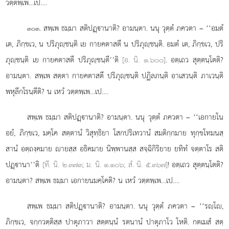
วตฺตพฺเพ…เป….
. สพฺเพ ธมฺมา สติปฏฺานาติ? อามนฺตา. นนุ วุตฺตํ ภควตา – ‘‘อมตํ
๓๐๓
เต, ภิกฺขเว, น ปริภุฺชนฺติ เย กายคตาสตึ น ปริภุฺชนฺติ. อมตํ เต, ภิกฺขเว, ปริ
ภุฺชนฺติ เย กายคตาสตึ ปริภุฺชนฺตี’’ติ
[อ. นิ. ๑.๖๐๐]
. อตฺเถว สุตฺตนฺโตติ?
อามนฺตา. สพฺเพ สตฺตา กายคตาสตึ ปริภุฺชนฺติ ปฏิลภนฺติ อาเสวนฺติ ภาเวนฺติ
พหุลีกโรนฺตีติ? น
เหวํ วตฺตพฺเพ…เป….
สพฺเพ ธมฺมา สติปฏฺานาติ? อามนฺตา. นนุ วุตฺตํ ภควตา – ‘‘เอกายโน
อยํ, ภิกฺขเว, มคฺโค สตฺตานํ วิสุทฺธิยา โสกปริเทวานํ สมติกฺกมาย ทุกฺขโทมนสฺ
สานํ อตฺถงฺคมาย ายสฺส อธิคมาย นิพฺพานสฺส สจฺฉิกิริยาย ยทิทํ จตฺตาโร สติ
ปฏฺานา’’ติ
[ที. นิ. ๒.๓๗๓; ม. นิ. ๑.๑๐๖; สํ. นิ. ๕.๓๖๗]
! อตฺเถว สุตฺตนฺโตติ?
อามนฺตา? สพฺเพ ธมฺมา เอกายนมคฺโคติ? น เหวํ วตฺตพฺเพ…เป….
สพฺเพ ธมฺมา สติปฏฺานาติ? อามนฺตา. นนุ วุตฺตํ ภควตา – ‘‘รฺโ,
ภิกฺขเว, จกฺกวตฺติสฺส ปาตุภาวา สตฺตนฺนํ รตนานํ ปาตุภาโว โหติ. กตเมสํ สตฺ