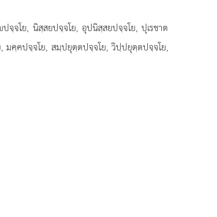
ฺจโย, นิสฺสยปจฺจโย, อุปนิสฺสยปจฺจโย, ปุเรชาต
มคฺคปจฺจโย, สมฺปยุตฺตปจฺจโย, วิปฺปยุตฺตปจฺจโย,