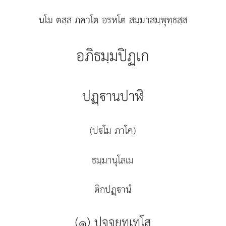
นโม ตสฺส ภควโต อรหโต สมฺมาสมฺพุทฺธสฺส
อภิธมฺมปิฏเก
ปฏฺานปาฬิ
(ปโม ภาโค)
ธมฺมานุโลเม
ติกปฏฺานํ
(๑) ปจฺจยุทฺเทโส