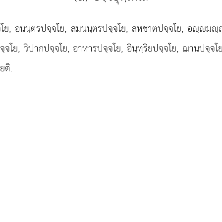
จโย, อนนฺตรปจฺจโย, สมนนฺตรปจฺจโย, สหชาตปจฺจโย, อฺมฺปจ
จโย, วิปากปจฺจโย, อาหารปจฺจโย, อินฺทฺริยปจฺจโย, ฌานปจฺจโย, 
ยติ.