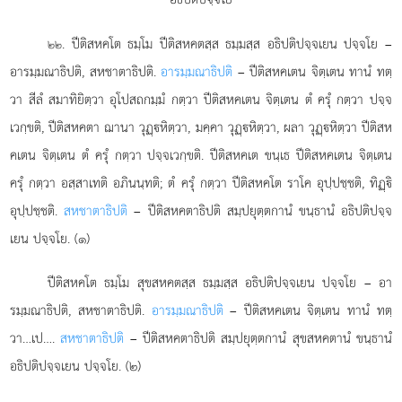
. ปีติสหคโต ธมฺโม ปีติสหคตสฺส ธมฺมสฺส อธิปติปจฺจเยน ปจฺจโย –
๒๒
อารมฺมณาธิปติ, สหชาตาธิปติ.
อารมฺมณาธิปติ
– ปีติสหคเตน
จิตฺเตน ทานํ ทตฺ
วา สีลํ สมาทิยิตฺวา อุโปสถกมฺมํ กตฺวา
ปีติสหคเตน จิตฺเตน ตํ ครุํ กตฺวา ปจฺจ
เวกฺขติ, ปีติสหคตา ฌานา วุฏฺหิตฺวา, มคฺคา วุฏฺหิตฺวา, ผลา วุฏฺหิตฺวา ปีติสห
คเตน จิตฺเตน ตํ ครุํ กตฺวา ปจฺจเวกฺขติ. ปีติสหคเต ขนฺเธ ปีติสหคเตน จิตฺเตน
ครุํ กตฺวา อสฺสาเทติ อภินนฺทติ; ตํ ครุํ กตฺวา ปีติสหคโต ราโค อุปฺปชฺชติ, ทิฏฺิ
อุปฺปชฺชติ.
สหชาตาธิปติ
– ปีติสหคตาธิปติ สมฺปยุตฺตกานํ ขนฺธานํ อธิปติปจฺจ
เยน ปจฺจโย. (๑)
ปีติสหคโต
ธมฺโม สุขสหคตสฺส ธมฺมสฺส อธิปติปจฺจเยน ปจฺจโย – อา
รมฺมณาธิปติ, สหชาตาธิปติ.
อารมฺมณาธิปติ
– ปีติสหคเตน จิตฺเตน ทานํ ทตฺ
วา…เป….
สหชาตาธิปติ
– ปีติสหคตาธิปติ สมฺปยุตฺตกานํ สุขสหคตานํ ขนฺธานํ
อธิปติปจฺจเยน ปจฺจโย. (๒)