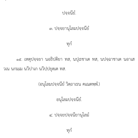
ปจฺจนียํ.
๓. ปจฺจยานุโลมปจฺจนียํ
ทุกํ
. เหตุปจฺจยา
นอธิปติยา ทส, นปุเรชาเต ทส, นปจฺฉาชาเต นอาเส
๑๕
วเน นกมฺเม นวิปาเก นวิปฺปยุตฺเต ทส.
(อนุโลมปจฺจนียํ วิตฺถาเรน คเณตพฺพํ.)
อนุโลมปจฺจนียํ.
๔. ปจฺจยปจฺจนียานุโลมํ
ทุกํ