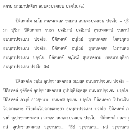
คตาย ผลสมาปตฺติยา อนนฺตรปจฺจเยน ปจฺจโย. (๑)
ปีติสหคโต ธมฺโม สุขสหคตสฺส ธมฺมสฺส อนนฺตรปจฺจเยน ปจฺจโย – ปุริ
มา ปุริมา ปีติสหคตา ขนฺธา ปจฺฉิมานํ ปจฺฉิมานํ สุขสหคตานํ ขนฺธานํ
อนนฺตรปจฺจเยน ปจฺจโย. ปีติสหคตํ อนุโลมํ สุขสหคตสฺส โคตฺรภุสฺส
อนนฺตรปจฺจเยน ปจฺจโย. ปีติสหคตํ อนุโลมํ สุขสหคตสฺส โวทานสฺส
อนนฺตรปจฺจเยน ปจฺจโย. ปีติสหคตํ อนุโลมํ สุขสหคตาย ผลสมาปตฺติยา
อนนฺตรปจฺจเยน ปจฺจโย. (๒)
ปีติสหคโต ธมฺโม อุเปกฺขาสหคตสฺส ธมฺมสฺส อนนฺตรปจฺจเยน ปจฺจโย –
ปีติสหคตํ จุติจิตฺตํ อุเปกฺขาสหคตสฺส อุปปตฺติจิตฺตสฺส อนนฺตรปจฺจเยน ปจฺจโย.
ปีติสหคตํ ภวงฺคํ อาวชฺชนาย อนนฺตรปจฺจเยน ปจฺจโย. ปีติสหคตา วิปากมโน
วิฺาณธาตุ กิริยมโนวิฺาณธาตุยา อนนฺตรปจฺจเยน ปจฺจโย. ปีติสหคตํ ภ
วงฺคํ อุเปกฺขาสหคตสฺส ภวงฺคสฺส อนนฺตรปจฺจเยน ปจฺจโย
. ปีติสหคตํ กุสลากุ
สลํ อุเปกฺขาสหคตสฺส วุฏฺานสฺส… กิริยํ วุฏฺานสฺส… ผลํ วุฏฺานสฺส