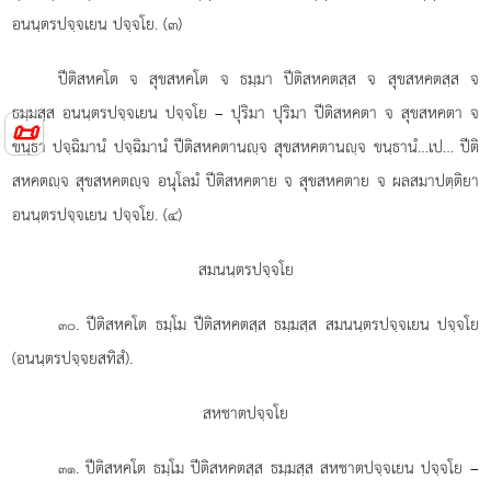
อนนฺตรปจฺจเยน ปจฺจโย. (๓)
ปีติสหคโต
จ สุขสหคโต จ ธมฺมา ปีติสหคตสฺส จ สุขสหคตสฺส จ
ธมฺมสฺส อนนฺตรปจฺจเยน ปจฺจโย – ปุริมา ปุริมา ปีติสหคตา
จ สุขสหคตา จ
📜
ขนฺธา ปจฺฉิมานํ ปจฺฉิมานํ ปีติสหคตานฺจ สุขสหคตานฺจ ขนฺธานํ…เป… ปีติ
สหคตฺจ สุขสหคตฺจ อนุโลมํ ปีติสหคตาย จ สุขสหคตาย จ ผลสมาปตฺติยา
อนนฺตรปจฺจเยน ปจฺจโย. (๔)
สมนนฺตรปจฺจโย
. ปีติสหคโต ธมฺโม ปีติสหคตสฺส ธมฺมสฺส สมนนฺตรปจฺจเยน ปจฺจโย
๓๐
(อนนฺตรปจฺจยสทิสํ).
สหชาตปจฺจโย
. ปีติสหคโต ธมฺโม ปีติสหคตสฺส ธมฺมสฺส สหชาตปจฺจเยน ปจฺจโย –
๓๑