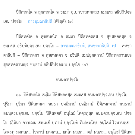
ปีติสหคโต จ สุขสหคโต จ ธมฺมา อุเปกฺขาสหคตสฺส ธมฺมสฺส อธิปติปจฺจ
เยน ปจฺจโย –
อารมฺมณาธิปติ
(สํขิตฺตํ). (๓)
ปีติสหคโต
จ สุขสหคโต จ ธมฺมา ปีติสหคตสฺส จ สุขสหคตสฺส จ
ธมฺมสฺส อธิปติปจฺจเยน ปจฺจโย –
อารมฺมณาธิปติ, สหชาตาธิปติ
…เป…
. สหชา
ตาธิปติ – ปีติสหคตา จ สุขสหคตา จ อธิปติ สมฺปยุตฺตกานํ ปีติสหคตานฺจ
สุขสหคตานฺจ ขนฺธานํ อธิปติปจฺจเยน ปจฺจโย. (๔)
อนนฺตรปจฺจโย
. ปีติสหคโต ธมฺโม ปีติสหคตสฺส ธมฺมสฺส อนนฺตรปจฺจเยน
ปจฺจโย –
๒๖
ปุริมา ปุริมา ปีติสหคตา ขนฺธา ปจฺฉิมานํ ปจฺฉิมานํ ปีติสหคตานํ ขนฺธานํ
อนนฺตรปจฺจเยน ปจฺจโย. ปีติสหคตํ อนุโลมํ โคตฺรภุสฺส อนนฺตรปจฺจเยน ปจฺจ
โย. (อิมินา การเณน สพฺเพสํ ปทานํ ปจฺจโยติ ทีเปตพฺโพ). อนุโลมํ โวทานสฺส…
โคตฺรภุ มคฺคสฺส… โวทานํ มคฺคสฺส… มคฺโค ผลสฺส… ผลํ ผลสฺส… อนุโลมํ ปีติสห