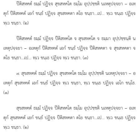
ปีติสหคตํ ธมฺมํ ปฏิจฺจ สุขสหคโต ธมฺโม อุปฺปชฺชติ นเหตุปจฺจยา – อเห
ตุกํ ปีติสหคตํ เอกํ ขนฺธํ ปฏิจฺจ สุขสหคตา ตโย ขนฺธา…เป… ทฺเว ขนฺเธ ปฏิจฺจ
ทฺเว ขนฺธา. (๒)
ปีติสหคตํ ธมฺมํ ปฏิจฺจ ปีติสหคโต จ สุขสหคโต จ ธมฺมา อุปฺปชฺชนฺติ น
เหตุปจฺจยา – อเหตุกํ ปีติสหคตํ เอกํ ขนฺธํ ปฏิจฺจ ปีติสหคตา จ สุขสหคตา จ
ตโย ขนฺธา…เป… ทฺเว ขนฺเธ ปฏิจฺจ ทฺเว ขนฺธา. (๓)
. สุขสหคตํ ธมฺมํ ปฏิจฺจ สุขสหคโต ธมฺโม อุปฺปชฺชติ นเหตุปจฺจยา – อ
๗
เหตุกํ สุขสหคตํ เอกํ ขนฺธํ ปฏิจฺจ ทฺเว ขนฺธา, ทฺเว ขนฺเธ ปฏิจฺจ เอโก ขนฺโธ.
(๑)
สุขสหคตํ ธมฺมํ ปฏิจฺจ ปีติสหคโต ธมฺโม อุปฺปชฺชติ นเหตุปจฺจยา – อเห
ตุกํ สุขสหคตํ เอกํ ขนฺธํ ปฏิจฺจ ปีติสหคตา ตโย ขนฺธา…เป… ทฺเว ขนฺเธ ปฏิจฺจ
ทฺเว
ขนฺธา. (๒)