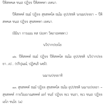
ปีติสหคเต ขนฺเธ ปฏิจฺจ ปีติสหคตา เจตนา.
ปีติสหคตํ
ธมฺมํ ปฏิจฺจ สุขสหคโต ธมฺโม อุปฺปชฺชติ นกมฺมปจฺจยา – ปีติ
สหคเต ขนฺเธ ปฏิจฺจ สุขสหคตา เจตนา.
(อิมินา การเณน ทส ปฺหา วิตฺถาเรตพฺพา.)
นวิปากปจฺจโย
. ปีติสหคตํ ธมฺมํ ปฏิจฺจ ปีติสหคโต ธมฺโม อุปฺปชฺชติ นวิปากปจฺจ
๑๒
ยา…เป… (ปริปุณฺณํ, ปฏิสนฺธิ นตฺถิ).
นฌานปจฺจยาทิ
. สุขสหคตํ ธมฺมํ ปฏิจฺจ สุขสหคโต ธมฺโม อุปฺปชฺชติ นฌานปจฺจยา –
๑๓
สุขสหคตํ กายวิฺาณสหคตํ เอกํ ขนฺธํ ปฏิจฺจ ทฺเว ขนฺธา, ทฺเว ขนฺเธ ปฏิจฺจ
เอโก ขนฺโธ. (๑)