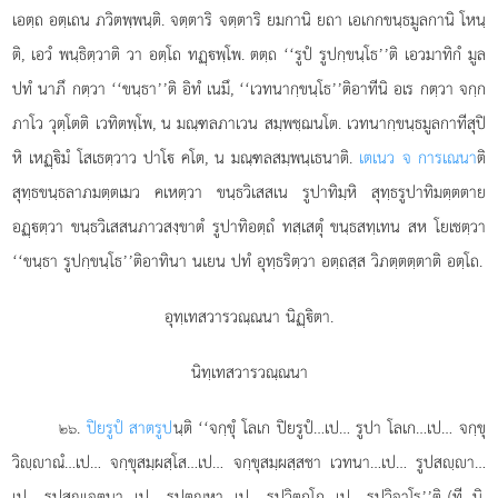
เอตฺถ อตฺเถน ภวิตพฺพนฺติ. จตฺตาริ จตฺตาริ ยมกานิ ยถา เอเกกขนฺธมูลกานิ โหนฺ
ติ, เอวํ พนฺธิตฺวาติ วา อตฺโถ ทฏฺพฺโพ. ตตฺถ ‘‘รูปํ รูปกฺขนฺโธ’’ติ เอวมาทิกํ มูล
ปทํ นาภึ กตฺวา ‘‘ขนฺธา’’ติ อิทํ เนมึ, ‘‘เวทนากฺขนฺโธ’’ติอาทีนิ อเร กตฺวา จกฺก
ภาโว วุตฺโตติ เวทิตพฺโพ, น มณฺฑลภาเวน สมฺพชฺฌนโต. เวทนากฺขนฺธมูลกาทีสุปิ
หิ เหฏฺิมํ โสเธตฺวาว ปาโ คโต, น มณฺฑลสมฺพนฺเธนาติ.
เตเนว จ การเณนา
ติ
สุทฺธขนฺธลาภมตฺตเมว คเหตฺวา ขนฺธวิเสสเน รูปาทิมฺหิ สุทฺธรูปาทิมตฺตตาย
อฏฺตฺวา ขนฺธวิเสสนภาวสงฺขาตํ รูปาทิอตฺถํ ทสฺเสตุํ ขนฺธสทฺเทน สห โยเชตฺวา
‘‘ขนฺธา รูปกฺขนฺโธ’’ติอาทินา นเยน ปทํ อุทฺธริตฺวา อตฺถสฺส วิภตฺตตฺตาติ อตฺโถ.
อุทฺเทสวารวณฺณนา นิฏฺิตา.
นิทฺเทสวารวณฺณนา
.
ปิยรูปํ สาตรูป
นฺติ ‘‘จกฺขุํ โลเก ปิยรูปํ…เป… รูปา โลเก…เป… จกฺขุ
๒๖
วิฺาณํ…เป… จกฺขุสมฺผสฺโส…เป… จกฺขุสมฺผสฺสชา เวทนา…เป… รูปสฺา…
เป… รูปสฺเจตนา…เป… รูปตณฺหา…เป… รูปวิตกฺโก…เป… รูปวิจาโร’’ติ (ที. นิ.