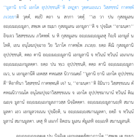
‘‘มูลานิ ยานิ เอกโต อุปฺปชฺชนฺตี’’ติ เหฏฺา วุตฺตนเยเนว วิสฺสชฺชนํ กาตพฺพํ
ภเวยฺยา
ติ วุตฺตํ, ตมฺปิ ตถา น สกฺกา วตฺตุํ. ‘‘เย วา ปน กุสลมูเลน
อฺมฺมูลา, สพฺเพ เต ธมฺมา กุสลมูเลน เอกมูลา’’ติ จ ปุจฺฉิเต ‘‘อามนฺตา’’
อิจฺเจว วิสฺสชฺชเนน ภวิตพฺพํ. น หิ กุสลมูเลน อฺมฺมูเลสุ กิฺจิ เอกมูลํ น
โหติ, เยน อนุโลมปุจฺฉาย วิย วิภาโค กาตพฺโพ ภเวยฺย. ยตฺถ ตีณิ กุสลมูลานิ
อุปฺปชฺชนฺติ, ตตฺถ ตานิ อฺมฺมูลานิ เอกมูลานิ จ ทฺวินฺนํ ทฺวินฺนํ เอเกเกน
อฺมฺเกมูลตฺตา. ยตฺถ ปน ทฺเว อุปฺปชฺชนฺติ, ตตฺถ ตานิ อฺมฺมูลา
เนว, น เอกมูลานีติ เอตสฺส คหณสฺส นิวารณตฺถํ ‘‘มูลานิ ยานิ เอกโต อุปฺปชฺชนฺ
ตี’’ติอาทินา วิสฺสชฺชนํ กาตพฺพนฺติ เจ? น, ‘‘อามนฺตา’’ติ อิมินาว วิสฺสชฺชเนน ตํ
คหณนิวารณโต อนุโลมปุจฺฉาวิสฺสชฺชเนน จ เอกโต อุปฺปชฺชมานานํ ทฺวินฺนํ ติณฺ
ณฺจ
มูลานํ อฺมฺเกมูลภาวสฺส นิจฺฉิตตฺตา. อฺมฺมูลานฺหิ สมาน
มูลตา เอว เอกมูลวจเนน ปุจฺฉียติ, น อฺมฺสมานมูลตา, อตฺถิ จ ทฺวินฺนํ
มูลานํ สมานมูลตา. เตสุ หิ เอเกกํ อิตเรน มูเลน ตํมูเลหิ อฺเหิ สมานมูลนฺติ.
อฺมฺมูลตฺเต ปน นิจฺฉิเต เอกมูลตฺตสํสยาภาวโต ‘‘สพฺเพ เต ธมฺมา