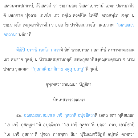
เสสวนฺตาเปกฺขานํ, ตํวิเสสวตํ วา ธมฺมานฺจ วิเสสาเปกฺขานํ เอตฺถ ปธานภาโว
ติ เอเกกาย ปุจฺฉาย เอเกโก เอว อตฺโถ สงฺคหิโต โหตีติ. อตฺถสทฺโท เจตฺถ น
ธมฺมวาจโก เหตุผลาทิวาจโก วา, อถ โข ปาฬิอตฺถวาจโก. เตเนวาห
‘‘เตสฺเว
อตฺถาน’’
นฺติอาทิ.
ตีณิปิ ปทานิ เอกโต กตฺวา
ติ อิทํ นามปทสฺส กุสลาทีนํ สงฺคาหกตฺตมตฺต
เมว สนฺธาย วุตฺตํ, น นิรวเสสสงฺคาหกตฺตํ. สพฺพกุสลาทิสงฺคณฺหนตฺถเมว จ นาม
ปทสฺส วุตฺตตฺตา
‘‘กุสลตฺติกมาติกาย จตูสุ ปเทสู’’
ติ วุตฺตํ.
อุทฺเทสวารวณฺณนา นิฏฺิตา.
นิทฺเทสวารวณฺณนา
.
อฺมฺยมเก
เย เกจิ กุสลาติ อปุจฺฉิตฺวา
ติ เอตฺถ ยถา ทุติยยมเก
๕๒
‘‘เย เกจิ กุสลมูลา’’ติ อปุจฺฉิตฺวา ‘‘เย เกจิ กุสลา’’ติ ปุจฺฉา กตา, เอวมิธาปิ
‘‘เย เกจิ กุสลา’’ติ ปุจฺฉา กาตพฺพา สิยา ปุริมยมกวิสิฏฺํ อปุพฺพํ คเหตฺวา