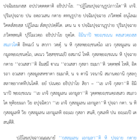
ปจฺฉิมยมกสฺส อปฺปวตฺตตฺตาติ อธิปฺปาโย. ‘‘ปฏิโลมปุจฺฉานุรูปภาวโต’’ติ เกจิ.
ปุริมปุจฺฉาย ปน อตฺถวเสน กตาย ตทนุรูปาย ปจฺฉิมปุจฺฉาย ภวิตพฺพํ อนุโลเม
วิคตสํสยสฺส ปฏิโลเม สํสยุปฺปตฺติโต. เตน น จ ปจฺฉิมปุจฺฉานุรูปาย ปุริมปุจฺฉาย
ภวิตพฺพนฺติ ปุริโมเวตฺถ อธิปฺปาโย ยุตฺโต.
อิมินาปิ พฺยฺชเนน ตสฺเสวตฺถสฺส
สมฺภวโต
ติ อิทเมวํ น สกฺกา วตฺตุํ. น หิ กุสลพฺยฺชนตฺโถ เอว กุสลมูเลน เอ
กมูลพฺยฺชนตฺโถ, เตเนว วิสฺสชฺชนมฺปิ อสมานํ โหติ. กุสลพฺยฺชเนน หิ
ปุจฺฉาย
กตาย ‘‘อวเสสา’’ติ อิมสฺมึ าเน ‘‘อวเสสา กุสลา ธมฺมา’’ติ วตฺตพฺพํ โหติ, อิต
รถา อวเสสา กุสลมูลสหชาตา ธมฺมาติ, น จ ตานิ วจนานิ สมานตฺถานิ กุสลกุ
สลาพฺยากตทีปนโตติ. อยํ ปเนตฺถ อธิปฺปาโย สิยา – ‘‘เย เกจิ กุสลา’’ติ อิมิ
นาปิ พฺยฺชเนน ‘‘เย เกจิ กุสลมูเลน เอกมูลา’’ติ วุตฺตพฺยฺชนตฺถสฺเสว สมฺภว
โต ทุติยยมเก วิย อปุจฺฉิตฺวา ‘‘เย เกจิ กุสลมูเลน เอกมูลา’’ติ ปุจฺฉา กตา. น หิ
กุสลมูเลหิ วิย กุสลมูเลน เอกมูเลหิ อฺเ กุสลา สนฺติ, กุสเลหิ ปน อฺเปิ เต
สนฺตีติ.
ปฏิโลมปุจฺฉาวณฺณนายํ
‘‘กุสลมูเลน เอกมูลา’’ติ หิ ปุจฺฉาย กตาย