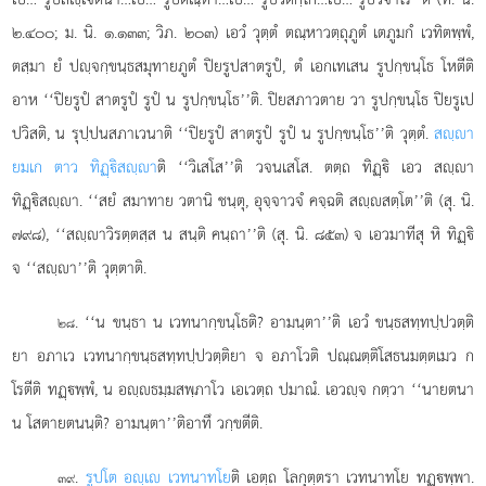
๒.๔๐๐; ม. นิ. ๑.๑๓๓; วิภ. ๒๐๓) เอวํ วุตฺตํ ตณฺหาวตฺถุภูตํ
เตภูมกํ เวทิตพฺพํ,
ตสฺมา ยํ ปฺจกฺขนฺธสมุทายภูตํ ปิยรูปสาตรูปํ, ตํ เอกเทเสน รูปกฺขนฺโธ โหตีติ
อาห ‘‘ปิยรูปํ สาตรูปํ รูปํ น รูปกฺขนฺโธ’’ติ. ปิยสภาวตาย วา รูปกฺขนฺโธ ปิยรูเป
ปวิสติ, น รุปฺปนสภาเวนาติ ‘‘ปิยรูปํ สาตรูปํ รูปํ น รูปกฺขนฺโธ’’ติ วุตฺตํ.
สฺา
ยมเก ตาว ทิฏฺิสฺา
ติ ‘‘วิเสโส’’ติ วจนเสโส. ตตฺถ ทิฏฺิ เอว สฺา
ทิฏฺิสฺา. ‘‘สยํ สมาทาย วตานิ ชนฺตุ, อุจฺจาวจํ คจฺฉติ สฺสตฺโต’’ติ (สุ. นิ.
๗๙๘), ‘‘สฺาวิรตฺตสฺส น สนฺติ คนฺถา’’ติ (สุ. นิ. ๘๕๓) จ เอวมาทีสุ หิ ทิฏฺิ
จ ‘‘สฺา’’ติ วุตฺตาติ.
. ‘‘น ขนฺธา น เวทนากฺขนฺโธติ? อามนฺตา’’ติ เอวํ ขนฺธสทฺทปฺปวตฺติ
๒๘
ยา อภาเว เวทนากฺขนฺธสทฺทปฺปวตฺติยา จ อภาโวติ ปณฺณตฺติโสธนมตฺตเมว ก
โรตีติ ทฏฺพฺพํ, น อฺธมฺมสพฺภาโว เอเวตฺถ ปมาณํ. เอวฺจ กตฺวา ‘‘นายตนา
น โสตายตนนฺติ? อามนฺตา’’ติอาทึ วกฺขตีติ.
.
รูปโต อฺเ เวทนาทโย
ติ เอตฺถ โลกุตฺตรา เวทนาทโย ทฏฺพฺพา.
๓๙