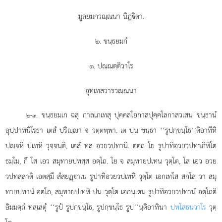
มูลยมกวณฺณนา นิฏฺิตา.
๒. ขนฺธยมกํ
๑. ปณฺณตฺติวาโร
อุทฺเทสวารวณฺณนา
. ขนฺธยมเก
ฉสุ กาลเภเทสุ ปุคฺคลโอกาสปุคฺคโลกาสวเสน ขนฺธานํ
๒-๓
อุปฺปาทนิโรธา เตสํ ปริฺา จ วตฺตพฺพา. เต ปน ขนฺธา ‘‘รูปกฺขนฺโธ’’ติอาทีหิ
ปฺจหิ ปเทหิ วุจฺจนฺติ, เตสํ ทส อวยวปทานิ. ตตฺถ โย รูปาทิอวยวปทาภิหิโต
ธมฺโม, กึ โส เอว สมุทายปทสฺส อตฺโถ. โย จ สมุทายปเทน วุตฺโต, โส เอว อวย
วปทสฺสาติ เอตสฺมึ สํสยฏฺาเน รูปาทิอวยวปเทหิ วุตฺโต เอกเทโส สกโล วา สมุ
ทายปทานํ อตฺโถ, สมุทายปเทหิ ปน วุตฺโต เอกนฺเตน รูปาทิอวยวปทานํ อตฺโถติ
อิมมตฺถํ ทสฺเสตุํ ‘‘รูปํ รูปกฺขนฺโธ, รูปกฺขนฺโธ รูป’’นฺติอาทินา
ปทโสธนวาโร
วุตฺ