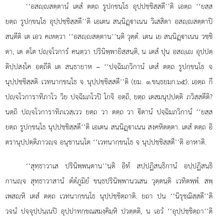
‘‘อสฺสตฺตานํ เตสํ ตตฺถ รูปกฺขนฺโธ อุปฺปชฺชิสฺสตี’’ติ เอตฺถ ‘‘ยสฺส
ยตฺถ รูปกฺขนฺโธ อุปฺปชฺชิสฺสตี’’ติ เอเตน สนฺนิฏฺาเนน วิเสสิตา อสฺสตฺตาปิ
สนฺตีติ เต เอว คเหตฺวา ‘‘อสฺสตฺตาน’’นฺติ วุตฺตํ. เตน เย สนฺนิฏฺาเนน วชฺชิ
ตา, เต ตโต ปฺจโวการํ คนฺตฺวา ปรินิพฺพายิสฺสนฺติ, น เตสํ ปุน อสฺเ อุปปตฺ
ติปฺปสงฺโค อตฺถีติ เต สนฺธายาห – ‘‘ปจฺฉิมภวิกานํ เตสํ ตตฺถ รูปกฺขนฺโธ จ
นุปฺปชฺชิสฺสติ เวทนากฺขนฺโธ จ นุปฺปชฺชิสฺสตี’’ติ (ยม. ๑.ขนฺธยมก.๖๕). เอตฺถ กึ
ปฺจโวการาทิภาโว วิย ปจฺฉิมภโวปิ โกจิ อตฺถิ, ยตฺถ เตสมนุปฺปตฺติ ภวิสฺสตีติ?
นตฺถิ ปฺจโวการาทิภเวสฺเวว ยตฺถ วา ตตฺถ วา ิตานํ ปจฺฉิมภวิกานํ ‘‘ยสฺส
ยตฺถ รูปกฺขนฺโธ นุปฺปชฺชิสฺสตี’’ติ เอเตน สนฺนิฏฺาเนน สงฺคหิตตฺตา. เตสํ ตตฺถ อิ
ตรานุปฺปตฺติภาวฺจ อนุชานนฺโต ‘‘เวทนากฺขนฺโธ จ นุปฺปชฺชิสฺสตี’’ติ อาหาติ.
‘‘สุทฺธาวาเส
ปรินิพฺพนฺตาน’’นฺติ อิทํ สปฺปฏิสนฺธิกานํ อปฺปฏิสนฺธิ
กานฺจ สุทฺธาวาสานํ ตํตํภูมิยํ ขนฺธปรินิพฺพานวเสน วุตฺตนฺติ เวทิตพฺพํ. สพฺ
เพสฺหิ เตสํ ตตฺถ เวทนากฺขนฺโธ นุปฺปชฺชิตฺถาติ. ยถา ปน ‘‘นิรุชฺฌิสฺสตี’’ติ
วจนํ ปจฺจุปฺปนฺเนปิ อุปฺปาทกฺขณสมงฺคิมฺหิ ปวตฺตติ, น เอวํ ‘‘อุปฺปชฺชิตฺถา’’ติ