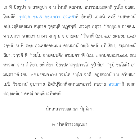
เต หิ ปิยรูปา จ สาตรูปา จ น โหนฺติ ตณฺหาย อนารมฺมณตฺตาติ รูปโต อฺเ
โหนฺตีติ.
รูปฺจ ขนฺเธ จ
เปตฺวา อวเสสา
ติ อิทมฺปิ เอเตหิ สทฺธึ น-สทฺทานํ
อปฺปวตฺติมตฺตเมว สนฺธาย วุตฺตนฺติ ทฏฺพฺพํ. เอวฺจ กตฺวา ‘‘จกฺขุฺจ อายตเน
จ เปตฺวา อวเสสา น เจว จกฺขุ น จ อายตนา’’ติอาทึ (ยม. ๑.อายตนยมก.๑๕)
วกฺขติ. น หิ ตตฺถ อวเสสคฺคหเณน คยฺหมานํ กฺจิ อตฺถิ. ยทิ สิยา, ธมฺมายตนํ
สิยา. วกฺขติ หิ ‘‘ธมฺโม อายตนนฺติ? อามนฺตา’’ติ (ยม. ๑.อายตนยมก.๑๖). ตณฺ
หาวตฺถุ จ น ตํ สิยา. ยทิ สิยา, ปิยรูปสาตรูปภาวโต รูปํ สิยา ‘‘รูปํ ขนฺโธติ? อา
มนฺตา’’ติ (ยม. ๑.ขนฺธยมก.๔๐) วจนโต ขนฺโธ จาติ. อฏฺกถายํ ปน อวิชฺชมา
เนปิ วิชฺชมานํ อุปาทาย อิตฺถิปุริสาทิคฺคหณสพฺภาวํ สนฺธาย
อวเสสา
ติ เอตฺถ
ปฺตฺติยา คหณํ กตนฺติ เวทิตพฺพํ.
นิทฺเทสวารวณฺณนา นิฏฺิตา.
๒. ปวตฺติวารวณฺณนา