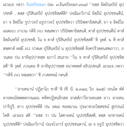
เอวฺจ กตฺวา
อินฺทฺริยยมเก
(ยม. ๓.อินฺทฺริยยมก.๓๖๘) ‘‘ยสฺส อิตฺถินฺทฺริยํ อุปฺ
ปชฺชติ
, ตสฺส ปุริสินฺทฺริยํ อุปฺปชฺชิสฺสตีติ? ปจฺฉิมภวิกานํ อิตฺถีนํ อุปปชฺชนฺตีนํ,
ยา จ อิตฺถิโย รูปาวจรํ อรูปาวจรํ อุปปชฺชิตฺวา ปรินิพฺพายิสฺสนฺติ, ยา จ อิตฺถิโย
เอเตเนว ภาเวน กติจิ ภเว ทสฺเสตฺวา ปรินิพฺพายิสฺสนฺติ, ตาสํ อุปปชฺชนฺตีนํ ตาสํ
อิตฺถินฺทฺริยํ อุปฺปชฺชติ, โน จ ตาสํ ปุริสินฺทฺริยํ อุปฺปชฺชิสฺสตี’’ติ วุตฺตํ. น หิ ตาสํ
สพฺพาสํ ตสฺมึ ภเว ปวตฺเต ปุริสินฺทฺริยํ น อุปฺปชฺชิสฺสติ ลิงฺคปริวตฺตนสพฺภาวา, ภ
วนฺตเร ปน อาทิอุปฺปาทสฺส อภาวํ สนฺธาย ‘‘โน จ
ตาสํ ปุริสินฺทฺริยํ อุปฺปชฺชิสฺ
สตี’’ติ วุตฺตํ. ภวนฺตเร หิ อาทิอุปฺปาทสฺส อนาคตตฺตํ อธิปฺเปตนฺติ. เอวฺจ กตฺวา
‘‘กติจิ ภเว ทสฺเสตฺวา’’ติ ภวคฺคหณํ กตนฺติ.
‘‘อายตนานํ ปฏิลาโภ ชาตี’’ติ (ที. นิ. ๒.๓๘๘; วิภ. ๒๓๕) วจนโต ตํตํ
อายตนนิพฺพตฺตกกมฺเมน คหิตปฏิสนฺธิกสฺส อวสฺสํภาวีอายตนสฺส ยาว อายตน
ปาริปูริ, ตาว อุปฺปชฺชตีติ ปน อตฺเถ คยฺหมาเน ปุจฺฉาทฺวยวิสฺสชฺชนํ สูปปนฺนํ
โหติ. เอวฺจ สติ ‘‘ยสฺส วา ปน โสตายตนํ นุปฺปชฺชิสฺสติ, ตสฺส จกฺขายตนํ
นุปฺปชฺชตีติ? ปจฺฉิมภวิกานํ ปฺจโวการํ อุปปชฺชนฺตานํ, เย จ อรูปํ อุปปชฺชิตฺวา