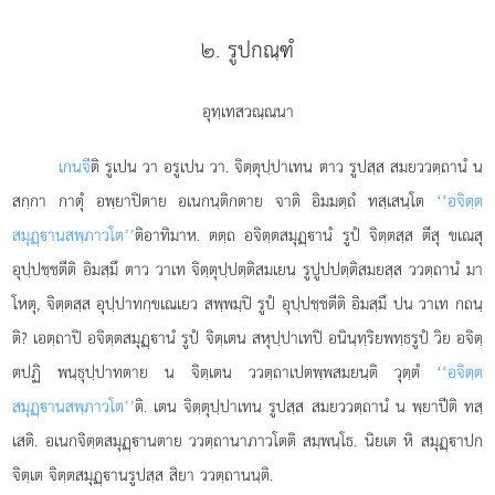
๒. รูปกณฺฑํ
อุทฺเทสวณฺณนา
เกนจี
ติ
รูเปน วา อรูเปน วา. จิตฺตุปฺปาเทน ตาว รูปสฺส สมยววตฺถานํ น
สกฺกา กาตุํ อพฺยาปิตาย อเนกนฺติกตาย จาติ อิมมตฺถํ ทสฺเสนฺโต
‘‘อจิตฺต
สมุฏฺานสพฺภาวโต’’
ติอาทิมาห. ตตฺถ อจิตฺตสมุฏฺานํ รูปํ จิตฺตสฺส ตีสุ ขเณสุ
อุปฺปชฺชตีติ อิมสฺมึ ตาว วาเท จิตฺตุปฺปตฺติสมเยน รูปูปปตฺติสมยสฺส ววตฺถานํ มา
โหตุ, จิตฺตสฺส อุปฺปาทกฺขเณเยว สพฺพมฺปิ รูปํ อุปฺปชฺชตีติ อิมสฺมึ ปน วาเท กถนฺ
ติ? เอตฺถาปิ อจิตฺตสมุฏฺานํ รูปํ จิตฺเตน สหุปฺปาเทปิ อนินฺทฺริยพทฺธรูปํ วิย อจิตฺ
ตปฏิ พนฺธุปฺปาทตาย น จิตฺเตน ววตฺถาเปตพฺพสมยนฺติ วุตฺตํ
‘‘อจิตฺต
สมุฏฺานสพฺภาวโต’’
ติ. เตน จิตฺตุปฺปาเทน รูปสฺส สมยววตฺถานํ น พฺยาปีติ ทสฺ
เสติ. อเนกจิตฺตสมุฏฺานตาย ววตฺถานาภาวโตติ สมฺพนฺโธ. นิยเต หิ สมุฏฺาปก
จิตฺเต จิตฺตสมุฏฺานรูปสฺส สิยา ววตฺถานนฺติ.