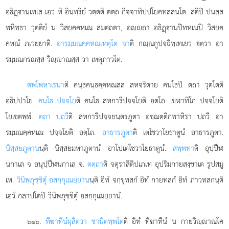
อธิฏฺานเทเส เอว หิ อินฺทฺริยํ วตฺตติ ตตฺถ กิจฺจาทิปฺปโยคทสฺสนโต. สติปิ ปนสฺส
พหิทฺธา วุตฺติยํ น วิสยคฺคหเณ สมตฺถตา, อฺถา อธิฏฺานปิทหเนปิ วิสยคฺ
คหณํ ภเวยฺยาติ.
อารมฺมณคฺคหณเหตุโต จา
ติ กณฺณกูปจฺฉิทฺเทเยว ตฺวา อา
รมฺมณกรณสฺส วิฺาณสฺส วา เหตุภาวโต.
ตพฺโพหาเรนา
ติ คนฺธคนฺธคฺคหณสฺส สหจริตาย คนฺโธปิ ตถา วุตฺโตติ
อธิปฺปาโย.
คนฺโธ ปจฺจโย
ติ คนฺโธ สหการีปจฺจโยติ อตฺโถ. เขฬาทิโก ปจฺจโยติ
โยเชตพฺพํ.
ตถา ปถวี
ติ สหการีปจฺจยนฺตรภูตา อชฺฌตฺติกพาหิรา ปถวี อา
รมฺมณคฺคหเณ ปจฺจโยติ อตฺโถ.
อาธารภูตา
ติ เตโชวาโยธาตูนํ อาธารภูตา.
นิสฺสยภูตาน
นฺติ นิสฺสยมหาภูตานํ อาโปเตโชวาโยธาตูนํ.
สพฺพทา
ติ อุปฺปีฬ
นกาเล จ อนุปฺปีฬนกาเล จ.
ตตฺถา
ติ จตุราสีติปเภเท อุปริมกายสงฺขาเต รูปสมู
เห.
วินิพฺภุชฺชิตุํ อสกฺกุเณยฺยาน
นฺติ อิทํ จกฺขุทสกํ อิทํ กายทสกํ อิทํ ภาวทสกนฺติ
เอวํ กลาปโตปิ วินิพฺภุชฺชิตุํ อสกฺกุเณยฺยานํ.
.
ทีฆาทีนํ
ผุสิตฺวา ชานิตพฺพโต
ติ อิทํ ทีฆาทีนํ น กายวิฺาณโค
๖๑๖