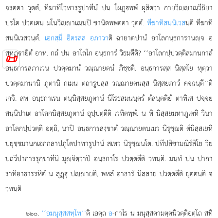
จรตฺตา วุตฺตํ, ทีฆาทิโวหารรูปาทีนํ ปน โผฏฺพฺพํ ผุสิตฺวา กายวิฺาณวีถิยา
ปรโต ปวตฺเตน มโนวิฺาเณนปิ
ชานิตพฺพตฺตา วุตฺตํ.
ทีฆาทิสนฺนิเวส
นฺติ ทีฆาทิ
สนฺนิเวสวนฺตํ.
เอกสฺมึ อิตรสฺส อภาวา
ติ ฉายาตปานํ อาโลกนฺธการานฺจ อ
สหฏฺายิตํ อาห. กถํ ปน อาโลโก อนฺธการํ วิธมตีติ? ‘‘อาโลกปฺปวตฺติสมานกาลํ
📜
อนฺธการสภาเวน ปวตฺตมานํ วณฺณายตนํ ภิชฺชติ. อนฺธการสฺส นิสฺสโย หุตฺวา
ปวตฺตมานานิ ภูตานิ กเมน ตถารูปสฺส วณฺณายตนสฺส นิสฺสยภาวํ คจฺฉนฺตี’’ติ
เกจิ. สห อนฺธกาเรน ตนฺนิสฺสยภูตานํ นิโรธสมนนฺตรํ ตํสนฺตติยํ ตาทิเส ปจฺจย
สนฺนิปาเต อาโลกนิสฺสยภูตานํ อุปฺปตฺตีติ เวทิตพฺพํ. น หิ นิสฺสยมหาภูเตหิ วินา
อาโลกปฺปวตฺติ อตฺถิ, นาปิ อนฺธการสงฺขาตํ วณฺณายตนเมว นิรุชฺฌติ ตํนิสฺสเยหิ
ปยุชฺชมานกเอกกลาปภูโตปาทารูปานํ สเหว นิรุชฺฌนโต. ปทีปสิขามณิรํสิโย วิย
ปถวีปาการรุกฺขาทีนิ มุฺจิตฺวาปิ อนฺธกาโร ปวตฺตตีติ วทนฺติ. มนฺทํ ปน ปากา
ราทิอาธารรหิตํ น สุฏฺุ ปฺายติ, พหลํ อาธารํ นิสฺสาย ปวตฺตตีติ ยุตฺตนฺติ จ
วทนฺติ.
.
‘‘อมนุสฺสสทฺโท’’
ติ เอตฺถ
อ
-กาโร น มนุสฺสตามตฺตนิวตฺติอตฺโถ สทิ
๖๒๐