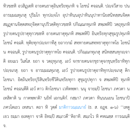
ทิวชฺเชหิ อวสิฏฺเหิ อายตนธาตุอินฺทฺริยทุเกหิ จ โยชนํ คจฺฉนฺติ. ปฺจวีสาย ปน
อารมฺมณทุเกสุ ปุริมโก ทุกปฺจโก อุปาทินฺนอุปาทินฺนุปาทานิยสนิทสฺสนจิตฺต
สมุฏฺานจิตฺตสหภุจิตฺตานุปริวตฺติทุกวชฺเชหิ ปกิณฺณกทุเกหิ สพฺเพหิปิ วตฺถุทุเกหิ
รูปายตนรูปธาตุทุกวชฺเชหิ อายตนธาตุทุเกหิ สพฺเพหิปิ อินฺทฺริยทุกสุขุมรูปทุเกหิ
โยชนํ คจฺฉติ. ทุติยทุกปฺจกาทีสุ ยถากฺกมํ สทฺทายตนสทฺทธาตุทุกาทโย โยชนํ
น คจฺฉนฺติ, รูปายตนรูปธาตุทุกาทโย คจฺฉนฺติ. ปกิณฺณกทุเกสุ สนิทสฺสนทุกฺจา
ติ อยเมว วิเสโส. ยถา จ วตฺถุทุเกสุ, เอวํ จกฺขายตนจกฺขุธาตุจกฺขุนฺทฺริยาทิทุก
ปฺจเกสุ. ยถา จ อารมฺมณทุเกสุ, เอวํ รูปายตนรูปธาตุอาทิทุกปฺจเกสุ ติก
โยชนา. อิตฺถินฺทฺริยปุริสินฺทฺริยชีวิตินฺทฺริยทุกา สุขุมรูปทุกา จ สพฺเพหิปิ ทุเกหิ
โยชนํ คจฺฉนฺตีติ เอวํ ตาว ติกโยชนา เวทิตพฺพา. นนุ จายมฺปิ โยชนา ภควตา น
เทสิตาติ น กาตพฺพาติ? นยิทํ เอกนฺติกํ. กสฺมา? ภควตา ทินฺนนเยน โยชนาปิ
ภควโตเยว เทสนา. ตถา หิ วุตฺตํ
มาติกาวณฺณนายํ
(ธ. ส. อฏฺ. ๑-๖) ‘‘เหตู
เจว ธมฺมา อเหตุกา จาติ อิทมฺปิ สมฺภวตี’’ติอาทิ. สมฺภโว หิ คหณสฺส การณนฺติ
จ.