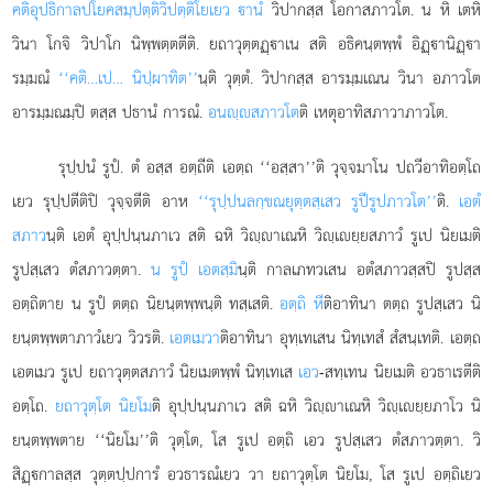
คติอุปธิกาลปโยคสมฺปตฺติวิปตฺติโยเยว านํ
วิปากสฺส โอกาสภาวโต. น หิ เตหิ
วินา โกจิ วิปาโก นิพฺพตฺตตีติ. ยถาวุตฺตฏฺาเน สติ อธิคนฺตพฺพํ อิฏฺานิฏฺา
รมฺมณํ
‘‘คติ…เป… นิปฺผาทิต’’
นฺติ วุตฺตํ. วิปากสฺส อารมฺมเณน วินา อภาวโต
อารมฺมณมฺปิ
ตสฺส ปธานํ การณํ.
อนฺสภาวโต
ติ เหตุอาทิสภาวาภาวโต.
รุปฺปนํ
รูปํ. ตํ อสฺส อตฺถีติ เอตฺถ ‘‘อสฺสา’’ติ วุจฺจมาโน ปถวีอาทิอตฺโถ
เยว รุปฺปตีติปิ วุจฺจตีติ อาห
‘‘รุปฺปนลกฺขณยุตฺตสฺเสว รูปีรูปภาวโต’’
ติ.
เอตํ
สภาว
นฺติ เอตํ อุปฺปนฺนภาเว สติ ฉหิ วิฺาเณหิ วิฺเยฺยสภาวํ รูเป นิยเมติ
รูปสฺเสว ตํสภาวตฺตา.
น รูปํ เอตสฺมิ
นฺติ กาลเภทวเสน อตํสภาวสฺสปิ รูปสฺส
อตฺถิตาย น รูปํ ตตฺถ นิยนฺตพฺพนฺติ ทสฺเสติ.
อตฺถิ หี
ติอาทินา ตตฺถ รูปสฺเสว นิ
ยนฺตพฺพตาภาวํเยว วิวรติ.
เอตเมวา
ติอาทินา อุทฺเทเสน นิทฺเทสํ สํสนฺเทติ. เอตฺถ
เอตเมว รูเป ยถาวุตฺตสภาวํ นิยเมตพฺพํ นิทฺเทเส
เอว
-สทฺเทน นิยเมติ อวธาเรตีติ
อตฺโถ.
ยถาวุตฺโต นิยโม
ติ อุปฺปนฺนภาเว สติ ฉหิ วิฺาเณหิ วิฺเยฺยภาโว นิ
ยนฺตพฺพตาย ‘‘นิยโม’’ติ วุตฺโต, โส รูเป อตฺถิ เอว รูปสฺเสว ตํสภาวตฺตา. วิ
สิฏฺกาลสฺส วุตฺตปฺปการํ อวธารณํเยว วา ยถาวุตฺโต นิยโม, โส รูเป อตฺถิเยว