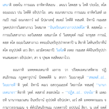
เสนา
ติ อตฺตโน การเณน อาหิตาติสเยน
. เตเนว โสตสฺส น โหติ ปจฺจโย, ตโต
อฺเเนว ปน โหตีติ อธิปฺปาโย. เตน อเนกสภาเวน การเณน อาหิตวิเสสํ เอ
กมฺปิ กมฺมํ อเนกสภาวํ ผลํ นิปฺผาเทตุํ สมตฺถํ โหตีติ ทสฺเสติ. อิทานิ กมฺมสฺส
วุตฺตปฺปการวิเสสาภาเว
โทสมาห
‘‘อินฺทฺริยนฺตราภาวปฺปตฺติโต’’
ติ. ตสฺสตฺโถ –
การณวิเสสาภาเว ผลวิเสสสฺส อสมฺภวโต ยํ วิเสสยุตฺตํ กมฺมํ จกฺขุสฺส การณํ,
ตสฺส ตโต อฺวิเสสาภาเว ตทฺินฺทฺริยุปฺปาทกตาปิ น สิยาติ โสตินฺทฺริยาทีนํ
ตโต อนุปฺปตฺติ เอว สิยา. เอวมิตรตฺถาปิ.
วิเสโส
ติ เจตฺถ กมฺมสฺส ตํตํอินฺทฺริยุปฺปา
ทนสมตฺถตา อธิปฺเปตา, สา จ ปุพฺเพ ทสฺสิตสภาโวว.
อเนกาหิ มหคฺคตเจตนาหิ เอกาย วา ปริตฺตเจตนาสหิตาย ปฏิ
สนฺธิกฺขเณ กฏตฺตารูปานํ นิพฺพตฺตีติ น สกฺกา วิฺาตุนฺติ
‘‘สพฺเพสํ…เป…
วิฺายตี’’
ติ วุตฺตํ. อิทานิ ตเมว อสกฺกุเณยฺยตํ วิตฺถารโต ทสฺเสตุํ
‘‘นานา
เจตนายา’’
ติอาทิ วุตฺตํ. ตสฺสายํ สงฺเขปตฺโถ –
‘‘ปฏิส…เป… ปจฺจโย’’
ติ เอตฺถ
ยทิ นานากมฺมวเสน อินฺทฺริยานํ อุปฺปตฺติ อธิปฺเปตา, เอวํ สติ มหคฺคตกมฺเมน จ
กามาวจรกมฺเมน จ ตํตํปฏิสนฺธิกฺขเณ กฏตฺตารูปํ อุปฺปนฺนํ สิยา, น เจตํ ยุตฺตํ