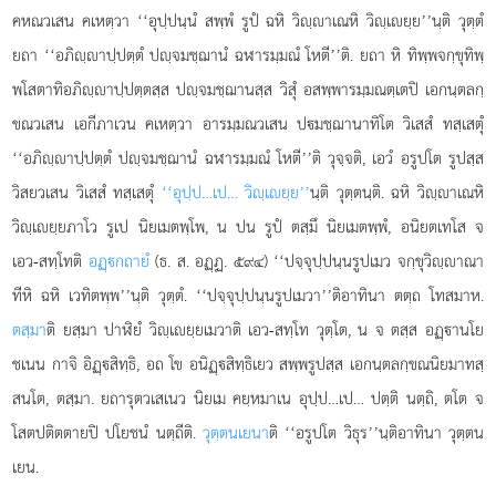
คหณวเสน คเหตฺวา ‘‘อุปฺปนฺนํ สพฺพํ รูปํ ฉหิ วิฺาเณหิ วิฺเยฺย’’นฺติ
วุตฺตํ
ยถา ‘‘อภิฺาปฺปตฺตํ ปฺจมชฺฌานํ ฉฬารมฺมณํ โหตี’’ติ. ยถา หิ ทิพฺพจกฺขุทิพฺ
พโสตาทิอภิฺาปฺปตฺตสฺส ปฺจมชฺฌานสฺส วิสุํ อสพฺพารมฺมณตฺเตปิ เอกนฺตลกฺ
ขณวเสน เอกีภาเวน คเหตฺวา อารมฺมณวเสน ปมชฺฌานาทิโต วิเสสํ ทสฺเสตุํ
‘‘อภิฺาปฺปตฺตํ ปฺจมชฺฌานํ ฉฬารมฺมณํ โหตี’’ติ วุจฺจติ, เอวํ อรูปโต รูปสฺส
วิสยวเสน วิเสสํ ทสฺเสตุํ
‘‘อุปฺป
…เป… วิฺเยฺย’’
นฺติ วุตฺตนฺติ. ฉหิ วิฺาเณหิ
วิฺเยฺยภาโว รูเป นิยเมตพฺโพ, น ปน รูปํ ตสฺมึ นิยเมตพฺพํ, อนิยตเทโส จ
เอว-สทฺโทติ
อฏฺกถายํ
(ธ. ส. อฏฺฏ. ๕๙๔) ‘‘ปจฺจุปฺปนฺนรูปเมว จกฺขุวิฺาณา
ทีหิ ฉหิ เวทิตพฺพ’’นฺติ วุตฺตํ. ‘‘ปจฺจุปฺปนฺนรูปเมวา’’ติอาทินา ตตฺถ โทสมาห.
ตสฺมา
ติ ยสฺมา ปาฬิยํ วิฺเยฺยเมวาติ เอว-สทฺโท วุตฺโต, น จ ตสฺส อฏฺานโย
ชเนน กาจิ อิฏฺสิทฺธิ, อถ โข อนิฏฺสิทฺธิเยว สพฺพรูปสฺส เอกนฺตลกฺขณนิยมาทสฺ
สนโต, ตสฺมา. ยถารุตวเสเนว นิยเม คยฺหมาเน อุปฺป…เป… ปตฺติ นตฺถิ, ตโต จ
โสตปติตตายปิ ปโยชนํ นตฺถีติ.
วุตฺตนเยนา
ติ ‘‘อรูปโต วิธุร’’นฺติอาทินา วุตฺตน
เยน.