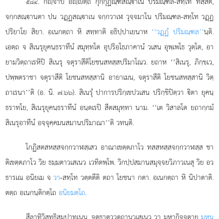
. กิฺจาปิ อฺตฺถ กุกฺกุฏณฺฑสณฺาเน ปริมณฺฑล-สทฺโท ทิสฺสติ,
๕๘๔
จกฺกสณฺานตา ปน วฏฺฏสณฺาเน จกฺกวาเฬ วุจฺจมาโน ปริมณฺฑล-สทฺโท วฏฺฏ
ปริยาโย สิยา. อเนกตฺถา หิ สทฺทาติ อธิปฺปาเยนาห
‘‘วฏฺฏํ ปริมณฺฑล’’
นฺติ.
เอตฺถ จ สิเนรุยุคนฺธราทีนํ สมุทฺทโต อุปริอโธภาคานํ วเสน อุพฺเพโธ วุตฺโต, อา
ยามวิตฺถาเรหิปิ สิเนรุ จตุราสีติโยชนสหสฺสปริมาโณว. ยถาห ‘‘สิเนรุ, ภิกฺขเว,
ปพฺพตราชา จตุราสีติ โยชนสหสฺสานิ อายาเมน, จตุราสีติ โยชนสหสฺสานิ วิตฺ
ถาเรนา’’ติ (อ. นิ. ๗.๖๖). สิเนรุํ ปาการปริกฺเขปวเสน ปริกฺขิปิตฺวา ิตา ยุคนฺ
ธราทโย, สิเนรุยุคนฺธราทีนํ อนฺตเรปิ สีตสมุทฺทา นาม. ‘‘เต วิสาลโต ยถากฺกมํ
สิเนรุอาทีนํ อจฺจุคฺคมนสมานปริมาณา’’ติ วทนฺติ.
โกฏิสตสหสฺสจกฺกวาฬสฺเสว อาณาเขตฺตภาโว ทสสหสฺสจกฺกวาฬสฺส ชา
ติเขตฺตภาโว วิย ธมฺมตาวเสเนว เวทิตพฺโพ. วิกปฺปสมานสมุจฺจยวิภาวเนสุ วิย อว
ธารเณ อนิยเม จ
วา
-สทฺโท วตฺตตีติ ตถา โยชนา กตา. อเนกตฺถา หิ นิปาตาติ.
ตตฺถ อเนกนฺติกตฺโถ
อนิยมตฺโถ
.
สีลาทิวิสุทฺธิสมฺปาทเนน, จตุธาตุววตฺถานวเสเนว วา มหากิจฺจตาย
มหนฺ