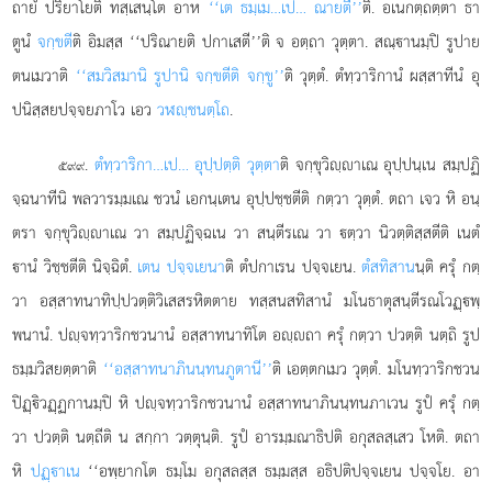
ถายํ ปริยาโยติ ทสฺเสนฺโต อาห
‘‘เต ธมฺเม…เป… ณายตี’’
ติ. อเนกตฺถตฺตา ธา
ตูนํ
จกฺขตี
ติ อิมสฺส ‘‘ปริณายติ ปกาเสตี’’ติ จ อตฺถา วุตฺตา. สณฺานมฺปิ รูปาย
ตนเมวาติ
‘‘สมวิสมานิ รูปานิ จกฺขตีติ จกฺขู’’
ติ วุตฺตํ. ตํทฺวาริกานํ ผสฺสาทีนํ อุ
ปนิสฺสยปจฺจยภาโว เอว
วฬฺชนตฺโถ
.
.
ตํทฺวาริกา…เป… อุปฺปตฺติ วุตฺตา
ติ จกฺขุวิฺาเณ อุปฺปนฺเน สมฺปฏิ
๕๙๙
จฺฉนาทีนิ พลวารมฺมเณ ชวนํ เอกนฺเตน อุปฺปชฺชตีติ กตฺวา วุตฺตํ. ตถา เจว หิ อนฺ
ตรา จกฺขุวิฺาเณ วา สมฺปฏิจฺฉเน วา สนฺตีรเณ วา ตฺวา นิวตฺติสฺสตีติ เนตํ
านํ วิชฺชตีติ นิจฺฉิตํ.
เตน ปจฺจเยนา
ติ ตํปกาเรน ปจฺจเยน.
ตํสทิสาน
นฺติ ครุํ กตฺ
วา อสฺสาทนาทิปฺปวตฺติวิเสสรหิตตาย ทสฺสนสทิสานํ มโนธาตุสนฺตีรณโวฏฺพฺ
พนานํ. ปฺจทฺวาริกชวนานํ
อสฺสาทนาทิโต อฺถา ครุํ กตฺวา ปวตฺติ นตฺถิ รูป
ธมฺมวิสยตฺตาติ
‘‘อสฺสาทนาภินนฺทนภูตานี’’
ติ เอตฺตกเมว วุตฺตํ. มโนทฺวาริกชวน
ปิฏฺิวฏฺฏกานมฺปิ หิ ปฺจทฺวาริกชวนานํ อสฺสาทนาภินนฺทนภาเวน รูปํ ครุํ กตฺ
วา ปวตฺติ นตฺถีติ น สกฺกา วตฺตุนฺติ. รูปํ อารมฺมณาธิปติ อกุสลสฺเสว โหติ. ตถา
หิ
ปฏฺาเน
‘‘อพฺยากโต ธมฺโม อกุสลสฺส ธมฺมสฺส อธิปติปจฺจเยน ปจฺจโย. อา