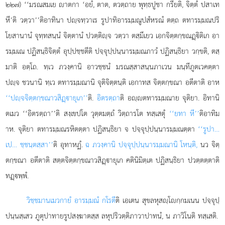
๒๒๗) ‘‘มรณสมเย าตกา ‘อยํ, ตาต, ตวตฺถาย พุทฺธปูชา กรียติ, จิตฺตํ ปสาเท
หี’ติ วตฺวา’’ติอาทินา ปฺจทฺวาเร รูปาทิอารมฺมณูปสํหรณํ ตตฺถ ตทารมฺมณปริ
โยสานานํ จุทฺทสนฺนํ
จิตฺตานํ ปวตฺติฺจ วตฺวา ตสฺมึเยว เอกจิตฺตกฺขณฏฺิติเก อา
รมฺมเณ ปฏิสนฺธิจิตฺตํ อุปฺปชฺชตีติ ปจฺจุปฺปนฺนารมฺมณภาวํ ปฏิสนฺธิยา วกฺขติ, ตสฺ
มาติ อตฺโถ. ทฺเว ภวงฺคานิ อาวชฺชนํ มรณสฺสาสนฺนภาเวน มนฺทีภูตเวคตฺตา
ปฺจ ชวนานิ ทฺเว ตทารมฺมณานิ จุติจิตฺตนฺติ เอกาทส จิตฺตกฺขณา อตีตาติ อาห
‘‘ปฺจจิตฺตกฺขณาวสิฏฺายุเก’’
ติ.
อิตรตฺถา
ติ อฺตทารมฺมณาย จุติยา. อิทานิ
ตเมว ‘‘อิตรตฺถา’’ติ สงฺเขปโต วุตฺตมตฺถํ วิตฺถารโต ทสฺเสตุํ
‘‘ยทา หี’’
ติอาทิม
าห. จุติยา ตทารมฺมณรหิตตฺตา ปฏิสนฺธิยา จ ปจฺจุปฺปนฺนารมฺมณตฺตา
‘‘รูปา…
เป… ชฺชนฺตสฺสา’’
ติ อุทาหฏํ.
ฉ ภวงฺคานิ ปจฺจุปฺปนฺนารมฺมณานิ โหนฺติ,
นว จิตฺ
ตกฺขณา อตีตาติ สตฺตจิตฺตกฺขณาวสิฏฺายุเก คตินิมิตฺเต ปฏิสนฺธิยา ปวตฺตตฺตาติ
ทฏฺพฺพํ.
วิชฺชมานเมว
กายํ อารมฺมณํ กโรตี
ติ เอเตน สุขลหุสฺโกฺกมเนน ปจฺจุปฺ
ปนฺนสฺเสว ภูตุปาทายรูปสงฺฆาตสฺส ลหุปริวตฺติภาวาปาทนํ, น ภาวิโนติ ทสฺเสติ.