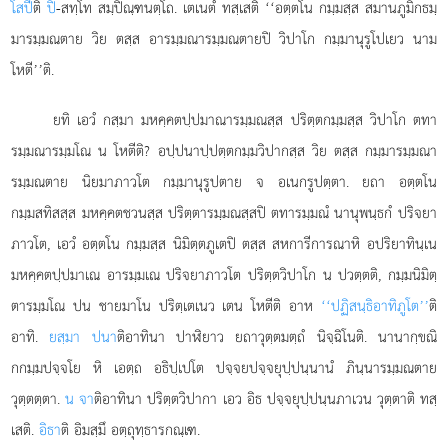
โสปี
ติ
ปิ
-สทฺโท สมฺปิณฺฑนตฺโถ. เตเนตํ ทสฺเสติ ‘‘อตฺตโน กมฺมสฺส สมานภูมิกธมฺ
มารมฺมณตาย วิย ตสฺส อารมฺมณารมฺมณตายปิ วิปาโก กมฺมานุรูโปเยว นาม
โหตี’’ติ.
ยทิ เอวํ กสฺมา มหคฺคตปฺปมาณารมฺมณสฺส ปริตฺตกมฺมสฺส วิปาโก ตทา
รมฺมณารมฺมโณ น โหตีติ? อปฺปนาปฺปตฺตกมฺมวิปากสฺส วิย ตสฺส กมฺมารมฺมณา
รมฺมณตาย นิยมาภาวโต กมฺมานุรูปตาย จ อเนกรูปตฺตา. ยถา อตฺตโน
กมฺมสทิสสฺส มหคฺคตชวนสฺส ปริตฺตารมฺมณสฺสปิ ตทารมฺมณํ นานุพนฺธกํ ปริจยา
ภาวโต, เอวํ อตฺตโน กมฺมสฺส นิมิตฺตภูเตปิ ตสฺส สหการีการณาหิ อปริยาทินฺเน
มหคฺคตปฺปมาเณ อารมฺมเณ ปริจยาภาวโต ปริตฺตวิปาโก น ปวตฺตติ, กมฺมนิมิตฺ
ตารมฺมโณ ปน ชายมาโน ปริตฺเตเนว เตน โหตีติ อาห
‘‘ปฏิสนฺธิอาทิภูโต’’
ติ
อาทิ.
ยสฺมา ปนา
ติอาทินา ปาฬิยาว ยถาวุตฺตมตฺถํ
นิจฺฉิโนติ. นานากฺขณิ
กกมฺมปจฺจโย หิ เอตฺถ อธิปฺเปโต ปจฺจยปจฺจยุปฺปนฺนานํ ภินฺนารมฺมณตาย
วุตฺตตฺตา.
น จา
ติอาทินา ปริตฺตวิปากา เอว อิธ ปจฺจยุปฺปนฺนภาเวน วุตฺตาติ ทสฺ
เสติ.
อิธา
ติ อิมสฺมึ อตฺถุทฺธารกณฺเฑ.