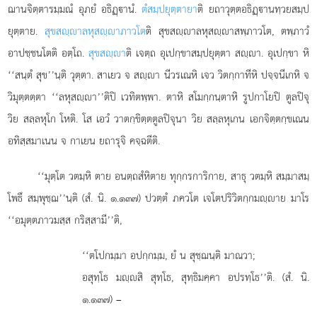
ฌานจิตฺตารมฺมณํ อุภยํ อธิฏฺานํ.
ตํสมฺปยุตฺตายา
ติ ยถาวุตฺตอธิฏฺานทฺวยสมฺป
ยุตฺตาย.
สุขสฺาลหุสฺาภาวโต
ติ สุขสฺาลหุสฺาสพฺภาวโต, ตพฺภาวํ
อาปชฺชนโตติ อตฺโถ.
สุขสฺา
ติ เจตฺถ อุเปกฺขาสมฺปยุตฺตา สฺา. อุเปกฺขา หิ
‘‘สนฺตํ สุข’’นฺติ วุตฺตา. สาเยว จ สฺา นีวรเณหิ เจว วิตกฺกาทีหิ ปจฺจนีเกหิ จ
วิมุตฺตตฺตา ‘‘ลหุสฺา’’ติปิ เวทิตพฺพา. ตาหิ สโมกฺกนฺตาหิ รูปกาโยปิ ตูลปิจุ
วิย สลฺลหุโก โหติ. โส เอวํ วาตกฺขิตฺตตูลปิจุนา
วิย สลฺลหุเกน เอกจิตฺตกฺขเณน
อทิสฺสมาเนน จ กาเยน ยถารุจิ คจฺฉตีติ.
‘‘มุตฺโต วตมฺหิ ตาย อนตฺถสํหิตาย ทุกฺกรการิกาย, สาธุ วตมฺหิ สมฺมาสมฺ
โพธึ สมฺพุชฺฌ’’นฺติ (สํ. นิ. ๑.๑๓๗) ปวตฺตํ ภควโต เจโตปริวิตกฺกมฺาย มาโร
‘‘อมุตฺตภาวมสฺส กริสฺสามี’’ติ,
‘‘ตโปกมฺมา
อปกฺกมฺม, ยํ น สุชฺฌนฺติ มาณวา;
อสุทฺโธ มฺสิ สุทฺโธ, สุทฺธิมคฺคา อปรทฺโธ’’ติ. (สํ. นิ.
๑.๑๓๗) –