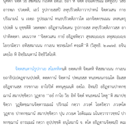
นุคติกํ จิตฺตํ วิย สีฆคมนํ กโรตีติ อตฺโถ. ยถา หิ จิตฺตํ อิจฺฉิตกฺขเณ อติทูเรปิ วิสยํ
อารพฺภ ปวตฺตติ, เอวํ รูปกายสฺสปิ ลหุปริวตฺติภาวาปาทนํ จิตฺตวเสน กาย
ปริณามนํ. น เจตฺถ รูปธมฺมานํ ทนฺธปริวตฺติภาวโต เอกจิตฺตกฺขเณน เทสนฺตรุ
ปฺปตฺติ น ยุชฺชตีติ วตฺตพฺพา อธิฏฺานจิตฺเตน รูปกายสฺส ลหุปริวตฺติภาวสฺส อา
ปาทิตตฺตา. เตเนวาห ‘‘จิตฺตวเสน กายํ อธิฏฺหิตฺวา สุขสฺฺจ ลหุสฺฺจ
โอกฺกมิตฺวา อทิสฺสมาเนน กาเยน พฺรหฺมโลกํ คจฺฉตี’’ติ (วิสุทฺธิ. ๒.๓๙๗). อจินฺ
เตยฺโย หิ อิทฺธิมนฺตานํ อิทฺธิวิสโยติ.
จิตฺตสนฺตานํ
รูปกาเย สโมทหิต
นฺติ ยตฺตเกหิ จิตฺเตหิ ทิสฺสมาเนน กาเยน
ยถาธิปฺเปตฏฺานปฺปตฺติ, ตตฺตกานํ จิตฺตานํ ปพนฺธสฺส ทนฺธคมนกรณโต อิมสฺส
อธิฏฺานสฺส กรชกาเย อาโรปิตํ ตทนุคุณนฺติ อตฺโถ. อิทมฺปิ อธิฏฺานปาทกชฺ
ฌานํ สมาปชฺชิตฺวา วุฏฺาย ‘‘อยํ กาโย วิย อิทํ จิตฺตํ ทนฺธคมนํ โหตู’’ติ สมาปชฺ
ชิตฺวา วุฏฺิตชฺฌานจิตฺตารมฺมณํ ปริกมฺมํ
กตฺวา ภวงฺคํ โอตริตฺวา ภวงฺคโต
วุฏฺาย ปาทกชฺฌานํ สมาปชฺชิตฺวา ปุน ภวงฺเค โอติณฺเณ มโนทฺวาราวชฺชนํ ปา
ทกชฺฌานํ อารมฺมณํ กตฺวา อุปฺปชฺชติ อนุโลมานิ จ. ตโต อธิฏฺานจิตฺตมฺปิ ตเม