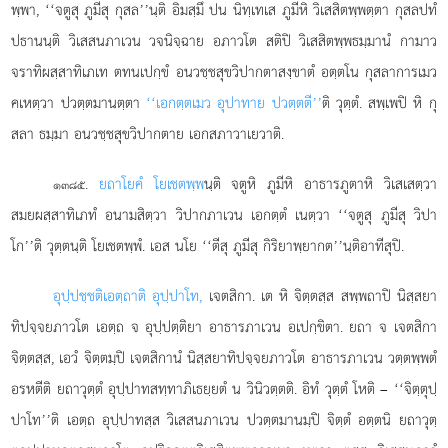
พฺพา, ‘‘จตูสุ ภูมีสุ กุสล’’นฺติ อิมสฺมึ ปน นิทฺเทเส ภูมีหิ วิเสสิตพฺพตฺตา กุสลปทํ
ปธานนฺติ วิเสสนภาเวน วจนิจฺฉาย อภาวโต สติปิ วิเสสิตพฺพธมฺมานํ กามาว
จราทิผสฺสาทิเภเท ตทนเปกฺขํ อนวชฺชสุขวิปากตาสงฺขาตํ อตฺตโน กุสลาการเมว
คเหตฺวา ปวตฺตมานตฺตา
‘‘เอกตฺตเมว อุปาทาย ปวตฺตตี’’
ติ วุตฺตํ. สพฺเพปิ หิ กุ
สลา ธมฺมา อนวชฺชสุขวิปากตาย เอกสภาวาเยวาติ.
.
ยถาโยคํ โยเชตพฺพ
นฺติ จตูหิ ภูมีหิ อาธารภูตาหิ วิเสเสตฺวา
๑๓๘๕
สมยผสฺสาทิเภทํ อนามสิตฺวา วิปากภาเวน เอกตฺตํ เนตฺวา ‘‘จตูสุ ภูมีสุ วิปา
โก’’ติ วุตฺตนฺติ โยเชตพฺพํ. เอส นโย ‘‘ตีสุ ภูมีสุ กิริยาพฺยากต’’นฺติอาทีสุปิ.
อุปฺปชฺชติ
เอตฺถาติ อุปฺปาโท,
เจตสิกา. เต หิ จิตฺตสฺส สพฺพถาปิ นิสฺสยา
ทิปจฺจยภาวโต เอตฺถ จ อุปฺปตฺติยา อาธารภาเวน อเปกฺขิตา. ยถา
จ เจตสิกา
จิตฺตสฺส, เอวํ จิตฺตมฺปิ เจตสิกานํ นิสฺสยาทิปจฺจยภาวโต อาธารภาเวน วตฺตพฺพตํ
อรหตีติ ยถาวุตฺตํ อุปฺปาทสทฺทาภิเธยฺยตํ น วินิวตฺตติ. อิทํ วุตฺตํ โหติ – ‘‘จิตฺตุปฺ
ปาโท’’ติ เอตฺถ อุปฺปาทสฺส วิเสสนภาเวน ปวตฺตมานมฺปิ จิตฺตํ อตฺตนิ ยถาวุตฺ