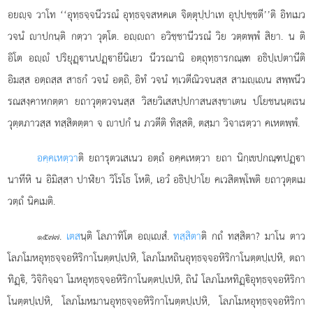
อยฺจ วาโท ‘‘อุทฺธจฺจนีวรณํ อุทฺธจฺจสหคเต จิตฺตุปฺปาเท อุปฺปชฺชตี’’ติ อิทเมว
วจนํ าปกนฺติ กตฺวา วุตฺโต. อฺถา อวิชฺชานีวรณํ วิย วตฺตพฺพํ สิยา. น ติ
อิโต อฺํ ปริยุฏฺานปฏฺายีนิเยว นีวรณานิ อตฺถุทฺธารกณฺเฑ อธิปฺเปตานีติ
อิมสฺส อตฺถสฺส สาธกํ วจนํ อตฺถิ, อิทํ วจนํ ทฺเวตีณิวจนสฺส สามฺเน สพฺพนีว
รณสงฺคาหกตฺตา ยถาวุตฺตวจนสฺส วิสยวิเสสปฺปกาสนสงฺขาเตน
ปโยชนนฺตเรน
วุตฺตภาวสฺส ทสฺสิตตฺตา จ าปกํ น ภวตีติ ทิสฺสติ, ตสฺมา วิจาเรตฺวา คเหตพฺพํ.
อคฺคเหตฺวา
ติ ยถารุตวเสเนว อตฺถํ อคฺคเหตฺวา ยถา นิกฺเขปกณฺฑปฏฺา
นาทีหิ น อิมิสฺสา ปาฬิยา วิโรโธ โหติ, เอวํ อธิปฺปาโย คเวสิตพฺโพติ ยถาวุตฺตเม
วตฺถํ นิคเมติ.
.
เตส
นฺติ โลภาทิโต อฺเสํ.
ทสฺสิตา
ติ กถํ ทสฺสิตา? มาโน ตาว
๑๕๗๗
โลภโมหอุทฺธจฺจอหิริกาโนตฺตปฺเปหิ, โลภโมหถินอุทฺธจฺจอหิริกาโนตฺตปฺเปหิ, ตถา
ทิฏฺิ, วิจิกิจฺฉา โมหอุทฺธจฺจอหิริกาโนตฺตปฺเปหิ, ถินํ โลภโมหทิฏฺิอุทฺธจฺจอหิริกา
โนตฺตปฺเปหิ, โลภโมหมานอุทฺธจฺจอหิริกาโนตฺตปฺเปหิ, โลภโมหอุทฺธจฺจอหิริกา