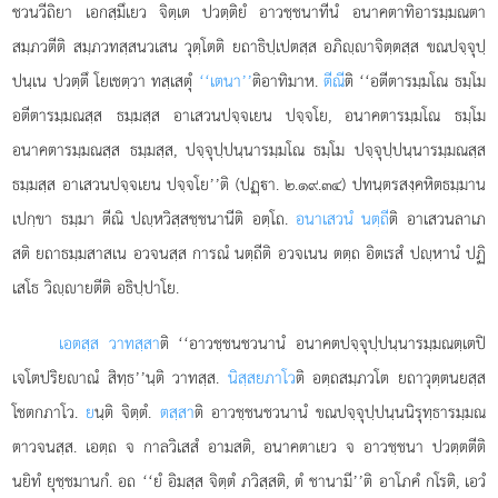
ชวนวีถิยา เอกสฺมึเยว จิตฺเต ปวตฺติยํ อาวชฺชนาทีนํ อนาคตาทิอารมฺมณตา
สมฺภวตีติ สมฺภวทสฺสนวเสน วุตฺโตติ ยถาธิปฺเปตสฺส อภิฺาจิตฺตสฺส ขณปจฺจุปฺ
ปนฺเน ปวตฺตึ โยเชตฺวา ทสฺเสตุํ
‘‘เตนา’’
ติอาทิมาห.
ตีณี
ติ ‘‘อตีตารมฺมโณ ธมฺโม
อตีตารมฺมณสฺส ธมฺมสฺส อาเสวนปจฺจเยน ปจฺจโย, อนาคตารมฺมโณ ธมฺโม
อนาคตารมฺมณสฺส ธมฺมสฺส, ปจฺจุปฺปนฺนารมฺมโณ ธมฺโม ปจฺจุปฺปนฺนารมฺมณสฺส
ธมฺมสฺส อาเสวนปจฺจเยน ปจฺจโย’’ติ (ปฏฺา. ๒.๑๙.๓๔) ปทนฺตรสงฺคหิตธมฺมาน
เปกฺขา ธมฺมา ตีณิ ปฺหวิสฺสชฺชนานีติ อตฺโถ.
อนาเสวนํ นตฺถี
ติ อาเสวนลาเภ
สติ ยถาธมฺมสาสเน อวจนสฺส การณํ นตฺถีติ อวจเนน ตตฺถ อิตเรสํ ปฺหานํ ปฏิ
เสโธ วิฺายตีติ อธิปฺปาโย.
เอตสฺส วาทสฺสา
ติ ‘‘อาวชฺชนชวนานํ อนาคตปจฺจุปฺปนฺนารมฺมณตฺเตปิ
เจโตปริยาณํ สิทฺธ’’นฺติ วาทสฺส.
นิสฺสยภาโว
ติ อตฺถสมฺภวโต ยถาวุตฺตนยสฺส
โชตกภาโว.
ย
นฺติ จิตฺตํ.
ตสฺสา
ติ อาวชฺชนชวนานํ
ขณปจฺจุปฺปนฺนนิรุทฺธารมฺมณ
ตาวจนสฺส. เอตฺถ จ กาลวิเสสํ อามสติ, อนาคตาเยว จ อาวชฺชนา ปวตฺตตีติ
นยิทํ ยุชฺชมานกํ. อถ ‘‘ยํ อิมสฺส จิตฺตํ ภวิสฺสติ, ตํ ชานามี’’ติ อาโภคํ กโรติ, เอวํ