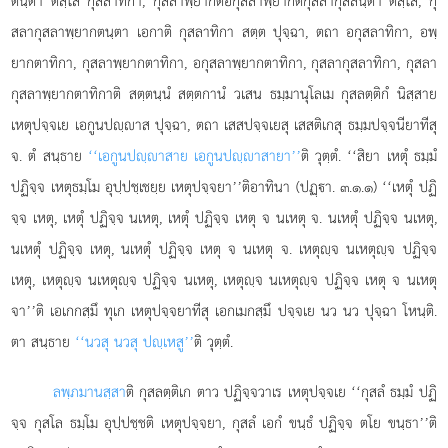
ตนฺตา ติสฺโส กุสลาทิกา, กุสลาพฺยากตอกุสลาพฺยากตกุสลากุสลนฺตา ติสฺโส, กุ
สลากุสลาพฺยากตนฺตา เอกาติ กุสลาทิกา สตฺต ปุจฺฉา, ตถา อกุสลาทิกา, อพฺ
ยากตาทิกา, กุสลาพฺยากตาทิกา, อกุสลาพฺยากตาทิกา, กุสลากุสลาทิกา, กุสลา
กุสลาพฺยากตาทิกาติ สตฺตนฺนํ สตฺตกานํ วเสน ธมฺมานุโลเม กุสลตฺติกํ นิสฺสาย
เหตุปจฺจเย เอกูนปฺาส ปุจฺฉา, ตถา เสสปจฺจเยสุ เสสติเกสุ ธมฺมปจฺจนียาทีสุ
จ. ตํ สนฺธาย
‘‘เอกูนปฺาสาย เอกูนปฺาสายา’’
ติ วุตฺตํ. ‘‘สิยา เหตุํ ธมฺมํ
ปฏิจฺจ เหตุธมฺโม อุปฺปชฺเชยฺย เหตุปจฺจยา’’ติอาทินา (ปฏฺา. ๓.๑.๑) ‘‘เหตุํ ปฏิ
จฺจ เหตุ, เหตุํ ปฏิจฺจ นเหตุ, เหตุํ ปฏิจฺจ เหตุ จ นเหตุ จ. นเหตุํ ปฏิจฺจ นเหตุ,
นเหตุํ ปฏิจฺจ เหตุ, นเหตุํ ปฏิจฺจ เหตุ จ นเหตุ จ. เหตุฺจ นเหตุฺจ ปฏิจฺจ
เหตุ, เหตุฺจ นเหตุฺจ ปฏิจฺจ นเหตุ, เหตุฺจ นเหตุฺจ
ปฏิจฺจ เหตุ จ นเหตุ
จา’’ติ เอเกกสฺมึ ทุเก เหตุปจฺจยาทีสุ เอกเมกสฺมึ ปจฺจเย นว นว ปุจฺฉา โหนฺติ.
ตา สนฺธาย
‘‘นวสุ นวสุ ปฺเหสู’’
ติ วุตฺตํ.
ลพฺภมานสฺสา
ติ กุสลตฺติเก ตาว ปฏิจฺจวาเร เหตุปจฺจเย ‘‘กุสลํ ธมฺมํ ปฏิ
จฺจ กุสโล ธมฺโม อุปฺปชฺชติ เหตุปจฺจยา, กุสลํ เอกํ
ขนฺธํ ปฏิจฺจ ตโย ขนฺธา’’ติ