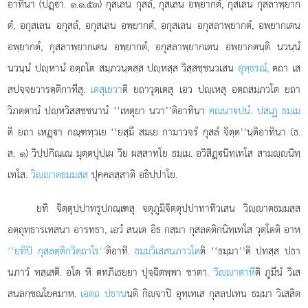
อาทินา (ปฏฺา. ๑.๑.๕๓) กุสเลน กุสลํ, กุสเลน อพฺยากตํ, กุสเลน กุสลาพฺยาก
ตํ, อกุสเลน อกุสลํ, อกุสเลน อพฺยากตํ, อกุสเลน อกุสลาพฺยากตํ, อพฺยากเตน
อพฺยากตํ, กุสลาพฺยากเตน อพฺยากตํ, อกุสลาพฺยากเตน อพฺยากตนฺติ นวนฺนํ
นวนฺนํ ปฺหานํ อตฺถโต สมฺภวนฺตสฺส ปฺหสฺส วิสฺสชฺชนวเสน
อุทฺธรณํ,
ตถา เส
สปจฺจยวารตฺติกาทีสุ.
เตสุเยวา
ติ ยถาวุตฺเตสุ เอว ปฺเหสุ อตฺถสมฺภวโต ยถา
วิภตฺตานํ ปฺหวิสฺสชฺชนานํ ‘‘เหตุยา นวา’’ติอาทินา
คณนาปนํ
.
ปสเฏ ธมฺเม
ติ ยถา เหฏฺา กณฺฑทฺวเย ‘‘ยสฺมึ สมเย กามาวจรํ กุสลํ จิตฺต’’นฺติอาทินา (ธ.
ส. ๑) วิปฺปกิณฺเณ มุตฺตปุปฺเผ วิย ผสฺสาทโย ธมฺเม. อวิสิฏฺนิทฺเทโส สามฺนิทฺ
เทโส.
วิฺาตธมฺมสฺส
ปุคฺคลสฺสาติ อธิปฺปาโย.
ยทิ จิตฺตุปฺปาทรูปกณฺเฑสุ จตุภูมิจิตฺตุปฺปาทาทิวเสน วิฺาตธมฺมสฺส
อตฺถุทฺธารเทสนา อารทฺธา, เอวํ สนฺเต อิธ กสฺมา กุสลตฺติกนิทฺเทโส วุตฺโตติ อาห
‘‘ยทิปิ กุสลตฺติกวิตฺถาโร’’
ติอาทิ.
ธมฺมวิเสสนภาวโต
ติ ‘‘ธมฺมา’’ติ ปทสฺส ปธา
นภาวํ ทสฺเสติ. อโต หิ ตทภิเธยฺยา ปุจฺฉิตพฺพา ชาตา.
วิฺาตาหี
ติ ภูมีนํ วิเส
สนลกฺขณโยคมาห.
เอตฺถ ปธาน
นฺติ กิฺจาปิ อุทฺเทเส กุสลปเทน ธมฺมา วิเสสิต