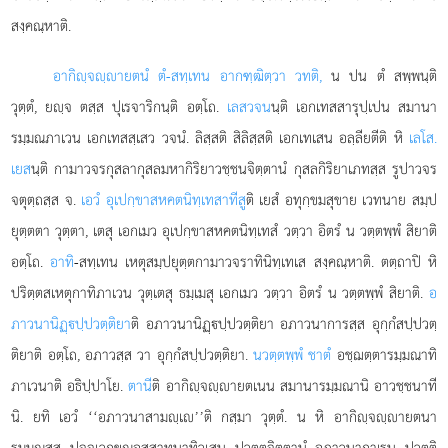
สงฺคณฺหาติ.
อากิฺจฺายตนํ ตํ-สทฺเทน อากฑฺฒิตฺวา วทติ,
น ปน ตํ สพฺพนฺติ
วุตฺตํ, ยฺจ ตสฺส ปุเรจาริกนฺติ อตฺโถ.
เลสวจน
นฺติ เอกเทสสารุปฺเปน สมานา
รมฺมณภาเวน เอกเทสสฺเสว วจนํ. ลิสฺสติ สิลิสฺสติ เอกเทเสน อลฺลียตีติ หิ
เลโส.
เยส
นฺติ กามาวจรกุสลากุสลมหากิริยาวชฺชนจิตฺตานํ กุสลกิริยาเภทสฺส รูปาวจร
จตุตฺถสฺส จ.
เอวํ อุเปกฺขาสหคตนิทฺเทสาทีสู
ติ เยสํ อทุกฺขมสุขาย เวทนาย สมฺป
ยุตฺตตา วุตฺตา, เตสุ เอกเมว อุเปกฺขาสหคตนิทฺเทสํ วตฺวา อิตรํ น วตฺตพฺพํ สิยาติ
อตฺโถ.
อาทิ
-สทฺเทน เหตุสมฺปยุตฺตกามาวจราทินิทฺเทเส สงฺคณฺหาติ. ตตฺถาปิ หิ
ปริตฺตสเหตุกาทิภาเวน วุตฺเตสุ ธมฺเมสุ เอกเมว วตฺวา อิตรํ น วตฺตพฺพํ สิยาติ.
อ
ภาวนานิฏฺปฺปวตฺติยา
ติ อภาวนานิฏฺปฺปวตฺติยา อภาวนาการสฺส อุกฺกํสปฺปวตฺ
ติยาติ อตฺโถ, อภาวสฺส วา อุกฺกํสปฺปวตฺติยา.
นวตฺตพฺพํ ชาตํ
อชฺฌตฺตารมฺมณาทิ
ภาเวนาติ อธิปฺปาโย.
ตานี
ติ อากิฺจฺายตเนน สมานารมฺมณานิ อาวชฺชนาที
นิ. ยทิ เอวํ ‘‘อภาวนาสามฺเ’’ติ กสฺมา วุตฺตํ. น หิ อากิฺจฺายตนา
รมฺมณสฺส ปจฺจเวกฺขณอสฺสาทนาทิวเสน ปวตฺตจิตฺตานํ อภาวนากาเรน ปวตฺติ