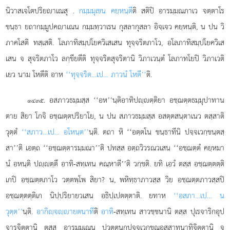
นิวาสเจโตปริยาเณสุ
.
กมฺมมุเขน คยฺหนฺตี
ติ สติปิ อารมฺมณภาเว จตฺตาโร
ขนฺธา ยถากมฺมูปคาเณน กมฺมทฺวาเรน กุสลากุสลา อิจฺเจว คยฺหนฺติ, น ปน วิ
ภาคโสติ ทสฺเสติ. โลภาทิสมฺปโยควิเสเสน ทุจฺจริตภาโว, อโลภาทิสมฺปโยควิเส
เสน จ สุจริตภาโว ลกฺขียตีติ ทุจฺจริตสุจริตานิ วิภาเวนฺตํ โลภาทโยปิ วิภาเวติ
เยว นาม โหตีติ อาห
‘‘ทุจฺจริต…เป… ภาวนํ โหตี’’
ติ.
. อสภาวธมฺมสฺส ‘‘อห’’นฺติอาทิปฺตฺติยา อชฺฌตฺตธมฺมุปาทาน
๑๔๓๕
ตาย สิยา โกจิ อชฺฌตฺตปริยาโย, น ปน สภาวธมฺมสฺส อสตฺตสนฺตาเนว ตสฺสาติ
วุตฺตํ
‘‘สภาว…เป… อโหนฺต’’
นฺติ. ตถา หิ ‘‘อตฺตโน ขนฺธาทีนิ ปจฺจเวกฺขนฺตสฺ
สา’’ติ เอตฺถ ‘‘อชฺฌตฺตารมฺมณา’’ติ ปทสฺส อตฺถวิวรณวเสน ‘‘อชฺฌตฺตํ คยฺหมา
นํ อหนฺติ ปฺตฺตึ อาทิ-สทฺเทน คณฺหาตี’’ติ
วกฺขติ. ยทิ เอวํ ตสฺส อชฺฌตฺตตฺติ
เกปิ อชฺฌตฺตภาโว วตฺตพฺโพ สิยา? น, พหิทฺธาภาวสฺส วิย อชฺฌตฺตภาวสฺสปิ
อชฺฌตฺตตฺติเก นิปฺปริยายวเสน อธิปฺเปตตฺตาติ. ยทาห
‘‘อสภา…เป… น
วุตฺต’’
นฺติ.
อากิฺจฺายตนาที
ติ
อาทิ
-สทฺเทน สาวชฺชนานิ ตสฺส ปุเรจาริกอุป
จารจิตฺตานิ ตสฺส อารมฺมเณน ปวตฺตนกปจฺจเวกฺขณอสฺสาทนาทิจิตฺตานิ จ