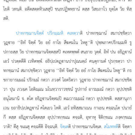
โยติ วทนฺติ. อตีตสตฺตทิวเสสุปิ ขนฺธปฏิพทฺธานํ ตสฺส วิสยภาโว ยุตฺโต วิย ทิสฺ
สติ.
ปาทกชฺฌานจิตฺตํ ปริกมฺเมหิ คเหตฺวา
ติ ปาทกชฺฌานํ สมาปชฺชิตฺวา
วุฏฺาย ‘‘อิทํ จิตฺตํ วิย อยํ กาโย สีฆคมโน โหตู’’ติ ปุพฺพภาคปริกมฺเมหิ รู
ปกายสฺส วิย ปาทกชฺฌานจิตฺตสฺสปิ คเหตพฺพตํ สนฺธาย วุตฺตํ. อิทํ ปน อธิฏฺานํ
เอวํ ปวตฺตตีติ เวทิตพฺพํ. อธิปฺเปตฏฺานปาปุณนตฺถํ คนฺตุกามตํ ปุรกฺขตฺวา ปา
ทกชฺฌานํ สมาปชฺชิตฺวา วุฏฺาย ‘‘อิทํ จิตฺตํ วิย อยํ กาโย สีฆคมโน โหตู’’ติ กร
ชกายารมฺมณํ ปริกมฺมํ กตฺวา ภวงฺคํ โอตริตฺวา วุฏฺาย ปาทกชฺฌานํ สมาปชฺชิตฺ
วา ปุน ภวงฺเค โอติณฺเณ มโนทฺวาราวชฺชนํ รูปกายํ อารมฺมณํ กตฺวา อุปฺปชฺชติ
อนุโลมานิ จ. ตโต อธิฏฺานจิตฺตมฺปิ ตเมวารมฺมณํ กตฺวา อุปฺปชฺชติ. ตสฺสานุภา
เวน ยถาธิปฺเปตฏฺานํ คโตเยว โหติ. เอวํ อทิสฺสมาเนน กาเยน คจฺฉนฺโต ปนายํ
กึ ตสฺส อธิฏฺานจิตฺตสฺส อุปฺปาทกฺขเณ คจฺฉติ, อุทาหุ ิติกฺขเณ ภงฺคกฺขเณ
วาติ? ตีสุ ขเณสุ คจฺฉตีติ อิจฺฉนฺติ.
จิตฺเต
ติ ปาทกชฺฌานจิตฺเต.
สโมทหตี
ติ จิตฺตา