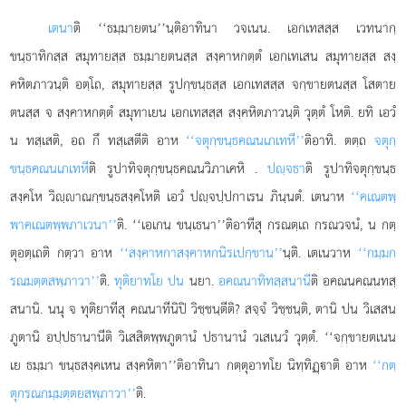
เตนา
ติ
‘‘ธมฺมายตน’’นฺติอาทินา วจเนน. เอกเทสสฺส เวทนากฺ
ขนฺธาทิกสฺส สมุทายสฺส ธมฺมายตนสฺส สงฺคาหกตฺตํ เอกเทเสน สมุทายสฺส สงฺ
คหิตภาวนฺติ อตฺโถ, สมุทายสฺส รูปกฺขนฺธสฺส เอกเทสสฺส จกฺขายตนสฺส โสตาย
ตนสฺส จ สงฺคาหกตฺตํ สมุทาเยน เอกเทสสฺส สงฺคหิตภาวนฺติ วุตฺตํ โหติ. ยทิ เอวํ
น ทสฺเสติ, อถ กึ ทสฺเสตีติ อาห
‘‘จตุกฺขนฺธคณนเภเทหี’’
ติอาทิ. ตตฺถ
จตุกฺ
ขนฺธคณนเภเทหี
ติ รูปาทิจตุกฺขนฺธคณนวิภาเคหิ
.
ปฺจธา
ติ รูปาทิจตุกฺขนฺธ
สงฺคโห วิฺาณกฺขนฺธสงฺคโหติ เอวํ ปฺจปฺปกาเรน ภินฺนตํ. เตนาห
‘‘คเณตพฺ
พาคเณตพฺพภาเวนา’’
ติ. ‘‘เอเกน ขนฺเธนา’’ติอาทีสุ กรณตฺเถ กรณวจนํ, น กตฺ
ตุอตฺเถติ กตฺวา อาห
‘‘สงฺคาหกาสงฺคาหกนิรเปกฺขาน’’
นฺติ. เตเนวาห
‘‘กมฺมก
รณมตฺตสพฺภาวา’’
ติ.
ทุติยาทโย ปน
นยา.
อคณนาทิทสฺสนานี
ติ อคณนคณนทสฺ
สนานิ. นนุ จ ทุติยาทีสุ คณนาทีนิปิ วิชฺชนฺตีติ? สจฺจํ วิชฺชนฺติ, ตานิ ปน วิเสสน
ภูตานิ อปฺปธานานีติ วิเสสิตพฺพภูตานํ ปธานานํ วเสเนวํ วุตฺตํ. ‘‘จกฺขายตเนน
เย ธมฺมา ขนฺธสงฺคเหน สงฺคหิตา’’ติอาทินา กตฺตุอาทโย นิทฺทิฏฺาติ อาห
‘‘กตฺ
ตุกรณกมฺมตฺตยสพฺภาวา’’
ติ.