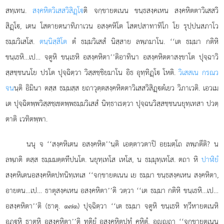
สทฺเทน.
สงฺคหิตวิเสสวิสิฏฺโ
ติ จกฺขายตเนน ขนฺธสงฺคเหน สงฺคหิตตาวิเสสวิ
สิฏฺโ, เตน โสตายตนาทิภาเวน อสงฺคหิโต โสตปสาทาทิโก โย รุปฺปนสภาโว
ธมฺมวิเสโส.
ตนฺนิสฺสิโต
ตํ ธมฺมวิเสสํ นิสฺสาย ลพฺภมาโน. ‘‘เต ธมฺมา กติหิ
ขนฺเธหิ…เป… จตูหิ ขนฺเธหิ อสงฺคหิตา’’ติอาทินา อสงฺคหิตตาสงฺขาโต ปุจฺฉาวิ
สฺสชฺชนนโย ปรโต ปุจฺฉิตฺวา วิสฺสชฺชิยมาโน อิธ อุทฺทิฏฺโ โหติ.
วิเสสเน กรณว
จน
นฺติ อิมินา ตสฺส ธมฺมสฺส ยถาวุตฺตสงฺคหิตตาวิเสสวิสิฏฺตํเยว วิภาเวติ. เอวเม
เต ปุจฺฉิตพฺพวิสฺสชฺเชตพฺพธมฺมวิเสสํ นิทฺธาเรตฺวา ปุจฺฉนวิสฺสชฺชนนยุทฺเทสา ปวตฺ
ตาติ เวทิตพฺพา.
นนุ จ ‘‘สงฺคหิเตน อสงฺคหิต’’นฺติ เอตฺตาวตาปิ อยมตฺโถ ลพฺภตีติ? น
ลพฺภติ ตสฺส ธมฺมมตฺตทีปนโต. นยุทฺเทโส เหโส, น ธมฺมุทฺเทโส. ตถา หิ
ปาฬิยํ
สงฺคหิเตนอสงฺคหิตปทนิทฺเทเส ‘‘จกฺขายตเนน เย ธมฺมา ขนฺธสงฺคเหน สงฺคหิตา,
อายตน…เป… ธาตุสงฺคเหน อสงฺคหิตา’’ติ วตฺวา ‘‘เต ธมฺมา กติหิ ขนฺเธหิ…เป…
อสงฺคหิตา’’ติ (ธาตุ. ๑๗๑) ปุจฺฉิตฺวา ‘‘เต ธมฺมา จตูหิ ขนฺเธหิ ทฺวีหายตเนหิ
อฏฺหิ ธาตูหิ อสงฺคหิตา’’ติ ทุติยํ อสงฺคหิตปทํ คหิตํ. อฺถา ‘‘จกฺขายตเนน