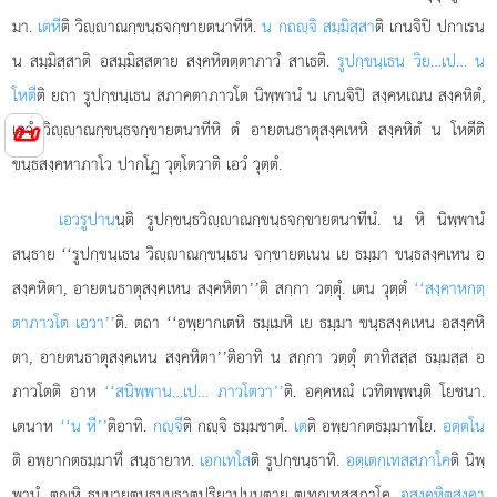
มา.
เตหี
ติ วิฺาณกฺขนฺธจกฺขายตนาทีหิ.
น กถฺจิ สมฺมิสฺสา
ติ เกนจิปิ ปกาเรน
น สมฺมิสฺสาติ อสมฺมิสฺสตาย สงฺคหิตตฺตาภาวํ สาเธติ.
รูปกฺขนฺเธน วิย…เป… น
โหตี
ติ ยถา รูปกฺขนฺเธน สภาคตาภาวโต นิพฺพานํ น เกนจิปิ สงฺคหเณน สงฺคหิตํ,
📜
เอวํ วิฺาณกฺขนฺธจกฺขายตนาทีหิ ตํ อายตนธาตุสงฺคเหหิ สงฺคหิตํ น โหตีติ
ขนฺธสงฺคหาภาโว ปากโฏ วุตฺโตวาติ เอวํ วุตฺตํ.
เอวรูปาน
นฺติ
รูปกฺขนฺธวิฺาณกฺขนฺธจกฺขายตนาทีนํ. น หิ นิพฺพานํ
สนฺธาย ‘‘รูปกฺขนฺเธน วิฺาณกฺขนฺเธน จกฺขายตเนน เย ธมฺมา ขนฺธสงฺคเหน อ
สงฺคหิตา, อายตนธาตุสงฺคเหน สงฺคหิตา’’ติ สกฺกา วตฺตุํ. เตน วุตฺตํ
‘‘สงฺคาหกตฺ
ตาภาวโต เอวา’’
ติ. ตถา ‘‘อพฺยากเตหิ ธมฺเมหิ เย ธมฺมา ขนฺธสงฺคเหน อสงฺคหิ
ตา, อายตนธาตุสงฺคเหน สงฺคหิตา’’ติอาทิ น สกฺกา วตฺตุํ ตาทิสสฺส ธมฺมสฺส อ
ภาวโตติ อาห
‘‘สนิพฺพาน…เป… ภาวโตวา’’
ติ. อคฺคหณํ เวทิตพฺพนฺติ โยชนา.
เตนาห
‘‘น หี’’
ติอาทิ.
กฺจี
ติ กฺจิ ธมฺมชาตํ.
เต
ติ อพฺยากตธมฺมาทโย.
อตฺตโน
ติ อพฺยากตธมฺมาทึ สนฺธายาห.
เอกเทโส
ติ รูปกฺขนฺธาทิ.
อตฺเตกเทสสภาโค
ติ นิพฺ
พานํ. ตฺหิ ธมฺมายตนธมฺมธาตุปริยาปนฺนตาย ตเทกเทสสภาโค.
อสงฺคหิตสงฺคา