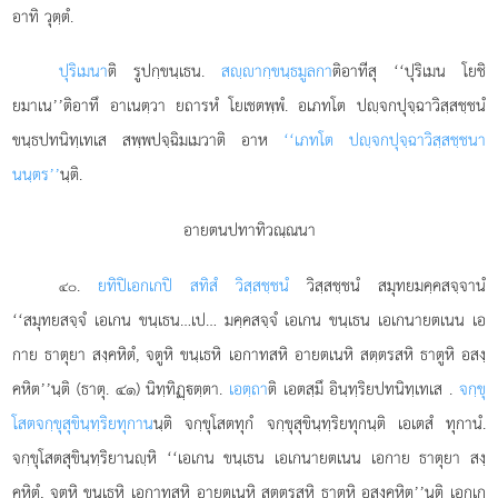
อาทิ วุตฺตํ.
ปุริเมนา
ติ รูปกฺขนฺเธน.
สฺากฺขนฺธมูลกา
ติอาทีสุ ‘‘ปุริเมน โยชิ
ยมาเน’’ติอาทึ อาเนตฺวา ยถารหํ โยเชตพฺพํ. อเภทโต ปฺจกปุจฺฉาวิสฺสชฺชนํ
ขนฺธปทนิทฺเทเส สพฺพปจฺฉิมเมวาติ อาห
‘‘เภทโต ปฺจกปุจฺฉาวิสฺสชฺชนา
นนฺตร’’
นฺติ.
อายตนปทาทิวณฺณนา
.
ยทิปิ
เอกเกปิ สทิสํ วิสฺสชฺชนํ
วิสฺสชฺชนํ สมุทยมคฺคสจฺจานํ
๔๐
‘‘สมุทยสจฺจํ เอเกน ขนฺเธน…เป… มคฺคสจฺจํ เอเกน ขนฺเธน เอเกนายตเนน เอ
กาย ธาตุยา สงฺคหิตํ, จตูหิ ขนฺเธหิ เอกาทสหิ อายตเนหิ สตฺตรสหิ ธาตูหิ อสงฺ
คหิต’’นฺติ (ธาตุ. ๔๑) นิทฺทิฏฺตฺตา.
เอตฺถา
ติ เอตสฺมึ อินฺทฺริยปทนิทฺเทเส
.
จกฺขุ
โสตจกฺขุสุขินฺทฺริยทุกาน
นฺติ จกฺขุโสตทุกํ จกฺขุสุขินฺทฺริยทุกนฺติ เอเตสํ ทุกานํ.
จกฺขุโสตสุขินฺทฺริยานฺหิ ‘‘เอเกน ขนฺเธน เอเกนายตเนน เอกาย ธาตุยา สงฺ
คหิตํ, จตูหิ ขนฺเธหิ เอกาทสหิ อายตเนหิ สตฺตรสหิ ธาตูหิ อสงฺคหิต’’นฺติ เอกเก