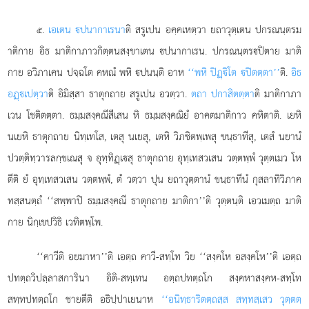
.
เอเตน ปนากาเรนา
ติ สรูเปน อคฺคเหตฺวา ยถาวุตฺเตน ปกรณนฺตรม
๕
าติกาย อิธ มาติกาภาวกิตฺตนสงฺขาเตน ปนากาเรน. ปกรณนฺตรปิตาย มาติ
กาย อวิภาเคน ปจฺฉโต คหณํ พหิ ปนนฺติ อาห
‘‘พหิ ปิฏฺิโต ปิตตฺตา’’
ติ.
อิธ
อฏฺเปตฺวา
ติ อิมิสฺสา ธาตุกถาย สรูเปน อวตฺวา.
ตถา ปกาสิตตฺตา
ติ มาติกาภา
เวน โชติตตฺตา. ธมฺมสงฺคณีสีเสน หิ ธมฺมสงฺคณิยํ อาคตมาติกาว คหิตาติ. เยหิ
นเยหิ ธาตุกถาย นิทฺเทโส, เตสุ นเยสุ, เตหิ วิภชิตพฺเพสุ ขนฺธาทีสุ, เตสํ นยานํ
ปวตฺติทฺวารลกฺขเณสุ จ อุทฺทิฏฺเสุ ธาตุกถาย อุทฺเทสวเสน วตฺตพฺพํ วุตฺตเมว โห
ตีติ ยํ อุทฺเทสวเสน วตฺตพฺพํ, ตํ วตฺวา ปุน ยถาวุตฺตานํ ขนฺธาทีนํ กุสลาทิวิภาค
ทสฺสนตฺถํ ‘‘สพฺพาปิ ธมฺมสงฺคณี ธาตุกถาย มาติกา’’ติ วุตฺตนฺติ เอวเมตฺถ มาติ
กาย นิกฺเขปวิธิ เวทิตพฺโพ.
‘‘คาวีติ อยมาหา’’ติ เอตฺถ คาวี-สทฺโท วิย ‘‘สงฺคโห อสงฺคโห’’ติ เอตฺถ
ปทตฺถวิปลฺลาสการินา อิติ-สทฺเทน อตฺถปทตฺถโก สงฺคหาสงฺคห-สทฺโท
สทฺทปทตฺถโก ชายตีติ อธิปฺปาเยนาห
‘‘อนิทฺธาริตตฺถสฺส สทฺทสฺเสว วุตฺตตฺ