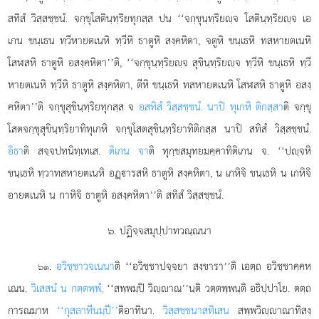
สทิสํ วิสฺสชฺชนํ. จกฺขุโสตินฺทฺริยทุกสฺส ปน ‘‘จกฺขุนฺทฺริยฺจ โสตินฺทฺริยฺจ เอ
เกน ขนฺเธน ทฺวีหายตเนหิ ทฺวีหิ ธาตูหิ สงฺคหิตา, จตูหิ ขนฺเธหิ ทสหายตเนหิ
โสฬสหิ ธาตูหิ อสงฺคหิตา’’ติ, ‘‘จกฺขุนฺทฺริยฺจ สุขินฺทฺริยฺจ ทฺวีหิ ขนฺเธหิ ทฺวี
หายตเนหิ ทฺวีหิ ธาตูหิ สงฺคหิตา, ตีหิ ขนฺเธหิ ทสหายตเนหิ โสฬสหิ ธาตูหิ อสงฺ
คหิตา’’ติ จกฺขุสุขินฺทฺริยทุกสฺส จ
อสทิสํ วิสฺสชฺชนํ. นาปิ ทุเกหิ ติกสฺสา
ติ จกฺขุ
โสตจกฺขุสุขินฺทฺริยาทิทุเกหิ จกฺขุโสตสุขินฺทฺริยาทิติกสฺส นาปิ สทิสํ วิสฺสชฺชนํ.
อิธา
ติ สจฺจปทนิทฺเทเส.
ติเกน จา
ติ ทุกฺขสมุทยมคฺคาทิติเกน จ. ‘‘ปฺจหิ
ขนฺเธหิ ทฺวาทสหายตเนหิ อฏฺารสหิ ธาตูหิ สงฺคหิตา, น เกหิจิ ขนฺเธหิ น เกหิจิ
อายตเนหิ น กาหิจิ ธาตูหิ อสงฺคหิตา’’ติ สทิสํ วิสฺสชฺชนํ.
๖. ปฏิจฺจสมุปฺปาทวณฺณนา
.
อวิชฺชาวจเนนา
ติ ‘‘อวิชฺชาปจฺจยา สงฺขารา’’ติ เอตฺถ อวิชฺชาคฺคห
๖๑
เณน.
วิเสสนํ น กตฺตพฺพํ,
‘‘สพฺพมฺปิ วิฺาณ’’นฺติ วตฺตพฺพนฺติ อธิปฺปาโย. ตตฺถ
การณมาห
‘‘กุสลาทีนมฺปี’’
ติอาทินา.
วิสฺสชฺชนาสทิเสน
สพฺพวิฺาณาทิสงฺ