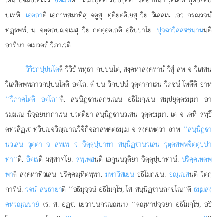
ปเทหิ.
เอตฺถา
ติ เอกาทสมาทีสุ จตูสุ. ทุติยตติเยสุ วิย วิเสสเน เอว กรณวจนํ
ทฏฺพฺพํ, น จตุตฺถปฺจเมสุ วิย กตฺตุอตฺเถติ อธิปฺปาโย.
ปุจฺฉาวิสฺสชฺชนาน
นฺติ
อาทินา ตเมวตฺถํ วิภาเวติ.
วิวิธกปฺปนโต
ติ วิวิธํ พหุธา กปฺปนโต, สงฺคหาสงฺคหานํ วิสุํ สห จ วิเสสน
วิเสสิตพฺพภาวกปฺปนโตติ อตฺโถ. ตํ ปน วิกปฺปนํ วุตฺตากาเรน วิภชนํ โหตีติ อาห
‘‘วิภาคโตติ อตฺโถ’’
ติ. สนฺนิฏฺานลกฺขเณน อธิโมกฺเขน สมฺปยุตฺตธมฺมา อา
รมฺมเณ นิจฺฉยนากาเรน ปวตฺติยา สนฺนิฏฺานวเสน วุตฺตธมฺมา. เต จ เตหิ สทฺธึ
ตทวสิฏฺเ ทฺวิปฺจวิฺาณวิจิกิจฺฉาสหคตธมฺเม จ สงฺคเหตฺวา อาห
‘‘สนฺนิฏฺา
นวเสน วุตฺตา จ สพฺเพ จ จิตฺตุปฺปาทา สนฺนิฏฺานวเสน วุตฺตสพฺพจิตฺตุปฺปา
ทา’’
ติ.
อิตเร
ติ ผสฺสาทโย.
สพฺเพส
นฺติ เอกูนนวุติยา จิตฺตุปฺปาทานํ.
ปริคฺคเหตพฺ
พา
ติ สงฺคหาทิวเสน ปริคฺคณฺหิตพฺพา.
มหาวิสเยน
อธิโมกฺเขน.
อฺเส
นฺติ วิตกฺ
กาทีนํ.
วจนํ สนฺธายา
ติ ‘‘อธิมุจฺจนํ อธิโมกฺโข, โส สนฺนิฏฺานลกฺขโณ’’ติ
ธมฺมสงฺ
คหวณฺณนายํ
(ธ. ส. อฏฺ. เยวาปนกวณฺณนา) ‘‘ตณฺหาปจฺจยา อธิโมกฺโข, อธิ