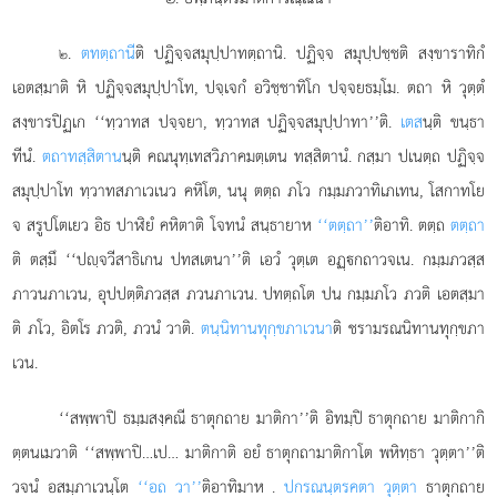
.
ตทตฺถานี
ติ ปฏิจฺจสมุปฺปาทตฺถานิ. ปฏิจฺจ สมุปฺปชฺชติ สงฺขาราทิกํ
๒
เอตสฺมาติ หิ ปฏิจฺจสมุปฺปาโท, ปจฺเจกํ อวิชฺชาทิโก ปจฺจยธมฺโม. ตถา หิ วุตฺตํ
สงฺขารปิฏเก ‘‘ทฺวาทส ปจฺจยา, ทฺวาทส ปฏิจฺจสมุปฺปาทา’’ติ.
เตส
นฺติ ขนฺธา
ทีนํ.
ตถาทสฺสิตาน
นฺติ คณนุทฺเทสวิภาคมตฺเตน ทสฺสิตานํ. กสฺมา ปเนตฺถ ปฏิจฺจ
สมุปฺปาโท ทฺวาทสภาเวเนว คหิโต, นนุ ตตฺถ ภโว กมฺมภวาทิเภเทน, โสกาทโย
จ สรูปโตเยว อิธ ปาฬิยํ คหิตาติ โจทนํ สนฺธายาห
‘‘ตตฺถา’’
ติอาทิ. ตตฺถ
ตตฺถา
ติ ตสฺมึ ‘‘ปฺจวีสาธิเกน ปทสเตนา’’ติ เอวํ วุตฺเต อฏฺกถาวจเน. กมฺมภวสฺส
ภาวนภาเวน, อุปปตฺติภวสฺส ภวนภาเวน. ปทตฺถโต ปน กมฺมภโว
ภวติ เอตสฺมา
ติ ภโว, อิตโร ภวติ, ภวนํ วาติ.
ตนฺนิทานทุกฺขภาเวนา
ติ ชรามรณนิทานทุกฺขภา
เวน.
‘‘สพฺพาปิ ธมฺมสงฺคณี ธาตุกถาย มาติกา’’ติ อิทมฺปิ ธาตุกถาย มาติกากิ
ตฺตนเมวาติ ‘‘สพฺพาปิ…เป… มาติกาติ อยํ ธาตุกถามาติกาโต พหิทฺธา วุตฺตา’’ติ
วจนํ อสมฺภาเวนฺโต
‘‘อถ วา’’
ติอาทิมาห
.
ปกรณนฺตรคตา วุตฺตา
ธาตุกถาย