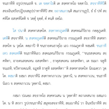
ขนฺธาทีหิ อรูปกฺขนฺเธหิ จ.
เต จตฺตาโร
ติ เต สงฺคหาทโย จตฺตาโร.
สจฺจาทีหิปี
ติ
สจฺจอินฺทฺริยปฏิจฺจสมุปฺปาทาทีหิปิ สห.
ยถาสมฺภว
นฺติ สมฺภวานุรูปํ, ยํ ยํ ปทํ สงฺ
คหิโต อสงฺคหิโตติ จ วตฺตุํ ยุตฺตํ, ตํ ตนฺติ อตฺโถ.
โส ปนา
ติ สงฺคหาสงฺคโห.
สงฺคาหกภูเตหี
ติ สงฺคหณกิริยาย กตฺตุภูเตหิ.
เตหี
ติ สจฺจาทีหิ.
น สงฺคหภูเตหี
ติ สงฺคหณกิริยาย กรณภูเตหิ สจฺจาทีหิ สงฺคหา
สงฺคโห น วุตฺโต. ตตฺถาปิ หิ ขนฺธายตนธาตุโย เอว กรณภูตาติ ทสฺเสติ.
ขนฺธาที
เหว สงฺคเหหี
ติ ขนฺธาทีหิเยว สงฺคณฺหนกิริยาย กรณภูเตหิ, ‘‘ขนฺธสงฺคเหน สงฺ
คหิตา, อายตนสงฺคเหน อสงฺคหิตา
, ธาตุสงฺคเหน อสงฺคหิตา, เต ธมฺมา จตูหิ
ขนฺเธหิ, ทฺวีหายตเนหิ, อฏฺหิ ธาตูหิ อสงฺคหิตา’’ติ สงฺคหาสงฺคโห นิยเมตฺวา วุตฺ
โต.
ตสฺมา
ติ ยสฺมา สจฺจาทีนิ สงฺคาหกภาเวน วุตฺตานิ, น สงฺคหภาเวน, ขนฺธาที
นิเยว จ สงฺคหภาเวน วุตฺตานิ, ตสฺมา.
กสฺมา
ปเนตฺถ สจฺจาทโย สงฺคหวเสน น วุตฺตาติ? ตถาเทสนาย อสมฺภว
โต. น หิ สกฺกา รูปกฺขนฺธาทีนํ สมุทยสจฺจาทีหิ, สฺาทีนํ วา อินฺทฺริยาทีหิ สงฺ