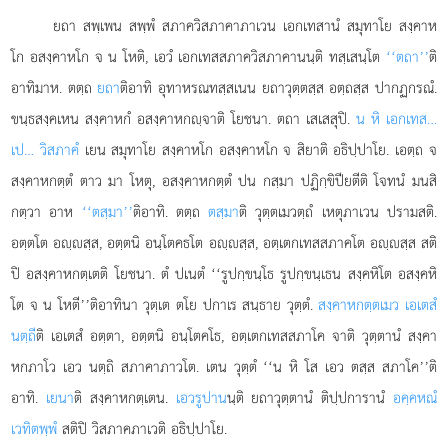
ยถา สพฺเพน สพฺพํ สภาควิสภาคาภาเวน เอกเทสานํ สมุทาโย สงฺคาห
โก อสงฺคาหโก จ น โหติ, เอวํ เอกเทสสภาควิสภาคานนฺติ ทสฺเสนฺโต
‘‘ตถา’’
ติ
อาทิมาห. ตตฺถ
ยถา
ติอาทิ อุทาหรณทสฺสเนน ยถาวุตฺตสฺส อตฺถสฺส ปากฏกรณํ.
ขนฺธสงฺคเหน สงฺคาหกํ อสงฺคาหกฺจาติ โยชนา. ตถา เสเสสุปิ.
น หิ เอกเทส…
เป… วิสภาคํ
เยน สมุทาโย สงฺคาหโก อสงฺคาหโก จ สิยาติ อธิปฺปาโย. เอตฺถ จ
สงฺคาหกตฺตํ ตาว มา โหตุ, อสงฺคาหกตฺตํ ปน กสฺมา ปฏิกฺขิปียตีติ โจทนํ มนสิ
กตฺวา อาห
‘‘ตสฺมา’’
ติอาทิ. ตตฺถ
ตสฺมา
ติ วุตฺตเมวตฺถํ เหตุภาเวน ปรามสติ.
อตฺตโต อฺสฺส, อตฺตนิ อนฺโตคธโต อฺสฺส, อตฺเตกเทสสภาคโต อฺสฺส สติ
ปิ อสงฺคาหกตฺเตติ โยชนา. ตํ ปเนตํ ‘‘รูปกฺขนฺโธ รูปกฺขนฺเธน สงฺคหิโต อสงฺคหิ
โต จ น โหตี’’ติอาทินา วุตฺเต ตโย ปกาเร สนฺธาย วุตฺตํ.
สงฺคาหกตฺตเมว เอเตสํ
นตฺถี
ติ เอเตสํ อตฺตา, อตฺตนิ อนฺโตคโธ, อตฺเตกเทสสภาโค จาติ วุตฺตานํ สงฺคา
หกภาโว เอว นตฺถิ สภาคาภาวโต. เตน วุตฺตํ ‘‘น หิ โส เอว ตสฺส สภาโค’’ติ
อาทิ.
เยนา
ติ สงฺคาหกตฺเตน.
เอวรูปาน
นฺติ ยถาวุตฺตานํ ติปฺปการานํ
อคฺคหณํ
เวทิตพฺพํ
สติปิ วิสภาคภาเวติ อธิปฺปาโย.