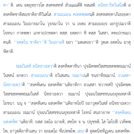
ตา’’
ติ. เตน อตฺถุทฺธารโต สงฺคหสทฺทํ สํวณฺเณตีติ ทสฺเสติ.
อนิทฺธาริตวิเสโส
ติ อ
สงฺคหิตชาติสฺชาติอาทิวิเสโส.
สามฺเน คเหตพฺพต
นฺติ สงฺคหสทฺทาภิเธยฺยตา
สามฺเน วิฺายมาโน วุจฺจมาโน วา. น เจตฺถ สามฺฺจ เอกรูปเมวาติ
โจทนา กาตพฺพา เภทาเปกฺขตฺตา ตสฺส. ยตฺตกา หิ ตสฺส วิเสสา, ตทเปกฺขเมว
ตนฺติ.
‘‘อตฺตโน ชาติยา’’ติ วิฺายติ
ยถา ‘‘มตฺเตยฺยา’’ติ วุตฺเต อตฺตโน มาตุ
หิตาติ.
ธมฺมวิเสสํ อนิทฺธาเรตฺวา
ติ สงฺคหิตตาทินา ปุจฺฉิตพฺพวิสฺสชฺเชตพฺพธมฺมานํ
วิเสสนํ อกตฺวา.
สามฺเนา
ติ อวิเสเสน.
ธมฺมาน
นฺติ ขนฺธาทิธมฺมานํ.
อวเสสา
นิทฺธาเรตฺวา
ติ ‘‘สงฺคหิเตน
อสงฺคหิต’’นฺติอาทิกา อวเสสา
ทฺวาทสปิ ปุจฺฉิตพฺพ
วิสฺสชฺเชตพฺพธมฺมวิเสสํ นิทฺธาเรตฺวา ธมฺมานํ ปุจฺฉนวิสฺสชฺชนนยอุทฺเทสาติ
โยชนา. นนุ จ ‘‘สงฺคหิเตน อสงฺคหิต’’นฺติอาทโยปิ ยถาวุตฺตวิเสสํ อนิทฺธาเรตฺวา
สามฺเน ธมฺมานํ ปุจฺฉนวิสฺสชฺชนนยุทฺเทสาติ โจทนํ สนฺธายาห
‘‘สงฺคหิเตน
อสงฺคหิต’’
นฺติอาทิ. ยสฺส อตฺโถ ายติ, สทฺโท จ น ปยุชฺชติ, โส โลโปติ เวทิตพฺ
โพ, อาวุตฺติอาทิวเสน วา อยมตฺโถ ทีเปตพฺโพ.
เตนา
ติ ลุตฺตนิทฺทิฏฺเน อสงฺคหิต-