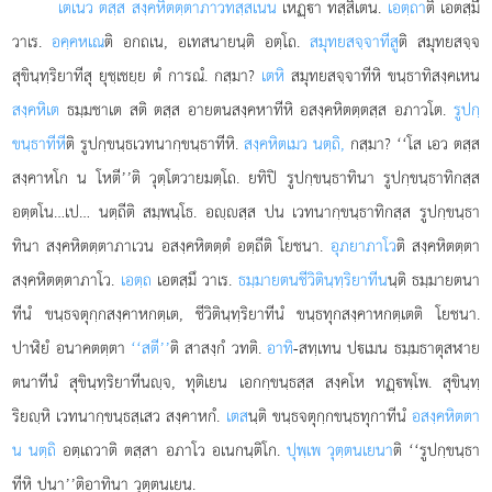
เตเนว ตสฺส สงฺคหิตตฺตาภาวทสฺสเนน
เหฏฺา ทสฺสิเตน.
เอตฺถา
ติ เอตสฺมึ
วาเร.
อคฺคหเณ
ติ อกถเน, อเทสนายนฺติ อตฺโถ.
สมุทยสจฺจาทีสู
ติ สมุทยสจฺจ
สุขินฺทฺริยาทีสุ ยุชฺเชยฺย ตํ การณํ. กสฺมา?
เตหิ
สมุทยสจฺจาทีหิ ขนฺธาทิสงฺคเหน
สงฺคหิเต
ธมฺมชาเต สติ ตสฺส อายตนสงฺคหาทีหิ อสงฺคหิตตฺตสฺส อภาวโต.
รูปกฺ
ขนฺธาทีหี
ติ รูปกฺขนฺธเวทนากฺขนฺธาทีหิ.
สงฺคหิตเมว นตฺถิ,
กสฺมา? ‘‘โส เอว ตสฺส
สงฺคาหโก น โหตี’’ติ วุตฺโตวายมตฺโถ. ยทิปิ รูปกฺขนฺธาทินา รูปกฺขนฺธาทิกสฺส
อตฺตโน…เป… นตฺถีติ สมฺพนฺโธ. อฺสฺส ปน เวทนากฺขนฺธาทิกสฺส รูปกฺขนฺธา
ทินา สงฺคหิตตฺตาภาเวน อสงฺคหิตตฺตํ อตฺถีติ โยชนา.
อุภยาภาโว
ติ
สงฺคหิตตฺตา
สงฺคหิตตฺตาภาโว.
เอตฺถ
เอตสฺมึ วาเร.
ธมฺมายตนชีวิตินฺทฺริยาทีน
นฺติ ธมฺมายตนา
ทีนํ ขนฺธจตุกฺกสงฺคาหกตฺเต, ชีวิตินฺทฺริยาทีนํ ขนฺธทุกสงฺคาหกตฺเตติ โยชนา.
ปาฬิยํ อนาคตตฺตา
‘‘สตี’’
ติ สาสงฺกํ วทติ.
อาทิ
-สทฺเทน ปเมน ธมฺมธาตุสฬาย
ตนาทีนํ สุขินฺทฺริยาทีนฺจ, ทุติเยน เอกกฺขนฺธสฺส สงฺคโห ทฏฺพฺโพ. สุขินฺทฺ
ริยฺหิ เวทนากฺขนฺธสฺเสว สงฺคาหกํ.
เตส
นฺติ ขนฺธจตุกฺกขนฺธทุกาทีนํ
อสงฺคหิตตา
น นตฺถิ
อตฺเถวาติ ตสฺสา อภาโว อเนกนฺติโก.
ปุพฺเพ วุตฺตนเยนา
ติ ‘‘รูปกฺขนฺธา
ทีหิ ปนา’’ติอาทินา วุตฺตนเยน.