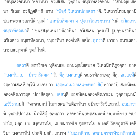
‘‘ขนฺธสงฺคเหนา’’ติอาทินา อวิเสเสน วุตฺตานํ ขนฺธาทิสงฺคหานํ. ‘‘สามฺโชต
นา วิเสเส อวติฏฺตี’’ติ อาห
‘‘นิจฺจํ วิเสสาเปกฺขตฺตา’’
ติ. วิเสสาวโพธนตฺถานิ
ปฺหพฺยากรณานีติ วุตฺตํ
‘‘เภทนิสฺสิตตฺตา จ ปุจฺฉาวิสฺสชฺชนาน’’
นฺติ.
สวิเสสาว
ขนฺธาทิคณนา
ติ ‘‘ขนฺธสงฺคเหนา’’ติอาทินา อวิเสเสน วุตฺตาปิ
รูปกฺขนฺธาทินา
สวิเสสาว ขนฺธาทิคณนา, ขนฺธาทินา สงฺคโหติ อตฺโถ.
สุทฺธา
ติ เกวลา อนวเสสา,
สามฺภูตาติ วุตฺตํ โหติ.
ตตฺถา
ติ ยถาธิกเต ทุติยนเย. สามฺโชตนาย วิเสสนิทฺทิฏฺตฺตา อาห
‘‘สงฺคหิ…เป… นิทฺธาริตตฺตา’’
ติ.
ตีสุ สงฺคเหสู
ติ ขนฺธาทิสงฺคเหสุ
ตีสุ.
อฺเหี
ติ
วุตฺตาวเสเสหิ ทฺวีหิ เอเกน วา.
เอตฺตเกเนว ทสฺเสตพฺพา สิยุํ
ตาวตาปิ สงฺคหิเตน
อสงฺคหิตภาวสฺส ปกาสิตตฺตา.
เตส
นฺติ สงฺคหิเตนอสงฺคหิตภาเวน วุตฺตธมฺมานํ.
เอวํวิธาน
นฺติ ‘‘จกฺขายตนํ โสตายตน’’นฺติอาทินา อนิทฺธาริตวิเสสานํ.
อสมฺภวา
ติ วุตฺตปฺปกาเรน นิทฺทิสิตุํ อสมฺภวา. สงฺคหาทินยทสฺสนมตฺตํ นยมาติกาย พฺยา
ปาโร, ยตฺถ ปน สงฺคหาทโย, เต ขนฺธาทโย กุสลาทโย จ เตสํ วิสยภูตาติ เตหิ
วินา สงฺคหาทีนํ ปวตฺติ นตฺถิ. เตนาห
‘‘นยมาติกาย อพฺภนฺตรพาหิรมาติกาเปกฺ