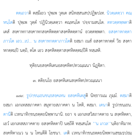
ตตฺเถวา
ติ ตสฺมึเยว ปุพฺเพ วุตฺเต สนิทสฺสนสปฺปฏิฆปเท.
นิวตฺเตตฺวา คณฺ
หนฺโต
ติ ปุพฺเพ วุตฺตํ ปฏินิวตฺเตตฺวา คณฺหนฺโต ปจฺจามสนฺโต.
ตทวตฺตพฺพตา
ติ
เตสํ สงฺคาหกาสงฺคาหกสงฺคหิตตฺตาสงฺคหิตตฺตานํ อวตฺตพฺพตา.
อสงฺคาหกตฺตา
ภาวโต เอว…เป… น สงฺคาหกตฺตาภาวโต
ติ ยสฺมา เนสํ อสงฺคาหกตฺตํ วิย สงฺคา
หกตฺตมฺปิ นตฺถิ, ตโต เอว สงฺคหิตตฺตาสงฺคหิตตฺตมฺปีติ ทสฺเสติ.
ทุติยนยสงฺคหิเตนอสงฺคหิตปทวณฺณนา นิฏฺิตา.
๓. ตติยนโย อสงฺคหิเตนสงฺคหิตปทวณฺณนา
.
รูปกฺขนฺเธน
ขนฺธสงฺคเหน อสงฺคหิเตสู
ติ นิทฺธารเณ ภุมฺมํ.
ตสฺมา
ติ
๑๗๙
ยสฺมา เอกเทสสภาคตา สมุทายสภาคตา น โหติ, ตสฺมา.
เตนา
ติ รูปกฺขนฺเธน.
ตานี
ติ เวทนาทิกฺขนฺธตฺตยนิพฺพานานิ. ยถา จ เอกเทสวิสภาคตาย น สงฺคหิตตา,
เอวํ เอกเทสสภาคตาย อสงฺคหิตตาปิ นตฺถีติ ทสฺเสนฺโต
‘‘น เกวล’’
นฺติอาทิมาห.
สงฺคหิตาเนว น น โหนฺตีติ โยชนา.
เต
ติ เวทนาทิกฺขนฺธตฺตยนิพฺพานสุขุมรูปธมฺ