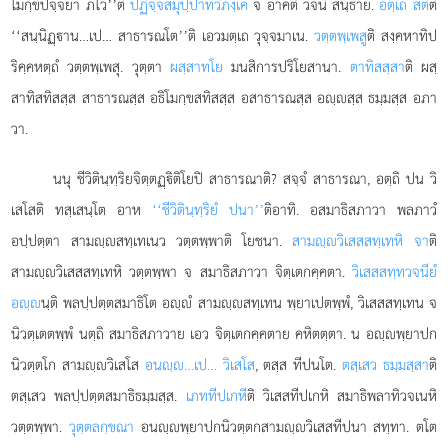
โมกฺขปจฺจยา ภโว’’ติ
ปฏิจฺจสมุปฺปาทวิภงฺเค
จ อาคตํ วจนํ สนฺธาย.
อตฺเถ สตี
ติ
‘‘สนฺนิฏฺาน…เป… สาธารณโต’’ติ เอวมตฺเถ วุจฺจมาเน.
วตฺตพฺเพสู
ติ สงฺคหาทิป
ริคฺคหตฺถํ วตฺตพฺเพสุ. วุตฺตา
ผสฺสาทโย
มนสิการปริโยสานา.
ตาทิสสฺสา
ติ
ผสฺ
สาทิสทิสสฺส สาธารณสฺส อธิโมกฺขสทิสสฺส อสาธารณสฺส อฺสฺส ธมฺมสฺส อภา
วา.
นนุ ชีวิตินฺทฺริยจิตฺตฏฺิติโยปิ สาธารณาติ? สจฺจํ สาธารณา, อตฺถิ ปน วิ
เสโสติ ทสฺเสนฺโต อาห
‘‘ชีวิตินฺทฺริยํ ปนา’’
ติอาทิ. อสมาธิสภาวา พลภาวํ
อปฺปตฺตา สามฺสทฺเทเนว วตฺตพฺพาติ โยชนา.
สามฺวิเสสสทฺเทหิ จา
ติ
สามฺวิเสสสทฺเทหิ วตฺตพฺพา จ สมาธิสภาวา จิตฺเตกคฺคตา.
วิเสสสทฺทวจนียํ
อฺ
นฺติ พลปฺปตฺตสมาธิโต อฺํ สามฺสทฺเทน พฺยาเปตพฺพํ, วิเสสสทฺเทน จ
นิวตฺเตตพฺพํ นตฺถิ สมาธิสภาวาย เอว จิตฺเตกคฺคตาย คหิตตฺตา. น อฺพฺยาปก
นิวตฺตโก สามฺวิเสโส
อนฺ…เป… วิเสโส
, ตสฺส ทีปนโต.
ตสฺเสว ธมฺมสฺสา
ติ
ตสฺเสว พลปฺปตฺตสมาธิธมฺมสฺส.
เภททีปเกหี
ติ วิเสสทีปเกหิ สมาธิพลาทิวจเนหิ
วตฺตพฺพา.
วุตฺตลกฺขณา
อนฺพฺยาปกนิวตฺตกสามฺวิเสสทีปนา สทฺทา. ตโต