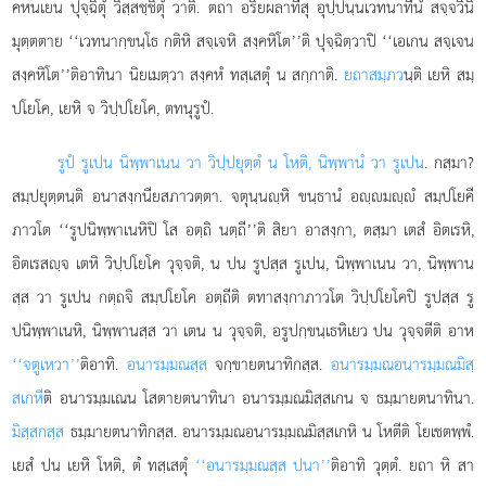
คหนเยน ปุจฺฉิตุํ วิสฺสชฺชิตุํ วาติ. ตถา อริยผลาทีสุ อุปฺปนฺนเวทนาทีนํ สจฺจวินิ
มุตฺตตาย ‘‘เวทนากฺขนฺโธ กติหิ สจฺเจหิ สงฺคหิโต’’ติ ปุจฺฉิตฺวาปิ ‘‘เอเกน สจฺเจน
สงฺคหิโต’’ติอาทินา นิยเมตฺวา สงฺคหํ ทสฺเสตุํ น สกฺกาติ.
ยถาสมฺภว
นฺติ เยหิ สมฺ
ปโยโค, เยหิ จ วิปฺปโยโค, ตทนุรูปํ.
รูปํ รูเปน นิพฺพาเนน วา วิปฺปยุตฺตํ น โหติ, นิพฺพานํ วา รูเปน
. กสฺมา?
สมฺปยุตฺตนฺติ อนาสงฺกนียสภาวตฺตา. จตุนฺนฺหิ ขนฺธานํ อฺมฺํ สมฺปโยคี
ภาวโต ‘‘รูปนิพฺพาเนหิปิ โส อตฺถิ นตฺถี’’ติ สิยา อาสงฺกา, ตสฺมา เตสํ อิตเรหิ,
อิตเรสฺจ เตหิ วิปฺปโยโค วุจฺจติ, น ปน รูปสฺส รูเปน, นิพฺพาเนน วา, นิพฺพาน
สฺส วา รูเปน กตฺถจิ สมฺปโยโค อตฺถีติ ตทาสงฺกาภาวโต วิปฺปโยโคปิ รูปสฺส รู
ปนิพฺพาเนหิ, นิพฺพานสฺส วา เตน น วุจฺจติ, อรูปกฺขนฺเธหิเยว ปน วุจฺจตีติ อาห
‘‘จตูเหวา’’
ติอาทิ.
อนารมฺมณสฺส
จกฺขายตนาทิกสฺส.
อนารมฺมณอนารมฺมณมิสฺ
สเกหี
ติ อนารมฺมเณน โสตายตนาทินา อนารมฺมณมิสฺสเกน จ ธมฺมายตนาทินา.
มิสฺสกสฺส
ธมฺมายตนาทิกสฺส. อนารมฺมณอนารมฺมณมิสฺสเกหิ น โหตีติ โยเชตพฺพํ.
เยสํ ปน เยหิ โหติ, ตํ ทสฺเสตุํ
‘‘อนารมฺมณสฺส ปนา’’
ติอาทิ วุตฺตํ. ยถา หิ สา