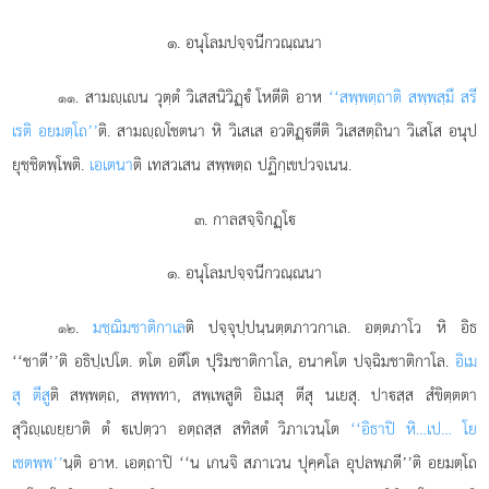
๑. อนุโลมปจฺจนีกวณฺณนา
. สามฺเน วุตฺตํ วิเสสนิวิฏฺํ โหตีติ อาห
‘‘สพฺพตฺถาติ สพฺพสฺมึ สรี
๑๑
เรติ อยมตฺโถ’’
ติ. สามฺโชตนา หิ วิเสเส อวติฏฺตีติ วิเสสตฺถินา วิเสโส อนุป
ยุชฺชิตพฺโพติ.
เอเตนา
ติ เทสวเสน สพฺพตฺถ ปฏิกฺเขปวจเนน.
๓. กาลสจฺจิกฏฺโ
๑. อนุโลมปจฺจนีกวณฺณนา
.
มชฺฌิมชาติกาเล
ติ ปจฺจุปฺปนฺนตฺตภาวกาเล. อตฺตภาโว หิ อิธ
๑๒
‘‘ชาตี’’ติ อธิปฺเปโต. ตโต อตีโต ปุริมชาติกาโล, อนาคโต ปจฺฉิมชาติกาโล.
อิเม
สุ ตีสู
ติ สพฺพตฺถ, สพฺพทา, สพฺเพสูติ อิเมสุ ตีสุ นเยสุ. ปาสฺส สํขิตฺตตา
สุวิฺเยฺยาติ ตํ เปตฺวา อตฺถสฺส สทิสตํ วิภาเวนฺโต
‘‘อิธาปิ หิ…เป… โย
เชตพฺพ’’
นฺติ อาห. เอตฺถาปิ ‘‘น เกนจิ สภาเวน ปุคฺคโล อุปลพฺภตี’’ติ อยมตฺโถ