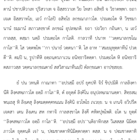
ตานํ ปชาปติวาเท ปุริสวาเท จ อิสฺสรวาเท วิย โทสา อสิทฺธิ จ วิธาตพฺพา. ยถา
เจเต อิสฺสราทโย, เอวํ กาโลปิ อสิทฺโธ ลกฺขณาภาวโต. ปรมตฺถโต หิ วิชฺชมา
นานํ ธมฺมานํ สภาวสงฺขาตํ ลกฺขณํ อุปลพฺภติ. ยถา ปถวิยา กถินตา, น เอวํ
กาลสฺส, ตสฺมา นตฺถิ ปรมตฺถโต กาโลติ. กาลวาที ปนาห ‘‘วตฺตนาลกฺขโณ
กาโล’’ติ. โส วตฺตพฺโพ ‘‘กา ปนายํ วตฺตนา’’ติ. โส อาห ‘‘สมยมุหุตฺตาทีนํ ปวตฺ
ตี’’ติ. ตมฺปิ น, รูปาทีหิ อตฺถนฺตรภาเวน อนิทฺธาริตตฺตา. ปรมตฺถโต หิ อนิทฺธาริ
ตสภาวสฺส วตฺตนาลกฺขณตายํ สสวิสาณาทีนมฺปิ ตํลกฺขณตา อาปชฺเชยฺย.
ยํ ปน วทนฺติ กาณาทา ‘‘อปรสฺมึ อปรํ ยุคปทิ จิรํ ขิปฺปมิติ กาลลิงฺคา
นีติ ลิงฺคสพฺภาวโต
อตฺถิ กาโล’’ติ, ตํ อยุตฺตํ ลิงฺคิโน อนุปลพฺภมานตฺตา. สิทฺธสมฺ
พนฺเธสุ หิ ลิงฺเคสุ ลิงฺคมตฺตคฺคหเณน ลิงฺคินิ อวโพโธ ภเวยฺย. น จ เกนจิ อวิปรีต
เจตสา เตน ลิงฺเคน สห กทาจิ กาลสงฺขาโต ลิงฺคี คหิตปุพฺโพติ. อโต น ยุตฺตํ
‘‘ลิงฺคสพฺภาวโต อตฺถิ กาโล’’ติ. ‘‘อปรสฺมึ อปร’’นฺติอาทิกสฺส วิเสสสฺส นิมิตฺต
ภาวโต ยุตฺตนฺติ เจ? น, ปมชาตตาทินิมิตฺตกตฺตา ตสฺส. น จ ปมชาตตาทิ