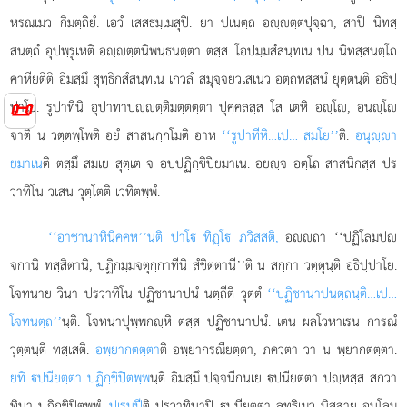
หรณเมว กิมตฺถิยํ. เอวํ เสสธมฺเมสุปิ. ยา ปเนตฺถ อฺตฺตปุจฺฉา, สาปิ นิทสฺ
สนตฺถํ อุปพฺรูเหติ อฺตฺตนิพนฺธนตฺตา ตสฺส. โอปมฺมสํสนฺทเน ปน นิทสฺสนตฺโถ
คาหียตีติ อิมสฺมึ สุทฺธิกสํสนฺทเน เกวลํ สมุจฺจยวเสเนว อตฺถทสฺสนํ ยุตฺตนฺติ อธิปฺ
📜
ปาโย. รูปาทีนิ อุปาทาปฺตฺติมตฺตตฺตา ปุคฺคลสฺส โส เตหิ อฺโ, อนฺโ
จาติ น วตฺตพฺโพติ อยํ สาสนกฺกโมติ อาห
‘‘รูปาทีหิ…เป… สมโย’’
ติ.
อนุฺา
ยมาเน
ติ ตสฺมึ สมเย สุตฺเต จ อปฺปฏิกฺขิปิยมาเน. อยฺจ อตฺโถ สาสนิกสฺส ปร
วาทิโน วเสน วุตฺโตติ เวทิตพฺพํ.
‘‘อาชานาหิ
นิคฺคห’’นฺติ ปาโ ทิฏฺโ ภวิสฺสติ,
อฺถา ‘‘ปฏิโลมปฺ
จกานิ ทสฺสิตานิ, ปฏิกมฺมจตุกฺกาทีนิ สํขิตฺตานี’’ติ น สกฺกา วตฺตุนฺติ อธิปฺปาโย.
โจทนาย วินา ปรวาทิโน ปฏิชานาปนํ นตฺถีติ วุตฺตํ
‘‘ปฏิชานาปนตฺถนฺติ…เป…
โจทนตฺถ’’
นฺติ. โจทนาปุพฺพกฺหิ ตสฺส ปฏิชานาปนํ. เตน ผลโวหาเรน การณํ
วุตฺตนฺติ ทสฺเสติ.
อพฺยากตตฺตา
ติ อพฺยากรณียตฺตา, ภควตา วา น พฺยากตตฺตา.
ยทิ ปนียตฺตา ปฏิกฺขิปิตพฺพ
นฺติ อิมสฺมึ ปจฺจนีกนเย ปนียตฺตา ปฺหสฺส สกวา
ทินา ปฏิกฺขิปิตพฺพํ.
ปเรนปี
ติ ปรวาทินาปิ ปนียตฺตา ลทฺธิเมว นิสฺสาย อนุโลม