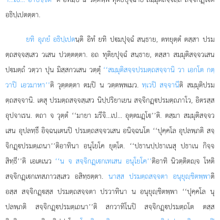
อธิปฺเปตตฺตา.
ยทิ อุภยํ อธิปฺเปต
นฺติ อิทํ ยทิ ปมปุจฺฉํ สนฺธาย, ตทยุตฺตํ ตสฺสา ปรม
ตฺถสจฺจสฺเสว วเสน ปวตฺตตฺตา. อถ ทุติยปุจฺฉํ สนฺธาย, ตสฺสา สมฺมุติสจฺจวเสน
ปมตฺถํ วตฺวา ปุน มิสฺสกวเสน วตฺตุํ
‘‘สมฺมุติสจฺจปรมตฺถสจฺจานิ วา เอกโต กตฺ
วาปิ เอวมาหา’’
ติ วุตฺตตฺตา ตมฺปิ น วตฺตพฺพเมว.
ทฺเวปิ สจฺจานี
ติ สมฺมุติปรม
ตฺถสจฺจานิ. เตสุ ปรมตฺถสจฺจสฺเสว นิปฺปริยาเยน สจฺจิกฏฺปรมตฺถภาโว, อิตรสฺส
อุปจาเรน. ตถา จ วุตฺตํ ‘‘มายา มรีจิ…เป… อุตฺตมฏฺโ’’ติ. ตสฺมา สมฺมุติสจฺจว
เสน อุปลทฺธึ อิจฺฉนฺเตนปิ ปรมตฺถสจฺจวเสน อนิจฺฉนโต ‘‘ปุคฺคโล อุปลพฺภติ สจฺ
จิกฏฺปรมตฺเถนา’’ติอาทินา อนุโยโค ยุตฺโต. ‘‘ปธานปฺปธาเนสุ ปธาเน กิจฺจ
สิทฺธี’’ติ เอเตเนว
‘‘น จ สจฺจิกฏฺเกเทเสน อนุโยโค’’
ติอาทิ นิวตฺติตฺจ โหติ
สจฺจิกฏฺเกเทสภาวสฺเสว อสิทฺธตฺตา.
นาสฺส ปรมตฺถสจฺจตา อนุยุฺชิตพฺพา
ติ
อสฺส สจฺจิกฏฺสฺส ปรมตฺถสจฺจตา ปรวาทินา น อนุยุฺชิตพฺพา ‘‘ปุคฺคโล นุ
ปลพฺภติ สจฺจิกฏฺปรมตฺเถนา’’ติ สกวาทิโนปิ สจฺจิกฏฺปรมตฺถโต ตสฺส