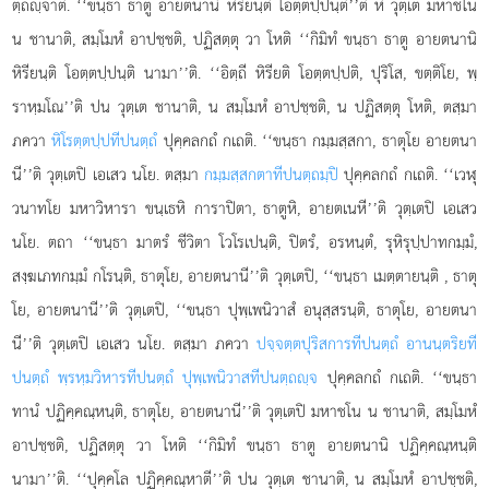
ตฺถฺจาติ. ‘‘ขนฺธา ธาตู อายตนานิ หิรียนฺติ โอตฺตปฺปนฺตี’’ติ หิ วุตฺเต มหาชโน
น ชานาติ, สมฺโมหํ อาปชฺชติ, ปฏิสตฺตุ วา โหติ ‘‘กิมิทํ ขนฺธา ธาตู อายตนานิ
หิรียนฺติ โอตฺตปฺปนฺติ นามา’’ติ. ‘‘อิตฺถี หิรียติ โอตฺตปฺปติ, ปุริโส, ขตฺติโย, พฺ
ราหฺมโณ’’ติ ปน วุตฺเต ชานาติ, น สมฺโมหํ อาปชฺชติ, น ปฏิสตฺตุ โหติ, ตสฺมา
ภควา
หิโรตฺตปฺปทีปนตฺถํ
ปุคฺคลกถํ กเถติ. ‘‘ขนฺธา กมฺมสฺสกา, ธาตุโย อายตนา
นี’’ติ วุตฺเตปิ เอเสว นโย. ตสฺมา
กมฺมสฺสกตาทีปนตฺถมฺปิ
ปุคฺคลกถํ กเถติ. ‘‘เวฬุ
วนาทโย มหาวิหารา ขนฺเธหิ การาปิตา, ธาตูหิ, อายตเนหี’’ติ วุตฺเตปิ เอเสว
นโย. ตถา ‘‘ขนฺธา มาตรํ ชีวิตา โวโรเปนฺติ, ปิตรํ, อรหนฺตํ, รุหิรุปฺปาทกมฺมํ,
สงฺฆเภทกมฺมํ กโรนฺติ, ธาตุโย, อายตนานี’’ติ วุตฺเตปิ, ‘‘ขนฺธา เมตฺตายนฺติ
, ธาตุ
โย, อายตนานี’’ติ วุตฺเตปิ, ‘‘ขนฺธา ปุพฺเพนิวาสํ อนุสฺสรนฺติ, ธาตุโย, อายตนา
นี’’ติ วุตฺเตปิ เอเสว นโย. ตสฺมา ภควา
ปจฺจตฺตปุริสการทีปนตฺถํ อานนฺตริยที
ปนตฺถํ พฺรหฺมวิหารทีปนตฺถํ ปุพฺเพนิวาสทีปนตฺถฺจ
ปุคฺคลกถํ กเถติ. ‘‘ขนฺธา
ทานํ ปฏิคฺคณฺหนฺติ, ธาตุโย, อายตนานี’’ติ วุตฺเตปิ มหาชโน น ชานาติ, สมฺโมหํ
อาปชฺชติ, ปฏิสตฺตุ วา โหติ ‘‘กิมิทํ ขนฺธา ธาตู อายตนานิ ปฏิคฺคณฺหนฺติ
นามา’’ติ. ‘‘ปุคฺคโล ปฏิคฺคณฺหาตี’’ติ ปน วุตฺเต ชานาติ, น สมฺโมหํ อาปชฺชติ,