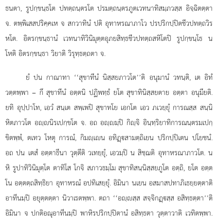
ธนตา, รูปกฺขนฺธโต ปทตฺถนฺตรโต ปรมตฺถนฺตรภูตเวทนาทิสมฺภวสฺส อิจฺฉิตตฺตา
จ. ตพฺพิเสสปริคฺคเห จ สกวาทินํ ปติ อุทาหรณาภาโว ปรปริกปฺปิตชีวปทตฺถวิร
หโต. อิตรกฺขนฺธานํ เวทนาทิวินิมุตฺตอุภยสิทฺธชีวปทตฺถสหิโตปิ รูปกฺขนฺโธ น
โหติ อิตรกฺขนฺธา วิยาติ วิรุทฺธตฺถตา จ.
ยํ ปน กาณาทา ‘‘สุขาทีนํ นิสฺสยภาวโต’’ติ อนุมานํ วทนฺติ, เต อิทํ
วตฺตพฺพา – กึ สุขาทีนํ อตฺตนิ ปฏิพทฺธํ ยโต สุขาทินิสฺสยตาย อตฺตา อนุมียติ.
ยทิ อุปฺปาโท, เอวํ สนฺเต สพฺเพปิ สุขาทโย เอกโต เอว ภเวยฺยุํ การณสฺส สนฺนิ
หิตภาวโต อฺนิรเปกฺขโต จ. อถ อฺมฺปิ กิฺจิ อินฺทฺริยาทิการณนฺตรมเปกฺ
ขิตพฺพํ, ตเทว โหตุ การณํ, กิมฺเน อทิฏฺสามตฺถิเยน ปริกปฺปิเตน ปโยชนํ.
อถ ปน เตสํ อตฺตาธีนา วุตฺตีติ วเทยฺยุํ, เอวมฺปิ น สิชฺฌติ อุทาหรณาภาวโต. น
หิ รูปาทิวินิมุตฺโต ตาทิโส โกจิ สภาวธมฺโม สุขาทิสนฺนิสฺสยภูโต อตฺถิ, ยโต อตฺต
โน อตฺตตฺถสิทฺธิยา อุทาหรณํ อปทิเสยฺยุํ. อิมินา นเยน อสมาสปทาภิเธยฺยตฺตาติ
อาทีนมฺปิ อยุตฺตตฺตา นิวาเรตพฺพา. ตถา ‘‘อฺสฺส สจฺจิกฏฺสฺส อสิทฺธตฺตา’’ติ
อิมินา จ ปกติอณุอาทีนมฺปิ พาหิรปริกปฺปิตานํ อสิทฺธตา วุตฺตาวาติ เวทิตพฺพา.