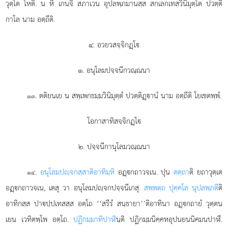
วุตฺโต โหติ. น หิ เกนจิ สภาเวน อุปลพฺภมานสฺส สกเลกเทสวินิมุตฺโต ปวตฺติ
กาโล นาม อตฺถีติ.
๔. อวยวสจฺจิกฏฺโ
๑. อนุโลมปจฺจนีกวณฺณนา
. ตติยนเย
น สพฺเพกธมฺมวินิมุตฺตํ ปวตฺติฏฺานํ นาม อตฺถีติ โยเชตพฺพํ.
๑๓
โอกาสาทิสจฺจิกฏฺโ
๒. ปจฺจนีกานุโลมวณฺณนา
.
อนุโลมปฺจกสฺสาติอาทิมฺหิ
อฏฺกถาวจเน. ปุน
ตตฺถา
ติ ยถาวุตฺเต
๑๔
อฏฺกถาวจเน, เตสุ วา อนุโลมปฺจกปจฺจนีเกสุ.
สพฺพตฺถ ปุคฺคโล นุปลพฺภตี
ติ
อาทิกสฺส ปาปฺปเทสสฺส อตฺโถ ‘‘สรีรํ สนฺธายา’’ติอาทินา อฏฺกถายํ วุตฺตน
เยน เวทิตพฺโพ อตฺโถ.
ปฏิกมฺมาทิปาฬิ
นฺติ ปฏิกมฺมนิคฺคหอุปนยนนิคมนปาฬึ.