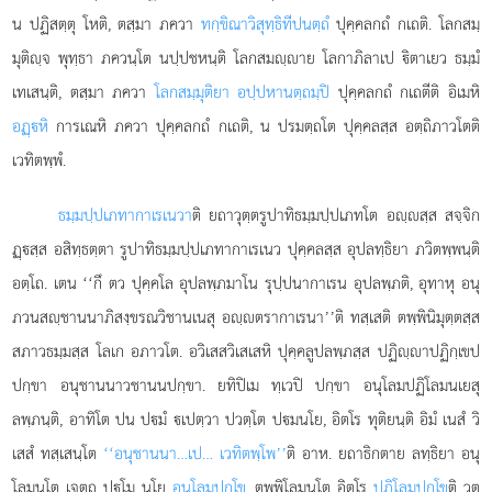
น ปฏิสตฺตุ โหติ, ตสฺมา ภควา
ทกฺขิณาวิสุทฺธิทีปนตฺถํ
ปุคฺคลกถํ กเถติ. โลกสมฺ
มุติฺจ พุทฺธา ภควนฺโต นปฺปชหนฺติ โลกสมฺาย โลกาภิลาเป ิตาเยว ธมฺมํ
เทเสนฺติ, ตสฺมา ภควา
โลกสมฺมุติยา อปฺปหานตฺถมฺปิ
ปุคฺคลกถํ กเถตีติ อิเมหิ
อฏฺหิ
การเณหิ ภควา ปุคฺคลกถํ กเถติ, น ปรมตฺถโต ปุคฺคลสฺส อตฺถิภาวโตติ
เวทิตพฺพํ.
ธมฺมปฺปเภทากาเรเนวา
ติ ยถาวุตฺตรูปาทิธมฺมปฺปเภทโต อฺสฺส สจฺจิก
ฏฺสฺส อสิทฺธตฺตา รูปาทิธมฺมปฺปเภทากาเรเนว ปุคฺคลสฺส อุปลทฺธิยา ภวิตพฺพนฺติ
อตฺโถ. เตน ‘‘กึ ตว ปุคฺคโล อุปลพฺภมาโน รุปฺปนากาเรน อุปลพฺภติ, อุทาหุ อนุ
ภวนสฺชานนาภิสงฺขรณวิชานเนสุ อฺตรากาเรนา’’ติ ทสฺเสติ ตพฺพินิมุตฺตสฺส
สภาวธมฺมสฺส โลเก อภาวโต. อวิเสสวิเสเสหิ ปุคฺคลูปลพฺภสฺส ปฏิฺาปฏิกฺเขป
ปกฺขา อนุชานนาวชานนปกฺขา. ยทิปิเม ทฺเวปิ ปกฺขา อนุโลมปฏิโลมนเยสุ
ลพฺภนฺติ, อาทิโต ปน ปมํ เปตฺวา ปวตฺโต ปมนโย, อิตโร ทุติยนฺติ อิมํ เนสํ วิ
เสสํ ทสฺเสนฺโต
‘‘อนุชานนา…เป… เวทิตพฺโพ’’
ติ อาห. ยถาธิกตาย ลทฺธิยา อนุ
โลมนโต เจตฺถ ปโม นโย
อนุโลมปกฺโข,
ตพฺพิโลมนโต อิตโร
ปฏิโลมปกฺโข
ติ วุตฺ