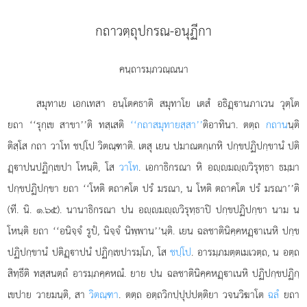
กถาวตฺถุปกรณ-อนุฏีกา
คนฺถารมฺภวณฺณนา
สมุทาเย
เอกเทสา อนฺโตคธาติ สมุทาโย เตสํ อธิฏฺานภาเวน วุตฺโต
ยถา ‘‘รุกฺเข สาขา’’ติ ทสฺเสติ
‘‘กถาสมุทายสฺสา’’
ติอาทินา. ตตฺถ
กถาน
นฺติ
ติสฺโส กถา วาโท ชปฺโป วิตณฺฑาติ. เตสุ เยน ปมาณตกฺเกหิ ปกฺขปฏิปกฺขานํ ปติ
ฏฺาปนปฏิกฺเขปา โหนฺติ, โส
วาโท
. เอกาธิกรณา หิ อฺมฺวิรุทฺธา ธมฺมา
ปกฺขปฏิปกฺขา ยถา ‘‘โหติ ตถาคโต ปรํ มรณา, น โหติ ตถาคโต ปรํ มรณา’’ติ
(ที. นิ. ๑.๖๕). นานาธิกรณา ปน อฺมฺวิรุทฺธาปิ ปกฺขปฏิปกฺขา นาม น
โหนฺติ ยถา ‘‘อนิจฺจํ รูปํ, นิจฺจํ นิพฺพาน’’นฺติ. เยน ฉลชาตินิคฺคหฏฺาเนหิ ปกฺข
ปฏิปกฺขานํ ปติฏฺาปนํ ปฏิกฺเขปารมฺโภ, โส
ชปฺโป
. อารมฺภมตฺตเมเวตฺถ, น อตฺถ
สิทฺธีติ ทสฺสนตฺถํ อารมฺภคฺคหณํ. ยาย ปน ฉลชาตินิคฺคหฏฺาเนหิ ปฏิปกฺขปฏิกฺ
เขปาย วายมนฺติ, สา
วิตณฺฑา
. ตตฺถ อตฺถวิกปฺปุปปตฺติยา วจนวิฆาโต
ฉลํ
ยถา