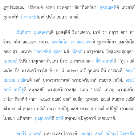
ฏฺปรมตฺเถน, ปริหายติ อรหา อรหตฺตา’’ติอาทิลทฺธิยา.
สุตฺตนฺเตหี
ติ เทวตาสํ
ยุตฺตาทีหิ.
ลิงฺคากปฺป
เภทํ ปรโต สยเมว วกฺขติ.
ภินฺทิตฺวา มูลสงฺคห
นฺติ มูลสงฺคีตึ วินาเสตฺวา, เภทํ วา กตฺวา ยถา สา
ิตา, ตโต อฺถา กตฺวา.
สงฺคหิตโต วา อฺตฺรา
ติ มูลสงฺคีติยา สงฺคหิตโต
อฺตฺร. เตนาห
‘‘อสงฺคหิตํ สุตฺต’’
นฺติ.
นีตตฺถํ
ยถารุตวเสน วิฺเยฺยตฺถตฺตา.
เนยฺยตฺถํ
วิปริณามทุกฺขตาทิวเสน นิทฺธาเรตพฺพตฺถตฺตา.
ตีหิ าเนหี
ติ ‘‘สูรา สติ
มนฺโต อิธ พฺรหฺมจริยวาโส’’ติ (อ. นิ. ๙.๒๑) เอวํ วุตฺเตหิ ตีหิ การเณหิ.
อฺํ
สนฺธาย ภณิต
นฺติ เอกํ ปพฺพชฺชาสงฺขาตํ พฺรหฺมจริยวาสํ สนฺธาย ภณิตํ.
อฺํ
อตฺถํ ปยึสู
ติ สพฺพสฺสปิ พฺรหฺมจริยวาสสฺส วเสน ‘‘นตฺถิ เทเวสุ พฺรหฺมจริย
วาโส’’ติอาทิกํ (กถา. ๒๖๙) อฺํ อตฺถํ ปยึสุ. สุตฺตฺจ อฺํ สนฺธาย ภณิตํ
ตโต อฺํ สนฺธาย ภณิตํ กตฺวา
ปยึสุ, ตสฺส อตฺถฺจ อฺํ ปยึสูติ เอวเมตฺถ
โยชนา เวทิตพฺพา.
สุฺตาที
ติ
อาทิ
-สทฺเทน อนิจฺจตาทึ สงฺคณฺหาติ.
คมฺภีรํ เอกเทสํ
มหาปเทสปริวาราทึ.
เอกจฺเจ สกลํ อภิธมฺมํ วิสฺสชฺชึสุ