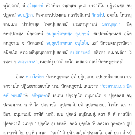
ทุวิฺาตํ, ตํ
อวิฺาตํ
. ตํวาทินา วตฺตพฺเพ วุตฺเต ปรวาทิโน ปฏิวจนสฺส อนุ
ปฏฺานํ
อปฺปฏิภา
. กิจฺจนฺตรปฺปสงฺเคน กถาวิจฺฉินฺทนํ
วิกฺเขโป
. อตฺตโน โทสานุ
ชานเนน ปรปกฺขสฺส โทสปฺปสฺชนํ ปรมตานุชานนํ
มตานุฺา
. นิคฺ
คหปฺปตฺตสฺส นิคฺคณฺหนํ
อนุยุฺชิตพฺพสฺส อุเปกฺขนํ
. สมฺปตฺตนิคฺคหสฺส อนิคฺ
คหฏฺาเน จ นิคฺคณฺหนํ
อนุยุฺชิตพฺพสฺส อนุโยโค
. เอกํ สิทฺธนฺตมนุชานิตฺวา
อนิยมโต ตทฺสิทฺธนฺตกถาปฺปสฺชนํ
อปสิทฺธนฺตรํ
. อสิทฺธา อเนกนฺติกา วิ
รุทฺธา จ
เหตฺวาภาสา,
เหตุปติรูปกาติ อตฺโถ. เตสฺจ กถนํ นิคฺคหฏฺานนฺติ.
อิเมสุ
ทฺวาวีสติยา
นิคฺคหฏฺาเนสุ อิทํ ปฏิฺาย อปนยนโต สยเมว ปจฺ
จกฺขานโต ปฏิฺาสฺาโส นาม นิคฺคหฏฺานํ. เตเนวาห
‘‘อวชานเนเนว นิคฺ
คหํ ทสฺเสตี’’
ติ.
อสิทฺธตฺตา
ติ เอเตน ปจฺจกฺขโต อนุมานโต จ ปุคฺคลสฺส อนุ
ปลพฺภมาห. น หิ โส ปจฺจกฺขโต อุปลพฺภติ. ยทิ อุปลพฺเภยฺย, วิวาโท เอว น
สิยา, อนุมานมฺปิ ตาทิสํ นตฺถิ, เยน ปุคฺคลํ อนุมิเนยฺยุํ. ตถา หิ ตํ สาสนิโก
ปุคฺคลวาที วเทยฺย ‘‘ปุคฺคโล อุปลพฺภติ, อตฺถิ ปุคฺคโล’’ติ ภควตา วุตฺตตฺตา รูป
เวทนาทิ วิย. ยฺหิ ภควตา ‘‘อตฺถี’’ติ ยทิ วุตฺตํ, ตํ ปรมตฺถโต อตฺถิ ยถา ตํ รูปํ