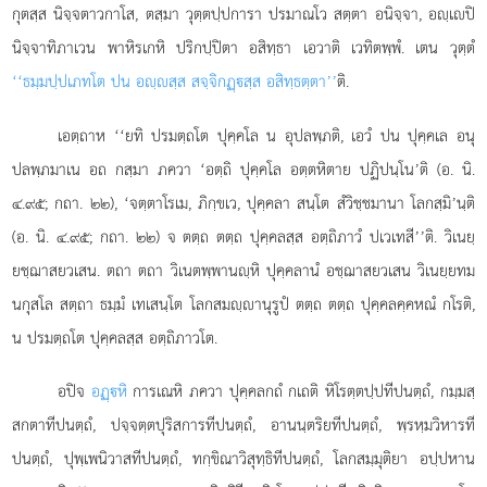
กุตสฺส นิจฺจตาวกาโส, ตสฺมา วุตฺตปฺปการา ปรมาณโว สตฺตา อนิจฺจา, อฺเปิ
นิจฺจาทิภาเวน พาหิรเกหิ ปริกปฺปิตา อสิทฺธา เอวาติ เวทิตพฺพํ. เตน วุตฺตํ
‘‘ธมฺมปฺปเภทโต ปน อฺสฺส สจฺจิกฏฺสฺส อสิทฺธตฺตา’’
ติ.
เอตฺถาห ‘‘ยทิ ปรมตฺถโต ปุคฺคโล น อุปลพฺภติ, เอวํ ปน ปุคฺคเล อนุ
ปลพฺภมาเน อถ กสฺมา ภควา ‘อตฺถิ ปุคฺคโล อตฺตหิตาย ปฏิปนฺโน’ติ (อ. นิ.
๔.๙๕; กถา. ๒๒), ‘จตฺตาโรเม, ภิกฺขเว, ปุคฺคลา สนฺโต สํวิชฺชมานา โลกสฺมิ’นฺติ
(อ. นิ. ๔.๙๕; กถา. ๒๒) จ ตตฺถ ตตฺถ ปุคฺคลสฺส อตฺถิภาวํ ปเวเทสี’’ติ. วิเนยฺ
ยชฺฌาสยวเสน. ตถา ตถา วิเนตพฺพานฺหิ ปุคฺคลานํ อชฺฌาสยวเสน วิเนยฺยทม
นกุสโล สตฺถา ธมฺมํ เทเสนฺโต โลกสมฺานุรูปํ ตตฺถ ตตฺถ ปุคฺคลคฺคหณํ กโรติ,
น ปรมตฺถโต ปุคฺคลสฺส อตฺถิภาวโต.
อปิจ
อฏฺหิ
การเณหิ ภควา ปุคฺคลกถํ กเถติ หิโรตฺตปฺปทีปนตฺถํ, กมฺมสฺ
สกตาทีปนตฺถํ, ปจฺจตฺตปุริสการทีปนตฺถํ, อานนฺตริยทีปนตฺถํ, พฺรหฺมวิหารที
ปนตฺถํ, ปุพฺเพนิวาสทีปนตฺถํ, ทกฺขิณาวิสุทฺธิทีปนตฺถํ, โลกสมฺมุติยา อปฺปหาน