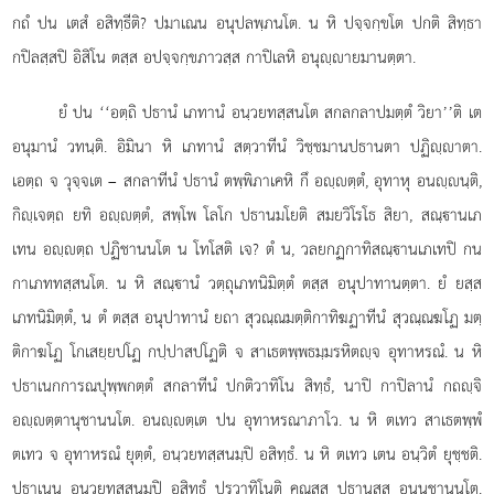
กถํ ปน เตสํ อสิทฺธีติ? ปมาเณน อนุปลพฺภนโต. น หิ ปจฺจกฺขโต ปกติ สิทฺธา
กปิลสฺสปิ อิสิโน ตสฺส อปจฺจกฺขภาวสฺส กาปิเลหิ อนุฺายมานตฺตา.
ยํ ปน ‘‘อตฺถิ ปธานํ เภทานํ อนฺวยทสฺสนโต สกลกลาปมตฺตํ วิยา’’ติ เต
อนุมานํ วทนฺติ. อิมินา หิ เภทานํ สตฺวาทีนํ วิชฺชมานปธานตา ปฏิฺาตา.
เอตฺถ จ วุจฺจเต – สกลาทีนํ ปธานํ ตพฺพิภาเคหิ กึ อฺตฺตํ, อุทาหุ อนฺนฺติ,
กิฺเจตฺถ ยทิ อฺตฺตํ, สพฺโพ โลโก ปธานมโยติ สมยวิโรโธ สิยา, สณฺานเภ
เทน อฺตฺถ ปฏิชานนโต
น โทโสติ เจ? ตํ น, วลยกฏกาทิสณฺานเภเทปิ กน
กาเภททสฺสนโต. น หิ สณฺานํ วตฺถุเภทนิมิตฺตํ ตสฺส อนุปาทานตฺตา. ยํ ยสฺส
เภทนิมิตฺตํ, น ตํ ตสฺส อนุปาทานํ ยถา สุวณฺณมตฺติกาทิฆฏาทีนํ สุวณฺณฆโฏ มตฺ
ติกาฆโฏ โกเสยฺยปโฏ กปฺปาสปโฏติ จ สาเธตพฺพธมฺมรหิตฺจ อุทาหรณํ. น หิ
ปธาเนกการณปุพฺพกตฺตํ สกลาทีนํ ปกติวาทิโน
สิทฺธํ, นาปิ กาปิลานํ กถฺจิ
อฺตฺตานุชานนโต. อนฺตฺเต ปน อุทาหรณาภาโว. น หิ ตเทว สาเธตพฺพํ
ตเทว จ อุทาหรณํ ยุตฺตํ, อนฺวยทสฺสนมฺปิ อสิทฺธํ. น หิ ตเทว เตน อนฺวิตํ ยุชฺชติ.
ปธาเนน อนฺวยทสฺสนมฺปิ อสิทฺธํ ปรวาทิโนติ คุณสฺส ปธานสฺส อนนุชานนโต.