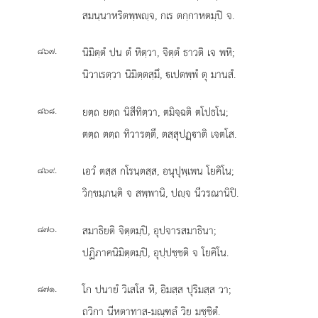
สมนฺนาหริตพฺพฺจ, กเร ตกฺกาหตมฺปิ จ.
.
นิมิตฺตํ ปน ตํ หิตฺวา, จิตฺตํ ธาวติ เจ พหิ;
๘๖๗
นิวาเรตฺวา นิมิตฺตสฺมึ, เปตพฺพํ ตุ มานสํ.
.
ยตฺถ ยตฺถ นิสีทิตฺวา, ตมิจฺฉติ ตโปธโน;
๘๖๘
ตตฺถ ตตฺถ ทิวารตฺตึ, ตสฺสุปฏฺาติ เจตโส.
.
เอวํ ตสฺส กโรนฺตสฺส, อนุปุพฺเพน โยคิโน;
๘๖๙
วิกฺขมฺภนฺติ จ สพฺพานิ, ปฺจ นีวรณานิปิ.
.
สมาธิยติ จิตฺตมฺปิ, อุปจารสมาธินา;
๘๗๐
ปฏิภาคนิมิตฺตมฺปิ, อุปฺปชฺชติ จ โยคิโน.
.
โก ปนายํ วิเสโส หิ, อิมสฺส ปุริมสฺส วา;
๘๗๑
ถวิกา นีหตาทาส-มณฺฑลํ วิย มชฺชิตํ.