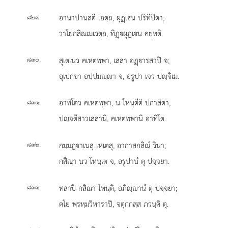
.
อานาปานสตี เอตฺถ, ผุฏฺเน ปริทีปิตา;
๘๒๙
วาโยกสิณเมเวตฺถ, ทิฏฺผุฏฺเน คยฺหติ.
.
สุเตเนว
คเหตพฺพา, เสสา อฏฺารสาปิ จ;
๘๓๐
อุเปกฺขา อปฺปมฺา จ, อรูปา เจว ปฺจิเม.
.
อาทิโตว คเหตพฺพา, น โหนฺตีติ ปกาสิตา;
๘๓๑
ปฺจตึสาวเสสานิ, คเหตพฺพานิ อาทิโต.
.
กมฺมฏฺาเนสุ เหเตสุ, อากาสกสิณํ วินา;
๘๓๒
กสิณา นว โหนฺเต จ, อรูปานํ ตุ ปจฺจยา.
.
ทสาปิ กสิณา โหนฺติ, อภิฺานํ ตุ ปจฺจยา;
๘๓๓
ตโย พฺรหฺมวิหาราปิ, จตุกฺกสฺส ภวนฺติ ตุ.