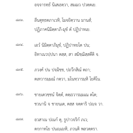
อจฺจารทฺธํ นิเสเธตฺวา, สมเมว ปวตฺตเย.
.
ลีนตุทฺธตภาเวหิ, โมจยิตฺวาน มานสํ;
๘๙๓
ปฏิภาคนิมิตฺตาภิ-มุขํ ตํ ปฏิปาทเย.
.
เอวํ นิมิตฺตาภิมุขํ, ปฏิปาทยโต ปน;
๘๙๔
อิทาเนวปฺปนา ตสฺส, สา สมิชฺฌิสฺสตีติ จ.
.
ภวงฺคํ ปน ปจฺฉิชฺช, ปถวีกสิณํ ตถา;
๘๙๕
ตเทวารมฺมณํ กตฺวา, มโนทฺวารมฺหิ โยคิโน.
.
ชายเตวชฺชนํ จิตฺตํ, ตตฺเรวารมฺมเณ ตโต;
๘๙๖
ชวนานิ จ ชายนฺเต, ตสฺส จตฺตาริ ปฺจ วา.
.
อวสาเน ปเนกํ ตุ, รูปาวจริกํ ภเว;
๘๙๗
ตกฺกาทโย ปนฺเหิ, ภวนฺติ พลวตฺตรา.