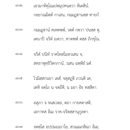
.
เอวมาทิคุโณเปตมุปคนฺตฺวา หิเตสินํ;
๘๐๒
กลฺยาณมิตฺตํ กาเลน, กมฺมฏฺานสฺส ทายกํ.
.
กมฺมฏฺานํ คเหตพฺพํ, วตฺตํ กตฺวา ปนสฺส ตุ;
๘๐๓
เตนาปิ จริตํ ตฺวา, ทาตพฺพํ ตสฺส ภิกฺขุโน.
.
จริตํ ปนิทํ ราคโทสโมหวเสน จ;
๘๐๔
สทฺธาพุทฺธิวิตกฺกานํ, วเสน ฉพฺพิธํ มตํ.
.
โวมิสฺสกนยา เตสํ, จตุสฏฺิ ภวนฺติ เต;
๘๐๕
เตหิ อตฺโถ น จตฺถีติ, น มยา อิธ ทสฺสิตา.
.
อสุภา
จ ทเสเวตฺถ, ตถา กายคตาสติ;
๘๐๖
เอกาทส อิเม ราค-จริตสฺสานุกูลตา.
.
จตสฺโส อปฺปมฺาโย, สวณฺณกสิณา อิเม;
๘๐๗