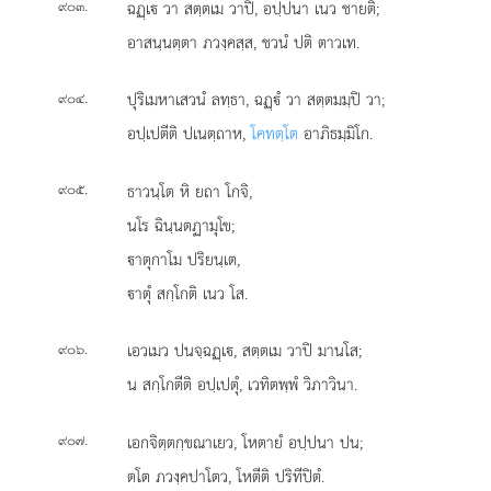
.
ฉฏฺเ วา สตฺตเม วาปิ, อปฺปนา เนว ชายติ;
๙๐๓
อาสนฺนตฺตา ภวงฺคสฺส, ชวนํ ปติ ตาวเท.
.
ปุริเมหาเสวนํ ลทฺธา, ฉฏฺํ วา สตฺตมมฺปิ วา;
๙๐๔
อปฺเปตีติ ปเนตฺถาห,
โคทตฺโต
อาภิธมฺมิโก.
.
ธาวนฺโต หิ ยถา โกจิ,
๙๐๕
นโร ฉินฺนตฏามุโข;
าตุกาโม ปริยนฺเต,
าตุํ สกฺโกติ เนว โส.
.
เอวเมว ปนจฺฉฏฺเ, สตฺตเม วาปิ มานโส;
๙๐๖
น สกฺโกตีติ อปฺเปตุํ, เวทิตพฺพํ วิภาวินา.
.
เอกจิตฺตกฺขณาเยว, โหตายํ อปฺปนา ปน;
๙๐๗
ตโต ภวงฺคปาโตว, โหตีติ ปริทีปิตํ.