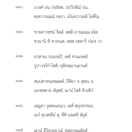
.
ภวงฺคํ ปน ปจฺฉิชฺช, ปถวีกสิณํ ปน;
๙๔๐
ตเทวารมฺมณํ กตฺวา, มโนทฺวารมฺหิ โยคิโน.
.
ชายตาวชฺชนํ จิตฺตํ, ตสฺมึ อารมฺมเณ ตโต;
๙๔๑
ชวนานิ หิ ชายนฺเต, ตสฺส จตฺตาริ ปฺจ วา.
.
อวสาเน ปเนกมฺปิ, เตสํ ชวนเจตสํ;
๙๔๒
รูปาวจริกํ โหติ, ทุติยชฺฌานมานสํ.
.
สมฺปสาทนมชฺฌตฺตํ, ปีติยา จ สุเขน จ;
๙๔๓
เอกคฺคตาย สํยุตฺตํ, ฌานํ โหติ ติวงฺคิกํ.
.
เหฏฺา วุตฺตนเยเนว, เสสํ สมุปลกฺขเย;
๙๔๔
เอวํ ทุวงฺคหีนํ ตุ, ตีหิ องฺเคหิ สํยุตํ.
.
ฌานํ
ติวิธกลฺยาณํ, ทสลกฺขณสํยุตํ;
๙๔๕