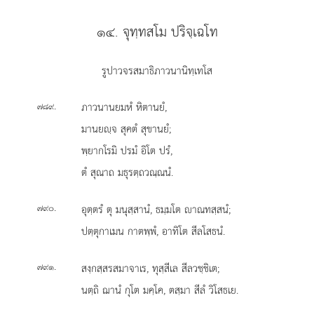
๑๔. จุทฺทสโม ปริจฺเฉโท
รูปาวจรสมาธิภาวนานิทฺเทโส
.
ภาวนานยมหํ
หิตานยํ,
๗๘๙
มานยฺจ สุคตํ สุขานยํ;
พฺยากโรมิ ปรมํ อิโต ปรํ,
ตํ สุณาถ มธุรตฺถวณฺณนํ.
.
อุตฺตรํ ตุ มนุสฺสานํ, ธมฺมโต าณทสฺสนํ;
๗๙๐
ปตฺตุกาเมน กาตพฺพํ, อาทิโต สีลโสธนํ.
.
สงฺกสฺสรสมาจาเร, ทุสฺสีเล สีลวชฺชิเต;
๗๙๑
นตฺถิ ฌานํ กุโต มคฺโค, ตสฺมา สีลํ วิโสธเย.