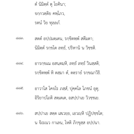
ตํ นิมิตฺตํ ตุ โยคินา;
จกฺกวตฺติย คพฺโภว,
รตนํ วิย ทุลฺลภํ.
.
สตตํ อปฺปมตฺเตน, รกฺขิตพฺพํ สตีมตา;
๘๘๓
นิมิตฺตํ รกฺขโต ลทฺธํ, ปริหานิ น วิชฺชติ.
.
อารกฺขเณ อสนฺตมฺหิ, ลทฺธํ ลทฺธํ วินสฺสติ;
๘๘๔
รกฺขิตพฺพํ หิ ตสฺมา ตํ, ตตฺรายํ รกฺขณาวิธิ.
.
อาวาโส โคจโร ภสฺสํ, ปุคฺคโล โภชนํ อุตุ;
๘๘๕
อิริยาปโถติ สตฺเตเต, อสปฺปาเย วิวชฺชเย.
.
สปฺปาเย
สตฺต เสเวยฺย, เอวฺหิ ปฏิปชฺชโต;
๘๘๖
น จิเรเนว กาเลน, โหติ ภิกฺขุสฺส อปฺปนา.