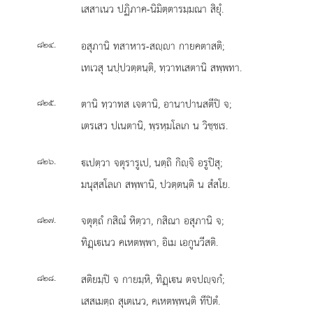
เสสาเนว ปฏิภาค-นิมิตฺตารมฺมณา สิยุํ.
.
อสุภานิ ทสาหาร-สฺา กายคตาสติ;
๘๒๔
เทเวสุ นปฺปวตฺตนฺติ, ทฺวาทเสตานิ สพฺพทา.
.
ตานิ ทฺวาทส เจตานิ, อานาปานสตีปิ จ;
๘๒๕
เตรเสว ปเนตานิ, พฺรหฺมโลเก น วิชฺชเร.
.
เปตฺวา จตุรารูเป, นตฺถิ กิฺจิ อรูปิสุ;
๘๒๖
มนุสฺสโลเก สพฺพานิ, ปวตฺตนฺติ น สํสโย.
.
จตุตฺถํ กสิณํ หิตฺวา, กสิณา อสุภานิ จ;
๘๒๗
ทิฏฺเเนว คเหตพฺพา, อิเม เอกูนวีสติ.
.
สติยมฺปิ จ กายมฺหิ, ทิฏฺเน ตจปฺจกํ;
๘๒๘
เสสเมตฺถ สุเตเนว, คเหตพฺพนฺติ ทีปิตํ.