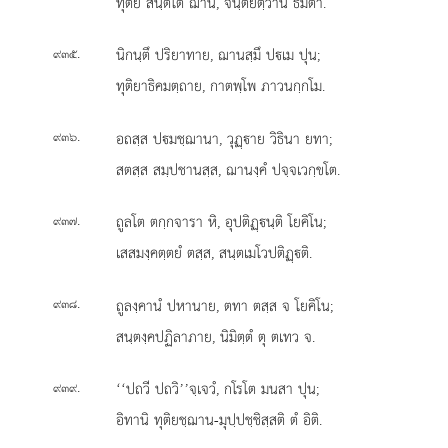
ทุติยํ สนฺตโต ฌานํ, จินฺตยิตฺวาน ธีมตา.
.
นิกนฺตึ ปริยาทาย, ฌานสฺมึ ปเม ปุน;
๙๓๕
ทุติยาธิคมตฺถาย, กาตพฺโพ ภาวนกฺกโม.
.
อถสฺส
ปมชฺฌานา, วุฏฺาย วิธินา ยทา;
๙๓๖
สตสฺส สมฺปชานสฺส, ฌานงฺคํ ปจฺจเวกฺขโต.
.
ถูลโต
ตกฺกจารา หิ, อุปติฏฺนฺติ โยคิโน;
๙๓๗
เสสมงฺคตฺตยํ ตสฺส, สนฺตเมโวปติฏฺติ.
.
ถูลงฺคานํ ปหานาย, ตทา ตสฺส จ โยคิโน;
๙๓๘
สนฺตงฺคปฏิลาภาย, นิมิตฺตํ ตุ ตเทว จ.
.
‘‘ปถวี ปถวิ’’จฺเจวํ, กโรโต มนสา ปุน;
๙๓๙
อิทานิ ทุติยชฺฌาน-มุปฺปชฺชิสฺสติ ตํ อิติ.