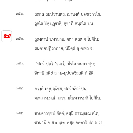
.
สตสฺส สมฺปชานสฺส, ฌานงฺคํ ปจฺจเวกฺขโต;
๙๕๑
ถูลโต ปีตุปฏฺาติ, สุขาทิ สนฺตโต ปน.
📜
.
ถูลงฺคานํ ปหานาย, ตทา ตสฺส จ โยคิโน;
๙๕๒
สนฺตงฺคปฏิลาภาย, นิมิตฺตํ ตุ ตเทว จ.
.
‘‘ปถวี ปถวิ’’จฺเจวํ, กโรโต มนสา ปุน;
๙๕๓
อิทานิ ตติยํ ฌาน-มุปฺปชฺชิสฺสติ ตํ อิติ.
.
ภวงฺคํ มนุปจฺฉิชฺช, ปถวีกสิณํ ปน;
๙๕๔
ตเทวารมฺมณํ กตฺวา, มโนทฺวารมฺหิ โยคิโน.
.
ชายตาวชฺชนํ จิตฺตํ, ตสฺมึ อารมฺมเณ ตโต;
๙๕๕
ชวนานิ จ ชายนฺเต, ตสฺส จตฺตาริ ปฺจ วา.