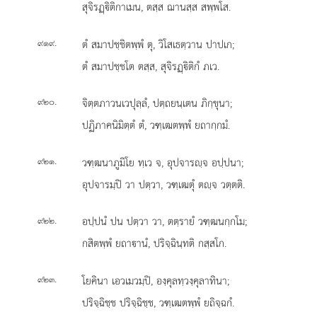
สุจิรฏฺิติกาเมน, ตสฺส ฌานสฺส สพฺพโส.
.
ตํ สมาปชฺชิตพฺพํ ตุ, วิโสเธตฺวาน ปาปเก;
๙๑๙
ตํ สมาปชฺชโต ตสฺส, สุจิรฏฺิติกํ ภเว.
.
จิตฺตภาวนเวปุลฺลํ, ปตฺถยนฺเตน ภิกฺขุนา;
๙๒๐
ปฏิภาคนิมิตฺตํ ตํ, วฑฺเฒตพฺพํ ยถากฺกมํ.
.
วฑฺฒนาภูมิโย ทฺเว จ, อุปจารฺจ อปฺปนา;
๙๒๑
อุปจารมฺปิ วา ปตฺวา, วฑฺเฒตุํ ตฺจ วตฺตติ.
.
อปฺปนํ ปน ปตฺวา วา, ตตฺรายํ วฑฺฒนกฺกโม;
๙๒๒
กสิตพฺพํ ยถาานํ, ปริจฺฉินฺทติ กสฺสโก.
.
โยคินา เอวเมวมฺปิ, องฺคุลทฺวงฺคุลาทินา;
๙๒๓
ปริจฺฉิชฺช ปริจฺฉิชฺช, วฑฺเฒตพฺพํ ยถิจฺฉกํ.