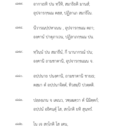
.
อากาเรหิ ปน ทฺวีหิ, สมาธิยติ มานสํ;
๘๗๗
อุปจารกฺขเณ ตสฺส, ปฏิลาเภ สมาธิโน.
.
นีวารณปฺปหาเนน
, อุปจารกฺขเณ ตถา;
๘๗๘
องฺคานํ ปาตุภาเวน, ปฏิลาภกฺขเณ ปน.
.
ทฺวินฺนํ ปน สมาธีนํ, กึ นานากรณํ ปน;
๘๗๙
องฺคานิ ถามชาตานิ, อุปจารกฺขเณน จ.
.
อปฺปนาย ปนงฺคานิ, ถามชาตานิ ชายเร;
๘๘๐
ตสฺมา ตํ อปฺปนาจิตฺตํ, ทิวสมฺปิ ปวตฺตติ.
.
ปลฺลงฺเกน จ เตเนว, วฑฺเฒตฺวา ตํ นิมิตฺตกํ;
๘๘๑
อปฺปนํ อธิคนฺตุํ โส, สกฺโกติ ยทิ สุนฺทรํ.
.
โน เจ สกฺโกติ โส เตน,
๘๘๒