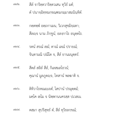
.
สีลํ จาริตฺตวาริตฺตวเสน ทุวิธํ มตํ;
๗๙๒
ตํ ปนาจฺฉิทฺทมกฺขณฺฑมกมฺมาสมนินฺทิตํ.
.
กตฺตพฺพํ อตฺถกาเมน, วิเวกสุขมิจฺฉตา;
๗๙๓
สีลฺจ นาม ภิกฺขูนํ, อลงฺกาโร อนุตฺตโร.
.
รตนํ สรณํ เขมํ, ตาณํ เลณํ ปรายณํ;
๗๙๔
จินฺตามณิ ปณีโต จ, สีลํ ยานมนุตฺตรํ.
.
สีตลํ
สลิลํ สีลํ, กิเลสมลโธวนํ;
๗๙๕
คุณานํ มูลภูตฺจ, โทสานํ พลฆาติ จ.
.
ติทิวาโรหณฺเจตํ, โสปานํ ปรมุตฺตมํ;
๗๙๖
มคฺโค เขโม จ นิพฺพานนครสฺส ปเวสเน.
.
ตสฺมา สุปริสุทฺธํ ตํ, สีลํ ทุวิธลกฺขณํ;
๗๙๗