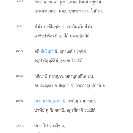
.
อิจฺจานุกฺกมโต วุตฺตา, สตฺต โหนฺติ วิสุทฺธิโย;
๘๙๘
สตฺตมานุตฺตรา ตตฺถ, ปุพฺพภาคา ฉ โลกิยา.
.
สํวโร ปาติโมกฺโข จ, ตเถวินฺทฺริยสํวโร;
๘๙๙
อาชีวปาริสุทฺธิ จ, สีลํ ปจฺจยนิสฺสิตํ.
.
อิติ
สีลวิสุทฺธี
ติ, สุทฺธเมตํ ปวุจฺจติ;
๙๐๐
จตุปาริสุทฺธิสีลํ, ธุตงฺคปริวาริตํ.
.
กสิณานิ ทสาสุภา, ทสานุสฺสติโย ปน;
๙๐๑
อปฺปมฺา จ สฺา จ, ววตฺถารุปฺปกาติ จ.
.
สมถกฺกมฺมฏฺานานิ,
ตาลีสฏฺกถานเย;
๙๐๒
ปาฬิยํ ตุ วิภตฺตานิ, อฏฺตึสาติ วณฺณิตํ.
.
ปถวาโป จ เตโช จ,
๙๐๓