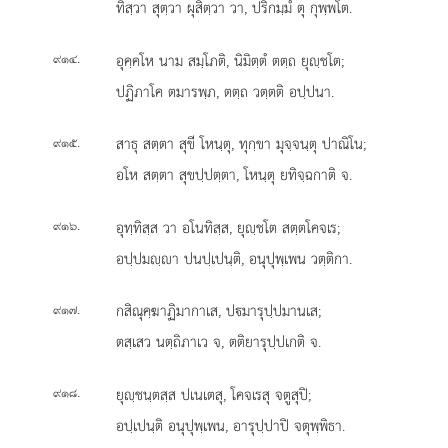
ทิสฺวา สุตฺวา ผุสิตฺวา วา, ปริกมฺมํ ตุ กุพฺพโต.
.
อุคฺคโห นาม สมฺโภติ, นิมิตฺตํ ตตฺถ ยุฺชโต;
๙๑๔
ปฏิภาโค ตมารพฺภ, ตตฺถ วตฺตติ อปฺปนา.
.
สาธุ
สตฺตา สุขี โหนฺตุ, ทุกฺขา มุจฺจนฺตุ ปาณิโน;
๙๑๕
อโห สตฺตา สุขปฺปตฺตา, โหนฺตุ ยทิจฺฉกาติ จ.
.
อุทฺทิสฺส วา อโนทิสฺส, ยุฺชโต สตฺตโคจเร;
๙๑๖
อปฺปมฺา ปนปฺเปนฺติ, อนุปุพฺเพน วตฺติกา.
.
กสิณุคฺฆาฏิมากาเส, ปมารุปฺปมานเส;
๙๑๗
ตสฺเสว นตฺถิภาเว จ, ตติยารุปฺปเกติ จ.
.
ยุฺชนฺตสฺส
ปเนเตสุ, โคจเรสุ จตูสุปิ;
๙๑๘
อปฺเปนฺติ อนุปุพฺเพน, อารุปฺปาปิ จตุพฺพิธา.