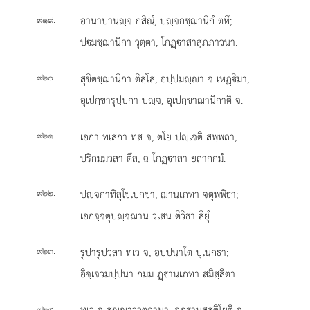
.
อานาปานฺจ กสิณํ, ปฺจกชฺฌานิกํ ตหึ;
๙๑๙
ปมชฺฌานิกา วุตฺตา, โกฏฺาสาสุภภาวนา.
.
สุขิตชฺฌานิกา ติสฺโส, อปฺปมฺา จ เหฏฺิมา;
๙๒๐
อุเปกฺขารุปฺปกา ปฺจ, อุเปกฺขาฌานิกาติ จ.
.
เอกา ทเสกา ทส จ, ตโย ปฺเจติ สพฺพถา;
๙๒๑
ปริกมฺมวสา ตึส, ฉ โกฏฺาสา ยถากฺกมํ.
.
ปฺจกาทิสุโขเปกฺขา, ฌานเภทา จตุพฺพิธา;
๙๒๒
เอกจฺจตุปฺจฌาน-วเสน ติวิธา สิยุํ.
.
รูปารูปวสา ทฺเว จ, อปฺปนาโต ปุเนกธา;
๙๒๓
อิจฺเจวมปฺปนา กมฺม-ฏฺานเภทา สมิสฺสิตา.
.
ทฺเว จ สฺาววตฺถานา, อฏฺานุสฺสติโยติ จ;
๙๒๔