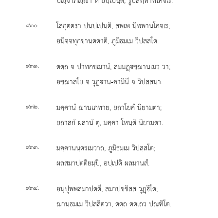
ปฺจาภิฺา หิ อปฺเปนฺติ, รูปสทฺทาทิโคจเร.
.
โลกุตฺตรา ปนปฺเปนฺติ, สพฺเพ นิพฺพานโคจเร;
๙๓๐
อนิจฺจทุกฺขานตฺตาติ, ภูมิธมฺเม วิปสฺสโต.
.
ตตฺถ
จ ปาทกชฺฌานํ, สมฺมฏฺชฺฌานเมว วา;
๙๓๑
อชฺฌาสโย จ วุฏฺาน-คามินี จ วิปสฺสนา.
.
มคฺคานํ ฌานเภทาย, ยถาโยคํ นิยามตา;
๙๓๒
ยถาสกํ ผลานํ ตุ, มคฺคา โหนฺติ นิยามตา.
.
มคฺคานนฺตรเมวาถ, ภูมิธมฺเม วิปสฺสโต;
๙๓๓
ผลสมาปตฺติยมฺปิ, อปฺเปติ ผลมานสํ.
.
อนุปุพฺพสมาปตฺตึ, สมาปชฺชิสฺส วุฏฺิโต;
๙๓๔
ฌานธมฺเม วิปสฺสิตฺวา, ตตฺถ ตตฺเถว ปณฺฑิโต.