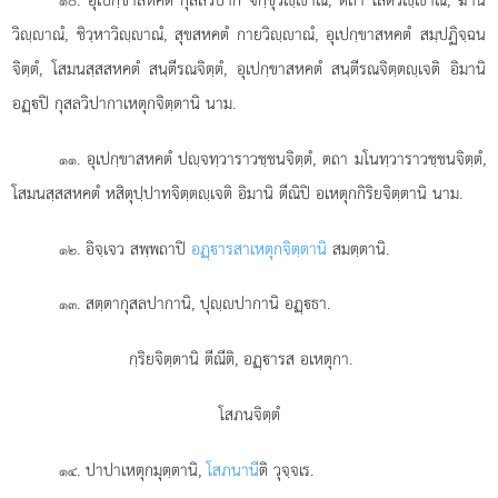
๑๐
วิฺาณํ, ชิวฺหาวิฺาณํ, สุขสหคตํ กายวิฺาณํ, อุเปกฺขาสหคตํ สมฺปฏิจฺฉน
จิตฺตํ, โสมนสฺสสหคตํ สนฺตีรณจิตฺตํ, อุเปกฺขาสหคตํ สนฺตีรณจิตฺตฺเจติ อิมานิ
อฏฺปิ กุสลวิปากาเหตุกจิตฺตานิ นาม.
. อุเปกฺขาสหคตํ
ปฺจทฺวาราวชฺชนจิตฺตํ, ตถา มโนทฺวาราวชฺชนจิตฺตํ,
๑๑
โสมนสฺสสหคตํ หสิตุปฺปาทจิตฺตฺเจติ อิมานิ ตีณิปิ อเหตุกกิริยจิตฺตานิ นาม.
. อิจฺเจว สพฺพถาปิ
อฏฺารสาเหตุกจิตฺตานิ
สมตฺตานิ.
๑๒
. สตฺตากุสลปากานิ, ปุฺปากานิ อฏฺธา.
๑๓
กฺริยจิตฺตานิ ตีณีติ, อฏฺารส อเหตุกา.
โสภนจิตฺตํ
. ปาปาเหตุกมุตฺตานิ,
โสภนานี
ติ วุจฺจเร.
๑๔