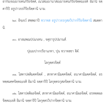
อากิฺจฺายตนกิริยจิตฺตํ, เนวสฺานาสฺายตนกิริยจิตฺตฺเจติ อิมานิ จตฺ
ตาริปิ อรูปาวจรกิริยจิตฺตานิ นาม.
. อิจฺเจวํ สพฺพถาปิ
ทฺวาทส อรูปาวจรกุสลวิปากกิริยจิตฺตานิ
สมตฺตา
๒๙
นิ.
. อาลมฺพณปฺปเภเทน
, จตุธารุปฺปมานสํ.
๓๐
ปุฺปากกฺริยาเภทา, ปุน ทฺวาทสธา ิตํ.
โลกุตฺตรจิตฺตํ
. โสตาปตฺติมคฺคจิตฺตํ
, สกทาคามิมคฺคจิตฺตํ, อนาคามิมคฺคจิตฺตํ, อร
๓๑
หตฺตมคฺคจิตฺตฺเจติ อิมานิ จตฺตาริปิ โลกุตฺตรกุสลจิตฺตานิ นาม.
. โสตาปตฺติผลจิตฺตํ, สกทาคามิผลจิตฺตํ, อนาคามิผลจิตฺตํ, อรหตฺตผล
๓๒
จิตฺตฺเจติ อิมานิ จตฺตาริปิ โลกุตฺตรวิปากจิตฺตานิ นาม.