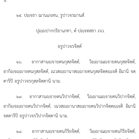
. ปฺจธา ฌานเภเทน, รูปาวจรมานสํ.
๒๕
ปุฺปากกฺริยาเภทา, ตํ ปฺจทสธา ภเว.
อรูปาวจรจิตฺตํ
. อากาสานฺจายตนกุสลจิตฺตํ, วิฺาณฺจายตนกุสลจิตฺตํ,
๒๖
อากิฺจฺายตนกุสลจิตฺตํ, เนวสฺานาสฺายตนกุสลจิตฺตฺเจติ อิมานิ จตฺ
ตาริปิ อรูปาวจรกุสลจิตฺตานิ นาม.
. อากาสานฺจายตนวิปากจิตฺตํ, วิฺาณฺจายตนวิปากจิตฺตํ,
๒๗
อากิฺจฺายตนวิปากจิตฺตํ, เนวสฺานาสฺายตนวิปากจิตฺตฺเจติ อิมานิ
จตฺตาริปิ อรูปาวจรวิปากจิตฺตานิ นาม.
. อากาสานฺจายตนกิริยจิตฺตํ, วิฺาณฺจายตนกิริยจิตฺตํ,
๒๘