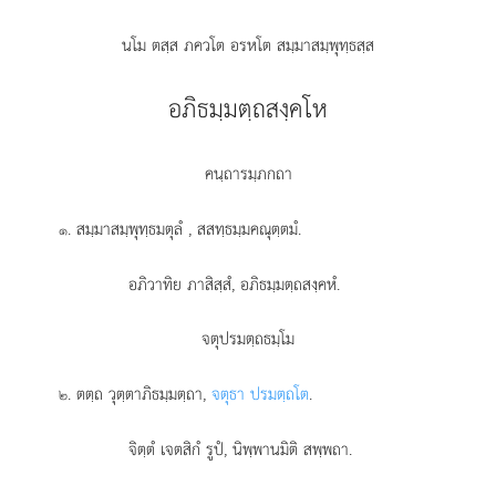
นโม ตสฺส ภควโต อรหโต สมฺมาสมฺพุทฺธสฺส
อภิธมฺมตฺถสงฺคโห
คนฺถารมฺภกถา
. สมฺมาสมฺพุทฺธมตุลํ
, สสทฺธมฺมคณุตฺตมํ.
๑
อภิวาทิย ภาสิสฺสํ, อภิธมฺมตฺถสงฺคหํ.
จตุปรมตฺถธมฺโม
. ตตฺถ วุตฺตาภิธมฺมตฺถา,
จตุธา ปรมตฺถโต
.
๒
จิตฺตํ เจตสิกํ รูปํ, นิพฺพานมิติ สพฺพถา.