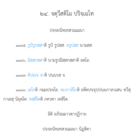
๒๔. จตุวีสติโม ปริจฺเฉโท
ปจฺจยนิทฺเทสวณฺณนา
.
รูปํ
รูปสฺสา
ติ รูปํ รูปสฺส.
อรูปสฺส
นามสฺส.
๑๓๙๕
.
มิสฺสกสฺสา
ติ นามรูปมิสฺสกสฺสาติ อตฺโถ.
๑๓๙๖
.
ติปฺจ จา
ติ ปนฺนรส จ.
๑๓๙๗
.
เอโก
ติ
กมฺมปจฺจโย.
ทฺเวกาลิโก
ติ อตีตปจฺจุปฺปนฺนกาลวเสน ทฺวีสุ
๑๓๙๙
กาเลสุ นิยุตฺโต.
ทสฺสิโต
ติ ภควตา เทสิโต.
อิติ อภิธมฺมาวตารฏีกาย
ปจฺจยนิทฺเทสวณฺณนา นิฏฺิตา.