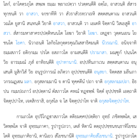
โลกํ, อาโคตฺรภุโต สพฺเพ ธมฺเม พฺยาเปตฺวา ปวตฺตนฺตีติ อตฺโถ, อาสวนฺติ สํสาร
ทุกฺขนฺติ วา
อาสวา,
จกฺขาทีหิ วา สํวราสํวรทฺวาเรหิ สตฺตสนฺตาเน อาสวนฺติ
วณโต ยูสานิ สนฺทนฺติ วิยาติ
อาสวา,
อาสวนฺติ วา เอเตหิ จิตฺตานิ วิสเยสูติ
อา
สวา
. สํสารมหาสาครปฺปตฺติหนนโต โอฆา วิยาติ
โอฆา
. เหฏฺา วุตฺตนเยน โย
ชนโต
โยคา
. นิวาเรนฺติ โลกิยโลกุตฺตรคุณวิเสสาธิคมนฺติ
นีวรณานิ
. อนิจฺจาทิ
ธมฺมสภาวํ อติกฺกมฺม ปรโต อสภาวโต อามสนฺตีติ
ปรามาสา
. มณฺฑูกํ ปนฺนโค
วิย อารมฺมณํ ภุสํ อาทิยนฺตีติ
อุปาทานานิ
. อปฺปหีนภาเวน สตฺตสนฺตาเน อนุ
เสนฺติ มูสิกวิสํ วิย อนุรูปการณํ ลภิตฺวา อุปฺปชฺชนฺตีติ
อนุสยา
. จิตฺตสฺส มลีนภา
วกรณฏฺเน
มลา
. อกุสลกมฺมานิ จ ตานิ ทุคฺคตีนํ ปถา จาติ
อกุสลกมฺมปถา
. อิธ
ปน กมฺมปถภาวํ อปฺปตฺตานํ ตํสภาวโต คหณํ ทฏฺพฺพํ. จิตฺตํ อุปฺปชฺชติ เอตฺถาติ
จิตฺตุปฺปาโท, เจตสิกราสิ, อกุสโล จ โส จิตฺตุปฺปาโท จาติ
อกุสลจิตฺตุปฺปาโท
.
กามภวโต
อุปริโกฏฺาสภาวโต ตติยมคฺคปฺปตฺติยา อุทฺธํ ภชิตพฺพโต, เส
วิตพฺพโต จาติ
อุทฺธมฺภาคา, รูปารูปภวา, เตสํ หิตานิ ตตฺถุปฺปชฺชนขนฺธาทิโยชน
โตติ อุทฺธมฺภาคิยานิ, ตานิเยว สํโยชนานีติ
อุทฺธมฺภาคิยสํโยชนานิ
. รูปารูปภวโต