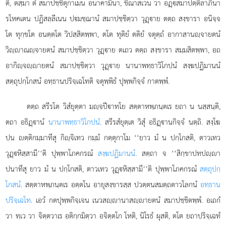
ติ, ตสฺมา ตํ สมาปชฺชิตุกาเมน
อนาคามินา, ขีณาสเวน วา อฏฺสมาปตฺติลาภินา
รโหคเตน ปฏิสลฺลีเนน ปมชฺฌานํ สมาปชฺชิตฺวา วุฏฺาย ตตฺถ สงฺขารา อนิจฺจ
โต ทุกฺขโต อนตฺตโต วิปสฺสิตพฺพา, ตโต ทุติยํ ตติยํ จตุตฺถํ อากาสานฺจายตนํ
วิฺาณฺจายตนํ สมาปชฺชิตฺวา วุฏฺาย ตเถว ตตฺถ สงฺขารา สมฺมสิตพฺพา, อถ
อากิฺจฺายตนํ สมาปชฺชิตฺวา วุฏฺาย นานาพทฺธาวิโกปนํ สงฺฆปฏิมานนํ
สตฺถุปกฺโกสนํ อทฺธานปริจฺเฉโทติ จตุพฺพิธํ ปุพฺพกิจฺจํ กาตพฺพํ.
ตตฺถ
สรีรโต วิสํยุตฺตา มฺจปีาทโย สตฺตาหพฺภนฺตเร ยถา น นสฺสนฺติ,
ตถา อธิฏฺานํ
นานาพทฺธาวิโกปนํ
. สรีรสํยุตฺเต วิสุํ อธิฏฺานกิจฺจํ นตฺถิ. สงฺโฆ
ปน ตฺติกมฺมาทีสุ กิฺจิเทว กมฺมํ กตฺตุกาโม ‘‘ยาว มํ น ปกฺโกสติ, ตาวเทว
วุฏฺหิสฺสามี’’ติ ปุพฺพาโภคกรณํ
สงฺฆปฏิมานนํ
. สตฺถา จ ‘‘สิกฺขาปทปฺา
ปนาทีสุ ยาว มํ น ปกฺโกสติ, ตาวเทว วุฏฺหิสฺสามี’’ติ ปุพฺพาโภคกรณํ
สตฺถุปกฺ
โกสนํ
. สตฺตาหพฺภนฺตเร อตฺตโน อายุสงฺขารสฺส ปวตฺตนสมตฺถตาวโลกนํ
อทฺธาน
ปริจฺเฉโท
. เอวํ กตปุพฺพกิจฺเจน เนวสฺานาสฺายตนํ สมาปชฺชิตพฺพํ. อเถกํ
วา ทฺเว วา จิตฺตวาเร อติกฺกมิตฺวา อจิตฺตโก โหติ, นิโรธํ ผุสติ, ตโต ยถาปริจฺเฉทํ