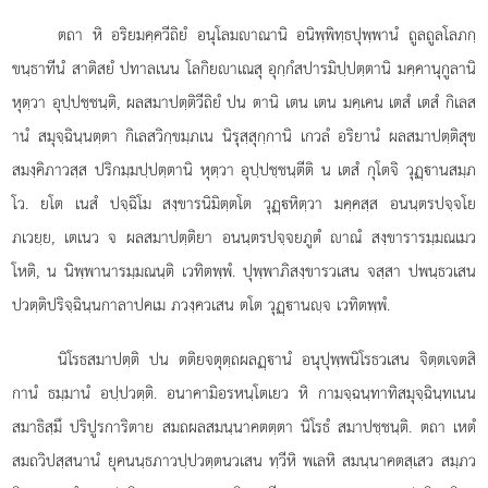
ตถา หิ อริยมคฺควีถิยํ อนุโลมาณานิ อนิพฺพิทฺธปุพฺพานํ ถูลถูลโลภกฺ
ขนฺธาทีนํ สาติสยํ ปทาลเนน โลกิยาเณสุ อุกฺกํสปารมิปฺปตฺตานิ มคฺคานุกูลานิ
หุตฺวา อุปฺปชฺชนฺติ, ผลสมาปตฺติวีถิยํ ปน ตานิ เตน เตน มคฺเคน เตสํ เตสํ กิเลส
านํ สมุจฺฉินฺนตฺตา กิเลสวิกฺขมฺภเน นิรุสฺสุกฺกานิ เกวลํ อริยานํ ผลสมาปตฺติสุข
สมงฺคิภาวสฺส ปริกมฺมปฺปตฺตานิ หุตฺวา อุปฺปชฺชนฺตีติ น เตสํ กุโตจิ วุฏฺานสมฺภ
โว. ยโต เนสํ ปจฺฉิโม สงฺขารนิมิตฺตโต วุฏฺหิตฺวา มคฺคสฺส อนนฺตรปจฺจโย
ภเวยฺย, เตเนว จ ผลสมาปตฺติยา อนนฺตรปจฺจยภูตํ าณํ สงฺขารารมฺมณเมว
โหติ, น นิพฺพานารมฺมณนฺติ เวทิตพฺพํ. ปุพฺพาภิสงฺขารวเสน จสฺสา ปพนฺธวเสน
ปวตฺติปริจฺฉินฺนกาลาปคเม ภวงฺควเสน ตโต วุฏฺานฺจ เวทิตพฺพํ.
นิโรธสมาปตฺติ ปน ตติยจตุตฺถผลฏฺานํ อนุปุพฺพนิโรธวเสน จิตฺตเจตสิ
กานํ ธมฺมานํ อปฺปวตฺติ. อนาคามิอรหนฺโตเยว หิ กามจฺฉนฺทาทิสมุจฺฉินฺทเนน
สมาธิสฺมึ ปริปูรการิตาย สมถผลสมนฺนาคตตฺตา นิโรธํ สมาปชฺชนฺติ. ตถา เหตํ
สมถวิปสฺสนานํ ยุคนนฺธภาวปฺปวตฺตนวเสน ทฺวีหิ พเลหิ สมนฺนาคตสฺเสว สมฺภว