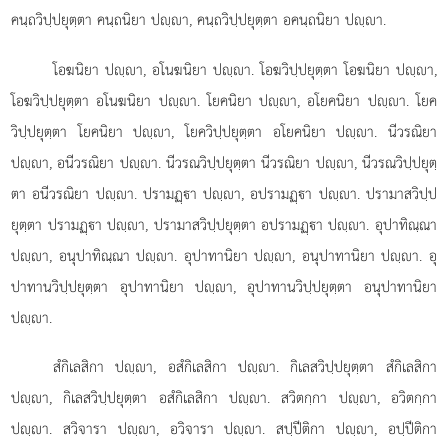
คนฺถวิปฺปยุตฺตา คนฺถนิยา ปฺา, คนฺถวิปฺปยุตฺตา อคนฺถนิยา ปฺา.
โอฆนิยา ปฺา, อโนฆนิยา ปฺา. โอฆวิปฺปยุตฺตา โอฆนิยา ปฺา,
โอฆวิปฺปยุตฺตา อโนฆนิยา ปฺา. โยคนิยา ปฺา, อโยคนิยา ปฺา. โยค
วิปฺปยุตฺตา โยคนิยา ปฺา, โยควิปฺปยุตฺตา อโยคนิยา ปฺา. นีวรณิยา
ปฺา, อนีวรณิยา ปฺา. นีวรณวิปฺปยุตฺตา นีวรณิยา ปฺา, นีวรณวิปฺปยุตฺ
ตา อนีวรณิยา ปฺา. ปรามฏฺา ปฺา, อปรามฏฺา ปฺา. ปรามาสวิปฺป
ยุตฺตา ปรามฏฺา ปฺา, ปรามาสวิปฺปยุตฺตา อปรามฏฺา ปฺา. อุปาทิณฺณา
ปฺา, อนุปาทิณฺณา ปฺา. อุปาทานิยา ปฺา, อนุปาทานิยา ปฺา. อุ
ปาทานวิปฺปยุตฺตา อุปาทานิยา ปฺา, อุปาทานวิปฺปยุตฺตา อนุปาทานิยา
ปฺา.
สํกิเลสิกา ปฺา, อสํกิเลสิกา ปฺา. กิเลสวิปฺปยุตฺตา สํกิเลสิกา
ปฺา, กิเลสวิปฺปยุตฺตา
อสํกิเลสิกา ปฺา. สวิตกฺกา ปฺา, อวิตกฺกา
ปฺา. สวิจารา ปฺา, อวิจารา ปฺา. สปฺปีติกา ปฺา, อปฺปีติกา