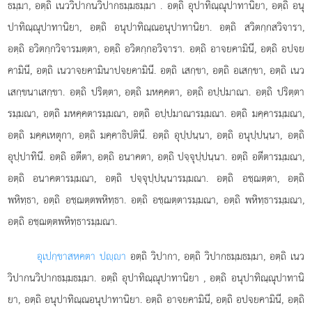
ธมฺมา, อตฺถิ เนววิปากนวิปากธมฺมธมฺมา
. อตฺถิ อุปาทิณฺณุปาทานิยา, อตฺถิ อนุ
ปาทิณฺณุปาทานิยา, อตฺถิ อนุปาทิณฺณอนุปาทานิยา. อตฺถิ สวิตกฺกสวิจารา,
อตฺถิ อวิตกฺกวิจารมตฺตา, อตฺถิ อวิตกฺกอวิจารา. อตฺถิ อาจยคามินี, อตฺถิ อปจย
คามินี, อตฺถิ เนวาจยคามินาปจยคามินี. อตฺถิ เสกฺขา, อตฺถิ อเสกฺขา, อตฺถิ เนว
เสกฺขนาเสกฺขา. อตฺถิ ปริตฺตา, อตฺถิ มหคฺคตา, อตฺถิ อปฺปมาณา. อตฺถิ ปริตฺตา
รมฺมณา, อตฺถิ มหคฺคตารมฺมณา, อตฺถิ อปฺปมาณารมฺมณา. อตฺถิ มคฺคารมฺมณา,
อตฺถิ มคฺคเหตุกา, อตฺถิ มคฺคาธิปตินี. อตฺถิ อุปฺปนฺนา, อตฺถิ อนุปฺปนฺนา, อตฺถิ
อุปฺปาทินี. อตฺถิ อตีตา, อตฺถิ อนาคตา, อตฺถิ ปจฺจุปฺปนฺนา. อตฺถิ อตีตารมฺมณา,
อตฺถิ อนาคตารมฺมณา, อตฺถิ ปจฺจุปฺปนฺนารมฺมณา. อตฺถิ อชฺฌตฺตา, อตฺถิ
พหิทฺธา, อตฺถิ อชฺฌตฺตพหิทฺธา. อตฺถิ อชฺฌตฺตารมฺมณา, อตฺถิ พหิทฺธารมฺมณา,
อตฺถิ อชฺฌตฺตพหิทฺธารมฺมณา.
อุเปกฺขาสหคตา ปฺา
อตฺถิ วิปากา, อตฺถิ วิปากธมฺมธมฺมา, อตฺถิ เนว
วิปากนวิปากธมฺมธมฺมา. อตฺถิ อุปาทิณฺณุปาทานิยา
, อตฺถิ อนุปาทิณฺณุปาทานิ
ยา, อตฺถิ อนุปาทิณฺณอนุปาทานิยา. อตฺถิ อาจยคามินี, อตฺถิ อปจยคามินี, อตฺถิ