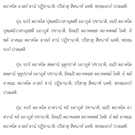
ตถาคโต อาสภํ านํ ปฏิชานาติ, ปริสาสุ สีหนาทํ นทติ, พฺรหฺมจกฺกํ ปวตฺเตติ.
ปุน จปรํ ตถาคโต ปุพฺเพนิวาสานุสฺสตึ ยถาภูตํ ปชานาติ, ยมฺปิ ตถาคโต
ปุพฺเพนิวาสานุสฺสตึ ยถาภูตํ ปชานาติ, อิทมฺปิ ตถาคตสฺส ตถาคตพลํ โหติ. ยํ
พลํ อาคมฺม ตถาคโต อาสภํ านํ ปฏิชานาติ, ปริสาสุ สีหนาทํ นทติ, พฺรหฺม
จกฺกํ ปวตฺเตติ.
ปุน จปรํ ตถาคโต สตฺตานํ จุตูปปาตํ ยถาภูตํ ปชานาติ, ยมฺปิ ตถาคโต
สตฺตานํ จุตูปปาตํ ยถาภูตํ ปชานาติ, อิทมฺปิ ตถาคตสฺส ตถาคตพลํ โหติ. ยํ พลํ
อาคมฺม ตถาคโต อาสภํ านํ ปฏิชานาติ, ปริสาสุ สีหนาทํ นทติ, พฺรหฺมจกฺกํ
ปวตฺเตติ.
ปุน จปรํ ตถาคโต อาสวานํ ขยํ ยถาภูตํ ปชานาติ, ยมฺปิ ตถาคโต อา
สวานํ ขยํ ยถาภูตํ ปชานาติ, อิทมฺปิ ตถาคตสฺส ตถาคตพลํ โหติ. ยํ พลํ อาคมฺม
ตถาคโต อาสภํ านํ ปฏิชานาติ, ปริสาสุ สีหนาทํ นทติ, พฺรหฺมจกฺกํ ปวตฺเตติ.