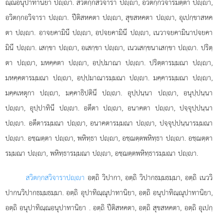
ณฺณอนุปาทานิยา ปฺา. สวิตกฺกสวิจารา ปฺา, อวิตกฺกวิจารมตฺตา ปฺา,
อวิตกฺกอวิจารา ปฺา. ปีติสหคตา ปฺา, สุขสหคตา ปฺา, อุเปกฺขาสหค
ตา ปฺา. อาจยคามินี ปฺา, อปจยคามินี ปฺา, เนวาจยคามินาปจยคา
มินี ปฺา. เสกฺขา ปฺา, อเสกฺขา ปฺา, เนวเสกฺขนาเสกฺขา ปฺา. ปริตฺ
ตา ปฺา, มหคฺคตา ปฺา, อปฺปมาณา ปฺา. ปริตฺตารมฺมณา ปฺา,
มหคฺคตารมฺมณา ปฺา, อปฺปมาณารมฺมณา ปฺา. มคฺคารมฺมณา ปฺา,
มคฺคเหตุกา ปฺา, มคฺคาธิปตินี ปฺา. อุปฺปนฺนา ปฺา, อนุปฺปนฺนา
ปฺา, อุปฺปาทินี ปฺา. อตีตา ปฺา, อนาคตา ปฺา, ปจฺจุปฺปนฺนา
ปฺา. อตีตารมฺมณา ปฺา, อนาคตารมฺมณา ปฺา, ปจฺจุปฺปนฺนารมฺมณา
ปฺา. อชฺฌตฺตา ปฺา, พหิทฺธา ปฺา, อชฺฌตฺตพหิทฺธา ปฺา. อชฺฌตฺตา
รมฺมณา ปฺา, พหิทฺธารมฺมณา ปฺา, อชฺฌตฺตพหิทฺธารมฺมณา ปฺา.
สวิตกฺกสวิจารา
ปฺา
อตฺถิ วิปากา, อตฺถิ วิปากธมฺมธมฺมา, อตฺถิ เนววิ
ปากนวิปากธมฺมธมฺมา. อตฺถิ อุปาทิณฺณุปาทานิยา, อตฺถิ อนุปาทิณฺณุปาทานิยา,
อตฺถิ อนุปาทิณฺณอนุปาทานิยา
. อตฺถิ ปีติสหคตา, อตฺถิ สุขสหคตา, อตฺถิ อุเปกฺ