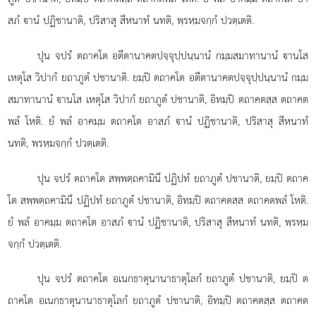
สภํ
านํ ปฏิชานาติ, ปริสาสุ สีหนาทํ นทติ, พฺรหฺมจกฺกํ ปวตฺเตติ.
ปุน จปรํ ตถาคโต อตีตานาคตปจฺจุปฺปนฺนานํ กมฺมสมาทานานํ านโส
เหตุโส วิปากํ ยถาภูตํ ปชานาติ. ยมฺปิ ตถาคโต อตีตานาคตปจฺจุปฺปนฺนานํ กมฺม
สมาทานานํ านโส เหตุโส วิปากํ ยถาภูตํ ปชานาติ, อิทมฺปิ ตถาคตสฺส ตถาคต
พลํ โหติ. ยํ พลํ อาคมฺม ตถาคโต อาสภํ านํ ปฏิชานาติ, ปริสาสุ สีหนาทํ
นทติ, พฺรหฺมจกฺกํ ปวตฺเตติ.
ปุน จปรํ ตถาคโต สพฺพตฺถคามินึ ปฏิปทํ ยถาภูตํ ปชานาติ, ยมฺปิ ตถาค
โต สพฺพตฺถคามินึ ปฏิปทํ ยถาภูตํ ปชานาติ, อิทมฺปิ ตถาคตสฺส ตถาคตพลํ โหติ.
ยํ พลํ อาคมฺม ตถาคโต อาสภํ านํ ปฏิชานาติ, ปริสาสุ สีหนาทํ นทติ, พฺรหฺม
จกฺกํ ปวตฺเตติ.
ปุน จปรํ ตถาคโต อเนกธาตุนานาธาตุโลกํ ยถาภูตํ ปชานาติ, ยมฺปิ ต
ถาคโต อเนกธาตุนานาธาตุโลกํ ยถาภูตํ ปชานาติ, อิทมฺปิ ตถาคตสฺส ตถาคต