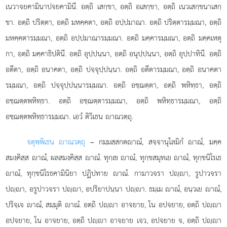
เนวาจยคามินาปจยคามินี. อตฺถิ เสกฺขา, อตฺถิ อเสกฺขา, อตฺถิ เนวเสกฺขนาเสกฺ
ขา. อตฺถิ ปริตฺตา, อตฺถิ มหคฺคตา, อตฺถิ อปฺปมาณา. อตฺถิ ปริตฺตารมฺมณา, อตฺถิ
มหคฺคตารมฺมณา, อตฺถิ อปฺปมาณารมฺมณา. อตฺถิ มคฺคารมฺมณา, อตฺถิ มคฺคเหตุ
กา, อตฺถิ มคฺคาธิปตินี. อตฺถิ อุปฺปนฺนา, อตฺถิ อนุปฺปนฺนา, อตฺถิ อุปฺปาทินี. อตฺถิ
อตีตา, อตฺถิ อนาคตา, อตฺถิ ปจฺจุปฺปนฺนา. อตฺถิ อตีตารมฺมณา, อตฺถิ อนาคตา
รมฺมณา, อตฺถิ ปจฺจุปฺปนฺนารมฺมณา. อตฺถิ อชฺฌตฺตา, อตฺถิ พหิทฺธา, อตฺถิ
อชฺฌตฺตพหิทฺธา. อตฺถิ อชฺฌตฺตารมฺมณา, อตฺถิ พหิทฺธารมฺมณา, อตฺถิ
อชฺฌตฺตพหิทฺธารมฺมณา. เอวํ ติวิเธน าณวตฺถุ.
จตุพฺพิเธน าณวตฺถุ
– กมฺมสฺสกตาณํ, สจฺจานุโลมิกํ าณํ, มคฺค
สมงฺคิสฺส าณํ, ผลสมงฺคิสฺส าณํ. ทุกฺเข าณํ, ทุกฺขสมุทเย าณํ, ทุกฺขนิโรเธ
าณํ, ทุกฺขนิโรธคามินิยา ปฏิปทาย าณํ. กามาวจรา ปฺา, รูปาวจรา
ปฺา, อรูปาวจรา ปฺา, อปริยาปนฺนา ปฺา. ธมฺเม าณํ, อนฺวเย าณํ,
ปริจฺเจ าณํ, สมฺมุติ าณํ. อตฺถิ ปฺา อาจยาย, โน อปจยาย, อตฺถิ ปฺา
อปจยาย, โน อาจยาย, อตฺถิ ปฺา อาจยาย เจว, อปจยาย จ, อตฺถิ ปฺา