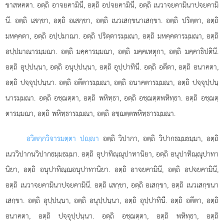
ขาสหคตา. อตฺถิ อาจยคามินี, อตฺถิ อปจยคามินี, อตฺถิ เนวาจยคามินาปจยคามิ
นี. อตฺถิ เสกฺขา, อตฺถิ อเสกฺขา, อตฺถิ เนวเสกฺขนาเสกฺขา. อตฺถิ ปริตฺตา, อตฺถิ
มหคฺคตา, อตฺถิ อปฺปมาณา. อตฺถิ ปริตฺตารมฺมณา, อตฺถิ มหคฺคตารมฺมณา, อตฺถิ
อปฺปมาณารมฺมณา. อตฺถิ มคฺคารมฺมณา, อตฺถิ มคฺคเหตุกา, อตฺถิ มคฺคาธิปตินี.
อตฺถิ อุปฺปนฺนา, อตฺถิ อนุปฺปนฺนา, อตฺถิ อุปฺปาทินี. อตฺถิ อตีตา, อตฺถิ อนาคตา,
อตฺถิ ปจฺจุปฺปนฺนา. อตฺถิ อตีตารมฺมณา, อตฺถิ อนาคตารมฺมณา, อตฺถิ ปจฺจุปฺปนฺ
นารมฺมณา. อตฺถิ อชฺฌตฺตา, อตฺถิ พหิทฺธา, อตฺถิ อชฺฌตฺตพหิทฺธา. อตฺถิ อชฺฌตฺ
ตารมฺมณา, อตฺถิ พหิทฺธารมฺมณา, อตฺถิ อชฺฌตฺตพหิทฺธารมฺมณา.
อวิตกฺกวิจารมตฺตา ปฺา
อตฺถิ วิปากา, อตฺถิ วิปากธมฺมธมฺมา, อตฺถิ
เนววิปากนวิปากธมฺมธมฺมา. อตฺถิ อุปาทิณฺณุปาทานิยา, อตฺถิ อนุปาทิณฺณุปาทา
นิยา, อตฺถิ อนุปาทิณฺณอนุปาทานิยา. อตฺถิ อาจยคามินี, อตฺถิ อปจยคามินี,
อตฺถิ เนวาจยคามินาปจยคามินี. อตฺถิ เสกฺขา, อตฺถิ อเสกฺขา, อตฺถิ เนวเสกฺขนา
เสกฺขา. อตฺถิ อุปฺปนฺนา, อตฺถิ อนุปฺปนฺนา, อตฺถิ อุปฺปาทินี. อตฺถิ อตีตา, อตฺถิ
อนาคตา, อตฺถิ ปจฺจุปฺปนฺนา. อตฺถิ อชฺฌตฺตา, อตฺถิ พหิทฺธา, อตฺถิ