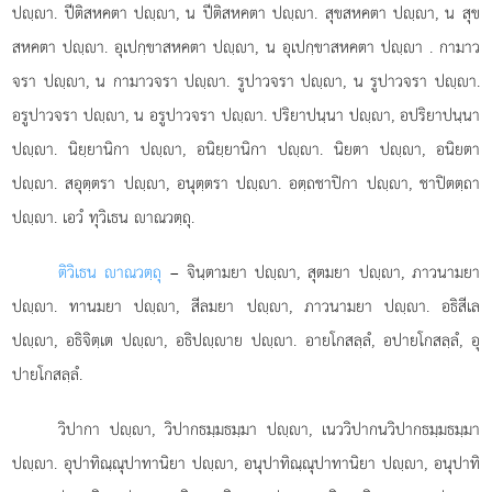
ปฺา. ปีติสหคตา ปฺา, น ปีติสหคตา ปฺา. สุขสหคตา ปฺา, น สุข
สหคตา ปฺา. อุเปกฺขาสหคตา ปฺา, น อุเปกฺขาสหคตา ปฺา
. กามาว
จรา ปฺา, น กามาวจรา ปฺา. รูปาวจรา ปฺา, น รูปาวจรา ปฺา.
อรูปาวจรา ปฺา, น อรูปาวจรา ปฺา. ปริยาปนฺนา ปฺา, อปริยาปนฺนา
ปฺา. นิยฺยานิกา ปฺา, อนิยฺยานิกา ปฺา. นิยตา ปฺา, อนิยตา
ปฺา. สอุตฺตรา ปฺา, อนุตฺตรา ปฺา. อตฺถชาปิกา ปฺา, ชาปิตตฺถา
ปฺา. เอวํ ทุวิเธน าณวตฺถุ.
ติวิเธน าณวตฺถุ
– จินฺตามยา ปฺา, สุตมยา ปฺา, ภาวนามยา
ปฺา. ทานมยา ปฺา, สีลมยา ปฺา, ภาวนามยา ปฺา. อธิสีเล
ปฺา, อธิจิตฺเต ปฺา, อธิปฺาย ปฺา. อายโกสลฺลํ, อปายโกสลฺลํ, อุ
ปายโกสลฺลํ.
วิปากา ปฺา, วิปากธมฺมธมฺมา ปฺา, เนววิปากนวิปากธมฺมธมฺมา
ปฺา. อุปาทิณฺณุปาทานิยา ปฺา, อนุปาทิณฺณุปาทานิยา ปฺา, อนุปาทิ