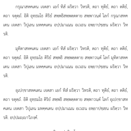
กรุณาสหคเตน เจตสา เอกํ ทิสํ ผริตฺวา วิหรติ, ตถา ทุติยํ, ตถา ตติยํ,
ตถา จตุตฺถํ. อิติ อุทฺธมโธ ติริยํ สพฺพธิสพฺพตฺตตาย สพฺพาวนฺตํ โลกํ กรุณาสหค
เตน เจตสา วิปุเลน มหคฺคเตน อปฺปมาเณน อเวเรน อพฺยาปชฺเชน ผริตฺวา วิห
รติ.
มุทิตาสหคเตน เจตสา เอกํ ทิสํ ผริตฺวา วิหรติ, ตถา ทุติยํ, ตถา ตติยํ,
ตถา จตุตฺถํ. อิติ อุทฺธมโธ ติริยํ สพฺพธิ สพฺพตฺตตาย สพฺพาวนฺตํ โลกํ มุทิตาสหค
เตน เจตสา วิปุเลน มหคฺคเตน อปฺปมาเณน อเวเรน อพฺยาปชฺเชน ผริตฺวา วิห
รติ.
อุเปกฺขาสหคเตน
เจตสา เอกํ ทิสํ ผริตฺวา วิหรติ, ตถา ทุติยํ, ตถา ตติยํ,
ตถา จตุตฺถํ. อิติ อุทฺธมโธ ติริยํ สพฺพธิ สพฺพตฺตตาย สพฺพาวนฺตํ โลกํ อุเปกฺขาสห
คเตน เจตสา วิปุเลน มหคฺคเตน อปฺปมาเณน อเวเรน อพฺยาปชฺเชน ผริตฺวา วิห
รติ. อปฺปมฺาวิภงฺคํ.