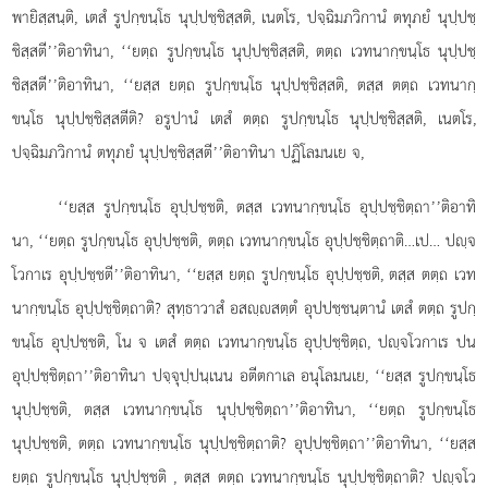
พายิสฺสนฺติ, เตสํ รูปกฺขนฺโธ นุปฺปชฺชิสฺสติ, เนตโร, ปจฺฉิมภวิกานํ ตทุภยํ นุปฺปชฺ
ชิสฺสตี’’ติอาทินา, ‘‘ยตฺถ รูปกฺขนฺโธ นุปฺปชฺชิสฺสติ, ตตฺถ เวทนากฺขนฺโธ นุปฺปชฺ
ชิสฺสตี’’ติอาทินา, ‘‘ยสฺส ยตฺถ รูปกฺขนฺโธ นุปฺปชฺชิสฺสติ, ตสฺส ตตฺถ เวทนากฺ
ขนฺโธ นุปฺปชฺชิสฺสตีติ? อรูปานํ เตสํ ตตฺถ รูปกฺขนฺโธ นุปฺปชฺชิสฺสติ, เนตโร,
ปจฺฉิมภวิกานํ ตทุภยํ นุปฺปชฺชิสฺสตี’’ติอาทินา ปฏิโลมนเย จ,
‘‘ยสฺส รูปกฺขนฺโธ อุปฺปชฺชติ, ตสฺส เวทนากฺขนฺโธ อุปฺปชฺชิตฺถา’’ติอาทิ
นา, ‘‘ยตฺถ รูปกฺขนฺโธ อุปฺปชฺชติ, ตตฺถ เวทนากฺขนฺโธ อุปฺปชฺชิตฺถาติ…เป… ปฺจ
โวกาเร อุปฺปชฺชตี’’ติอาทินา, ‘‘ยสฺส ยตฺถ รูปกฺขนฺโธ อุปฺปชฺชติ, ตสฺส ตตฺถ เวท
นากฺขนฺโธ อุปฺปชฺชิตฺถาติ? สุทฺธาวาสํ อสฺสตฺตํ อุปปชฺชนฺตานํ เตสํ ตตฺถ รูปกฺ
ขนฺโธ อุปฺปชฺชติ, โน จ เตสํ ตตฺถ เวทนากฺขนฺโธ อุปฺปชฺชิตฺถ, ปฺจโวกาเร ปน
อุปฺปชฺชิตฺถา’’ติอาทินา ปจฺจุปฺปนฺเนน อตีตกาเล อนุโลมนเย, ‘‘ยสฺส รูปกฺขนฺโธ
นุปฺปชฺชติ, ตสฺส เวทนากฺขนฺโธ นุปฺปชฺชิตฺถา’’ติอาทินา, ‘‘ยตฺถ รูปกฺขนฺโธ
นุปฺปชฺชติ, ตตฺถ เวทนากฺขนฺโธ นุปฺปชฺชิตฺถาติ? อุปฺปชฺชิตฺถา’’ติอาทินา, ‘‘ยสฺส
ยตฺถ รูปกฺขนฺโธ นุปฺปชฺชติ
, ตสฺส ตตฺถ เวทนากฺขนฺโธ นุปฺปชฺชิตฺถาติ? ปฺจโว