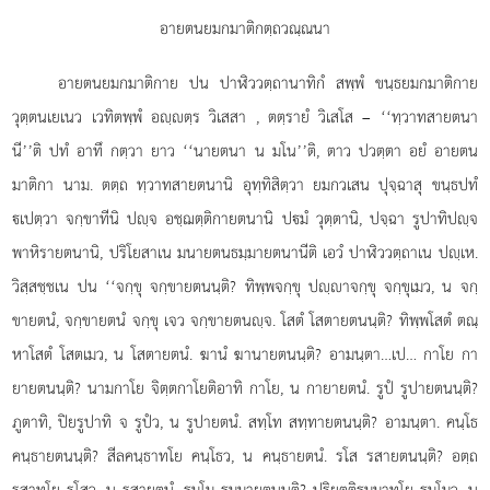
อายตนยมกมาติกตฺถวณฺณนา
อายตนยมกมาติกาย ปน ปาฬิววตฺถานาทิกํ สพฺพํ ขนฺธยมกมาติกาย
วุตฺตนเยเนว เวทิตพฺพํ อฺตฺร วิเสสา
, ตตฺรายํ วิเสโส – ‘‘ทฺวาทสายตนา
นี’’ติ ปทํ อาทึ กตฺวา ยาว ‘‘นายตนา น มโน’’ติ, ตาว ปวตฺตา อยํ อายตน
มาติกา นาม. ตตฺถ ทฺวาทสายตนานิ อุทฺทิสิตฺวา ยมกวเสน ปุจฺฉาสุ ขนฺธปทํ
เปตฺวา จกฺขาทีนิ ปฺจ อชฺฌตฺติกายตนานิ
ปมํ วุตฺตานิ, ปจฺฉา รูปาทิปฺจ
พาหิรายตนานิ, ปริโยสาเน มนายตนธมฺมายตนานีติ เอวํ ปาฬิววตฺถาเน ปฺเห.
วิสฺสชฺชเน ปน ‘‘จกฺขุ จกฺขายตนนฺติ? ทิพฺพจกฺขุ ปฺาจกฺขุ จกฺขุเมว, น จกฺ
ขายตนํ, จกฺขายตนํ จกฺขุ เจว จกฺขายตนฺจ. โสตํ โสตายตนนฺติ? ทิพฺพโสตํ ตณฺ
หาโสตํ โสตเมว, น โสตายตนํ. ฆานํ ฆานายตนนฺติ? อามนฺตา…เป… กาโย กา
ยายตนนฺติ? นามกาโย จิตฺตกาโยติอาทิ กาโย, น กายายตนํ. รูปํ รูปายตนนฺติ?
ภูตาทิ, ปิยรูปาทิ จ รูปํว, น รูปายตนํ. สทฺโท สทฺทายตนนฺติ? อามนฺตา. คนฺโธ
คนฺธายตนนฺติ? สีลคนฺธาทโย คนฺโธว, น คนฺธายตนํ. รโส รสายตนนฺติ? อตฺถ
รสาทโย รโสว, น รสายตนํ. ธมฺโม ธมฺมายตนนฺติ? ปริยตฺติธมฺมาทโย ธมฺโมว, น