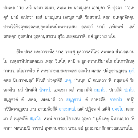
ปเนตฺถ ‘‘เย เกจิ นามา ธมฺมา, สพฺเพ เต นามมูเลน เอกมูลา’’ติ ปุจฺฉา. ‘‘อเห
ตุกํ นามํ เปตฺวา เสสํ นามมูเลน เอกมูล’’นฺติ
วิสฺสชฺชนํ. ตตฺถ อเหตุกจิตฺตุปฺ
ปาทวิจิกิจฺฉุทฺธจฺจสมฺปยุตฺตโมหนิพฺพานวเสน อเหตุกํ นามํ เวทิตพฺพํ. เสสํ
สพฺพตฺถ กุสลปเท วุตฺตานุสาเรน สุวิฺเยฺยเมวาติ. อยํ มูลวาเร นโย.
อิโต ปเรสุ เหตุวาราทีสุ นวสุ วาเรสุ มูลวารสทิโสว สพฺพตฺถ สํวณฺณนาน
โย. เหตุอาทิปทมตฺตเมว เหตฺถ วิเสโส, ตานิ จ มูล-สทฺทปริยายโต อโลภาทิเหตุ
กาเนว. อโลภาทโย หิ สหชาตธมฺมสงฺขาตสฺส อตฺตโน ผลสฺส ปติฏฺานฏฺเน
มูลํ
.
ตสฺส นิปฺผาทนตฺถํ หิโนติ
ปวตฺตตีติ
เหตุ,
‘‘หนฺท นํ คณฺหถา’’ติ ทสฺเสนฺตํ วิย
อตฺตโน ผลํ นิเทตีติ
นิทานํ
. เอตสฺมา ผลํ สมฺภวตีติ
สมฺภโว
. ปภวตีติ
ปภโว
.
สมุฏฺาติ ตํ เอตฺถ, เอเตนาติ วา
สมุฏฺานํ
. ตํ อาหรตีติ
อาหาโร
. อปฏิ
กฺขิปิตพฺพฏฺเน เตน อาลมฺพียตีติ
อาลมฺพณํ
. เอตํ ปฏิจฺจ ตํ เอตีติ
ปจฺจโย
. เอตสฺ
มา ตํ สมุเทตีติ
สมุทโย
. สพฺพํ การณปริยาเยน วุตฺตา ‘‘มูลํ เหตุ นิทานฺจา’’ติ
คาถา ทสนฺนมฺปิ วารานํ อุทฺทานคาถา นาม. อยํ มูลยมกมาติกตฺถวณฺณนานโย.