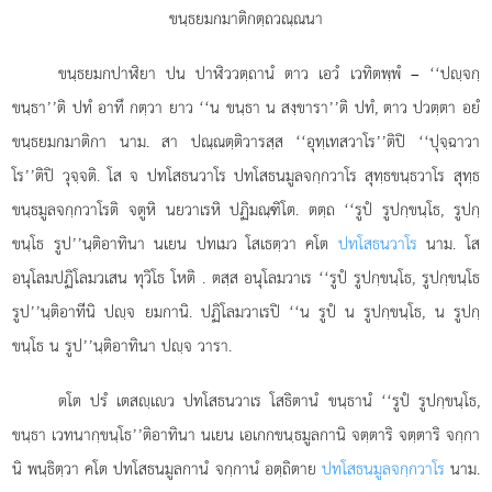
ขนฺธยมกมาติกตฺถวณฺณนา
ขนฺธยมกปาฬิยา ปน ปาฬิววตฺถานํ ตาว เอวํ เวทิตพฺพํ – ‘‘ปฺจกฺ
ขนฺธา’’ติ ปทํ อาทึ กตฺวา ยาว ‘‘น ขนฺธา น สงฺขารา’’ติ ปทํ, ตาว ปวตฺตา อยํ
ขนฺธยมกมาติกา นาม. สา ปณฺณตฺติวารสฺส ‘‘อุทฺเทสวาโร’’ติปิ ‘‘ปุจฺฉาวา
โร’’ติปิ วุจฺจติ. โส จ ปทโสธนวาโร ปทโสธนมูลจกฺกวาโร สุทฺธขนฺธวาโร สุทฺธ
ขนฺธมูลจกฺกวาโรติ จตูหิ นยวาเรหิ ปฏิมณฺฑิโต. ตตฺถ ‘‘รูปํ รูปกฺขนฺโธ, รูปกฺ
ขนฺโธ รูป’’นฺติอาทินา นเยน ปทเมว โสเธตฺวา คโต
ปทโสธนวาโร
นาม. โส
อนุโลมปฏิโลมวเสน ทุวิโธ โหติ
. ตสฺส อนุโลมวาเร ‘‘รูปํ รูปกฺขนฺโธ, รูปกฺขนฺโธ
รูป’’นฺติอาทีนิ ปฺจ ยมกานิ. ปฏิโลมวาเรปิ ‘‘น รูปํ น รูปกฺขนฺโธ, น รูปกฺ
ขนฺโธ น รูป’’นฺติอาทินา ปฺจ วารา.
ตโต ปรํ เตสฺเว ปทโสธนวาเร โสธิตานํ ขนฺธานํ ‘‘รูปํ รูปกฺขนฺโธ,
ขนฺธา เวทนากฺขนฺโธ’’ติอาทินา นเยน เอเกกขนฺธมูลกานิ จตฺตาริ จตฺตาริ จกฺกา
นิ พนฺธิตฺวา คโต ปทโสธนมูลกานํ จกฺกานํ อตฺถิตาย
ปทโสธนมูลจกฺกวาโร
นาม.