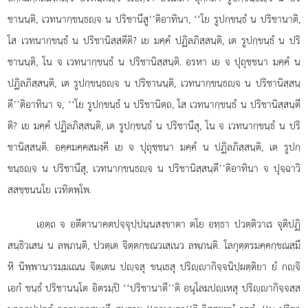
ชานนฺติ, เวทนากฺขนฺธฺจ น ปริชานึสู’’ติอาทินา, ‘‘โย รูปกฺขนฺธํ น ปริชานาติ,
โส เวทนากฺขนฺธํ น ปริชานิสฺสตีติ? เย มคฺคํ ปฏิลภิสฺสนฺติ, เต รูปกฺขนฺธํ น ปริ
ชานนฺติ, โน จ เวทนากฺขนฺธํ น ปริชานิสฺสนฺติ. อรหา เย จ ปุถุชฺชนา มคฺคํ น
ปฏิลภิสฺสนฺติ, เต รูปกฺขนฺธฺจ น ปริชานนฺติ, เวทนากฺขนฺธฺจ น ปริชานิสฺสนฺ
ตี’’ติอาทินา จ, ‘‘โย รูปกฺขนฺธํ น ปริชานิตฺถ, โส เวทนากฺขนฺธํ น ปริชานิสฺสนฺตี
ติ? เย มคฺคํ ปฏิลภิสฺสนฺติ, เต รูปกฺขนฺธํ น ปริชานึสุ, โน จ เวทนากฺขนฺธํ น ปริ
ชานิสฺสนฺติ. อคฺคมคฺคสมงฺคี เย จ ปุถุชฺชนา มคฺคํ น ปฏิลภิสฺสนฺติ, เต
รูปกฺ
ขนฺธฺจ น ปริชานึสุ, เวทนากฺขนฺธฺจ น ปริชานิสฺสนฺตี’’ติอาทินา จ ปุจฺฉาวิ
สฺสชฺชนนโย เวทิตพฺโพ.
เอตฺถ
จ อตีตานาคตปจฺจุปฺปนฺนสงฺขาตา ตโย อทฺธา ปวตฺติวาเร จุติปฏิ
สนฺธิวเสน น ลพฺภนฺติ, ปวตฺเต จิตฺตกฺขณวเสเนว ลพฺภนฺติ. โลกุตฺตรมคฺคกฺขณสฺมึ
หิ นิพฺพานารมฺมเณน จิตฺเตน ปฺจสุ ขนฺเธสุ ปริฺากิจฺจนิปฺผตฺติยา ยํ กฺจิ
เอกํ ขนฺธํ ปริชานนฺโต อิตรมฺปิ ‘‘ปริชานาตี’’ติ อนุโลมปฺเหสุ ปริฺากิจฺจสฺส