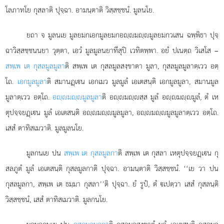
โลภาทโย กุสลาติ ปุจฺฉา. อามนฺตาติ วิสฺสชฺชนํ. มูลนโย.
ยถา จ มูลนเย มูลยมกเอกมูลยมกอฺมฺมูลยมกวเสน ฉพฺพิธา ปุจฺ
ฉาวิสฺสชฺชนนยา วุตฺตา, เอวํ มูลมูลนยาทีสุปิ เวทิตพฺพา. อยํ ปเนตฺถ วิเสโส –
สพฺเพ เต กุสลมูลมูลา
ติ สพฺเพ เต กุสลมูลสงฺขาตา มูลา, กุสลมูลมูลาตฺเวว อตฺ
โถ.
เอกมูลมูลา
ติ สมานฏฺเน เอกเมว มูลมูลํ เอเตสนฺติ เอกมูลมูลา, สมานมูล
มูลาตฺเวว อตฺโถ.
อฺมฺมูลมูลา
ติ อฺมฺสฺส มูลํ อฺมฺมูลํ, ตํ เห
ตุปจฺจยฏฺเน มูลํ เอเตสนฺติ อฺมฺมูลมูลา, อฺมฺมูลมูลาตฺเวว อตฺโถ.
เสสํ ตาทิสเมวาติ. มูลมูลนโย.
มูลกนเย
ปน
สพฺเพ เต กุสลมูลกา
ติ สพฺเพ เต กุสลา เหตุปจฺจยฏฺเน กุ
สลภูตํ มูลํ เอเตสนฺติ กุสลมูลกาติ ปุจฺฉา. อามนฺตาติ วิสฺสชฺชนํ. ‘‘เย วา ปน
กุสลมูลกา, สพฺเพ เต ธมฺมา กุสลา’’ติ ปุจฺฉา. ยํ รูปํ, ตํ เปตฺวา เสสํ กุสลนฺติ
วิสฺสชฺชนํ, เสสํ ตาทิสเมวาติ. มูลกนโย.