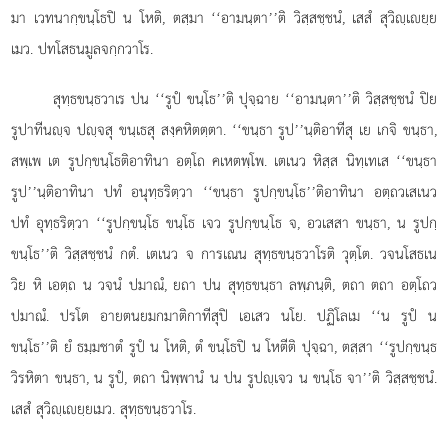
มา เวทนากฺขนฺโธปิ น โหติ, ตสฺมา ‘‘อามนฺตา’’ติ วิสฺสชฺชนํ, เสสํ สุวิฺเยฺย
เมว. ปทโสธนมูลจกฺกวาโร.
สุทฺธขนฺธวาเร ปน ‘‘รูปํ ขนฺโธ’’ติ ปุจฺฉาย ‘‘อามนฺตา’’ติ วิสฺสชฺชนํ ปิย
รูปาทีนฺจ ปฺจสุ ขนฺเธสุ สงฺคหิตตฺตา. ‘‘ขนฺธา รูป’’นฺติอาทีสุ
เย เกจิ ขนฺธา,
สพฺเพ เต รูปกฺขนฺโธติอาทินา อตฺโถ คเหตพฺโพ. เตเนว หิสฺส นิทฺเทเส ‘‘ขนฺธา
รูป’’นฺติอาทินา ปทํ อนุทฺธริตฺวา
‘‘ขนฺธา รูปกฺขนฺโธ’’ติอาทินา อตฺถวเสเนว
ปทํ อุทฺธริตฺวา ‘‘รูปกฺขนฺโธ ขนฺโธ เจว รูปกฺขนฺโธ จ, อวเสสา ขนฺธา, น รูปกฺ
ขนฺโธ’’ติ วิสฺสชฺชนํ กตํ. เตเนว จ การเณน สุทฺธขนฺธวาโรติ วุตฺโต. วจนโสธเน
วิย หิ เอตฺถ น วจนํ ปมาณํ, ยถา ปน สุทฺธขนฺธา ลพฺภนฺติ, ตถา ตถา อตฺโถว
ปมาณํ. ปรโต อายตนยมกมาติกาทีสุปิ เอเสว นโย. ปฏิโลเม ‘‘น รูปํ น
ขนฺโธ’’ติ ยํ ธมฺมชาตํ รูปํ น โหติ, ตํ ขนฺโธปิ น โหตีติ ปุจฺฉา, ตสฺสา ‘‘รูปกฺขนฺธ
วิรหิตา ขนฺธา, น รูปํ, ตถา นิพฺพานํ น ปน รูปฺเจว น ขนฺโธ จา’’ติ วิสฺสชฺชนํ.
เสสํ สุวิฺเยฺยเมว. สุทฺธขนฺธวาโร.