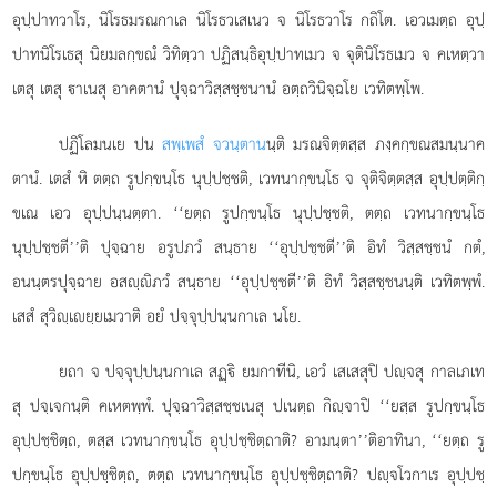
อุปฺปาทวาโร, นิโรธมรณกาเล นิโรธวเสเนว จ นิโรธวาโร กถิโต. เอวเมตฺถ อุปฺ
ปาทนิโรเธสุ นิยมลกฺขณํ วิทิตฺวา ปฏิสนฺธิอุปฺปาทเมว จ จุตินิโรธเมว จ คเหตฺวา
เตสุ เตสุ าเนสุ อาคตานํ ปุจฺฉาวิสฺสชฺชนานํ อตฺถวินิจฺฉโย เวทิตพฺโพ.
ปฏิโลมนเย ปน
สพฺเพสํ จวนฺตาน
นฺติ มรณจิตฺตสฺส ภงฺคกฺขณสมนฺนาค
ตานํ. เตสํ หิ ตตฺถ รูปกฺขนฺโธ นุปฺปชฺชติ, เวทนากฺขนฺโธ จ จุติจิตฺตสฺส อุปฺปตฺติกฺ
ขเณ เอว อุปฺปนฺนตฺตา. ‘‘ยตฺถ รูปกฺขนฺโธ นุปฺปชฺชติ, ตตฺถ เวทนากฺขนฺโธ
นุปฺปชฺชตี’’ติ ปุจฺฉาย อรูปภวํ สนฺธาย ‘‘อุปฺปชฺชตี’’ติ อิทํ วิสฺสชฺชนํ กตํ,
อนนฺตรปุจฺฉาย อสฺิภวํ สนฺธาย ‘‘อุปฺปชฺชตี’’ติ อิทํ วิสฺสชฺชนนฺติ เวทิตพฺพํ.
เสสํ สุวิฺเยฺยเมวาติ อยํ ปจฺจุปฺปนฺนกาเล นโย.
ยถา จ ปจฺจุปฺปนฺนกาเล สฏฺิ ยมกาทีนิ, เอวํ เสเสสุปิ ปฺจสุ กาลเภเท
สุ ปจฺเจกนฺติ คเหตพฺพํ. ปุจฺฉาวิสฺสชฺชเนสุ ปเนตฺถ กิฺจาปิ ‘‘ยสฺส รูปกฺขนฺโธ
อุปฺปชฺชิตฺถ, ตสฺส เวทนากฺขนฺโธ อุปฺปชฺชิตฺถาติ? อามนฺตา’’ติอาทินา, ‘‘ยตฺถ รู
ปกฺขนฺโธ อุปฺปชฺชิตฺถ, ตตฺถ เวทนากฺขนฺโธ อุปฺปชฺชิตฺถาติ? ปฺจโวกาเร อุปฺปชฺ