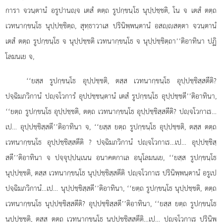
การา จวนฺตานํ อรูปานฺจ เตสํ ตตฺถ รูปกฺขนฺโธ นุปฺปชฺชติ, โน จ เตสํ ตตฺถ
เวทนากฺขนฺโธ นุปฺปชฺชิตฺถ, สุทฺธาวาเส ปรินิพฺพนฺตานํ อสฺสตฺตา จวนฺตานํ
เตสํ ตตฺถ รูปกฺขนฺโธ จ นุปฺปชฺชติ เวทนากฺขนฺโธ จ นุปฺปชฺชิตฺถา’’ติอาทินา ปฏิ
โลมนเย จ,
‘‘ยสฺส รูปกฺขนฺโธ อุปฺปชฺชติ, ตสฺส เวทนากฺขนฺโธ อุปฺปชฺชิสฺสตีติ?
ปจฺฉิมภวิกานํ ปฺจโวการํ อุปปชฺชนฺตานํ เตสํ รูปกฺขนฺโธ อุปฺปชฺชตี’’ติอาทินา,
‘‘ยตฺถ รูปกฺขนฺโธ อุปฺปชฺชติ, ตตฺถ เวทนากฺขนฺโธ อุปฺปชฺชิสฺสตีติ? ปฺจโวกาเร…
เป… อุปฺปชฺชิสฺสตี’’ติอาทินา จ, ‘‘ยสฺส ยตฺถ รูปกฺขนฺโธ อุปฺปชฺชติ, ตสฺส ตตฺถ
เวทนากฺขนฺโธ อุปฺปชฺชิสฺสตีติ
? ปจฺฉิมภวิกานํ ปฺจโวกาเร…เป… อุปฺปชฺชิสฺ
สตี’’ติอาทินา จ ปจฺจุปฺปนฺเนน อนาคตกาเล อนุโลมนเย, ‘‘ยสฺส รูปกฺขนฺโธ
นุปฺปชฺชติ, ตสฺส เวทนากฺขนฺโธ นุปฺปชฺชิสฺสตีติ ปฺจโวกาเร ปรินิพฺพนฺตานํ อรูเป
ปจฺฉิมภวิกานํ…เป… นุปฺปชฺชิสฺสตี’’ติอาทินา, ‘‘ยตฺถ รูปกฺขนฺโธ นุปฺปชฺชติ, ตตฺถ
เวทนากฺขนฺโธ นุปฺปชฺชิสฺสตีติ? อุปฺปชฺชิสฺสตี’’ติอาทินา, ‘‘ยสฺส ยตฺถ รูปกฺขนฺโธ
นุปฺปชฺชติ, ตสฺส ตตฺถ เวทนากฺขนฺโธ นุปฺปชฺชิสฺสตีติ…เป… ปฺจโวกาเร ปรินิพฺ