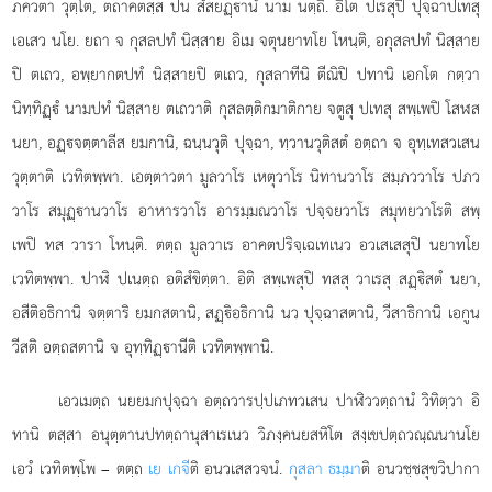
ภควตา วุตฺโต, ตถาคตสฺส ปน สํสยฏฺานํ นาม นตฺถิ. อิโต ปเรสุปิ ปุจฺฉาปเทสุ
เอเสว นโย. ยถา จ กุสลปทํ นิสฺสาย อิเม จตุนยาทโย โหนฺติ, อกุสลปทํ นิสฺสาย
ปิ ตเถว, อพฺยากตปทํ นิสฺสายปิ ตเถว, กุสลาทีนิ ตีณิปิ ปทานิ เอกโต กตฺวา
นิทฺทิฏฺํ นามปทํ นิสฺสาย ตเถวาติ กุสลตฺติกมาติกาย จตูสุ ปเทสุ สพฺเพปิ โสฬส
นยา, อฏฺจตฺตาลีส ยมกานิ, ฉนฺนวุติ ปุจฺฉา, ทฺวานวุติสตํ อตฺถา จ อุทฺเทสวเสน
วุตฺตาติ เวทิตพฺพา. เอตฺตาวตา มูลวาโร เหตุวาโร นิทานวาโร สมฺภววาโร ปภว
วาโร สมุฏฺานวาโร อาหารวาโร อารมฺมณวาโร ปจฺจยวาโร สมุทยวาโรติ สพฺ
เพปิ ทส วารา โหนฺติ. ตตฺถ มูลวาเร อาคตปริจฺเฉเทเนว อวเสเสสุปิ นยาทโย
เวทิตพฺพา. ปาฬิ ปเนตฺถ อติสํขิตฺตา. อิติ สพฺเพสุปิ ทสสุ วาเรสุ สฏฺิสตํ นยา,
อสีติอธิกานิ จตฺตาริ ยมกสตานิ, สฏฺิอธิกานิ นว ปุจฺฉาสตานิ, วีสาธิกานิ เอกูน
วีสติ อตฺถสตานิ จ อุทฺทิฏฺานีติ เวทิตพฺพานิ.
เอวเมตฺถ
นยยมกปุจฺฉา อตฺถวารปฺปเภทวเสน ปาฬิววตฺถานํ วิทิตฺวา อิ
ทานิ ตสฺสา อนุตฺตานปทตฺถานุสาเรเนว วิภงฺคนยสหิโต สงฺเขปตฺถวณฺณนานโย
เอวํ เวทิตพฺโพ – ตตฺถ
เย เกจี
ติ อนวเสสวจนํ.
กุสลา ธมฺมา
ติ อนวชฺชสุขวิปากา