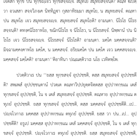
เจตสิกํ ทุกฺขํ ปน ทุกฺขฺเจว ทุกฺขสจฺจฺจ. สมุทโย สมุทยสจฺจนฺติ? ตณฺหํ เปตฺ
วา อวเสสา สจฺจวิภงฺเค นิทฺทิฏฺา กุสลาทิธมฺมา สมุทโย, น สมุทยสจฺจํ. ตณฺหา
ปน สมุทโย เจว สมุทยสจฺจฺจ. สมุทยสจฺจํ สมุทโยติ? อามนฺตา. นิโรโธ นิโรธ
สจฺจนฺติ? ตทงฺคนิโรธาทโย, ขณิกนิโรโธ จ นิโรโธว, น นิโรธสจฺจํ. นิพฺพานํ ปน นิ
โรโธ เจว นิโรธสจฺจฺจ. นิโรธสจฺจํ นิโรโธติ? อามนฺตา. มคฺโค มคฺคสจฺจนฺติ?
มิจฺฉามคฺคงฺคาทโย มคฺโค, น มคฺคสจฺจํ. อริยมคฺโค ปน มคฺโค เจว มคฺคสจฺจฺจ.
มคฺคสจฺจํ มคฺโคติ? อามนฺตา’’ติอาทินา ปณฺณตฺติวาเร นโย เวทิตพฺโพ.
ปวตฺติวาเร ปน ‘‘ยสฺส ทุกฺขสจฺจํ อุปฺปชฺชติ, ตสฺส สมุทยสจฺจํ อุปฺปชฺชตี
ติ? สพฺเพสํ อุปปชฺชนฺตานํ ปวตฺเต ตณฺหาวิปฺปยุตฺตจิตฺตสฺส อุปฺปาทกฺขเณ เตสํ
ทุกฺขสจฺจํ อุปฺปชฺชติ, โน จ เตสํ สมุทยสจฺจํ อุปฺปชฺชติ. ตณฺหาย อุปฺปาทกฺขเณ ต
ทุภยํ อุปฺปชฺชติ. ยสฺส ทุกฺขสจฺจํ อุปฺปชฺชติ, ตสฺส มคฺคสจฺจํ อุปฺปชฺชตีติ…เป…
ปฺจโวกาเร มคฺคสฺส อุปฺปาทกฺขเณ ตทุภยํ อุปฺปชฺชติ. ยสฺส วา ปน…เป… อุปฺ
ปชฺชตีติ? อรูเป มคฺคสฺส อุปฺปาทกฺขเณ เตสํ มคฺคสจฺจํ อุปฺปชฺชติ, โน จ เตสํ ทุกฺ
ขสจฺจํ อุปฺปชฺชติ. ปฺจโวกาเร ตทุภยํ อุปฺปชฺชติ. ยสฺส สมุทยสจฺจํ อุปฺปชฺชติ,