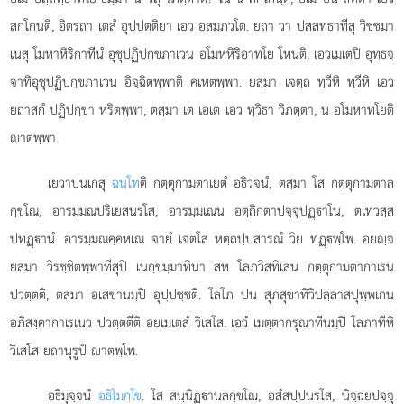
สกฺโกนฺติ, อิตรถา เตสํ อุปฺปตฺติยา เอว อสมฺภวโต. ยถา วา ปสฺสทฺธาทีสุ วิชฺชมา
เนสุ โมหาหิริกาทีนํ อุชุปฏิปกฺขภาเวน
อโมหหิริอาทโย โหนฺติ, เอวเมเตปิ อุทฺธจฺ
จาทิอุชุปฏิปกฺขภาเวน อิจฺฉิตพฺพาติ คเหตพฺพา. ยสฺมา เจตฺถ ทฺวีหิ ทฺวีหิ เอว
ยถาสกํ ปฏิปกฺขา หริตพฺพา, ตสฺมา เต เอเต เอว ทฺวิธา วิภตฺตา, น อโมหาทโยติ
าตพฺพา.
เยวาปนเกสุ
ฉนฺโท
ติ กตฺตุกามตาเยตํ อธิวจนํ, ตสฺมา โส กตฺตุกามตาล
กฺขโณ, อารมฺมณปริเยสนรโส, อารมฺมเณน อตฺถิกตาปจฺจุปฏฺาโน, ตเทวสฺส
ปทฏฺานํ. อารมฺมณคฺคหเณ จายํ เจตโส หตฺถปฺปสารณํ วิย ทฏฺพฺโพ. อยฺจ
ยสฺมา วิรชฺชิตพฺพาทีสุปิ เนกฺขมฺมาทินา สห โลภวิสทิเสน กตฺตุกามตากาเรน
ปวตฺตติ, ตสฺมา อเสขานมฺปิ อุปฺปชฺชติ. โลโภ ปน สุภสุขาทิวิปลฺลาสปุพฺพเกน
อภิสงฺคากาเรเนว ปวตฺตตีติ อยเมเตสํ วิเสโส. เอวํ เมตฺตากรุณาทีนมฺปิ โลภาทีหิ
วิเสโส ยถานุรูปํ าตพฺโพ.
อธิมุจฺจนํ
อธิโมกฺโข
. โส สนฺนิฏฺานลกฺขโณ, อสํสปฺปนรโส, นิจฺฉยปจฺจุ