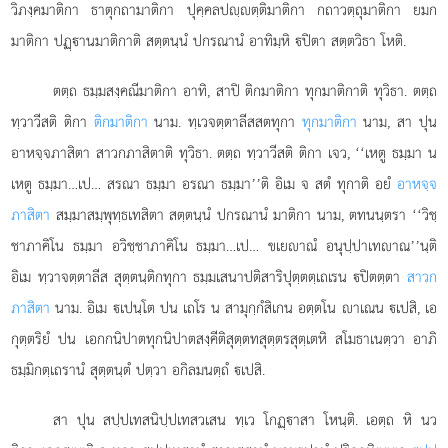
วิภงฺคมาติกา ธาตุกถามาติกา ปุคฺคลปฺตฺติมาติกา กถาวตฺถุมาติกา ยมก
มาติกา ปฏฺานมาติกาติ สตฺตนฺนํ ปกรณานํ อาทิมฺหิ ปิตา สตฺตวิธา โหติ.
ตตฺถ ธมฺมสงฺคณีมาติกา อาทิ, สาปิ ติกมาติกา ทุกมาติกาติ ทุวิธา. ตตฺถ
ทฺวาวีสติ ติกา
ติกมาติกา
นาม. ทฺเวจตฺตาลีสสตทุกา
ทุกมาติกา
นาม, สา ปุน
อาหจฺจภาสิตา สาวกภาสิตาติ ทุวิธา. ตตฺถ ทฺวาวีสติ ติกา เจว, ‘‘เหตู ธมฺมา น
เหตู ธมฺมา…เป… สรณา ธมฺมา อรณา ธมฺมา’’ติ อิเม จ สตํ
ทุกาติ อยํ
อาหจฺจ
ภาสิตา
สมฺมาสมฺพุทฺธเทสิตา สตฺตนฺนํ ปกรณานํ มาติกา นาม, ตทนนฺตรา ‘‘วิชฺ
ชาภาคิโน ธมฺมา อวิชฺชาภาคิโน ธมฺมา…เป… ขเยาณํ อนุปฺปาเทาณ’’นฺติ
อิเม ทฺวาจตฺตาลีส สุตฺตนฺติกทุกา ธมฺมเสนาปติสาริปุตฺตตฺเถเรน ปิตตฺตา
สาวก
ภาสิตา
นาม. อิเม เปนฺโต ปน เถโร น สามุกฺกํสิเกน อตฺตโน าเณน เปสิ, เอ
กุตฺตริยํ ปน เอกกนิปาตทุกนิปาตสงฺคีติสุตฺตทสุตฺตรสุตฺเตหิ สโมธาเนตฺวา อาภิ
ธมฺมิกตฺเถรานํ สุตฺตนฺตํ ปตฺวา อกิลมนตฺถํ เปสิ.
สา ปุน สปฺปเทสนิปฺปเทสวเสน ทฺเว โกฏฺาสา โหนฺติ. เอตฺถ หิ นว