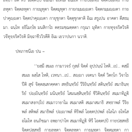
ลหุตา จิตฺตลหุตา กายมุทุตา จิตฺตมุทุตา กายกมฺมฺตา จิตฺตกมฺมฺตา กาย
ปาคุฺตา จิตฺตปาคุฺตา กายุชุกตา จิตฺตุชุกตาติ อิเม สรูเปน อาคตา ตึสธมฺ
มา. ฉนฺโท อธิโมกฺโข มนสิกาโร ตตฺรมชฺฌตฺตตา กรุณา มุทิตา กายทุจฺจริตวิรติ
วจีทุจฺจริตวิรติ มิจฺฉาชีววิรตีติ อิเม เยวาปนกา นวาติ.
ปทภาชนีเย
ปน –
‘‘ยสฺมึ สมเย กามาวจรํ กุสลํ จิตฺตํ อุปฺปนฺนํ โหติ…เป… ตสฺมึ
สมเย ผสฺโส โหติ, เวทนา…เป… สฺา เจตนา จิตฺตํ วิตกฺโก วิจาโร
ปีติ สุขํ จิตฺตสฺเสกคฺคตา สทฺธินฺทฺริยํ วีริยินฺทฺริยํ สตินฺทฺริยํ สมาธินฺทฺ
ริยํ ปฺินฺทฺริยํ มนินฺทฺริยํ โสมนสฺสินฺทฺริยํ ชีวิตินฺทฺริยํ สมฺมาทิฏฺิ
สมฺมาสงฺกปฺโป สมฺมาวายาโม สมฺมาสติ สมฺมาสมาธิ สทฺธาพลํ วีริย
พลํ สติพลํ สมาธิพลํ ปฺาพลํ หิริพลํ โอตฺตปฺปพลํ อโลโภ อโทโส
อโมโห อนภิชฺฌา อพฺยาปาโท สมฺมาทิฏฺิ หิรี โอตฺตปฺปํ กายปสฺสทฺธิ
จิตฺตปสฺสทฺธิ กายลหุตา จิตฺตลหุตา กายมุทุตา จิตฺตมุทุตา กา