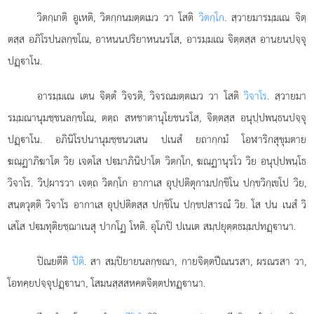
วิตกฺเกติ อูเหติ, วิตกฺกนมตฺตเมว วา โสติ
วิตกฺโก
. สฺวายมารมฺมเณ จิตฺ
ตสฺส อภิโรปนลกฺขโณ, อาหนนปริยาหนนรโส, อารมฺมเณ จิตฺตสฺส อานยนปจฺจุ
ปฏฺาโน.
อารมฺมเณ เตน จิตฺตํ วิจรติ, วิจรณมตฺตเมว วา โสติ
วิจาโร
. สฺวายมา
รมฺมณานุมชฺชนลกฺขโณ, ตตฺถ สหชาตานุโยชนรโส, จิตฺตสฺส อนุปฺปพนฺธนปจฺจุ
ปฏฺาโน. อภินิโรปนานุมชฺชนวเสน ปเนสํ ยถากฺกมํ โอฬาริกสุขุมตาย
ฆณฺฏาภิฆาโต วิย เจตโส ปมาภินิปาโต วิตกฺโก, ฆณฺฏานุรโว วิย อนุปฺปพนฺโธ
วิจาโร. วิปฺผารวา เจตฺถ วิตกฺโก อากาเส อุปฺปติตุกามปกฺขิโน ปกฺขวิกฺเขโป วิย,
สนฺตวุตฺติ วิจาโร อากาเส
อุปฺปติตสฺส ปกฺขิโน ปกฺขปสารณํ วิย. โส ปน เนสํ วิ
เสโส ปมทุติยชฺฌาเนสุ ปากโฏ โหติ. อุโภปิ ปเนเต สมฺปยุตฺตธมฺมปทฏฺานา.
ปิณยตีติ
ปีติ
. สา สมฺปิยายนลกฺขณา, กายจิตฺตปีณนรสา, ผรณรสา วา,
โอทคฺยปจฺจุปฏฺานา, โสมนสฺสสหคตจิตฺตปทฏฺานา.