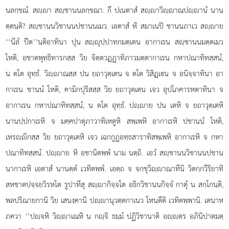
นลกฺขณํ. สฺา สฺชานนลกฺขณา. กึ ปเนตาสํ สฺาวิฺาณปฺานํ นาน
ตฺตนฺติ? สฺชานนวิชานนปชานนเมว. เอตาสํ หิ สมาเนปิ ชานนภาเว สฺาย
‘‘นีลํ ปีต’’นฺติอาทินา ปุน สฺุปฺปาทกมตฺเตน อากาเรน สฺชานนมตฺตเมว
โหติ, อชาตพุทฺธิทารกสฺส วิย จิตฺตวฏฺฏาทิภาวมตฺตากาเรน กหาปณาทิทสฺสนํ,
น ตโต อุทฺธํ. วิฺาณสฺส ปน ยถาวุตฺเตน จ ตโต วิสิฏฺเน จ อนิจฺจาทินา อา
กาเรน ชานนํ โหติ, คามิกปุริสสฺส วิย ยถาวุตฺเตน เจว อุปโภคารหตาทินา จ
อากาเรน กหาปณาทิทสฺสนํ, น ตโต อุทฺธํ. ปฺาย ปน เตหิ จ ยถาวุตฺเตหิ
นานปฺปกาเรหิ จ
มคฺคปาตุภาวาทิเหตูหิ สพฺเพหิ อากาเรหิ ปชานนํ โหติ,
เหรฺิกสฺส วิย ยถาวุตฺเตหิ เจว เฉกกูฏอทฺธสาราทิสพฺเพหิ อากาเรหิ จ กหา
ปณาทิทสฺสนํ. ปฺาย หิ อชานิตพฺพํ นาม นตฺถิ. เอวํ สฺชานนวิชานนปชาน
นากาเรหิ เอตาสํ นานตฺตํ เวทิตพฺพํ. เอตฺถ จ จกฺขุวิฺาณาทีนิ วิตกฺกวีริยาทิ
สหชาตปจฺจยวิรหโต รูปาทีสุ สฺากิจฺจโต อธิกวิชานนกิจฺจํ กาตุํ น สกฺโกนฺติ,
พลปริณายกานิ วิย เสนงฺคานิ ปฺานุวตฺตกาเนว โหนฺตีติ เวทิตพฺพานิ. เตนาห
ภควา ‘‘ปฺจหิ วิฺาเณหิ น กฺจิ ธมฺมํ ปฏิวิชานาติ อฺตฺร อภินิปาตมตฺ