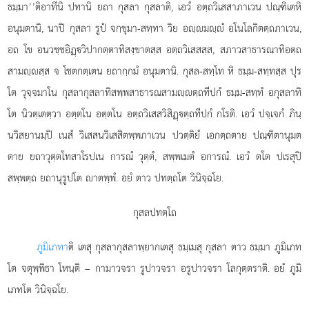
ธมฺมา’’ติอาทีนิ ปทานิ ยถา กุสลา กุสลาติ, เอวํ อตฺถวิเสสาภาเวน ปณฺฑิเตหิ
อนุมตานิ, นาปิ กุสลา รูปํ จกฺขุมา-สทฺทา วิย อฺมฺํ อโนโลกิตตฺถภาเวน,
อถ โข อนวชฺชอิฏฺวิปากตฺตาทิสงฺขาตสฺส อตฺถวิเสสสฺส, สภาวสาธารณาทิอตฺถ
สามฺสฺส จ โชตกตฺเตน ยถากฺกมํ อนุมตานิ. กุสล-สทฺโท หิ ธมฺม-สทฺทสฺส ปุร
โต วุจฺจมาโน กุสลากุสลาทิสพฺพสาธารณสามฺตฺถทีปกํ ธมฺม-สทฺทํ อกุสลาทิ
โต นิวตฺเตตฺวา อตฺตโน อตฺตโน อตฺถวิเสสวิสิฏฺตฺถทีปกํ กโรติ. เอวํ ปจฺเจกํ ภินฺ
นวิสยานมฺปิ เนสํ วิเสสนวิเสสิตพฺพภาเวน ปวตฺติยํ เอกตฺถตาย ปณฺฑิตานุมต
ตาย ยถาวุตฺตโทสาโรปเน การณํ วุตฺตํ, สพฺพเมตํ อการณํ. เอวํ ตโต ปเรสุปิ
สพฺพตฺถ ยถานุรูปโต าตพฺพํ. อยํ ตาว ปทตฺถโต วินิจฺฉโย.
กุสลปทตฺโถ
ภูมิเภทา
ติ เตสุ กุสลากุสลาพฺยากเตสุ ธมฺเมสุ กุสลา ตาว ธมฺมา ภูมิเภท
โต จตุพฺพิธา โหนฺติ – กามาวจรา รูปาวจรา อรูปาวจรา โลกุตฺตราติ. อยํ ภูมิ
เภทโต วินิจฺฉโย.