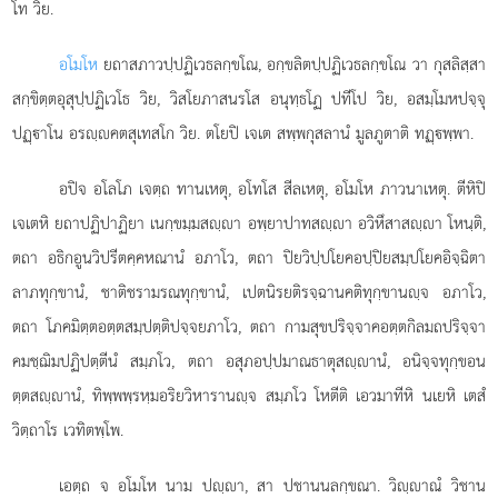
โท วิย.
อโมโห
ยถาสภาวปฺปฏิเวธลกฺขโณ, อกฺขลิตปฺปฏิเวธลกฺขโณ วา กุสลิสฺสา
สกฺขิตฺตอุสุปฺปฏิเวโธ วิย, วิสโยภาสนรโส อนุทฺธโฏ ปทีโป วิย, อสมฺโมหปจฺจุ
ปฏฺาโน อรฺคตสุเทสโก วิย. ตโยปิ เจเต สพฺพกุสลานํ มูลภูตาติ ทฏฺพฺพา.
อปิจ อโลโภ เจตฺถ ทานเหตุ, อโทโส สีลเหตุ, อโมโห ภาวนาเหตุ. ตีหิปิ
เจเตหิ ยถาปฏิปาฏิยา เนกฺขมฺมสฺา อพฺยาปาทสฺา อวิหึสาสฺา โหนฺติ,
ตถา อธิกอูนวิปรีตคฺคหณานํ อภาโว, ตถา ปิยวิปฺปโยคอปฺปิยสมฺปโยคอิจฺฉิตา
ลาภทุกฺขานํ, ชาติชรามรณทุกฺขานํ, เปตนิรยติรจฺฉานคติทุกฺขานฺจ อภาโว,
ตถา โภคมิตฺตอตฺตสมฺปตฺติปจฺจยภาโว, ตถา กามสุขปริจฺจาคอตฺตกิลมถปริจฺจา
คมชฺฌิมปฏิปตฺตีนํ สมฺภโว, ตถา อสุภอปฺปมาณธาตุสฺานํ, อนิจฺจทุกฺขอน
ตฺตสฺานํ, ทิพฺพพฺรหฺมอริยวิหารานฺจ สมฺภโว โหตีติ เอวมาทีหิ นเยหิ เตสํ
วิตฺถาโร เวทิตพฺโพ.
เอตฺถ จ อโมโห นาม ปฺา, สา ปชานนลกฺขณา. วิฺาณํ วิชาน