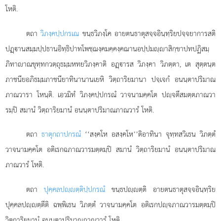
โหติ.
ตถา
วิภงฺคปฺปกรเณ
ขนฺธวิภงฺโค อายตนธาตุสจฺจอินฺทฺริยปจฺจยาการสติ
ปฏฺานสมฺมปฺปธานอิทฺธิปาทโพชฺฌงฺคมคฺคงฺคฌานอปฺปมฺาสิกฺขาปทปฏิสมฺ
ภิทาาณขุทฺทกวตฺถุธมฺมหทยวิภงฺคาติ อฏฺารส วิภงฺคา วิภตฺตา, เต สุตฺตนฺต
ภาชนียอภิธมฺมภาชนียาทินานานเยหิ วิตฺถาริยมานา ปจฺเจกํ อนนฺตาปริมาณ
ภาณวารา โหนฺติ. เอวมิทํ วิภงฺคปฺปกรณํ วาจนามคฺคโต ปฺจตึสมตฺตภาณวา
รมฺปิ สมานํ วิตฺถาริยมานํ อนนฺตาปริมาณภาณวารํ โหติ.
ตถา
ธาตุกถาปกรณํ
‘‘สงฺคโห อสงฺคโห’’ติอาทินา จุทฺทสวิเธน วิภตฺตํ
วาจนามคฺคโต อติเรกฉภาณวารมตฺตมฺปิ สมานํ วิตฺถาริยมานํ อนนฺตาปริมาณ
ภาณวารํ โหติ.
ตถา
ปุคฺคลปฺตฺติปฺปกรณํ
ขนฺธปฺตฺติ อายตนธาตุสจฺจอินฺทฺริย
ปุคฺคลปฺตฺตีติ ฉพฺพิเธน วิภตฺตํ วาจนามคฺคโต อติเรกปฺจภาณวารมตฺตมฺปิ
วิตฺถาริยมานํ อนนฺตาปริมาณภาณวารํ โหติ.