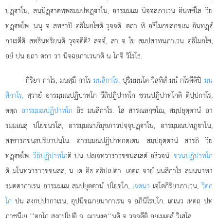
ปฏฺาโน, สนฺนิฏฺาตพฺพธมฺมปทฏฺาโน, อารมฺมเณ นิจฺจลภาเวน อินฺทขีโล วิย
ทฏฺพฺโพ. นนุ จ สทฺธาปิ อธิโมกฺโขติ วุจฺจติ. ตถา หิ อธิโมกฺขลกฺขเณ อินฺทฏฺํ
กาเรตีติ สทฺธินฺทฺริยนฺติ วุจฺจตีติ? สจฺจํ, สา จ โข สมฺปสาทนภาเวน อธิโมกฺโข,
อยํ ปน ยถา ตถา วา นิจฺฉยภาเวนาติ น โกจิ วิโรโธ.
กิริยา กาโร, มนสฺมึ กาโร
มนสิกาโร,
ปุริมมนโต วิสทิสํ มนํ กโรตีติปิ
มน
สิกาโร,
สฺวายํ อารมฺมณปฏิปาทโก วีถิปฏิปาทโก ชวนปฏิปาทโกติ ติปฺปกาโร,
ตตฺถ
อารมฺมณปฏิปาทโก
อิธ มนสิกาโร. โส สารณลกฺขโณ, สมฺปยุตฺตานํ อา
รมฺมเณสุ ปโยชนรโส, อารมฺมณาภิมุขภาวปจฺจุปฏฺาโน, อารมฺมณปทฏฺาโน,
สงฺขารกฺขนฺธปริยาปนฺโน. อารมฺมณปฏิปาทกตฺเตน สมฺปยุตฺตานํ สารถิ วิย
ทฏฺพฺโพ.
วีถิปฏิปาทโก
ติ ปน ปฺจทฺวาราวชฺชนสฺเสตํ อธิวจนํ.
ชวนปฏิปาทโก
ติ มโนทฺวาราวชฺชนสฺส, น เต อิธ อธิปฺเปตา. เอตฺถ จายํ มนสิกาโร สมนฺนาหา
รมตฺตากาเรน อารมฺมเณ สมฺปยุตฺตานํ ปโยชโก,
เจตนา
เจโตกิริยาภาเวน,
วิตกฺ
โก
ปน สงฺกปฺปากาเรน, อุปนิชฺฌายนากาเรน จ อภินิโรปโก. เตเนว เหตฺถ ปท
ภาชนีเย ‘‘ตกฺโก
สงฺกปฺโปติ จ, ฌานงฺค’’นฺติ จ วุจฺจตีติ อยเมเตสํ วิเสโส.