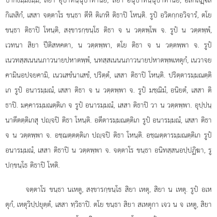
กิเลสิกํ, เสสา จตฺตาโร ขนฺธา ตีหิ ติเกหิ ติธาปิ โหนฺติ. รูปํ อวิตกฺกอวิจารํ, ตโย
ขนฺธา ติธาปิ โหนฺติ, สงฺขารกฺขนฺโธ ติธา จ น วตฺตพฺโพ จ. รูปํ น วตฺตพฺพํ,
เวทนา สิยา ปีติสหคตา, น วตฺตพฺพา, ตโย ติธา จ น วตฺตพฺพา จ. รูปํ
เนวทสฺสเนนนภาวนายปหาตพฺพํ, นทสฺสเนนนภาวนายปหาตพฺพเหตุกํ, เนวาจย
คามินอปจยคามิ, เนวเสขํนาเสขํ, ปริตฺตํ, เสสา ติธาปิ โหนฺติ. ปริตฺตารมฺมณตฺติ
เก รูปํ อนารมฺมณํ, เสสา ติธา จ น วตฺตพฺพา จ. รูปํ มชฺฌิมํ, อนิยตํ, เสสา ติ
ธาปิ. มคฺคารมฺมณตฺติเก จ รูปํ อนารมฺมณํ, เสสา ติธาปิ วา น วตฺตพฺพา. อุปฺปนฺ
นาตีตตฺติเกสุ ปฺจปิ ติธา โหนฺติ. อตีตารมฺมณตฺติเก รูปํ อนารมฺมณํ, เสสา ติธา
จ น วตฺตพฺพา จ. อชฺฌตฺตตฺติเก ปฺจปิ ติธา โหนฺติ. อชฺฌตฺตารมฺมณตฺติเก รูปํ
อนารมฺมณํ, เสสา ติธาปิ น วตฺตพฺพา จ. จตฺตาโร ขนฺธา อนิทสฺสนอปฺปฏิฆา, รู
ปกฺขนฺโธ ติธาปิ โหติ.
จตฺตาโร
ขนฺธา นเหตู, สงฺขารกฺขนฺโธ สิยา เหตุ, สิยา น เหตุ. รูปํ อเห
ตุกํ, เหตุวิปฺปยุตฺตํ, เสสา ทฺวิธาปิ. ตโย ขนฺธา สิยา สเหตุกา เจว น จ เหตู, สิยา