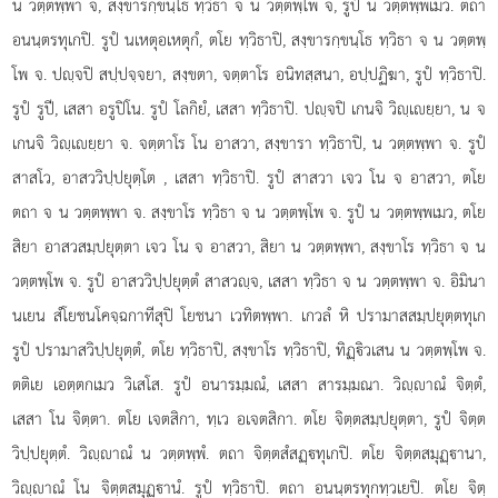
น วตฺตพฺพา จ, สงฺขารกฺขนฺโธ ทฺวิธา จ น วตฺตพฺโพ จ, รูปํ น วตฺตพฺพเมว. ตถา
อนนฺตรทุเกปิ. รูปํ นเหตุอเหตุกํ, ตโย ทฺวิธาปิ, สงฺขารกฺขนฺโธ ทฺวิธา จ น วตฺตพฺ
โพ จ. ปฺจปิ สปฺปจฺจยา, สงฺขตา, จตฺตาโร อนิทสฺสนา, อปฺปฏิฆา, รูปํ ทฺวิธาปิ.
รูปํ รูปี, เสสา อรูปิโน. รูปํ โลกิยํ, เสสา ทฺวิธาปิ. ปฺจปิ เกนจิ วิฺเยฺยา, น จ
เกนจิ วิฺเยฺยา จ. จตฺตาโร โน อาสวา, สงฺขารา ทฺวิธาปิ, น วตฺตพฺพา จ. รูปํ
สาสโว, อาสววิปฺปยุตฺโต
, เสสา ทฺวิธาปิ. รูปํ สาสวา เจว โน จ อาสวา, ตโย
ตถา จ น วตฺตพฺพา จ. สงฺขาโร ทฺวิธา จ น วตฺตพฺโพ จ. รูปํ น วตฺตพฺพเมว, ตโย
สิยา อาสวสมฺปยุตฺตา เจว โน จ อาสวา, สิยา น วตฺตพฺพา, สงฺขาโร ทฺวิธา จ น
วตฺตพฺโพ จ. รูปํ อาสววิปฺปยุตฺตํ สาสวฺจ, เสสา ทฺวิธา จ น วตฺตพฺพา จ. อิมินา
นเยน สํโยชนโคจฺฉกาทีสุปิ โยชนา เวทิตพฺพา. เกวลํ หิ ปรามาสสมฺปยุตฺตทุเก
รูปํ ปรามาสวิปฺปยุตฺตํ, ตโย ทฺวิธาปิ, สงฺขาโร ทฺวิธาปิ, ทิฏฺิวเสน น วตฺตพฺโพ จ.
ตติเย เอตฺตกเมว วิเสโส. รูปํ อนารมฺมณํ, เสสา สารมฺมณา. วิฺาณํ จิตฺตํ,
เสสา โน จิตฺตา. ตโย เจตสิกา, ทฺเว อเจตสิกา. ตโย จิตฺตสมฺปยุตฺตา, รูปํ จิตฺต
วิปฺปยุตฺตํ. วิฺาณํ น วตฺตพฺพํ. ตถา จิตฺตสํสฏฺทุเกปิ. ตโย จิตฺตสมุฏฺานา,
วิฺาณํ โน จิตฺตสมุฏฺานํ. รูปํ ทฺวิธาปิ. ตถา อนนฺตรทุกทฺวเยปิ. ตโย จิตฺ