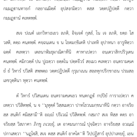
กมฺมฏฺานทายกํ กลฺยาณมิตฺตํ อุปสงฺกมิตฺวา ตสฺส วตฺตปฏิปตฺตึ กตฺวา
กมฺมฏฺานํ คเหตพฺพํ.
สเจ
ปเนตํ เอกวิหาเรเยว ลภติ, อิจฺเจตํ กุสลํ, โน เจ ลภติ, ยตฺถ โส
วสติ, ตตฺถ คนฺตพฺพํ. คจฺฉนฺเตน จ น โธตมกฺขิเตหิ ปาเทหิ อุปาหนา อารูหิตฺวา
ฉตฺตํ คเหตฺวา เตลนาฬิมธุผาณิตาทีนิ คาหาเปตฺวา อนฺเตวาสิกปริวุเตน
คนฺตพฺพํ. คมิกวตฺตํ ปน ปูเรตฺวา อตฺตโน ปตฺตจีวรํ สยเมว คเหตฺวา อนฺตรามคฺเค
ยํ ยํ วิหารํ ปวิสติ สพฺพตฺถ วตฺตปฏิปตฺตึ กุรุมาเนน สลฺลหุกปริกฺขาเรน ปรมสลฺ
เลขวุตฺตินา หุตฺวา คนฺตพฺพํ.
ตํ
วิหารํ ปวิสนฺเตน อนฺตรามคฺเคเยว ทนฺตกฏฺํ กปฺปิยํ การาเปตฺวา ค
เหตฺวา ปวิสิตพฺพํ, น จ ‘‘มุหุตฺตํ วิสฺสเมตฺวา ปาทโธวนมกฺขนาทีนิ กตฺวา อาจริย
สฺส สนฺติกํ คมิสฺสามี’’ติ อฺํ ปริเวณํ ปวิสิตพฺพํ. กสฺมา? สเจ หิสฺส ตตฺร อา
จริยสฺส วิสภาคา ภิกฺขู ภเวยฺยุํ, เต อาคมนการณํ ปุจฺฉิตฺวา อาจริยสฺส อวณฺณํ
ปกาเสตฺวา ‘‘นฏฺโสิ, สเจ ตสฺส สนฺติกํ อาคโต’’ติ วิปฺปฏิสารํ อุปฺปาเทยฺยุํ, เยน