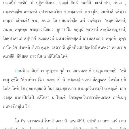
มฺจปีํ สงฺฆิกํ, ตํ ปฏิสามิตเมว, อฺํ กิฺจิ นตฺถีติ. มยฺหํ ปน, ภนฺเต
,
กตฺตรทณฺโฑ เตลนาฬิ อุปาหนตฺถวิกา จ ตตฺเถวาติ. ตยาวุโส, เอกทิวสํ วสิตฺวา
เอตฺตกํ ปิตนฺติ? อาม, ภนฺเต. โส ปสนฺนจิตฺโต เถรํ วนฺทิตฺวา ‘‘ตุมฺหาทิสานํ,
ภนฺเต, สพฺพตฺถ อรฺวาโสเยว. ถูปาราโม จตุนฺนํ พุทฺธานํ ธาตุนิธานฏฺานํ,
โลหปาสาเท สปฺปายํ ธมฺมสฺสวนํ มหาเจติยทสฺสนํ เถรทสฺสนฺจ ลพฺภติ, พุทฺธ
กาโล วิย ปวตฺตติ. อิเธว ตุมฺเห วสถา’’ติ ทุติยทิวเส ปตฺตจีวรํ คเหตฺวา สยเมว อ
คมาสีติ. อีทิสสฺส อาวาโส น ปลิโพโธ โหติ.
กุล
นฺติ าติกุลํ วา อุปฏฺากกุลํ วา. เอกจฺจสฺส หิ อุปฏฺากกุลมฺปิ ‘‘สุขิ
เตสุ สุขิโต’’ติอาทินา (วิภ. ๘๘๘; สํ. นิ. ๔.๒๔๑) นเยน สํสฏฺสฺส วิหรโต ปลิ
โพโธ โหติ, โส กุลมานุสเกหิ วินา ธมฺมสฺสวนาย สามนฺตวิหารมฺปิ น คจฺฉติ. เอก
จฺจสฺส มาตาปิตโรปิ ปลิโพธา น โหนฺติ, โกรณฺฑกวิหารวาสิตฺเถรสฺส ภาคิเนยฺ
ยทหรภิกฺขุโน วิย.
โส กิร อุทฺเทสตฺถํ โรหณํ อคมาสิ. เถรภคินีปิ อุปาสิกา สทา เถรํ ตสฺส