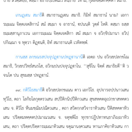
ปาย สํวตฺเตยฺย, ตสฺมา อิธาธิปฺเปตเมว สนฺธาย วทาม, กุสลจิตฺเตกคฺคตา สมาธิ.
เกนฏฺเน สมาธี
ติ สมาธานฏฺเน สมาธิ. กิมิทํ สมาธานํ นาม? เอกา
รมฺมเณ จิตฺตเจตสิกานํ สมํ สมฺมา จ อาธานํ, ปนนฺติ วุตฺตํ โหติ. ตสฺมา ยสฺส
ธมฺมสฺสานุภาเวน เอการมฺมเณ จิตฺตเจตสิกา สมํ สมฺมา จ อวิกฺขิปมานา อวิปฺ
ปกิณฺณา จ หุตฺวา ติฏฺนฺติ, อิทํ สมาธานนฺติ เวทิตพฺพํ.
กานสฺส ลกฺขณรสปจฺจุปฏฺานปทฏฺานานี
ติ เอตฺถ ปน อวิกฺเขปลกฺขโณ
สมาธิ, วิกฺเขปวิทฺธํสนรโส, อวิกมฺปนปจฺจุปฏฺาโน. ‘‘สุขิโน จิตฺตํ สมาธิยตี’’ติ ว
จนโต ปน สุขมสฺส ปทฏฺานํ.
.
กติวิโธ
สมาธี
ติ อวิกฺเขปลกฺขเณน ตาว เอกวิโธ. อุปจารอปฺปนาวเสน
๓๙
ทุวิโธ, ตถา โลกิยโลกุตฺตรวเสน สปฺปีติกนิปฺปีติกวเสน สุขสหคตอุเปกฺขาสหคตว
เสน จ. ติวิโธ หีนมชฺฌิมปณีตวเสน
, ตถา สวิตกฺกสวิจาราทิวเสน ปีติสหคตาทิว
เสน ปริตฺตมหคฺคตปฺปมาณวเสน จ. จตุพฺพิโธ ทุกฺขาปฏิปทาทนฺธาภิฺาทิว
เสน, ตถา ปริตฺตปริตฺตารมฺมณาทิวเสน จตุฌานงฺควเสน หานภาคิยาทิวเสน กา