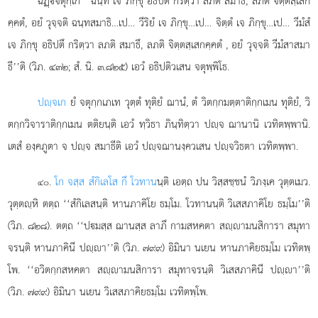
ฉฏฺจตุกฺเก ‘‘ฉนฺทํ เจ ภิกฺขุ อธิปตึ กริตฺวา ลภติ สมาธึ, ลภติ จิตฺตสฺเสก
คฺคตํ, อยํ วุจฺจติ ฉนฺทสมาธิ…เป… วีริยํ เจ ภิกฺขุ…เป… จิตฺตํ เจ ภิกฺขุ…เป… วีมํสํ
เจ ภิกฺขุ อธิปตึ กริตฺวา ลภติ สมาธึ, ลภติ จิตฺตสฺเสกคฺคตํ
, อยํ วุจฺจติ วีมํสาสมา
ธี’’ติ (วิภ. ๔๓๒; สํ. นิ. ๓.๘๒๕) เอวํ อธิปติวเสน จตุพฺพิโธ.
ปฺจเก
ยํ จตุกฺกเภเท วุตฺตํ ทุติยํ ฌานํ, ตํ วิตกฺกมตฺตาติกฺกเมน ทุติยํ, วิ
ตกฺกวิจาราติกฺกเมน ตติยนฺติ เอวํ ทฺวิธา ภินฺทิตฺวา ปฺจ ฌานานิ เวทิตพฺพานิ.
เตสํ องฺคภูตา จ ปฺจ สมาธีติ เอวํ ปฺจฌานงฺควเสน ปฺจวิธตา เวทิตพฺพา.
.
โก จสฺส สํกิเลโส กึ โวทาน
นฺติ เอตฺถ ปน วิสฺสชฺชนํ วิภงฺเค วุตฺตเมว.
๔๐
วุตฺตฺหิ ตตฺถ ‘‘สํกิเลสนฺติ หานภาคิโย ธมฺโม. โวทานนฺติ วิเสสภาคิโย ธมฺโม’’ติ
(วิภ. ๘๒๘). ตตฺถ ‘‘ปมสฺส ฌานสฺส ลาภึ กามสหคตา สฺามนสิการา สมุทา
จรนฺติ หานภาคินี ปฺา’’ติ (วิภ. ๗๙๙) อิมินา นเยน หานภาคิยธมฺโม เวทิตพฺ
โพ. ‘‘อวิตกฺกสหคตา สฺามนสิการา สมุทาจรนฺติ วิเสสภาคินี ปฺา’’ติ
(วิภ. ๗๙๙) อิมินา นเยน วิเสสภาคิยธมฺโม เวทิตพฺโพ.