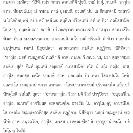
คนฺตฺวา วนฺทิตฺวา นิสีทิ. เถโร กสฺมา อาคโตสีติ
ปุจฺฉิ. ธมฺมํ โสตุํ, ภนฺเตติ. อาวุโส
อภย, ทีฆมชฺฌิเมสุ มํ กาเลน กาลํ ปุจฺฉนฺติ. อวเสสํ ปน เม ตึสมตฺตานิ วสฺสานิ
น โอโลกิตปุพฺพํ. อปิจ ตฺวํ รตฺตึ มม สนฺติเก ปริวตฺเตหิ. อหํ เต ทิวา กถยิสฺสามีติ.
โส สาธุ, ภนฺเตติ ตถา อกาสิ. ปริเวณทฺวาเร มหามณฺฑปํ กาเรตฺวา คามวาสิโน
ทิวเส ทิวเส ธมฺมสฺสวนตฺถาย อาคจฺฉนฺติ. เถโร รตฺตึ ปริวตฺติ. ตํ ทิวา กถยนฺโต
อนุปุพฺเพน เทสนํ นิฏฺเปตฺวา อภยตฺเถรสฺส สนฺติเก ตฏฺฏิกาย นิสีทิตฺวา
‘‘อาวุโส, มยฺหํ กมฺมฏฺานํ กเถหี’’ติ อาห. ภนฺเต, กึ ภณถ, นนุ มยา ตุมฺหากเมว
สนฺติเก สุตํ? กิมหํ ตุมฺเหหิ อฺาตํ กเถสฺสามีติ? ตโต นํ เถโร อฺโ เอส,
อาวุโส, คตกสฺส มคฺโค นามาติ อาห. อภยเถโร กิร ตทา โสตาปนฺโน โหติ.
อถสฺส โส กมฺมฏฺานํ ทตฺวา อาคนฺตฺวา โลหปาสาเท ธมฺมํ ปริวตฺเตนฺโต เถโร ปริ
นิพฺพุโตติ อสฺโสสิ. สุตฺวา ‘‘อาหรถาวุโส, จีวร’’นฺติ จีวรํ ปารุปิตฺวา ‘‘อนุจฺฉวิโก,
อาวุโส, อมฺหากํ อาจริยสฺส อรหตฺตมคฺโค. อาจริโย โน, อาวุโส, อุชุ อาชานีโย.
โส อตฺตโน ธมฺมนฺเตวาสิกสฺส สนฺติเก ตฏฺฏิกาย นิสีทิตฺวา ‘มยฺหํ กมฺมฏฺานํ กเถ
หี’ติ อาห. อนุจฺฉวิโก, อาวุโส, เถรสฺส อรหตฺตมคฺโค’’ติ. เอวรูปานํ คนฺโถ ปลิ
โพโธ น โหตีติ.