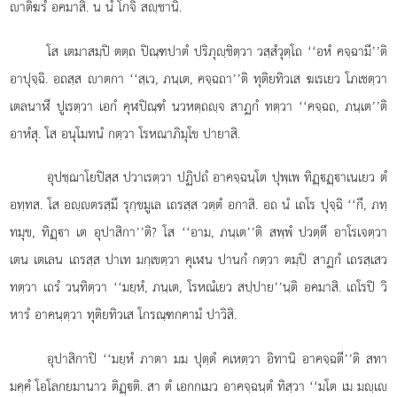
าติฆรํ อคมาสิ. น นํ โกจิ สฺชานิ.
โส เตมาสมฺปิ ตตฺถ ปิณฺฑปาตํ ปริภุฺชิตฺวา วสฺสํวุตฺโถ ‘‘อหํ คจฺฉามี’’ติ
อาปุจฺฉิ. อถสฺส าตกา ‘‘สฺเว, ภนฺเต, คจฺฉถา’’ติ ทุติยทิวเส ฆเรเยว โภเชตฺวา
เตลนาฬึ ปูเรตฺวา เอกํ คุฬปิณฺฑํ นวหตฺถฺจ สาฏกํ ทตฺวา ‘‘คจฺฉถ, ภนฺเต’’ติ
อาหํสุ. โส อนุโมทนํ กตฺวา โรหณาภิมุโข ปายาสิ.
อุปชฺฌาโยปิสฺส ปวาเรตฺวา ปฏิปถํ อาคจฺฉนฺโต ปุพฺเพ ทิฏฺฏฺาเนเยว ตํ
อทฺทส. โส อฺตรสฺมึ รุกฺขมูเล เถรสฺส วตฺตํ อกาสิ. อถ นํ เถโร ปุจฺฉิ ‘‘กึ, ภทฺ
ทมุข, ทิฏฺา เต อุปาสิกา’’ติ? โส ‘‘อาม, ภนฺเต’’ติ สพฺพํ ปวตฺตึ อาโรเจตฺวา
เตน เตเลน เถรสฺส ปาเท มกฺเขตฺวา คุเฬน ปานกํ กตฺวา ตมฺปิ สาฏกํ เถรสฺเสว
ทตฺวา เถรํ วนฺทิตฺวา ‘‘มยฺหํ, ภนฺเต, โรหณํเยว สปฺปาย’’นฺติ อคมาสิ. เถโรปิ วิ
หารํ อาคนฺตฺวา ทุติยทิวเส โกรณฺฑกคามํ ปาวิสิ.
อุปาสิกาปิ ‘‘มยฺหํ ภาตา มม ปุตฺตํ คเหตฺวา อิทานิ อาคจฺฉตี’’ติ สทา
มคฺคํ โอโลกยมานาว ติฏฺติ. สา ตํ เอกกเมว อาคจฺฉนฺตํ ทิสฺวา ‘‘มโต เม มฺเ