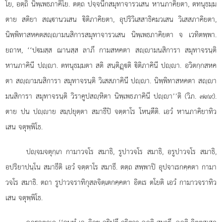
โย, อตฺถิ นิพฺเพธภาคิโย. ตตฺถ ปจฺจนีกสมุทาจารวเสน หานภาคิยตา, ตทนุธมฺม
ตาย สติยา สณฺานวเสน ิติภาคิยตา, อุปริวิเสสาธิคมวเสน วิเสสภาคิยตา,
นิพฺพิทาสหคตสฺามนสิการสมุทาจารวเสน นิพฺเพธภาคิยตา จ เวทิตพฺพา.
ยถาห, ‘‘ปมสฺส ฌานสฺส ลาภึ กามสหคตา สฺามนสิการา สมุทาจรนฺติ
หานภาคินี ปฺา. ตทนุธมฺมตา สติ สนฺติฏฺติ ิติภาคินี ปฺา. อวิตกฺกสหค
ตา สฺามนสิการา สมุทาจรนฺติ วิเสสภาคินี ปฺา. นิพฺพิทาสหคตา สฺา
มนสิการา สมุทาจรนฺติ วิราคูปสฺหิตา นิพฺเพธภาคินี ปฺา’’ติ (วิภ. ๗๙๙).
ตาย ปน ปฺาย สมฺปยุตฺตา สมาธีปิ จตฺตาโร โหนฺตีติ. เอวํ หานภาคิยาทิว
เสน จตุพฺพิโธ.
ปฺจมจตุกฺเก กามาวจโร สมาธิ, รูปาวจโร สมาธิ, อรูปาวจโร สมาธิ,
อปริยาปนฺโน สมาธีติ เอวํ จตฺตาโร สมาธี. ตตฺถ สพฺพาปิ อุปจาเรกคฺคตา กามา
วจโร สมาธิ. ตถา รูปาวจราทิกุสลจิตฺเตกคฺคตา อิตเร ตโยติ เอวํ กามาวจราทิว
เสน จตุพฺพิโธ.