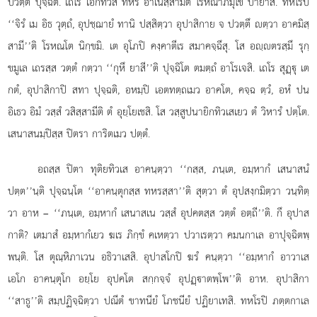
ปวตฺตึ ปุจฺฉติ. เถโร เอกทิวสํ ทหรํ อาเนสฺสามีติ โรหณาภิมุโข ปายาสิ. ทหโรปิ
‘‘จิรํ เม อิธ วุตฺถํ, อุปชฺฌายํ ทานิ ปสฺสิตฺวา อุปาสิกาย จ ปวตฺตึ ตฺวา อาคมิสฺ
สามี’’ติ โรหณโต นิกฺขมิ. เต อุโภปิ คงฺคาตีเร สมาคจฺฉึสุ. โส อฺตรสฺมึ รุกฺ
ขมูเล เถรสฺส วตฺตํ กตฺวา ‘‘กุหึ ยาสี’’ติ ปุจฺฉิโต ตมตฺถํ อาโรเจสิ. เถโร สุฏฺุ เต
กตํ, อุปาสิกาปิ สทา ปุจฺฉติ, อหมฺปิ เอตทตฺถเมว อาคโต, คจฺฉ ตฺวํ, อหํ ปน
อิเธว อิมํ วสฺสํ วสิสฺสามีติ ตํ อุยฺโยเชสิ. โส วสฺสูปนายิกทิวเสเยว ตํ วิหารํ ปตฺโต.
เสนาสนมฺปิสฺส ปิตรา การิตเมว ปตฺตํ.
อถสฺส ปิตา ทุติยทิวเส อาคนฺตฺวา ‘‘กสฺส, ภนฺเต, อมฺหากํ เสนาสนํ
ปตฺต’’นฺติ ปุจฺฉนฺโต ‘‘อาคนฺตุกสฺส ทหรสฺสา’’ติ สุตฺวา ตํ อุปสงฺกมิตฺวา วนฺทิตฺ
วา อาห – ‘‘ภนฺเต, อมฺหากํ
เสนาสเน วสฺสํ อุปคตสฺส วตฺตํ อตฺถี’’ติ. กึ อุปาส
กาติ? เตมาสํ อมฺหากํเยว ฆเร ภิกฺขํ คเหตฺวา ปวาเรตฺวา คมนกาเล อาปุจฺฉิตพฺ
พนฺติ. โส ตุณฺหิภาเวน อธิวาเสสิ. อุปาสโกปิ ฆรํ คนฺตฺวา ‘‘อมฺหากํ อาวาเส
เอโก
อาคนฺตุโก อยฺโย อุปคโต สกฺกจฺจํ อุปฏฺาตพฺโพ’’ติ อาห. อุปาสิกา
‘‘สาธู’’ติ สมฺปฏิจฺฉิตฺวา ปณีตํ ขาทนียํ โภชนียํ ปฏิยาเทสิ. ทหโรปิ ภตฺตกาเล