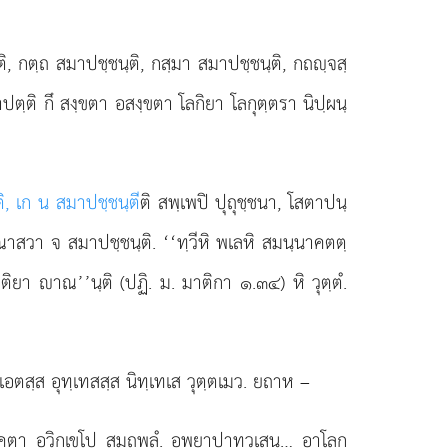
ิ, กตฺถ สมาปชฺชนฺติ, กสฺมา สมาปชฺชนฺติ, กถฺจสฺ
มาปตฺติ กึ สงฺขตา อสงฺขตา โลกิยา โลกุตฺตรา นิปฺผนฺ
ิ, เก น สมาปชฺชนฺตี
ติ สพฺเพปิ ปุถุชฺชนา, โสตาปนฺ
าสวา จ สมาปชฺชนฺติ. ‘‘ทฺวีหิ พเลหิ สมนฺนาคตตฺ
ิยา าณ’’นฺติ (ปฏิ. ม. มาติกา ๑.๓๔) หิ วุตฺตํ.
เอตสฺส อุทฺเทสสฺส นิทฺเทเส วุตฺตเมว. ยถาห –
กคฺคตา อวิกฺเขโป สมถพลํ. อพฺยาปาทวเสน… อาโลก