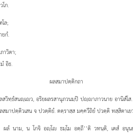
าวโก.
ฑโล;
ายกํ.
 ภาวิตา;
มํ อิธ.
ผลสมาปตฺติกถา
ลสวิทฺธํสนฺเว, อริยผลรสานุภวนมฺปิ ปฺาภาวนาย อานิสํโส. อ
ลสมาปตฺติวเสน จ ปวตฺติยํ. ตตฺราสฺส มคฺควีถิยํ ปวตฺติ ทสฺสิตาเย
ผลํ นาม, น โกจิ อฺโ ธมฺโม อตฺถี’’ติ วทนฺติ, เตสํ อนุนยต