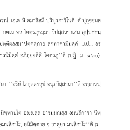
รณํ, เอเต หิ สมาธิสฺมึ ปริปูรการิโนติ. ตํ ปุถุชฺชนสฺ
‘กตเม ทส โคตฺรภุธมฺมา วิปสฺสนาวเสน อุปฺปชฺชนฺ
โสตาปตฺติผลสมาปตฺตตฺถาย สกทาคามิมคฺคํ
…เป… อร
ตฺตํ อภิภุยฺยตีติ โคตฺรภู’’ติ (ปฏิ. ม. ๑.๖๐).
ริยา ‘‘อริยํ โลกุตฺตรสุขํ อนุภวิสฺสามา’’ติ อทฺธานปฺ
 – นิพฺพานโต อฺสฺส อารมฺมณสฺส อมนสิการา นิพฺ
อมนสิกาโร, อนิมิตฺตาย จ ธาตุยา มนสิกาโร’’ติ (ม.