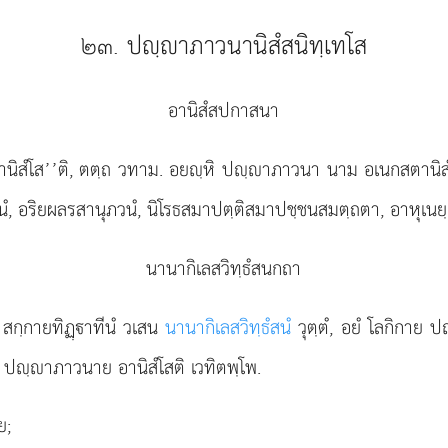
๒๓. ปฺาภาวนานิสํสนิทฺเทโส
อานิสํสปกาสนา
นิสํโส’’ติ, ตตฺถ วทาม. อยฺหิ ปฺาภาวนา นาม อเนกสตานิสํสา
ํสนํ, อริยผลรสานุภวนํ, นิโรธสมาปตฺติสมาปชฺชนสมตฺถตา, อาหุเนยฺย
นานากิเลสวิทฺธํสนกถา
 สกฺกายทิฏฺาทีนํ วเสน
นานากิเลสวิทฺธํสนํ
วุตฺตํ, อยํ โลกิกาย 
าย ปฺาภาวนาย อานิสํโสติ เวทิตพฺโพ.
ย;