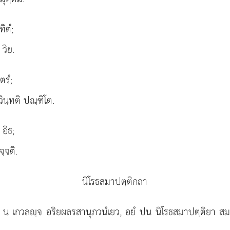
ิตํ;
วิย.
ตรํ;
ินฺทติ ปณฺฑิโต.
อิธ;
ฺจติ.
นิโรธสมาปตฺติกถา
ิ น เกวลฺจ อริยผลรสานุภวนํเยว, อยํ ปน นิโรธสมาปตฺติยา ส