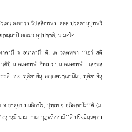
เสน สงฺขารา วิปสฺสิตพฺพา. ตสฺส ปวตฺตานุปุพฺพวิ
ฺขสฺสาปิ ผลเมว อุปฺปชฺชติ, น มคฺโค.
ทาคามี จ อนาคามี’’ติ, เต วตฺตพฺพา ‘‘เอวํ สติ
’’นฺติปิ น คเหตพฺพํ. อิทเมว ปน คเหตพฺพํ – เสกฺขสฺ
ชติ. สเจ ทุติยาทีสุ อฺตรชฺฌานิโก, ทุติยาทีสุ
ย จ ธาตุยา มนสิกาโร, ปุพฺเพ จ อภิสงฺขาโร’’ติ (ม.
อสุกสฺมึ นาม กาเล วุฏฺหิสฺสามี’’ติ ปริจฺฉินฺนตฺตา