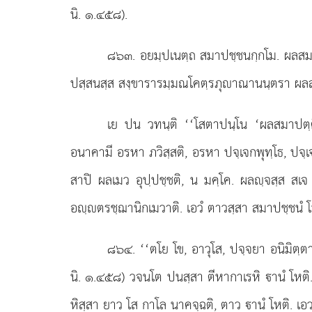
นิ. ๑.๔๕๘).
๘๖๓
. อยมฺปเนตฺถ สมาปชฺชนกฺกโม. ผลสมา
ปสฺสนสฺส สงฺขารารมฺมณโคตฺรภุาณานนฺตรา ผลสมาปต
เย ปน วทนฺติ ‘‘โสตาปนฺโน ‘ผลสมาปตฺตึ
อนาคามี อรหา ภวิสฺสติ, อรหา ปจฺเจกพุทฺโธ, ปจฺเจก
สาปิ ผลเมว
อุปฺปชฺชติ, น มคฺโค. ผลฺจสฺส สเจ
อฺตรชฺฌานิกเมวาติ. เอวํ ตาวสฺสา สมาปชฺชนํ โ
๘๖๔
. ‘‘ตโย
โข, อาวุโส, ปจฺจยา อนิมิตฺต
นิ. ๑.๔๕๘) วจนโต ปนสฺสา ตีหากาเรหิ านํ โหติ
หิสฺสา ยาว โส กาโล นาคจฺฉติ, ตาว านํ โหติ. เอว