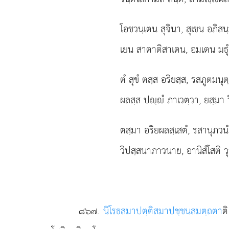
โอชวนฺเตน สุจินา, สุเขน อภิสนฺท
เยน สาตาติสาเตน, อมเตน มธุํ 
ตํ
สุขํ ตสฺส อริยสฺส, รสภูตมนุตฺ
ผลสฺส ปฺํ ภาเวตฺวา, ยสฺมา ว
ตสฺมา อริยผลสฺเสตํ, รสานุภวนํ 
วิปสฺสนาภาวนาย, อานิสํโสติ วุจ
๘๖๗
.
นิโรธสมาปตฺติสมาปชฺชนสมตฺถตา
ต