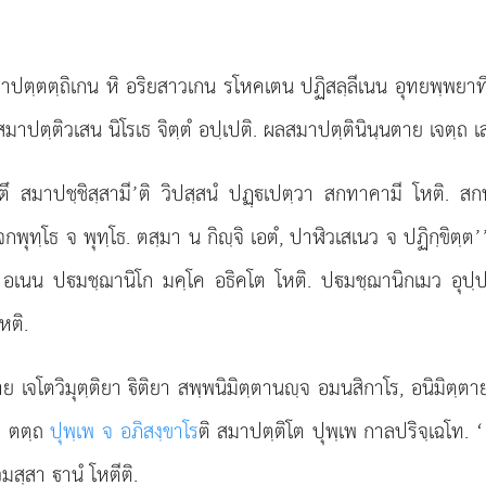
ปตฺตตฺถิเกน หิ อริยสาวเกน รโหคเตน ปฏิสลฺลีเนน อุทยพฺพยาทิว
ฺติวเสน นิโรเธ จิตฺตํ อปฺเปติ. ผลสมาปตฺตินินฺนตาย เจตฺถ เสก
 สมาปชฺชิสฺสามี’ติ วิปสฺสนํ ปฏฺเปตฺวา สกทาคามี โหติ. สก
พุทฺโธ จ พุทฺโธ. ตสฺมา น กิฺจิ เอตํ, ปาฬิวเสเนว จ ปฏิกฺขิตฺต
 อเนน ปมชฺฌานิโก มคฺโค อธิคโต โหติ. ปมชฺฌานิกเมว อุปฺปชฺ
หติ.
าย เจโตวิมุตฺติยา ิติยา สพฺพนิมิตฺตานฺจ อมนสิกาโร, อนิมิตฺตา
. ตตฺถ
ปุพฺเพ จ อภิสงฺขาโร
ติ สมาปตฺติโต ปุพฺเพ กาลปริจฺเฉโท. ‘‘
มสฺสา านํ โหตีติ.