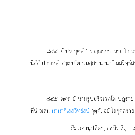
๘๕๔
. ยํ
ปน วุตฺตํ ‘‘ปฺาภาวนาย โก อา
นิสํสํ ปกาเสตุํ. สงฺเขปโต ปนสฺสา นานากิเลสวิทฺธ
๘๕๕
. ตตฺถ ยํ นามรูปปริจฺเฉทโต ปฏฺาย
ทีนํ วเสน
นานากิเลสวิทฺธํสนํ
วุตฺตํ, อยํ โลกุตฺตร
ภีมเวคานุปติตา, อสนีว สิลุจฺจเ