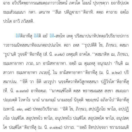
ฉาย อวิปรีตพฺยากรณสมตฺถภาวาวโชตนํ ภควโต โถมนํ ปุรกฺขตฺวา ยถาธิปฺเปต
ธมฺมสํวณฺณนา กตา. เตนาห ‘‘สีเล ปติฏฺายา’’ติอาทิ. ตตฺถ คาถาย อตฺโถ
ปรโต อาวิ ภวิสฺสติ.
อิตี
ติอาทีสุ
อิตี
ติ อยํ
อิติ
-สทฺโท เหตุ ปริสมาปนาทิปทตฺถวิปริยายปการ
าวธารณนิทสฺสนาทิอเนกตฺถปฺปเภโท. ตถา เหส ‘‘รุปฺปตีติ โข, ภิกฺขเว, ตสฺมา
‘รูป’นฺติ วุจฺจตี’’ติอาทีสุ (สํ. นิ. ๓.๗๙) เหตุมฺหิ อาคโต. ‘‘ตสฺมาติห เม, ภิกฺขเว,
ธมฺมทายาทา ภวถ, มา อามิสทายาทา. อตฺถิ เม ตุมฺเหสุ อนุกมฺปา ‘กินฺติ เม
สาวกา ธมฺมทายาทา ภเวยฺยุํ, โน อามิสทายาทา’’ติอาทีสุ (ม. นิ. ๑.๒๙) ปริ
สมาปเน. ‘‘อิติ วา อิติ เอวรูปา นจฺจคีตวาทิตวิสูกทสฺสนา ปฏิวิรโต’’ติอาทีสุ
(ที. นิ. ๑.๑๙๗) อาทิอตฺเถ. ‘‘มาคณฺฑิโยติ ตสฺส พฺราหฺมณสฺส สงฺขา สมฺา
ปฺตฺติ โวหาโร นามํ
นามกมฺมํ นามเธยฺยํ นิรุตฺติ พฺยฺชนํ อภิลาโป’’ติอาทีสุ
(มหานิ. ๗๓, ๗๕) ปทตฺถวิปริยาเย. ‘‘อิติ โข, ภิกฺขเว, สปฺปฏิภโย พาโล, อปฺปฏิ
ภโย ปณฺฑิโต. สอุปทฺทโว พาโล, อนุปทฺทโว ปณฺฑิโต. สอุปสคฺโค พาโล, อนุปสคฺ
โค ปณฺฑิโต’’ติอาทีสุ (ม. นิ. ๓.๑๒๔) ปกาเร. ‘‘อตฺถิ อิทปฺปจฺจยา ชรามรณนฺติ