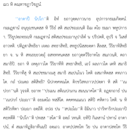
เมว หิ ตณฺหาชฏาวิชฏนํ.
‘‘อาตาปี นิปโก’’
ติ อิทํ ยถาวุตฺตภาวนาย อุปการกธมฺมกิตฺตนํ.
กมฺมฏฺานํ อนุยุฺชนฺตสฺส หิ วีริยํ สติ สมฺปชฺนฺติ อิเม ตโย ธมฺมา พหูปการ
า. วีริยูปตฺถทฺธฺหิ กมฺมฏฺานํ สติสมฺปชฺานุปาลิตํ น ปริปตติ, อุปริ จ วิเสสํ
อาวหติ. ปติฏฺาสิทฺธิยา เจตฺถ สทฺธาสิทฺธิ, สทฺธูปนิสฺสยตฺตา สีลสฺส, วีริยาทิสิทฺธิ
ยา จ. น หิ สทฺเธยฺยวตฺถุํ อสทฺทหนฺตสฺส ยถาวุตฺตวีริยาทโย สมฺภวนฺติ, ตถา
สมาธิปิ. ยถา หิ เหตุภาวโต วีริยาทีหิ สทฺธาสิทฺธิ, เอวํ ผลภาวโต เตหิ สมาธิ
สิทฺธิ. วีริยาทีสุ หิ สมฺปชฺชมาเนสุ สมาธิ สมฺปนฺโนว โหติ อสมาหิตสฺส ตทภาว
โต. กถํ ปเนตฺถ สติสิทฺธิ? นิปกคฺคหณโต. ติกฺขวิสทภาวปฺปตฺตา หิ สติ ‘‘เน
ปกฺก’’นฺติ วุจฺจติ. ยถาห ‘‘ปรเมน สติเนปกฺเกน สมนฺนาคโต’’ติ. อฏฺกถายํ ปน
‘‘เนปกฺกํ ปฺา’’ติ อยมตฺโถ ทสฺสิโต. ตคฺคหเณเนว
สติปิ คหิตาว โหติ. น หิ
สติวิรหิตา ปฺา อตฺถีติ. อปเร ปน ‘‘สปฺโ’’ติ อิมินาว ปาริหาริกปฺาปิ
คยฺหตีติ ‘‘นิปโก’’ติ ปทสฺส ‘‘สโต’’ติ อตฺถํ วทนฺติ. ยทิปิ กิเลสานํ ปหานํ อาตา
ปนํ, ตํ สมฺมาทิฏฺิอาทีนมฺปิ อตฺเถว. อาตปฺปสทฺโท วิย ปน อาตาปสทฺโท วีริ