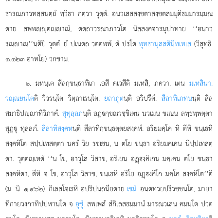
ธารณภาวทสฺสนตฺถํ ทฺวิธา กตฺวา วุตฺตํ. อนวเสสสงฺขตาสงฺขตสมฺมุติธมฺมารมฺมณ
ตาย สพฺพฺุตฺาณํ, ตตฺถาวรณาภาวโต นิสฺสงฺคจารมุปาทาย ‘‘อนาว
รณาณ’’นฺติปิ วุตฺตํ. ยํ ปเนตฺถ วตฺตพฺพํ, ตํ ปรโต
พุทฺธานุสฺสตินิทฺเทเส
(วิสุทฺธิ.
๑.๑๒๓ อาทโย) วกฺขาม.
. มหนฺเต สีลกฺขนฺธาทิเก เอสี คเวสีติ มเหสิ, ภควา. เตน
มเหสินา.
๒
วณฺณยนฺโต
ติ วิวรนฺโต วิตฺถาเรนฺโต.
ยถาภูต
นฺติ อวิปรีตํ.
สีลาทิเภทน
นฺติ สีล
สมาธิปฺาทิวิภาคํ.
สุทุลฺลภ
นฺติ อฏฺกฺขณวชฺชิเตน นวเมน ขเณน ลทฺธพฺพตฺตา
สุฏฺุ ทุลฺลภํ.
สีลาทิสงฺคห
นฺติ สีลาทิกฺขนฺธตฺตยสงฺคหํ. อริยมคฺโค หิ ตีหิ ขนฺเธหิ
สงฺคหิโต สปฺปเทสตฺตา นครํ วิย รชฺเชน, น ตโย ขนฺธา อริยมคฺเคน นิปฺปเทสตฺ
ตา. วุตฺตฺเหตํ ‘‘น โข, อาวุโส วิสาข, อริเยน อฏฺงฺคิเกน มคฺเคน ตโย ขนฺธา
สงฺคหิตา; ตีหิ จ โข, อาวุโส วิสาข, ขนฺเธหิ อริโย อฏฺงฺคิโก มคฺโค สงฺคหิโต’’ติ
(ม. นิ. ๑.๔๖๒). กิเลสโจเรหิ อปริปนฺถนียตาย
เขมํ
. อนฺตทฺวยปริวชฺชนโต, มายา
ทิกายวงฺกาทิปฺปหานโต จ
อุชุํ
. สพฺเพสํ สํกิเลสธมฺมานํ มารณวเสน คมนโต ปวตฺ