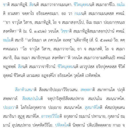
ชา
ติ สมฺมาทิฏฺิ.
สีล
นฺติ สมฺมาวาจากมฺมนฺตา.
ชีวิตมุตฺตม
นฺติ สมฺมาอาชีโว.
ธมฺโม
ติ อวเสสา จตฺตาโร อริยมคฺคธมฺมา. อถ วา
กมฺม
นฺติ สมฺมากมฺมนฺตสฺส คหณํ.
‘‘ยา จาวุโส วิสาข, สมฺมาทิฏฺิ, โย จ
สมฺมาสงฺกปฺโป, อิเม ธมฺมา ปฺากฺขนฺเธ
สงฺคหิตา’’ติ (ม. นิ. ๑.๔๖๒) วจนโต.
วิชฺชา
ติ สมฺมาทิฏฺิสมฺมาสงฺกปฺปานํ คหณํ.
ธมฺโม
ติ สมาธิ ‘‘เอวํธมฺมา เต ภควนฺโต อเหสุ’’นฺติอาทีสุ (สํ. นิ. ๕.๓๗๘) วิย. ตคฺ
คหเณเนว ‘‘โย จาวุโส วิสาข, สมฺมาวายาโม, ยา จ สมฺมาสติ, โย จ สมฺมา
สมาธิ, อิเม ธมฺมา สมาธิกฺขนฺเธ สงฺคหิตา’’ติ วจนโต สมฺมาวายามสตีนมฺปิ คหณํ
ทฏฺพฺพํ.
สีล
นฺติ สมฺมาวาจาชีวานํ.
ชีวิตมุตฺตม
นฺติ เอวรูปสฺส อริยปุคฺคลสฺส ชีวิตํ
อุตฺตมํ ชีวิตนฺติ เอวเมตฺถ อฏฺงฺคิโก อริยมคฺโค วุตฺโตติ เวทิตพฺโพ.
สีลาทิวเสนา
ติ
สีลสมาธิปฺาวีริยวเสน.
สพฺพทา
ติ สมาทานโต ปภุติ
สพฺพกาลํ.
สีลสมฺปนฺโน
ติ จตุปาริสุทฺธิสีลสมฺปทาย สมฺปนฺโน สมนฺนาคโต.
ปฺวา
ติ โลกิยโลกุตฺตราย ปฺาย สมนฺนาคโต.
สุสมาหิโต
ติ ตํสมฺปยุตฺเตน
สมาธินา สุฏฺุ สมาหิโต.
อารทฺธวีริโย
ติ อกุสลานํ ธมฺมานํ ปหานาย, กุสลานํ ธมฺ
มานํ อุปสมฺปทาย ปคฺคหิตวีริโย.
ปหิตตฺโต
ติ นิพฺพานํ ปติเปสิตตฺตตาย กาเย จ