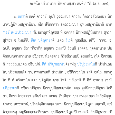
อภพฺโพ ปริหานาย, นิพฺพานสฺเสว สนฺติเก’’ติ. (ธ. ป. ๓๒);
.
ตตฺรา
ติ ตสฺสํ คาถายํ. อุปริ วุจฺจมานา คาถาย วิตฺถารสํวณฺณนา นิทฺ
๔
เทสปฏินิทฺเทสฏฺานิยา, ตโต สํขิตฺตตรา อตฺถวณฺณนา อุทฺเทสฏฺานิยาติ อาห
‘‘อยํ สงฺเขปวณฺณนา’’
ติ. ยถาอุทฺทิฏฺสฺส หิ อตฺถสฺส นิทฺเทสปฏินิทฺเทสา สุกรา,
สุโพธา จ โหนฺตีติ.
สีเล ปติฏฺายา
ติ เอตฺถ
สีเล
ติ กุสลสีเล. ยทิปิ ‘‘กตเม จ,
ถปติ, อกุสลา สีลา’’ติอาทีสุ อกุสลา ธมฺมาปิ สีลนฺติ อาคตา. วุจฺจมานาย ปน
จิตฺตปฺาภาวนาย อธิฏฺานาโยคฺยตาย กิริยสีลานมฺปิ อสมฺภโว, กุโต อิตเรสนฺ
ติ กุสลสีลเมเวตฺถ อธิปฺเปตํ.
สีลํ ปริปูรยมาโน
ติอาทีสุ
ปริปูรยมาโน
ติ ปริปาเลนฺ
โต, ปริวฑฺเฒนฺโต วา, สพฺพภาเคหิ สํวรนฺโต
, อวีติกฺกมนฺโต จาติ อตฺโถ. ตถาภู
โต หิ ตํ อวิชหนฺโต ตตฺถ ปติฏฺิโต นาม โหติ. ‘‘สีเล’’ติ หิ อิทํ อาธาเร ภุมฺมํ.
ปติฏฺายา
ติ ทุวิธา ปติฏฺา นิสฺสยูปนิสฺสยเภทโต. ตตฺถ อุปนิสฺสยปติฏฺา โลกิ
ยา, อิตรา โลกุตฺตรา อภินฺทิตฺวา คหเณ. ภินฺทิตฺวา ปน คหเณ ยถา โลกิยจิตฺตุปฺ
ปาเทสุ สหชาตานํ, ปุริมปจฺฉิมานฺจ วเสน นิสฺสยูปนิสฺสยปติฏฺา สมฺภวติ, เอวํ
โลกุตฺตเรสุ เหฏฺิมมคฺคผลสีลวเสน อุปนิสฺสยปติฏฺาปิ สมฺภวติ. ‘‘ปติฏฺายา’’ติ