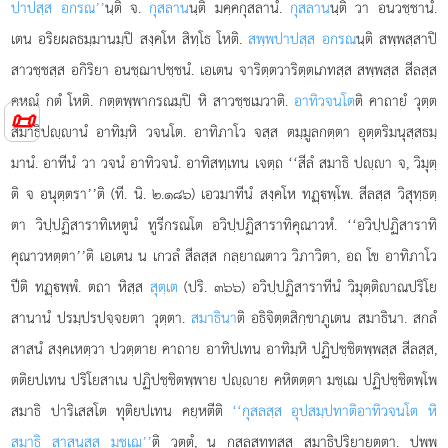
ปาปสฺส อกรณ’’
นฺติ จ.
กุสลาน
นฺติ มคฺคกุสลานํ.
กุสลาน
นฺติ วา อนวชฺชานํ.
เตน อริยผลธมฺมานมฺปิ สงฺคโห สิทฺโธ โหติ.
สพฺพปาปสฺส อกรณ
นฺติ สพฺพสฺสาปิ
สาวชฺชสฺส อกิริยา อนชฺฌาปชฺชนํ. เอเตน จาริตฺตวาริตฺตเภทสฺส สพฺพสฺส สีลสฺส
คหณํ กตํ โหติ. กตฺตพฺพากรณมฺปิ หิ สาวชฺชเมวาติ.
อาทิวจนโต
ติ คาถายํ วุตฺต
📜
สมาธิปฺานํ อาทิมฺหิ วจนโต. อาทิภาโว จสฺส ตมฺมูลกตฺตา อุตฺตริมนุสฺสธมฺ
มานํ. อาทีนํ วา วจนํ อาทิวจนํ. อาทิสทฺเทน เจตฺถ ‘‘สีลํ สมาธิ ปฺา จ, วิมุตฺ
ติ จ อนุตฺตรา’’ติ (ที. นิ. ๒.๑๘๖) เอวมาทีนํ สงฺคโห ทฏฺพฺโพ. สีลสฺส วิสุทฺธตฺ
ตา วิปฺปฏิสาราทิเหตูนํ ทูรีกรณโต อวิปฺปฏิสาราทิคุณาวหํ. ‘‘อวิปฺปฏิสาราทิ
คุณาวหตฺตา’’ติ เอเตน น เกวลํ สีลสฺส กลฺยาณตาว วิภาวิตา, อถ โข อาทิภาโว
ปีติ ทฏฺพฺพํ. ตถา หิสฺส
สุตฺเต
(ปริ. ๓๖๖) อวิปฺปฏิสาราทีนํ วิมุตฺติาณปริโย
สานานํ ปรมฺปรปจฺจยตา วุตฺตา.
สมาธินา
ติ อธิจิตฺตสิกฺขาภูเตน สมาธินา. สกลํ
สาสนํ สงฺคเหตฺวา ปวตฺตาย คาถาย อาทิปเทน อาทิมฺหิ ปฏิปชฺชิตพฺพสฺส สีลสฺส,
ตติยปเทน ปริโยสาเน ปฏิปชฺชิตพฺพาย ปฺาย คหิตตฺตา มชฺเฌ ปฏิปชฺชิตพฺโพ
สมาธิ ปาริเสสโต ทุติยปเทน คยฺหตีติ
‘‘กุสลสฺส อุปสมฺปทาติอาทิวจนโต หิ
สมาธิ สาสนสฺส มชฺเฌ’’
ติ วุตฺตํ, น กุสลสทฺทสฺส สมาธิปริยายตฺตา. ปุพฺพู