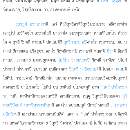
ตนโต, นิพฺพานสฺส มคฺคนโต, นิพฺพานตฺถิเกหิ มคฺคิตพฺพโต จ
มคฺคํ. วิสุทฺธิยา
ติ
นิพฺพานาย, วิสุทฺธิภาวาย วา, อรหตฺตายาติ อตฺโถ.
ยถาภูตํ อชานนฺตา
ติ เอวํ สีลวิสุทฺธิอาทิวิสุทฺธิปรมฺปราย อธิคนฺตพฺโพ
เอวรูโป เอวํกิจฺจโก เอวมตฺโถติ ยาถาวโต อนวพุชฺฌนฺตา. สกลสํกิเลสโต, สํสาร
โต จ สุทฺธึ วิมุตฺตึ กาเมนฺติ ปตฺเถนฺตีติ
สุทฺธิกามา. อปิ
-สทฺโท สมฺภาวเน. เตน น
เกวลํ สีลมตฺเตน ปริตุฏฺา, อถ โข วิสุทฺธิกามาปิ สมานาติ ทสฺเสติ.
อิธา
ติ อิมสฺมึ
สาสเน. ภาวนาย ยุตฺตปยุตฺตตาย
โยคิโน วายมนฺตาปิ
วิสุทฺธึ
อุทฺทิสฺส ปโยคํ
ปรกฺกมํ กโรนฺตาปิ อุปายสฺส อนธิคตตฺตา
วิสุทฺธึ นาธิคจฺฉนฺตี
ติ โยชนา.
เตส
นฺติ
โยคีนํ. กามฺจายํ วิสุทฺธิมคฺโค สมนฺตภทฺทกตฺตา สวนธารณปริจยาทิปสุตานํ
สพฺเพสมฺปิ ปาโมชฺชกโร, โยคีนํ ปน สาติสยํ ปโมทเหตูติ อาห
‘‘เตสํ ปาโมชฺชก
รณ’’
นฺติ. พาหิรกนิกายนฺตรลทฺธีหิ อสมฺมิสฺสตาย สุฏฺุ วิสุทฺธวินิจฺฉยตฺตา
สุวิ
สุทฺธวินิจฺฉยํ. มหาวิหารวาสีน
นฺติ อตฺตโน อปสฺสยภูตํ นิกายํ ทสฺเสติ
.
เทสนาน
ยนิสฺสิต
นฺติ ธมฺมสํวณฺณนานยสนฺนิสฺสิตํ. เอตฺถ จ ‘‘เตสํ ปาโมชฺชกรณ’’นฺติอาทิ
นา สพฺพสํกิเลสมลวิสุทฺธตาย วิสุทฺธึ นิพฺพานํ ปตฺเถนฺตานํ โยคีนํ เอกํเสน ตทาว