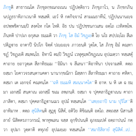
ภิกฺขู
ติ สาธารณโต ภิกฺขุลกฺขณกถเนน ปฏิปตฺติยาว ภิกฺขุภาโว, น ภิกฺขกภินฺ
นปฏธราทิภาเวนาติ ทสฺเสติ. เอวํ หิ กตกิจฺจานํ สามเณราทีนํ, ปฏิปนฺนานฺจ
อปพฺพชิตานมฺปิ สงฺคโห กโต โหติ. อิธ ปน ปฏิปชฺชนกวเสน อตฺโถ เวทิตพฺโพ.
ภินฺทติ ปาปเก อกุสเล ธมฺเมติ วา
ภิกฺขุ. โส อิมํ วิชฏเย
ติ โย นโร สปฺปฺโ สีเล
ปติฏฺาย อาตาปี นิปโก จิตฺตํ ปฺฺจ ภาวยนฺติ วุตฺโต, โส ภิกฺขุ อิมํ ตณฺหา
ชฏํ วิชฏเยติ สมฺพนฺโธ. อิทานิ ตมฺปิ วิชฏนํ เวฬุคุมฺพวิชฏเนน อุปเมตฺวา ทสฺเสตุํ
คาถาย ยถาวุตฺเต สีลาทิธมฺเม ‘‘อิมินา จ สีเลนา’’ติอาทินา ปจฺจามสติ. ตตฺถ
ยสฺมา โยคาวจรสนฺตานคตา นานากฺขณิกา มิสฺสกา สีลาทิธมฺมา คาถาย คหิตา,
ตสฺมา เต เอกจฺจํ คณฺหนฺโต
‘‘ฉหิ ธมฺเมหิ สมนฺนาคโต’’
ติ อาห. น หิ เต ฉ ธมฺ
มา เอกสฺมึ สนฺตาเน เอกสฺมึ ขเณ
ลพฺภนฺติ. ยสฺมา จ ปุคฺคลาธิฏฺาเนน คาถา
ภาสิตา, ตสฺมา ปุคฺคลาธิฏฺานเมว อุปมํ ทสฺเสนฺโต
‘‘เสยฺยถาปิ นาม ปุริโส’’
ติ
อาทิมาห
. ตตฺถ
สุนิสิต
นฺติ สุฏฺุ นิสิตํ, อติวิย ติขิณนฺติ อตฺโถ. สตฺถสฺส นิสานสิ
ลายํ นิสิตตรภาวกรณํ, พาหุพเลน จสฺส อุกฺขิปนนฺติ อุภยมฺเปตํ อตฺถาปนฺนํ กตฺ
วา อุปมา วุตฺตาติ ตทุภยํ อุปเมยฺเย ทสฺเสนฺโต
‘‘สมาธิสิลายํ สุนิสิตํ…เป…