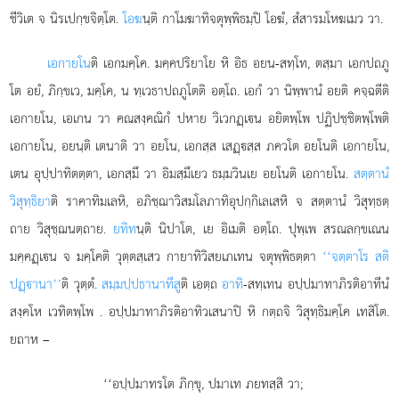
ชีวิเต จ นิรเปกฺขจิตฺโต.
โอฆ
นฺติ กาโมฆาทิจตุพฺพิธมฺปิ โอฆํ, สํสารมโหฆเมว วา.
เอกายโน
ติ เอกมคฺโค. มคฺคปริยาโย หิ อิธ อยน-สทฺโท, ตสฺมา เอกปถภู
โต อยํ, ภิกฺขเว, มคฺโค, น ทฺเวธาปถภูโตติ อตฺโถ. เอกํ วา นิพฺพานํ อยติ คจฺฉตีติ
เอกายโน, เอเกน วา คณสงฺคณิกํ ปหาย วิเวกฏฺเน อยิตพฺโพ ปฏิปชฺชิตพฺโพติ
เอกายโน, อยนฺติ เตนาติ วา อยโน, เอกสฺส เสฏฺสฺส ภควโต อยโนติ เอกายโน,
เตน อุปฺปาทิตตฺตา, เอกสฺมึ วา อิมสฺมึเยว ธมฺมวินเย อยโนติ เอกายโน.
สตฺตานํ
วิสุทฺธิยา
ติ ราคาทิมเลหิ, อภิชฺฌาวิสมโลภาทิอุปกฺกิเลเสหิ จ สตฺตานํ วิสุทฺธตฺ
ถาย วิสุชฺฌนตฺถาย.
ยทิท
นฺติ นิปาโต, เย อิเมติ อตฺโถ. ปุพฺเพ สรณลกฺขเณน
มคฺคฏฺเน จ มคฺโคติ วุตฺตสฺเสว กายาทิวิสยเภเทน จตุพฺพิธตฺตา
‘‘จตฺตาโร สติ
ปฏฺานา’’
ติ วุตฺตํ.
สมฺมปฺปธานาทีสู
ติ เอตฺถ
อาทิ
-สทฺเทน อปฺปมาทาภิรติอาทีนํ
สงฺคโห เวทิตพฺโพ
. อปฺปมาทาภิรติอาทิวเสนาปิ หิ กตฺถจิ วิสุทฺธิมคฺโค เทสิโต.
ยถาห –
‘‘อปฺปมาทรโต ภิกฺขุ, ปมาเท ภยทสฺสิ วา;