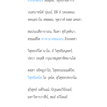
อริยสงฺฆฺจ
สมฺผุลฺลํ, วิสุทฺธกมลากรํ.
วนฺทนาชนิตํ
ปุฺํ, อิติ ยํ รตนตฺตเย;
หตนฺตราโย สพฺพตฺถ, หุตฺวาหํ ตสฺส เตชสา.
สมฺปนฺนสีลาจาเรน, ธีมตา สุจิวุตฺตินา;
อชฺเฌสิโต
ทาานาคตฺเถเรน
ถิรเจตสา.
วิสุทฺธจริโต นาโถ, ยํ วิสุทฺธิมนุตฺตรํ;
ปตฺวา เทเสสิ กรุณาสมุสฺสาหิตมานโส.
ตสฺสา อธิคมูปาโย, วิสุทฺธนยมณฺฑิโต;
วิสุทฺธิมคฺโค
โย วุตฺโต, สุวิสุทฺธปทกฺกโม.
สุวิสุทฺธํ อสํกิณฺณํ, นิปุณตฺถวินิจฺฉยํ;
มหาวิหารวาสีนํ, สมยํ อวิโลมยํ.