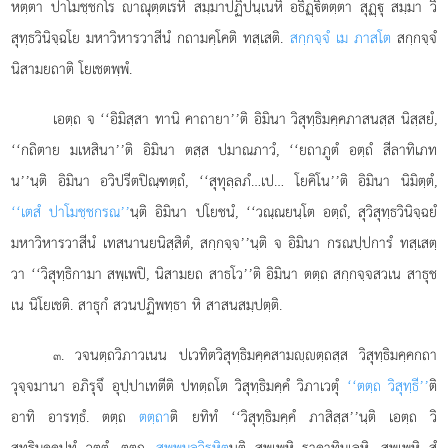
หตฺตา ปาโมชฺชกโร าณุตฺตเรหิ สมฺมาปฏิปนฺเนหิ อธิฏฺิตตฺตา สุฏฺุ สมฺมา วิ
สุทฺธวินิจฺฉโย มหาวิหารวาสีนํ กถามคฺโคติ ทสฺเสติ.
สกฺกจฺจํ เม ภาสโต
สกฺกจฺจํ
นิสามยถาติ โยเชตพฺพํ.
เอตฺถ จ ‘‘อิมิสฺสา ทานิ คาถายา’’ติ อิมินา วิสุทฺธิมคฺคภาสนสฺส นิสฺสยํ,
‘‘กถิตาย มเหสินา’’ติ อิมินา ตสฺส ปมาณภาวํ, ‘‘ยถาภูตํ อตฺถํ สีลาทิเภท
น’’นฺติ อิมินา อวิปรีตปิณฺฑตฺถํ, ‘‘สุทุลฺลภํ…เป… โยคิโน’’ติ อิมินา นิมิตฺตํ,
‘‘เตสํ ปาโมชฺชกรณ’’
นฺติ อิมินา ปโยชนํ, ‘‘วณฺณยนฺโต อตฺถํ, สุวิสุทฺธวินิจฺฉยํ
มหาวิหารวาสีนํ เทสนานยนิสฺสิตํ, สกฺกจฺจ’’นฺติ จ อิมินา กรณปฺปการํ ทสฺเสตฺ
วา ‘‘วิสุทฺธิกามา สพฺเพปิ, นิสามยถ สาธโว’’ติ อิมินา ตตฺถ สกฺกจฺจสวเน สาธุช
เน นิโยเชติ. สาธุกํ สวนปฏิพทฺธา หิ สาสนสมฺปตฺติ.
. วจนตฺถวิภาวเนน ปเวทิตวิสุทฺธิมคฺคสามฺตฺถสฺส วิสุทฺธิมคฺคกถา
๓
วุจฺจมานา อภิรุจึ อุปฺปาเทตีติ ปทตฺถโต วิสุทฺธิมคฺคํ วิภาเวตุํ
‘‘ตตฺถ วิสุทฺธี’’
ติ
อาทิ อารทฺธํ. ตตฺถ
ตตฺถา
ติ ยทิทํ ‘‘วิสุทฺธิมคฺคํ ภาสิสฺส’’นฺติ เอตฺถ วิ
สุทฺธิมคฺคปทํ วุตฺตํ, ตตฺถ.
สพฺพมลวิรหิต
นฺติ สพฺเพหิ ราคาทิมเลหิ, สพฺเพหิ สํ