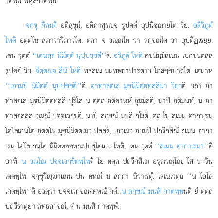
วิตพฺพํ พหุลีกาตพฺพํ.
จกฺขุ กิลมติ
อติสุขุมํ, อติภาสุรฺจ รูปคตํ อุปนิชฺฌายโต วิย.
อติวิภูตํ
โหติ
อตฺตโน สภาวาวิภาวโต. ตถา จ วณฺณโต วา ลกฺขณโต วา อุปติฏฺเยฺย.
เตน วุตฺตํ
‘‘เตนสฺส นิมิตฺตํ นุปฺปชฺชตี’’
ติ.
อวิภูตํ โหติ
คชนิมฺมีลเนน เปกฺขนฺตสฺส
รูปคตํ วิย.
จิตฺตฺจ ลีนํ โหติ
ทสฺสเน มนฺทพฺยาปารตาย โกสชฺชปาตโต. เตนาห
‘‘เอวมฺปิ นิมิตฺตํ นุปฺปชฺชตี’’
ติ.
อาทาสตเล มุขนิมิตฺตทสฺสินา วิยา
ติ ยถา อา
ทาสตเล มุขนิมิตฺตทสฺสี ปุริโส น ตตฺถ อติคาฬฺหํ อุมฺมีลติ, นาปิ อติมนฺทํ, น อา
ทาสตลสฺส วณฺณํ ปจฺจเวกฺขติ, นาปิ ลกฺขณํ มนสิ กโรติ. อถ โข สเมน อากาเรน
โอโลเกนฺโต อตฺตโน มุขนิมิตฺตเมว ปสฺสติ, เอวเมว อยมฺปิ ปถวีกสิณํ สเมน อากา
เรน โอโลเกนฺโต นิมิตฺตคฺคหณปฺปสุโตเยว โหติ, เตน วุตฺตํ
‘‘สเมน อากาเรนา’’
ติ
อาทิ.
น วณฺโณ ปจฺจเวกฺขิตพฺโพ
ติ โย ตตฺถ ปถวีกสิเณ อรุณวณฺโณ, โส น จินฺ
เตตพฺโพ. จกฺขุวิฺาเณน ปน คหณํ น สกฺกา นิวาเรตุํ. เตเนเวตฺถ ‘‘น โอโล
เกตพฺโพ’’ติ
อวตฺวา ปจฺจเวกฺขณคฺคหณํ กตํ.
น ลกฺขณํ มนสิ กาตพฺพ
นฺติ ยํ ตตฺถ
ปถวีธาตุยา ถทฺธลกฺขณํ, ตํ น มนสิ กาตพฺพํ.