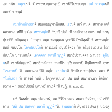
เสว นโย.
ตทุภย
นฺติ ตํ สทฺธาปฺาทฺวยํ, สมาธิวีริยทฺวยฺจ.
สมํ กาตพฺพ
นฺติ
สมรสํ กาตพฺพํ.
สมาธิกมฺมิกสฺสา
ติ สมถกมฺมฏฺานิกสฺส.
เอว
นฺติ เอวํ สนฺเต, สทฺธาย เตสํ
พลวภาเว สตีติ อตฺโถ.
สทฺทหนฺโต
ติ ‘‘ปถวี ปถวี’’ติ มนสิกรณมตฺเตน กถํ ฌานุ
ปฺปตฺตีติ อจินฺเตตฺวา ‘‘อทฺธา สมฺมาสมฺพุทฺเธน วุตฺตวิธิ อิชฺฌิสฺสตี’’ติ สทฺทหนฺโต
สทฺธํ ชเนนฺโต.
โอกปฺเปนฺโต
ติ อารมฺมณํ อนุปวิสิตฺวา วิย อธิมุจฺจนวเสน โอก
ปฺเปนฺโต ปกฺขนฺทนฺโต.
เอกคฺคตา พลวตี วฏฺฏติ
สมาธิปธานตฺตา ฌานสฺส.
อุภินฺ
น
นฺติ สมาธิปฺานํ, สมาธิกมฺมิกสฺส สมาธิโน อธิมตฺตตาปิ อิจฺฉิตพฺพาติ อาห
‘‘สมตายปี’’
ติ, สมภาเวนาปีติ อตฺโถ.
อปฺปนา
ติ อิธาธิปฺเปตอปฺปนา. ตถา หิ
‘‘โหติเยวา’’
ติ สาสงฺกํ วทติ
, โลกุตฺตรปฺปนา ปน เตสํ สมภาเวเนว อิจฺฉิตา.
ยถาห – ‘‘สมถวิปสฺสนํ ยุคนทฺธํ ภาเวตี’’ติ (ปฏิ. ม. ๒.๑, ๕).
ยทิ
วิเสสโต สทฺธาปฺานํ, สมาธิวีริยานฺจ สมตา อิจฺฉิตา, กถํ สตีติ
อาห
‘‘สติ ปน สพฺพตฺถ พลวตี วฏฺฏตี’’
ติ.
สพฺพตฺถา
ติ ลีนุทฺธจฺจปกฺเขสุ ปฺจสุ