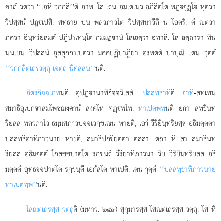
คาถํ วตฺวา ‘‘เอหิ วกฺกลี’’ติ อาห. โส เตน อมเตเนว อภิสิตฺโต หฏฺตุฏฺโ หุตฺวา
วิปสฺสนํ ปฏฺเปสิ. สทฺธาย ปน พลวภาวโต
วิปสฺสนาวีถึ น โอตริ. ตํ ตฺวา
ภควา อินฺทฺริยสมตํ ปฏิปาเทนฺโต กมฺมฏฺานํ โสเธตฺวา อทาสิ. โส สตฺถารา ทินฺ
นนเยน วิปสฺสนํ อุสฺสุกฺกาเปตฺวา มคฺคปฏิปาฏิยา อรหตฺตํ ปาปุณิ. เตน วุตฺตํ
‘‘วกฺกลิตฺเถรวตฺถุ เจตฺถ นิทสฺสน’’
นฺติ.
อิตรกิจฺจเภท
นฺติ อุปฏฺานาทิกิจฺจวิเสสํ.
ปสฺสทฺธาที
ติ
อาทิ
-สทฺเทน
สมาธิอุเปกฺขาสมฺโพชฺฌงฺคานํ สงฺคโห ทฏฺพฺโพ.
หาเปตพฺพ
นฺติ ยถา สทฺธินฺทฺ
ริยสฺส พลวภาโว ธมฺมสภาวปจฺจเวกฺขเณน หายติ, เอวํ วีริยินฺทฺริยสฺส อธิมตฺตตา
ปสฺสทฺธิอาทิภาวนาย หายติ, สมาธิปกฺขิยตฺตา ตสฺสา. ตถา หิ สา สมาธินฺทฺ
ริยสฺส อธิมตฺตตํ โกสชฺชปาตโต รกฺขนฺตี วีริยาทิภาวนา วิย วีริยินฺทฺริยสฺส อธิ
มตฺตตํ อุทฺธจฺจปาตโต รกฺขนฺตี เอกํสโต หาเปติ. เตน วุตฺตํ
‘‘ปสฺสทฺธาทิภาวนาย
หาเปตพฺพ’’
นฺติ.
โสณตฺเถรสฺส วตฺถู
ติ (มหาว. ๒๔๓) สุกุมารสฺส โสณตฺเถรสฺส วตฺถุ. โส หิ