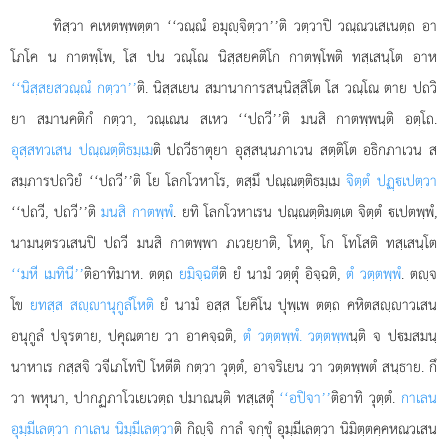
ทิสฺวา คเหตพฺพตฺตา ‘‘วณฺณํ อมุฺจิตฺวา’’ติ วตฺวาปิ วณฺณวเสเนตฺถ อา
โภโค น กาตพฺโพ, โส ปน วณฺโณ นิสฺสยคติโก กาตพฺโพติ ทสฺเสนฺโต อาห
‘‘นิสฺสยสวณฺณํ กตฺวา’’
ติ. นิสฺสเยน สมานาการสนฺนิสฺสิโต โส วณฺโณ ตาย ปถวิ
ยา สมานคติกํ กตฺวา, วณฺเณน สเหว ‘‘ปถวี’’ติ มนสิ กาตพฺพนฺติ อตฺโถ.
อุสฺสทวเสน ปณฺณตฺติธมฺเม
ติ ปถวีธาตุยา อุสฺสนฺนภาเวน สตฺติโต อธิกภาเวน ส
สมฺภารปถวิยํ ‘‘ปถวี’’ติ โย โลกโวหาโร, ตสฺมึ ปณฺณตฺติธมฺเม
จิตฺตํ ปฏฺเปตฺวา
‘‘ปถวี, ปถวี’’ติ
มนสิ กาตพฺพํ
. ยทิ โลกโวหาเรน ปณฺณตฺติมตฺเต จิตฺตํ เปตพฺพํ,
นามนฺตรวเสนปิ ปถวี มนสิ กาตพฺพา ภเวยฺยาติ, โหตุ, โก โทโสติ ทสฺเสนฺโต
‘‘มหี เมทินี’’
ติอาทิมาห. ตตฺถ
ยมิจฺฉตี
ติ ยํ นามํ วตฺตุํ อิจฺฉติ,
ตํ วตฺตพฺพํ
. ตฺจ
โข
ยทสฺส สฺานุกูลํ
โหติ
ยํ นามํ อสฺส โยคิโน ปุพฺเพ ตตฺถ คหิตสฺาวเสน
อนุกูลํ ปจุรตาย, ปคุณตาย วา อาคจฺฉติ,
ตํ วตฺตพฺพํ. วตฺตพฺพ
นฺติ จ ปมสมนฺ
นาหาเร กสฺสจิ วจีเภโทปิ โหตีติ กตฺวา วุตฺตํ, อาจริเยน วา วตฺตพฺพตํ สนฺธาย. กึ
วา พหุนา, ปากฏภาโวเยเวตฺถ ปมาณนฺติ ทสฺเสตุํ
‘‘อปิจา’’
ติอาทิ วุตฺตํ.
กาเลน
อุมฺมีเลตฺวา กาเลน นิมฺมีเลตฺวา
ติ กิฺจิ กาลํ จกฺขุํ อุมฺมีเลตฺวา นิมิตฺตคฺคหณวเสน