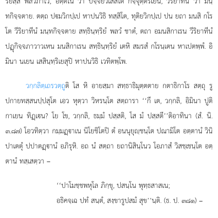
ริยสฺส พลวภาโว, อตฺตโน วา ปจฺจยวิเสสโต กิจฺจุตฺตริเยน, วีริยาทีนํ วา มนฺ
ทกิจฺจตาย. ตตฺถ ปมวิกปฺเป หาปนวิธิ ทสฺสิโต, ทุติยวิกปฺเป ปน ยถา มนสิ กโร
โต วีริยาทีนํ มนฺทกิจฺจตาย สทฺธินฺทฺริยํ พลวํ ชาตํ, ตถา อมนสิกาเรน วีริยาทีนํ
ปฏุกิจฺจภาวาวเหน มนสิกาเรน สทฺธินฺทฺริยํ เตหิ สมรสํ กโรนฺเตน หาเปตพฺพํ. อิ
มินา นเยน เสสินฺทฺริเยสุปิ หาปนวิธิ เวทิตพฺโพ.
วกฺกลิตฺเถรวตฺถู
ติ โส หิ อายสฺมา สทฺธาธิมุตฺตตาย กตาธิกาโร สตฺถุ รู
ปกายทสฺสนปฺปสุโต เอว หุตฺวา วิหรนฺโต สตฺถารา ‘‘กึ เต, วกฺกลิ, อิมินา ปูติ
กาเยน ทิฏฺเน? โย โข, วกฺกลิ, ธมฺมํ ปสฺสติ, โส มํ ปสฺสตี’’ติอาทินา (สํ. นิ.
๓.๘๗) โอวทิตฺวา
กมฺมฏฺาเน นิโยชิโตปิ ตํ อนนุยุฺชนฺโต ปณามิโต อตฺตานํ วินิ
ปาเตตุํ ปปาตฏฺานํ อภิรุหิ. อถ นํ สตฺถา ยถานิสินฺโนว โอภาสํ วิสชฺเชนฺโต อตฺ
ตานํ ทสฺเสตฺวา –
‘‘ปาโมชฺชพหุโล ภิกฺขุ, ปสนฺโน พุทฺธสาสเน;
อธิคจฺเฉ ปทํ สนฺตํ, สงฺขารูปสมํ สุข’’นฺติ. (ธ. ป. ๓๘๑) –