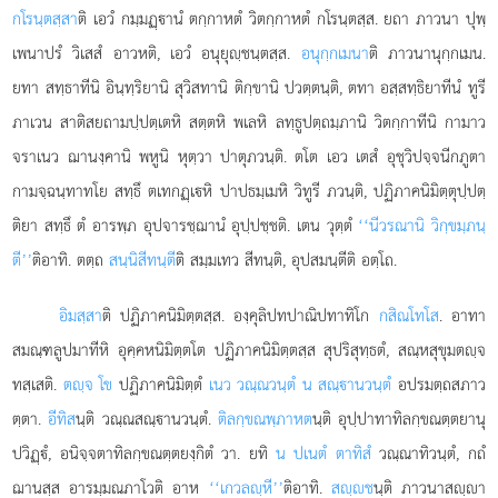
กโรนฺตสฺสา
ติ เอวํ กมฺมฏฺานํ ตกฺกาหตํ วิตกฺกาหตํ กโรนฺตสฺส. ยถา ภาวนา ปุพฺ
เพนาปรํ วิเสสํ อาวหติ, เอวํ อนุยุฺชนฺตสฺส.
อนุกฺกเมนา
ติ ภาวนานุกฺกเมน.
ยทา สทฺธาทีนิ อินฺทฺริยานิ สุวิสทานิ ติกฺขานิ ปวตฺตนฺติ, ตทา อสฺสทฺธิยาทีนํ ทูรี
ภาเวน สาติสยถามปฺปตฺเตหิ สตฺตหิ พเลหิ ลทฺธูปตฺถมฺภานิ วิตกฺกาทีนิ กามาว
จราเนว ฌานงฺคานิ พหูนิ หุตฺวา ปาตุภวนฺติ. ตโต เอว เตสํ อุชุวิปจฺจนีกภูตา
กามจฺฉนฺทาทโย สทฺธึ ตเทกฏฺเหิ ปาปธมฺเมหิ วิทูรี ภวนฺติ, ปฏิภาคนิมิตฺตุปฺปตฺ
ติยา สทฺธึ ตํ อารพฺภ อุปจารชฺฌานํ อุปฺปชฺชติ. เตน วุตฺตํ
‘‘นีวรณานิ วิกฺขมฺภนฺ
ตี’’
ติอาทิ. ตตฺถ
สนฺนิสีทนฺตี
ติ สมฺมเทว สีทนฺติ, อุปสมนฺตีติ อตฺโถ.
อิมสฺสา
ติ ปฏิภาคนิมิตฺตสฺส. องฺคุลิปทปาณิปทาทิโก
กสิณโทโส
. อาทา
สมณฺฑลูปมาทีหิ
อุคฺคหนิมิตฺตโต ปฏิภาคนิมิตฺตสฺส สุปริสุทฺธตํ, สณฺหสุขุมตฺจ
ทสฺเสติ.
ตฺจ โข
ปฏิภาคนิมิตฺตํ
เนว วณฺณวนฺตํ น สณฺานวนฺตํ
อปรมตฺถสภาว
ตฺตา.
อีทิส
นฺติ วณฺณสณฺานวนฺตํ.
ติลกฺขณพฺภาหต
นฺติ อุปฺปาทาทิลกฺขณตฺตยานุ
ปวิฏฺํ, อนิจฺจตาทิลกฺขณตฺตยงฺกิตํ วา. ยทิ
น ปเนตํ ตาทิสํ
วณฺณาทิวนฺตํ, กถํ
ฌานสฺส อารมฺมณภาโวติ อาห
‘‘เกวลฺหี’’
ติอาทิ.
สฺช
นฺติ ภาวนาสฺา