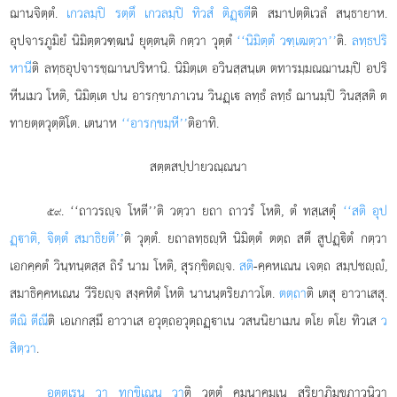
ฌานจิตฺตํ.
เกวลมฺปิ รตฺตึ เกวลมฺปิ ทิวสํ ติฏฺตี
ติ สมาปตฺติเวลํ สนฺธายาห.
อุปจารภูมิยํ นิมิตฺตวฑฺฒนํ ยุตฺตนฺติ กตฺวา วุตฺตํ
‘‘นิมิตฺตํ วฑฺเฒตฺวา’’
ติ.
ลทฺธปริ
หานี
ติ ลทฺธอุปจารชฺฌานปริหานิ. นิมิตฺเต อวินสฺสนฺเต ตทารมฺมณฌานมฺปิ อปริ
หีนเมว โหติ, นิมิตฺเต ปน อารกฺขาภาเวน วินฏฺเ ลทฺธํ ลทฺธํ ฌานมฺปิ วินสฺสติ ต
ทายตฺตวุตฺติโต. เตนาห
‘‘อารกฺขมฺหี’’
ติอาทิ.
สตฺตสปฺปายวณฺณนา
. ‘‘ถาวรฺจ โหตี’’ติ วตฺวา ยถา ถาวรํ โหติ, ตํ ทสฺเสตุํ
‘‘สติ อุป
๕๙
ฏฺาติ, จิตฺตํ สมาธิยตี’’
ติ วุตฺตํ. ยถาลทฺธฺหิ นิมิตฺตํ ตตฺถ สตึ สูปฏฺิตํ กตฺวา
เอกคฺคตํ วินฺทนฺตสฺส
ถิรํ นาม โหติ, สุรกฺขิตฺจ.
สติ
-คฺคหเณน เจตฺถ สมฺปชฺํ,
สมาธิคฺคหเณน วีริยฺจ สงฺคหิตํ โหติ นานนฺตริยภาวโต.
ตตฺถา
ติ เตสุ อาวาเสสุ.
ตีณิ ตีณี
ติ เอเกกสฺมึ อาวาเส อวุตฺถอวุตฺถฏฺาเน วสนนิยาเมน ตโย ตโย ทิวเส
ว
สิตฺวา
.
อุตฺตเรน วา ทกฺขิเณน วา
ติ วุตฺตํ คมนาคมเน สูริยาภิมุขภาวนิวา