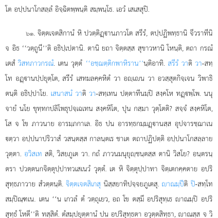
โต อปฺปนาโกสลฺลํ อิจฺฉิตพฺพนฺติ สมฺพนฺโธ. เอวํ เสเสสุปิ.
. จิตฺตเจตสิกานํ หิ ปวตฺติฏฺานภาวโต สรีรํ, ตปฺปฏิพทฺธานิ จีวราทีนิ
๖๑
จ อิธ ‘‘วตฺถูนี’’ติ อธิปฺเปตานิ. ตานิ ยถา จิตฺตสฺส สุขาวหานิ โหนฺติ, ตถา กรณํ
เตสํ
วิสทภาวกรณํ
. เตน วุตฺตํ
‘‘อชฺฌตฺติกพาหิราน’’
นฺติอาทิ.
สรีรํ วา
ติ
วา
-สทฺ
โท อฏฺานปฺปยุตฺโต, สรีรํ เสทมลคฺคหิตํ วา อฺเน วา อวสฺสุตกิจฺเจน วิพาธิ
ตนฺติ อธิปฺปาโย.
เสนาสนํ วา
ติ
วา
-สทฺเทน ปตฺตาทีนมฺปิ สงฺคโห ทฏฺพฺโพ. นนุ
จายํ นโย
ขุทฺทกปลิโพธุปจฺเฉเทน สงฺคหิโต, ปุน กสฺมา วุตฺโตติ? สจฺจํ สงฺคหิโต,
โส จ โข ภาวนาย อารมฺภกาเล. อิธ ปน อารทฺธกมฺมฏฺานสฺส อุปจารชฺฌาเน
ตฺวา อปฺปนาปริวาสํ วสนฺตสฺส กาลนฺตเร ชาเต ตถาปฏิปตฺติ อปฺปนาโกสลฺลาย
วุตฺตา.
อวิสเท
สติ, วิสยภูเต วา. กถํ ภาวนมนุยุฺชนฺตสฺส ตานิ วิสโย? อนฺตรนฺ
ตรา ปวตฺตนกจิตฺตุปฺปาทวเสเนวํ วุตฺตํ. เต หิ จิตฺตุปฺปาทา จิตฺเตกคฺคตาย อปริ
สุทฺธภาวาย สํวตฺตนฺติ.
จิตฺตเจตสิเกสุ
นิสฺสยาทิปจฺจยภูเตสุ.
าณมฺปี
ติ
ปิ
-สทฺโท
สมฺปิณฺฑเน. เตน ‘‘น เกวลํ ตํ วตฺถุเยว, อถ โข ตสฺมึ อปริสุทฺเธ าณมฺปิ อปริ
สุทฺธํ โหตี’’ติ ทสฺสิตํ. ตํสมฺปยุตฺตานํ ปน อปริสุทฺธตา อวุตฺตสิทฺธา, าณสฺส จ วิ