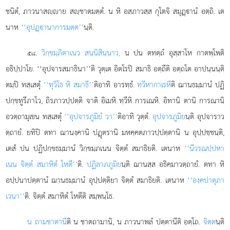
ชนิตํ, ภาวนาสฺาย สฺชาตมตฺตํ. น หิ อสภาวสฺส กุโตจิ สมุฏฺานํ อตฺถิ. เต
นาห
‘‘อุปฏฺานาการมตฺต’’
นฺติ.
.
วิกฺขมฺภิตาเนว สนฺนิสินฺนาว,
น ปน ตทตฺถํ อุสฺสาโห กาตพฺโพติ
๕๘
อธิปฺปาโย. ‘‘อุปจารสมาธินา’’ติ วุตฺเต อิตโรปิ สมาธิ อตฺถีติ อตฺถโต อาปนฺนนฺติ
ตมฺปิ ทสฺเสตุํ
‘‘ทุวิโธ หิ สมาธี’’
ติอาทิ อารทฺธํ.
ทฺวีหากาเรหี
ติ ฌานธมฺมานํ ปฏิ
ปกฺขทูรีภาโว, ถิรภาวปฺปตฺติ จาติ อิเมหิ ทฺวีหิ การเณหิ. อิทานิ ตานิ การณานิ
อวตฺถามุเขน ทสฺเสตุํ
‘‘อุปจารภูมิยํ วา’’
ติอาทิ วุตฺตํ.
อุปจารภูมิย
นฺติ อุปจาราว
ตฺถายํ. ยทิปิ ตทา ฌานงฺคานิ ปฏุตรานิ มหคฺคตภาวปฺปตฺตานิ น อุปฺปชฺชนฺติ,
เตสํ
ปน ปฏิปกฺขธมฺมานํ วิกฺขมฺภเนน จิตฺตํ สมาธิยติ. เตนาห
‘‘นีวรณปฺปหา
เนน จิตฺตํ สมาหิตํ โหตี’’
ติ.
ปฏิลาภภูมิย
นฺติ ฌานสฺส อธิคมาวตฺถายํ. ตทา หิ
อปฺปนาปตฺตานํ ฌานธมฺมานํ อุปฺปตฺติยา จิตฺตํ สมาธิยติ. เตนาห
‘‘องฺคปาตุภา
เวนา’’
ติ. จิตฺตํ สมาหิตํ โหตีติ สมฺพนฺโธ.
น ถามชาตานี
ติ น ชาตถามานิ, น ภาวนาพลํ ปตฺตานีติ อตฺโถ.
จิตฺต
นฺติ