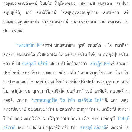
อฺมฺานติวตฺตนํ วิเสสโต อิจฺฉิตพฺพเมว, ยโต เนสํ สมธุรตาย อปฺปนา
สมฺปชฺชตีติ, เอวํ สมาธิวีริยานํ โกสชฺชอุทฺธจฺจปกฺขิกานํ สมรสตาย สติ
อฺมฺูปตฺถมฺภนโต สมฺปยุตฺตธมฺมานํ อนฺตทฺวยปาตาภาเวน สมฺมเทว อปฺ
ปนา อิชฺฌติ.
‘‘พลวสทฺโธ หี’’
ติอาทิ นิทสฺสนวเสน วุตฺตํ. ตสฺสตฺโถ – โย พลวติยา
สทฺธาย สมนฺนาคโต อวิสทาโณ, โส มุทฺธปฺปสนฺโน โหติ, น อเวจฺจปฺปสนฺโน.
ตถา หิ โส
อวตฺถุสฺมึ ปสีทติ
เสยฺยถาปิ ติตฺถิยสาวกา.
เกราฏิกปกฺข
นฺติ สาเยฺย
ปกฺขํ ภชติ. สทฺธาหีนาย ปฺาย อติธาวนฺโต ‘‘เทยฺยวตฺถุปริจฺจาเคน วินา จิตฺ
ตุปฺปาทมตฺเตนปิ ทานมยํ ปุฺํ โหตี’’ติอาทีนิ ปริกปฺเปติ เหตุปฏิรูปเกหิ วฺจิ
โต. เอวํภูโต ปน สุกฺขตกฺกวิลุตฺตจิตฺโต ปณฺฑิตานํ วจนํ นาทิยติ, สฺตฺตึ น
คจฺฉติ. เตนาห
‘‘เภสชฺชสมุฏฺิโต วิย โรโค อเตกิจฺโฉ โหตี’’
ติ. ยถา เจตฺถ
สทฺธาปฺานํ อฺมฺวิรโห น อตฺถาวโห อนตฺถาวโห จ, เอวมิธาปิ สมาธิวี
ริยานํ อฺมฺวิรโห น อวิกฺเขปาวโห วิกฺเขปาวโห จาติ เวทิตพฺพํ.
โกสชฺชํ
อภิภวติ,
เตน อปฺปนํ น ปาปุณาตีติ อธิปฺปาโย.
อุทฺธจฺจํ อภิภวตี
ติ เอตฺถาปิ เอ