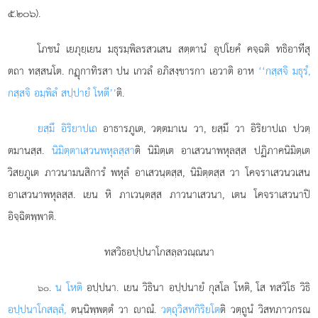
๕.๒๐๖).
โภชนํ เยภุยฺเยน มธุรมฺพิลรสวเสน สตฺตานํ อุปโยคํ คจฺฉติ ทธิอาทีสุ
ตถา ทสฺสนโต. กฏุกาทิรสา ปน เกวลํ อภิสงฺขารกา เอวาติ อาห
‘‘กสฺสจิ มธุรํ,
กสฺสจิ อมฺพิลํ สปฺปายํ โหตี’’
ติ.
ยสฺมึ อิริยาปเถ
อาธารภูเต, วตฺตมาเน วา, ยสฺมึ วา อิริยาปเถ ปวตฺ
ตมานสฺส.
นิมิตฺตาเสวนพหุลสฺสา
ติ นิมิตฺเต อาเสวนาพหุลสฺส ปฏิภาคนิมิตฺเต
วิสยภูเต ภาวนามนสิการํ
พหุลํ อาเสวนฺตสฺส, นิมิตฺตสฺส วา โคจราเสวนวเสน
อาเสวนาพหุลสฺส. เยน หิ ภาเวนฺตสฺส ภาวนาเสวนา, เตน โคจราเสวนาปิ
อิจฺฉิตพฺพาติ.
ทสวิธอปฺปนาโกสลฺลวณฺณนา
.
น โหติ
อปฺปนา. เยน วิธินา อปฺปนายํ กุสโล โหติ, โส ทสวิโธ วิธิ
๖๐
อปฺปนาโกสลฺลํ,
ตนฺนิพฺพตฺตํ วา าณํ.
วตฺถุวิสทกิริยโต
ติ วตฺถูนํ วิสทภาวกรณ