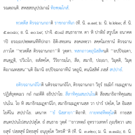
รณตฺถนฺติ. สหสฺสธนุปฺปมาณํ
ทิยฑฺฒโกสํ
.
ทฺวตฺตึส ติรจฺฉานกถา
ติ
ราชกถาทิเก
(ที. นิ. ๑.๑๗; ม. นิ. ๒.๒๒๓; สํ. นิ.
๕.๑๐๘๐; อ. นิ. ๑๐.๖๙; ปาจิ. ๕๐๘) สนฺธายาห. ตา หิ ปาฬิยํ สรูปโต อนาคต
าปิ อรฺปพฺพตนทีทีปกถา อิติ-สทฺเทน สงฺคเหตฺวา สคฺคโมกฺขานํ ติรจฺฉาน
ภาวโต ‘‘ทฺวตฺตึส ติรจฺฉานกถา’’ติ วุตฺตา.
ทสกถาวตฺถุนิสฺสิต
นฺติ ‘‘อปฺปิจฺฉตา,
สนฺตุฏฺิ, ปวิเวโก, อสํสคฺโค, วีริยารมฺโภ, สีล, สมาธิ, ปฺา, วิมุตฺติ, วิมุตฺ
ติาณทสฺสน’’นฺติ อิมานิ อปฺปิจฺฉกถาทีนํ วตฺถูนิ, ตนฺนิสฺสิตํ ภสฺสํ
สปฺปายํ
.
อติรจฺฉานกถิโก
ติ
นติรจฺฉานกถิโก, ติรจฺฉานกถา วิธุรํ ธมฺมิกํ กมฺมฏฺาน
ปฏิสํยุตฺตเมว กถํ กเถตีติ อธิปฺปาโย.
สีลาทิคุณสมฺปนฺโน
ติ สีลสมาธิอาทิคุณสมฺ
ปนฺโน. โย หิ สมาธิกมฺมฏฺานิโก, สมาธิกมฺมฏฺานสฺส วา ปารํ ปตฺโต, โส อิมสฺส
โยคิโน สปฺปาโย. เตนาห
‘‘ยํ นิสฺสายา’’
ติอาทิ.
กายทฬฺหีพหุโล
ติ กายสฺส
สนฺตปฺปนโปสนปฺปสุโต. ยํ สนฺธาย วุตฺตํ ‘‘ยาวทตฺถํ อุทราวเทหกํ ภุฺชิตฺวา เสยฺ
ยสุขํ ปสฺสสุขํ มิทฺธสุขํ อนุยุตฺโต วิหรตี’’ติ (ที. นิ. ๓.๓๒๐; ม. นิ. ๑.๑๘๖; อ. นิ.