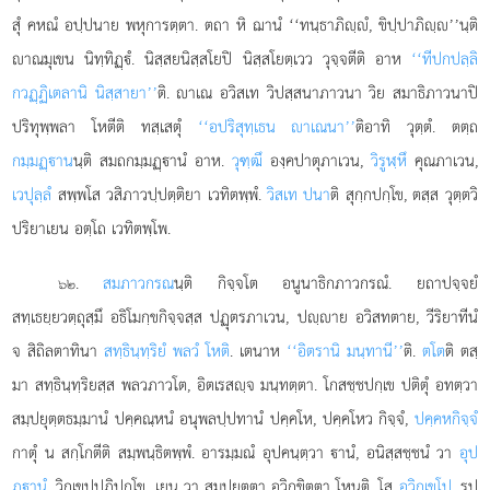
สุํ คหณํ อปฺปนาย พหุการตฺตา. ตถา หิ ฌานํ ‘‘ทนฺธาภิฺํ, ขิปฺปาภิฺ’’นฺติ
าณมุเขน นิทฺทิฏฺํ. นิสฺสยนิสฺสโยปิ นิสฺสโยตฺเวว วุจฺจตีติ อาห
‘‘ทีปกปลฺลิ
กวฏฺฏิเตลานิ นิสฺสายา’’
ติ. าเณ อวิสเท วิปสฺสนาภาวนา วิย สมาธิภาวนาปิ
ปริทุพฺพลา โหตีติ ทสฺเสตุํ
‘‘อปริสุทฺเธน าเณนา’’
ติอาทิ วุตฺตํ. ตตฺถ
กมฺมฏฺาน
นฺติ สมถกมฺมฏฺานํ อาห.
วุฑฺฒึ
องฺคปาตุภาเวน,
วิรูฬฺหึ
คุณภาเวน,
เวปุลฺลํ
สพฺพโส วสิภาวปฺปตฺติยา เวทิตพฺพํ.
วิสเท ปนา
ติ สุกฺกปกฺโข, ตสฺส วุตฺตวิ
ปริยาเยน อตฺโถ เวทิตพฺโพ.
.
สมภาวกรณ
นฺติ
กิจฺจโต อนูนาธิกภาวกรณํ. ยถาปจฺจยํ
๖๒
สทฺเธยฺยวตฺถุสฺมึ อธิโมกฺขกิจฺจสฺส ปฏุตรภาเวน, ปฺาย อวิสทตาย, วีริยาทีนํ
จ สิถิลตาทินา
สทฺธินฺทฺริยํ พลวํ โหติ
. เตนาห
‘‘อิตรานิ มนฺทานี’’
ติ.
ตโต
ติ ตสฺ
มา สทฺธินฺทฺริยสฺส พลวภาวโต, อิตเรสฺจ มนฺทตฺตา. โกสชฺชปกฺเข ปติตุํ อทตฺวา
สมฺปยุตฺตธมฺมานํ ปคฺคณฺหนํ อนุพลปฺปทานํ ปคฺคโห, ปคฺคโหว กิจฺจํ,
ปคฺคหกิจฺจํ
กาตุํ น สกฺโกตีติ สมฺพนฺธิตพฺพํ. อารมฺมณํ อุปคนฺตฺวา านํ, อนิสฺสชฺชนํ วา
อุป
ฏฺานํ,
วิกฺเขปปฏิปกฺโข. เยน วา สมฺปยุตฺตา อวิกฺขิตฺตา โหนฺติ, โส
อวิกฺเขโป
. รูป