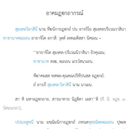
อาคมฏฺกถากรณํ
สุมงฺคลวิลาสินึ
นาม ทีฆนิกายฏฺกถํ ปน อาจริโย สุมงฺคลปริเวณวาสินา
ทาานาคตฺเถเรน
อายาจิโต อกาสิ. วุตฺตํ เหตเมติสฺสา นิคมเน –
‘‘อายาจิโต
สุมงฺคล-ปริเวณนิวาสินา ถิรคุเณน;
ทาานาค
สงฺฆ, ตฺเถเรน เถรวํสนฺวเยน.
ทีฆาคมสฺส ทสพล-คุณคณปริทีปนสฺส อฏฺกถํ;
ยํ อารภึ
สุมงฺคล-วิลาสินึ
นาม นาเมน.
สา หิ มหาอฏฺกถาย, สารมาทาย นิฏฺิตา เอสา’’ติ
[ที. นิ. อฏฺ. ๓.
นิคมนกถา]
.
ปปฺจสูทนึ
นาม มชฺฌิมนิกายฏฺกถํ ภทนฺต
พุทฺธมิตฺตตฺเถเรน
ปุพฺเพ