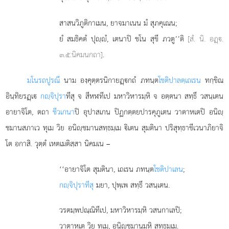
สาสนวิภูติกาเมน, ยาจมาเนน มํ สุภคุเณน;
ยํ สมธิคตํ ปุฺํ, เตนาปิ ชโน สุขี ภวตู’’ติ
[สํ. นิ. อฏฺ.
๓.๕.นิคมนกถา]
.
มโนรถปูรณึ
นาม องฺคุตฺตรนิกายฏฺกถํ ภทนฺต
โชติปาลตฺเถเรน
ทกฺขิณ
อินฺทิยรฏฺเ
กฺจิปุรา
ทีสุ จ สีหฬทีเป มหาวิหารมฺหิ จ อตฺตนา สทฺธึ วสนฺเตน
อายาจิโต, ตถา
ชีวเกนา
ปิ อุปาสเกน ปิฏกตฺตยปารคุภูเตน วาตาหเตปิ อนิฺ
ชมานสภาเว ทุเม วิย อนิฺชมานสทฺธมฺเม ิเตน สุมตินา ปริสุทฺธาชีเวนาภิยาจิ
โต อกาสิ. วุตฺตํ เหตเมติสฺสา นิคมเน –
‘‘อายาจิโต สุมตินา, เถเรน ภทนฺต
โชติปาเลน
;
กฺจิปุราทีสุ
มยา, ปุพฺเพ สทฺธึ วสนฺเตน.
วรตมฺพปณฺณิทีเป,
มหาวิหารมฺหิ วสนกาเลปิ;
วาตาหเต วิย ทุเม, อนิฺชมานมฺหิ สทฺธมฺเม.