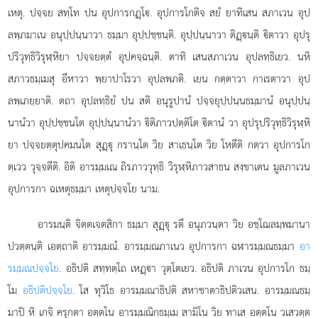
เหตุ. ปจฺจย สทฺโท ปน อุปการกฏฺโ. อุปการโกติจ สยํ ยาทิเสน สภาเวน อุป
ลพฺภมาเน อนุปฺปนฺนาวา ธมฺมา อุปฺปชฺชนฺติ. อุปฺปนฺนาวา ติฏฺนฺติ ิตาวา อุปรุ
ปริวุทฺธิวิรุฬฺหิยา ปจฺจยตฺตํ อุปคจฺฉนฺติ. ตาทิ เสนสภาเวน อุปลทฺธิเยว. นหิ
สภาวธมฺเมสุ อีหาวา พฺยาปาโรวา อุปลพฺภติ. เยน กตฺตาวา กาเรตาวา อุป
ลพฺเภยฺยาติ. ตถา อุปลทฺธิยํ ปน สติ อนุรูปานํ ปจฺจยุปฺปนฺนธมฺมานํ อนุปฺปนฺ
นานํวา อุปฺปชฺชนโต อุปฺปนฺนานํวา ิติภาวปตฺติโต ิตานํ วา อุปรุปริวุทฺธิวิรุฬฺหิ
ยา ปจฺจยตฺตุปคมนโต สุฏฺุ กรานฺโต วิย สาเธนฺโต วิย โหตีติ กตฺวา อุปการโก
ตฺเวว วุจฺจตีติ. อิติ อารมฺมเณ ถิรภาววุทฺธิ วิรุฬฺหิภาวสาธน สงฺขาเตน มูลภาเวน
อุปการกา ฉเหตุธมฺมา เหตุปจฺจโย นาม.
อารมนฺติ
จิตฺตเจตสิกา ธมฺมา สุฏฺุ รตึ อนุภวนฺตา วิย อชฺโฌลมฺพมานา
ปวตฺตนฺติ เอตฺถาติ อารมฺมณํ. อารมฺมณภาเนว อุปการกา ฉฬารมฺมณธมฺมา
อา
รมฺมณปจฺจโย
. อธิปติ สทฺทตฺโถ เหฏฺา วุตฺโตเยว. อธิปติ ภาเวน อุปการโก ธมฺ
โม
อธิปติปจฺจโย
. โส ทุวิโธ อารมฺมณาธิปติ สหาชาตาธิปติวเสน. อารมฺมณธมฺ
มาปิ หิ เกจิ ครุกตา อตฺตโน อารมฺมณิกธมฺเม สามิโน วิย ทาเส อตฺตโน วเสวตฺต