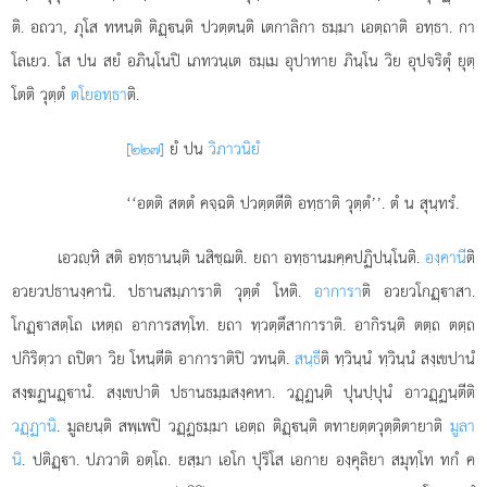
ติ. อถวา, ภุโส ทหนฺติ ติฏฺนฺติ ปวตฺตนฺติ เตกาลิกา ธมฺมา เอตฺถาติ อทฺธา. กา
โลเยว. โส ปน สยํ อภินฺโนปิ เภทวนฺเต ธมฺเม อุปาทาย ภินฺโน วิย อุปจริตุํ ยุตฺ
โตติ วุตฺตํ
ตโยอทฺธา
ติ.
[๒๒๗]
ยํ ปน
วิภาวนิยํ
‘‘อตติ สตตํ คจฺฉติ ปวตฺตตีติ อทฺธาติ วุตฺตํ’’. ตํ น สุนฺทรํ.
เอวฺหิ สติ อทฺธานนฺติ นสิชฺฌติ. ยถา อทฺธานมคฺคปฏิปนฺโนติ.
องฺคานี
ติ
อวยวปธานงฺคานิ. ปธานสมฺภาราติ วุตฺตํ โหติ.
อาการา
ติ อวยวโกฏฺาสา.
โกฏฺาสตฺโถ เหตฺถ อาการสทฺโท. ยถา ทฺวตฺตึสาการาติ. อากิรนฺติ ตตฺถ ตตฺถ
ปกิริตฺวา ถปิตา วิย โหนฺตีติ อาการาติปิ วทนฺติ.
สนฺธี
ติ ทฺวินฺนํ ทฺวินฺนํ สงฺเขปานํ
สงฺฆฏนฏฺานํ. สงฺเขปาติ ปธานธมฺมสงฺคหา. วฏฺฏนฺติ ปุนปฺปุนํ อาวฏฺฏนฺตีติ
วฏฺฏานิ
. มูลยนฺติ สพฺเพปิ วฏฺฏธมฺมา เอตฺถ ติฏฺนฺติ ตทายตฺตวุตฺติตายาติ
มูลา
นิ
. ปติฏฺา. ปภวาติ อตฺโถ. ยสฺมา เอโก ปุริโส เอกาย องฺคุลิยา สมุทฺโท ทกํ ค