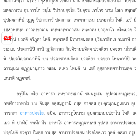
สมฺปาเทตฺวา นิรุทฺธา กุสลากุสล เจตนา นานากฺขณิกกมฺมปจฺจโยนาม.
วิปจฺจน
มตฺตภาเวน อุปการโก ธมฺโม วิปากปจฺจโย. วิปจฺจน ภาโวจ นาม โลเก สพฺเพสํ
ปุปฺผผลาทีนํ สุฏฺุ วิปกฺกภาวํ ปตฺตกาเล สพฺพากาเรน มนฺทภาโว โหติ. เอวํ นิ
รุสฺสาหสนฺต ภาวสงฺขาเกน มนฺทมนฺทากาเรน สนฺตาเน ปาตุภาโว. ตโตเยวจ วิ
📜
ปากานํ ปวตฺติ อวิภูตา โหติ. สพฺพรตฺตึ นิทฺทายนฺตสฺส ปุริมภวสิทฺเธ กมฺมาทิ อา
รมฺมเณ ปวตฺตานิปิ ตานิ วุฏฺิตกาเล กิฺจิชานนจิตฺต ปวตฺติยา ปจฺจยา นโหนฺตี
ติ. ปฺจวิฺาณาทีนิ ปน ปจฺฉาชานนจิตฺต ปวตฺติยา ปจฺจยา โหนฺตานิปิ วตฺ
ถารมฺมณ ฆฏฺฏนานุภาว พเลน สเหว โหนฺติ. น เตสํ อุสฺสาหพฺยาปารมตฺต ว
เสนาติ ทฏฺพฺพํ.
อรูปิโน ตโย อาหารา สหชาตธมฺมานํ ชนนฏฺเน อุปตฺถมฺภนฏฺเนจ,
กพฬีการาหาโร ปน อิมสฺส จตุสมุฏฺานิ กสฺส กายสฺส อุปตฺถมฺภนฏฺเเนว อุป
การกตา
อาหารปจฺจโย
. อปิจ, อาหารฏฺโนาม อุปตฺถมฺภนปฺปธาโน โหติ. เต
เนว หิ ปาฬิยํ กพฬีกาโร อาหาโร อาหารสมุฏฺานสฺส รูปสฺส อาหารปจฺจเยน
ปจฺจโยติ อวตฺวา อิมสฺส กายสฺส อาหารปจฺจเยน ปจฺจโยตฺเวว วุตฺตํ. ตสฺมา อรูป