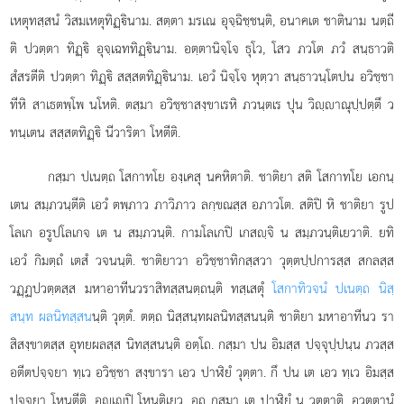
เหตุทสฺสนํ วิสมเหตุทิฏฺินาม. สตฺตา มรเณ อุจฺฉิชฺชนฺติ, อนาคเต ชาตินาม นตฺถี
ติ ปวตฺตา ทิฏฺิ อุจฺเฉททิฏฺินาม. อตฺตานิจฺโจ ธุโว, โสว ภวโต ภวํ สนฺธาวติ
สํสรตีติ ปวตฺตา ทิฏฺิ สสฺสตทิฏฺินาม. เอวํ นิจฺโจ หุตฺวา สนฺธาวนฺโตปน อวิชฺชา
ทีหิ สาเธตพฺโพ นโหติ. ตสฺมา อวิชฺชาสงฺขาเรหิ ภวนฺตเร ปุน วิฺาณุปฺปตฺตึ ว
ทนฺเตน สสฺสตทิฏฺิ นีวาริตา โหตีติ.
กสฺมา ปเนตฺถ โสกาทโย องฺเคสุ นคหิตาติ. ชาติยา สติ โสกาทโย เอกนฺ
เตน สมฺภวนฺตีติ เอวํ ตพฺภาว ภาวิภาว ลกฺขณสฺส อภาวโต. สติปิ หิ ชาติยา รูป
โลเก อรูปโลเกจ เต น สมฺภวนฺติ. กามโลเกปิ เกสฺจิ น สมฺภวนฺติเยวาติ. ยทิ
เอวํ กิมตฺถํ เตสํ วจนนฺติ. ชาติยาวา อวิชฺชาทิกสฺสวา วุตฺตปฺปการสฺส สกลสฺส
วฏฺฏปวตฺตสฺส มหาอาทีนวราสิทสฺสนตฺถนฺติ ทสฺเสตุํ
โสกาทิวจนํ ปเนตฺถ นิสฺ
สนฺท ผลนิทสฺสน
นฺติ วุตฺตํ. ตตฺถ นิสฺสนฺทผลนิทสฺสนนฺติ ชาติยา มหาอาทีนว รา
สิสงฺขาตสฺส อุทยผลสฺส นิทสฺสนนฺติ อตฺโถ.
กสฺมา ปน อิมสฺส ปจฺจุปฺปนฺน ภวสฺส
อตีตปจฺจยา ทฺเว อวิชฺชา สงฺขารา เอว ปาฬิยํ วุตฺตา. กึ ปน เต เอว ทฺเว อิมสฺส
ปจฺจยา โหนฺตีติ. อฺเปิ โหนฺติเยว. อถ กสฺมา เต ปาฬิยํ น วุตฺตาติ. อวุตฺตานํ