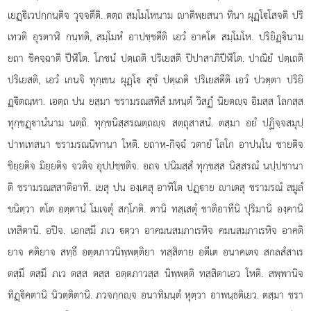
เยฏฺิเวปกฺกนฺติจ วุจฺจตีติ. ตตฺถ สมฺโมโหนาม าติพฺยสนา ทินา ผุฏฺโโสจติ ปริ
เทวติ อุรตาฬิ กนฺทติ, สมฺโมหํ อาปชฺชตีติ เอวํ อาคโต สมฺโมโห. ปริยิฏฺินาม
ยถา ชิคจฺฉาติ ปีฬิโต. โภชนํ ปตฺเถติ ปริเยสติ ปิปาสาภิปีฬิโต. ปาณิยํ ปตฺเถติ
ปริเยสติ, เอวํ เกนจิ ทุกฺเขน ผุฏฺโ สุขํ ปตฺเถติ ปริเยสตีติ เอวํ ปวตฺตา ปริยิ
ฏฺิตณฺหา. เอตฺถ ปน ยสฺมา ชรามรณสทิสํ มหนฺตํ วิสฏํ นิยตฺจ อิมสฺส โลกสฺส
ทุกฺขฏฺานํนาม นตฺถิ. ทุกฺขนิสฺสรณตฺถฺจ สตฺถุสาสนํ. ตสฺมา อยํ ปฏิจฺจสมุปฺ
ปาทเทสนา ชรามรณนิทานา โหติ. ยถาห-กิจฺฉํ วตายํ โลโก อาปนฺโน ชายติจ
ชิยฺยติจ
มิยฺยติจ จวติจ อุปปชฺชติจ. อถจ ปนิมสฺสํ ทุกฺขสฺส นิสฺสรณํ นปฺปชานา
ติ ชรามรณสฺสาติอาทิ. เยสุ ปน องฺเคสุ อาทิโต ปฏฺาย าเตสุ ชรามรณํ สมูลํ
ขนิตฺวา ตโต อตฺตานํ โมเจตุํ สกฺโกติ. ตานิ ทสฺเสตุํ ชาติอาทีนิ ปุริมานิ องฺคานิ
เทสิตานิ. อปิจ. เอกสฺมึ ภเว ตฺวา อาคมนสมฺภาเรหิจ คมนสมฺภาเรหิจ อาคติ
ยาจ คติยาจ สทฺธึ อตฺตภาวนิพฺพตฺติยา ทสฺสิตาย อตีเต อนาคเตจ สกลสํสาเร
ตสฺมึ ตสฺมึ ภเว ตสฺส ตสฺส อตฺตภาวสฺส นิพฺพตฺติ ทสฺสิตาเอว โหติ. สพฺพานิจ
ทิฏฺิคตานิ นิวตฺติตานิ. ภวจกฺกฺจ อนาทิมนฺตํ หุตฺวา อาพนฺธติเยว. ตสฺมา ชรา