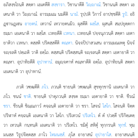
อภิสงฺขโรนฺติ สตฺตา เอเตหีติ
สงฺขารา
. วิชานาตีติ
วิฺาณํ
. วิชานนฺติ สตฺตา เอ
เตนาติ
วา วิฺาณํ. อารมฺมเณ นมตีติ
นามํ
. รุปฺปติ วิการํ อาปชฺชตีติ
รูปํ
. อธิ
ฏฺานฏฺเน
อายตนํ
. เทวานํ เทวายตนมิว. ผุสตีติ
ผสฺโส
. ผุสนฺติ สมฺปยุตฺตกา
ธมฺมา เอเตนาติ วา ผสฺโส. เวทยตีติ
เวทนา
. เวทยนฺติ ปจฺจนุภวนฺติ สตฺตา เอตา
ยาติวา เวทนา. ตสฺสติ ปริตสฺสตีติ
ตณฺหา
. นิจฺจปิปาสวเสน อารมฺมณเหตุ นิจฺจํ
จฺจลติ ปตฺเถติ วาติ อตฺโถ. ตสฺสนฺติ ปริตสฺสนฺติ จฺจลนฺติ สตฺตา เอตายาติ วา
ตณฺหา. อุปาทิยตีติ
อุปาทานํ
. อมุฺจคาหํ คณฺหาตีติ อตฺโถ. อุปาทิยนฺติ สตฺตา
เอเตนาติ วา อุปาทานํ.
ภวติ วฑฺฒตีติ
ภโว
. ภวนฺติ ชายนฺติ วฑฺฒนฺติ สุขทุกฺขานิ เอเตนาติ วา
ภโว. ชนนํ
ชาติ
. ชายนฺติ ปาตุภวนฺติ สงฺขต ธมฺมา เอตายาติ วา ชาติ. ชีรณํ
ชรา
. ชีรนฺติ ชิณฺณภาวํ คจฺฉนฺติ เอตายาติ วา ชรา. โสจนํ
โสโก
. โสจนฺติ จิตฺต
ปริฬาหํ คจฺฉนฺติ เอเตนาติ วา โสโก. ปริเทวนํ
ปริเทโว
. ตํ ตํ ปวตฺตึ ปริกิตฺเตตฺ
วา เทวนฺติ กนฺทนฺติ เอเตนาติ วา ปริเทโว. ขมิตุํ สหิตุํ ทุกฺกรนฺติ
ทุกฺขํ
. ทุมฺ
มนสฺส วิรูปจิตฺตสฺส ภาโว
โทมนสฺสํ
. ภุโส อายาสนํ
อุปายาโส
. อายาสนนฺติ