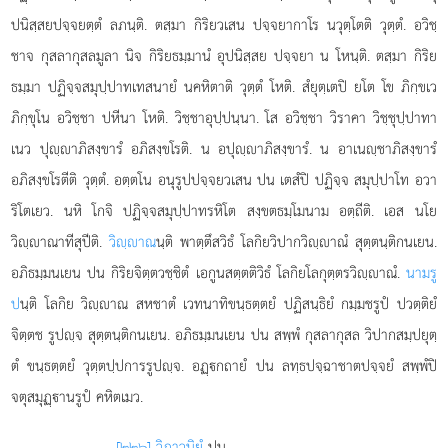
ปนิสฺสยปจฺจยตฺตํ ลภนฺติ. ตสฺมา กิริยวเสน ปจฺจยากาโร นวุตฺโตติ วุตฺตํ. อวิชฺ
ชาจ กุสลากุสลมูลา นิจ กิริยธมฺมานํ อุปนิสฺสย ปจฺจยา น โหนฺติ. ตสฺมา กิริย
ธมฺมา ปฏิจฺจสมุปฺปาทเทสนายํ นคหิตาติ วุตฺตํ โหติ. สํยุตฺเตปิ ยโต โข ภิกฺขเว
ภิกฺขุโน อวิชฺชา ปหีนา โหติ. วิชฺชาอุปฺปนฺนา. โส อวิชฺชา วิราคา วิชฺชุปฺปาทา
เนว ปุฺาภิสงฺขารํ อภิสงฺขโรติ. น อปุฺาภิสงฺขารํ. น อาเนฺชาภิสงฺขารํ
อภิสงฺขโรตีติ วุตฺตํ. อตฺตโน อนุรูปปจฺจยวเสน ปน เตสํปิ ปฏิจฺจ สมุปฺปาโท อวา
ริโตเยว. นหิ โกจิ ปฏิจฺจสมุปฺปาทรหิโต สงฺขตธมฺโมนาม อตฺถีติ. เอส นโย
วิฺาณาทีสุปีติ.
วิฺาณ
นฺติ พาตฺตึสวิธํ โลกิยวิปากวิฺาณํ สุตฺตนฺติกนเยน.
อภิธมฺมนเยน ปน กิริยจิตฺตวชฺชิตํ เอกูนสตฺตติวิธํ โลกิยโลกุตฺตรวิฺาณํ.
นามรู
ป
นฺติ โลกิย วิฺาณ สหชาตํ เวทนาทิขนฺธตฺตยํ ปฏิสนฺธิยํ กมฺมชรูปํ ปวตฺติยํ
จิตฺตช รูปฺจ สุตฺตนฺติกนเยน. อภิธมฺมนเยน ปน สพฺพํ กุสลากุสล วิปากสมฺปยุตฺ
ตํ ขนฺธตฺตยํ วุตฺตปฺปการรูปฺจ. อฏฺกถายํ ปน ลทฺธปจฺฉาชาตปจฺจยํ สพฺพํปิ
จตุสมุฏฺานรูปํ คหิตเมว.
[๒๒๖] วิภาวนิยํ
ปน