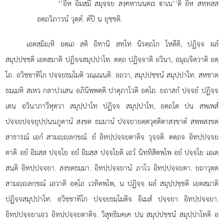
‘‘อิห อิมสฺมึ สมุจฺจย สงฺคหานนฺตเร าเน’’ติ อิห สทฺทสฺส
อตฺถวิภาวนํ วุตฺตํ. ตํปิ น ยุชฺชติ.
เอตสฺมิฺหิ อตฺเถ สติ อิทานิ สทฺโท นิรตฺถโก โหตีติ, ปฏิจฺจ ผลํ
สมุปฺปชฺชติ เอตสฺมาติ ปฏิจฺจสมุปฺปาโท. ตตฺถ ปฏิจฺจาติ อวินา, อมุฺจิตฺวาติ อตฺ
โถ. อวิชฺชาทิโก ปจฺจยธมฺโมติ วณฺเณนฺติ. อถวา, สมุปฺปชฺชนํ สมุปฺปาโท. สหชาต
ธมฺเมหิ สเหว กลาปวเสน อภินิพฺพตฺติ ปาตุภาโวติ อตฺโถ. ยถาสกํ ปจฺจยํ ปฏิจฺจ
เตน อวินาภาวีหุตฺวา สมุปฺปาโท ปฏิจฺจ สมุปฺปาโท, อตฺถโต ปน สพฺเพสํ
ปจฺจยปจฺจยุปฺปนฺนภูตานํ สงฺขต ธมฺมานํ ปจฺจยายตฺตวุตฺติตาสงฺขาตํ สพฺพสงฺขต
สาธารณํ เอกํ สามฺลกฺขณํ. ยํ อิทปฺปจฺจยตาติจ วุจฺจติ. ตตฺถจ อิทปฺปจฺจย
ตาติ อยํ อิมสฺส ปจฺจโย อยํ อิมสฺส ปจฺจโยติ เอวํ นิทฺทิสิตพฺโพ อยํ ปจฺจโย เอเต
สนฺติ อิทปฺปจฺจยา. สงฺขตธมฺมา. อิทปฺปจฺจยานํ ภาโว อิทปฺปจฺจยตา. ยถาวุตฺต
สามฺลกฺขณํ เอวาติ
อตฺโถ เวทิตพฺโพ, น ปฏิจฺจ ผลํ สมุปฺปชฺชติ เอตสฺมาติ
ปฏิจฺจสมุปฺปาโท. อวิชฺชาทิโก ปจฺจยธมฺโมติจ อิเมสํ ปจฺจยา อิทปฺปจฺจยา.
อิทปฺปจฺจยาเอว อิทปฺปจฺจยตาติจ. วิสุทฺธิมคฺเค ปน สมุปฺปชฺชนํ สมุปฺปาโทติ อ