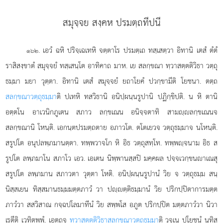
สมุจฺจย สงฺคห ปรมตฺถทีปนี
. เอวํ
ฉหิ ปริจฺเฉเทหิ จตฺตาโร ปรมตฺเถ ทสฺเสตฺวา อิทานิ เตสํ ตํตํ
๑๖๒
ราสิสงฺขาตํ สมุจฺจยํ ทสฺเสนฺโต อาทิคาถ มาห. เย สลกฺขณา ทฺวาสตฺตติวิธา วตฺถุ
ธมฺมา มยา วุตฺตา. อิทานิ เตสํ สมุจฺจยํ ยถาโยคํ ปวกฺขามีติ โยชนา. ตตฺถ
สลกฺขณาวตฺถุธมฺมา
ติ ปเทหิ ทสวิธานิ อนิปฺผนฺนรูปานิ ปฏิกฺขิปติ. น หิ ตานิ
อตฺตโน อาเวนิกภูเตน สภาว ลกฺขเณน อนิจฺจตาทิ สามฺลกฺขเณนจ
สลกฺขณานิ โหนฺติ. เอกนฺตปรมตฺถตาย อภาวโต. ตโตเยวจ วตฺถุธมฺมาจ นโหนฺติ.
สรูปโต อนุปลพฺภมานตฺตา. ทพฺพวาจโก หิ อิธ วตฺถุสทฺโท. ทพฺพฺจนาม อิธ ส
รูปโต ลพฺภมาโน สภาโว เอว. เอเตน นิพฺพานสฺสปิ มคฺคผล ปจฺจเวกฺขนาเณสุ
สรูปโต ลพฺภมาน สภาวตา วุตฺตา โหติ. อนิปฺผนฺนรูปานํ วิย จ วตฺถุธมฺม สนฺ
นิสฺสเยน ทิสฺสมานธมฺมมตฺตภาวํ วา ปฺตฺติธมฺมานํ วิย ปริกปฺปิตาการมตฺต
ภาวํวา สสวิสาณ กจฺฉปโลมาทีนํ วิย สพฺพโส อภูต ปริกปฺปิต มตฺตภาวํวา นิวา
เรตีติ เวทิตพฺพํ. เอตฺถจ
ทฺวาสตฺตติวิธาสลกฺขณาวตฺถุธมฺมา
ติ วจเน ปโยชนํ นทิสฺ