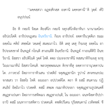
‘‘มคฺคสฺสวา อฏฺงฺคิกสฺส องฺคานิ มคฺคงฺคานี’’ติ วุตฺตํ. ตํปิ
อนุปปนฺนํ.
อิธ หิ กตฺถจิ จิตฺเต ติยงฺคิโก กตฺถจิ จตุรงฺคิโกติอาทินา นานามคฺโคว
อธิปฺเปโตติ. อาธิปจฺจฏฺเน
อินฺทฺริยานิ
. กิฺจ อาธิปจฺจํ. อตฺตาธีนวุตฺติเก ธมฺเม
อตฺตโน คติยํ สพฺพโส วตฺเตตุํ สมตฺถภาโว. อิติ เตสุ เตสุ กิจฺเจสุ อตฺตโน อา
ธิปจฺจสงฺขาตํ อินฺทฏฺํ กโรนฺติ สาเธนฺตีติ อินฺทฺริยานิ. อินฺทฏฺํ กาเรนฺตีติปิ อินฺทฺ
ริยานิ. อิสฺสรา อธิปติโนติ วุตฺตํ โหติ. ตตฺถ ปฺจจกฺขาทีนิ ทสฺสนาทิกิจฺเจสุ จกฺขุ
วิฺาณาทีนํ อิสฺสราโหนฺติ. พลวทุพฺพลมนฺท ติกฺขาทีสุ อตฺตาการานุวตฺตาปน
โต. ภาวทฺวยํ อิตฺถาการาทิวเสน ปวตฺติยํ จตุสมุฏฺานิก รูปานํ สกลขนฺธปฺ
จกสฺเสว วา อิสฺสโร โหติ. อฺถา อปฺปวตฺติโต.
ตถา หิ ยสฺมึ สนฺตาเน ปฏิ
สนฺธิยํ อิตฺถิภาโว ปวตฺตติ. ตสฺมึ สพฺเพ กมฺมาทิปจฺจยา จตุสมุฏฺานรูปสนฺตตึ
สมุฏฺาเปนฺตา อิตฺถาการสหิตเมว สมุฏฺาเปนฺติ, โน อฺถา. ฉนฺทจิตฺตาธิปฺปา
ยาปิ ตสฺมึ มนฺทาการสหิตาว ปวตฺตนฺติ. ตพฺพิปรีเตน ปุริสสนฺตานํ เวทิตพฺพํ. ชี