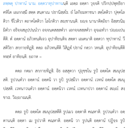
ลพฺพตุ ปาทานํ นาม. อตฺตวาทุปาทาน
นฺติ เอตฺถ อตฺตา วุจฺจติ ปริกปฺปพุทฺธิยา
คหิโต เอเกกสฺมึ สตฺต สนฺตาเน ปธานิสฺสโร. ยํ โลกิยมหาชนา สตฺโตติวา ปุคฺคโล
ติวา ชีโวติวา ตถาคโตติวา โลโกติวา สฺชานนฺติ. ยฺจ นานาติตฺถิยา อิสฺสรนิมฺ
มิตํวา อธิจฺจสมุปฺปนฺนํวา อจฺจนฺตสสฺสตํวา
เอกจฺจสสฺสตํวา อุจฺเฉทํวา ปฺเปนฺ
ตีติ. ตํ อตฺตานํ อภิวทนฺติเจว อุปาทิยนฺติจ สตฺตา เอเตนาติ อตฺตวา ทุปาทานํ. วี
สติวิธา สกฺกายทิฏฺิ. ตตฺถ อภิวทนฺตีติ วิสิฏฺํ ปธานํ กตฺวา วทนฺติ. อุปาทิยนฺตีติ
ทฬฺหํ อาทิยนฺติ. ยถาห –
ตตฺถ กตมา สกฺกายทิฏฺิ. อิธ อสฺสุตวา ปุถุชฺชโน รูปํ อตฺตโต สมนุปสฺ
สติ. รูปวนฺตํวา อตฺตานํ. อตฺตนิ วา รูปํ. รูปสฺมึวา อตฺตานํ. เวทนํ อตฺตโต สมนุ
ปสฺสติ. เวทนาวนฺตํวา อตฺตานํ. อตฺตนิวา เวทนํ. เวทนาปวา อตฺตานํ. สฺํ. สงฺ
ขาเร. วิฺาณนฺติ.
ตตฺถ รูปํ อตฺตโต สมนุปสฺสตีติ รูปเมว อตฺตาติ คณฺหาติ. รูปวนฺตํวา อตฺ
ตานนฺติ อตฺตา เม รูปวาติ คณฺหาติ. อตฺตนิ วา รูปนฺติ อตฺตานํ ปฏิจฺจ รูปํ