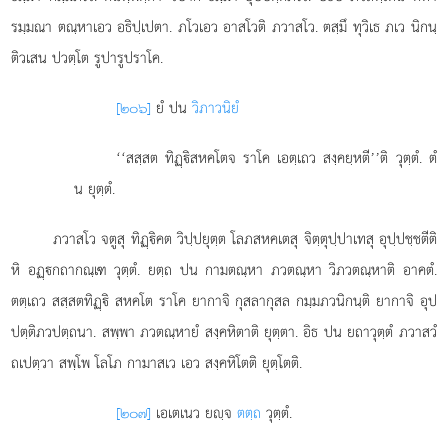
รมฺมณา ตณฺหาเอว อธิปฺเปตา. ภโวเอว อาสโวติ ภวาสโว. ตสฺมึ ทุวิเธ ภเว นิกนฺ
ติวเสน ปวตฺโต รูปารูปราโค.
[๒๐๖]
ยํ ปน
วิภาวนิยํ
‘‘สสฺสต ทิฏฺิสหคโตจ ราโค เอตฺเถว สงฺคยฺหตี’’ติ วุตฺตํ. ตํ
น ยุตฺตํ.
ภวาสโว จตูสุ ทิฏฺิคต วิปฺปยุตฺต โลภสหคเตสุ จิตฺตุปฺปาเทสุ อุปฺปชฺชตีติ
หิ อฏฺกถากณฺเฑ วุตฺตํ. ยตฺถ ปน กามตณฺหา ภวตณฺหา วิภวตณฺหาติ อาคตํ.
ตตฺเถว สสฺสตทิฏฺิ สหคโต ราโค ยากาจิ กุสลากุสล กมฺมภวนิกนฺติ ยากาจิ อุป
ปตฺติภวปตฺถนา. สพฺพา ภวตณฺหายํ สงฺคหิตาติ ยุตฺตา. อิธ ปน ยถาวุตฺตํ ภวาสวํ
ถเปตฺวา สพฺโพ โลโภ กามาสเว เอว สงฺคหิโตติ ยุตฺโตติ.
[๒๐๗]
เอเตเนว ยฺจ
ตตฺถ
วุตฺตํ.