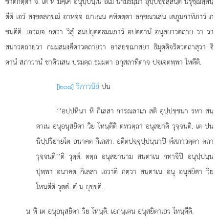
ชาติกตฺตา
จ. เต หิ มคฺเค อนุปฺปนฺเน อิเม นามธมฺมา อุปฺปชฺชิสฺสนฺติ นิรุชฺฌิสฺสนฺ
ตีติ เอวํ สงฺขตลกฺขณํ อาหจฺจ าเณน คหิตตฺตา ลกฺขณวเสน เตภูมกาทิภาวํ ภ
ชนฺตีติ. เอวฺจ กตฺวา วิสุํ สมฺปยุตฺตธมฺมภาวํ อปตฺตานํ อนุสยาวตฺถาย วา วา
สนาวตฺถายวา กมฺมสมงฺคีตาวตฺถายวา อาสยชฺฌาสยา ธิมุตฺติจริตวตฺถาสุวา ิ
ตานํ สภาวานํ ชาติวเสน ปรมตฺถ ธมฺมตา อกุสลาทิตาจ ปจฺเจตพฺพา โหตีติ.
[๒๐๘] วิภาวนิยํ
ปน
‘‘อปฺปหีนา หิ กิเลสา การณลาเภ สติ อุปฺปชฺชนา รหา สนฺ
ตาเน อนุอนุสยิตา วิย โหนฺตีติ ตทวตฺถา อนุสยาติ วุจฺจนฺติ. เต ปน
นิปฺปริยายโต อนาคต กิเลสา. อตีตปจฺจุปฺปนฺนาปิ ตํสภาวตฺตา ตถา
วุจฺจนฺตี’’ติ วุตฺตํ. ตตฺถ อนุสยานาม สนฺตาเน กทาจิปิ อนุปฺปนฺน
ปุพฺพา อนาคต กิเลสา เอวาติ กตฺวา สนฺตาเน อนุ อนุสยิตา วิย
โหนฺตีติ วุตฺตํ. ตํ น ยุชฺชติ.
น หิ เต อนุอนุสยิตา วิย โหนฺติ. เอกนฺเตน อนุสยิตาเอว โหนฺตีติ.