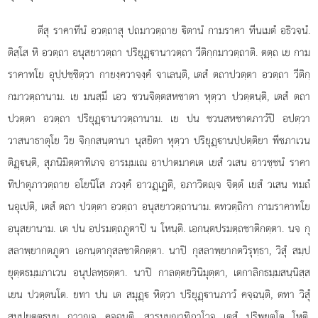
ตีสุ ราคาทีนํ อวตฺถาสุ ปถมาวตฺถาย ิตานํ กามราคา ทีนเมตํ อธิวจนํ.
ติสฺโส หิ อวตฺถา อนุสยาวตฺถา ปริยุฏฺานาวตฺถา วีติกฺกมาวตฺถาติ. ตตฺถ เย กาม
ราคาทโย อุปฺปชฺชิตฺวา กายงฺควาจงฺคํ จาเลนฺติ, เตสํ ตถาปวตฺตา อวตฺถา วีติกฺ
กมาวตฺถานาม. เย มนสฺมึ เอว ชวนจิตฺตสหชาตา หุตฺวา ปวตฺตนฺติ, เตสํ ตถา
ปวตฺตา อวตฺถา ปริยุฏฺานาวตฺถานาม. เย
ปน ชวนสหชาตภาวํปิ อปตฺวา
วาสนาธาตุโย วิย จิกฺกสนฺตานา นุสยิตา หุตฺวา ปริยุฏฺานปฺปตฺติยา พีชภาเวน
ติฏฺนฺติ, สุภนิมิตฺตาทิเกจ อารมฺมเณ อาปาตมาคเต เยสํ วเสน อาวชฺชนํ ราคา
ทิปาตุภาวตฺถาย อโยนิโส ภวงฺคํ อาวฏฺเฏติ, อภาวิตฺจ จิตฺตํ เยสํ วเสน ทมถํ
นอุเปติ, เตสํ ตถา ปวตฺตา อวตฺถา อนุสยาวตฺถานาม. ตทวตฺถิกา กามราคาทโย
อนุสยานาม. เต ปน อปรมตฺถภูตาปิ น โหนฺติ. เอกนฺตปรมตฺถชาติกตฺตา. นจ กุ
สลาพฺยากตภูตา เอกนฺตากุสลชาติกตฺตา. นาปิ กุสลาพฺยากตวิรุทฺธา, วิสุํ สมฺป
ยุตฺตธมฺมภาเวน อนุปลทฺธตฺตา. นาปิ กาลตฺตยวินิมุตฺตา, เตกาลิกธมฺมสนฺนิสฺส
เยน ปวตฺตนโต. ยทา ปน เต สมุฏฺ หิตฺวา ปริยุฏฺานภาวํ คจฺฉนฺติ, ตทา วิสุํ
สมฺปยุตฺตธมฺม ภาวฺจ คจฺฉนฺติ. สารมฺมณาทิภาโวจ เตสํ ปริพฺยตฺโต โหติ.