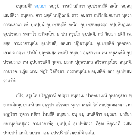
อนุเสนฺตีติ
อนุสยา
. อนุรูปํ การณํ ลภิตฺวา อุปฺปชฺชนฺตีติ อตฺโถ. อนุอนุ
เสนฺตีติวา อนุสยา. ยาว มคฺคํ นปฏิลภติ. ตาว อนฺตรา อปริกฺขิยฺยมานา หุตฺวา
การณลาเภ สติ ปุนปฺปุนํ อุปฺปชฺชนฺตีติ อตฺโถ. อุปฺปชฺชนฺเจตฺถ อปฺปหีนฏฺเน
อุปฺปชฺชนา รหภาโว เวทิตพฺโพ. น ปน สรูปโต อุปฺปตฺติ, กถํ วิฺา ยตีติ เจ.
ยสฺส กามราคานุสโย อุปฺปชฺชติ, ตสฺเสว ปฏิฆานุสโย อุปฺปชฺชตีติ วุตฺตตฺตา.
เอวฺจ กตฺวา ปาฬิยํ ปุถุชฺชนสฺส สตฺตปิ อนุสยา อนุสยวาเร สห อนุเสนฺตีติ อุปฺ
ปชฺชนวาเร สห อุปฺปชฺชนฺตีติ วุตฺตา. ยถาห ปุถุชฺชนสฺส อวิชฺชานุสโยจ อนุเสติ.
กามราค. ปฏิฆ. มาน. ทิฏฺิ. วิจิกิจฺฉา. ภวราคนุสโยจ อนุเสตีติ. ตถา อุปฺปชฺชน
วาเรปีติ.
อปิจ, สรูปโต ปริยุฏฺานํ อปตฺวา สนฺตาเน ปวตฺตมาเนหิ กุสลากุสลา พฺ
ยากตจิตฺตุปฺปาเทหิ สห อนุรูปา อวิรุทฺธา หุตฺวา เสนฺติ. วิสุํ สมฺปยุตฺตธมฺมภาเวน
อวุฏฺิตา หุตฺวา สยิตา โหนฺตีติ อนุสยา. อนุ อนุ เสนฺตีติวา อนุสยา. ปกติยา
ยถานุสยิเตสุเอว กามราคาทีสุ ปุนปฺปุนํ อุปฺปชฺชิตฺวา ทิคุณ ติคุณาทิ วเสน
ปุนปฺปุนํ เสนฺติ. สยนากาเรน อุปรุปริ ปลิเวเนฺตีติ อตฺโถ.