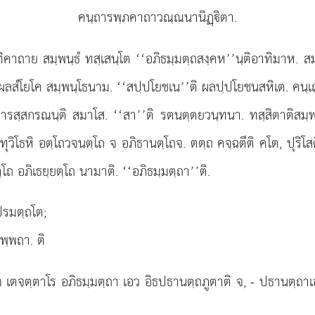
คนฺถารพฺภคาถาวณฺณนานิฏฺิตา.
าทิคาถาย สมฺพนฺธํ ทสฺเสนฺโต ‘‘อภิธมฺมตฺถสงฺคห’’นฺติอาทิมาห. 
ลสํโยโค สมฺพนฺโธนาม. ‘‘สปฺปโยชเน’’ติ ผลปฺปโยชนสหิเต. คนฺเถ
ฺจการสฺสกรณนฺติ สมาโส. ‘‘สา’’ติ รตนตฺตยวนฺทนา. ทสฺสิตาติสมฺพน
ุวิโธหิ อตฺโถวจนตฺโถ จ อภิธานตฺโถจ. ตตฺถ คจฺฉตีติ คโต, ปุริโส
โถ อภิเธยฺยตฺโถ นามาติ. ‘‘อภิธมฺมตฺถา’’ติ.
ปรมตฺถโต;
สพฺพถา. ติ
เยวจ เตจตฺตาโร อภิธมฺมตฺถา เอว อิธปธานตฺถภูตาติ จ, - ปธานตฺถา