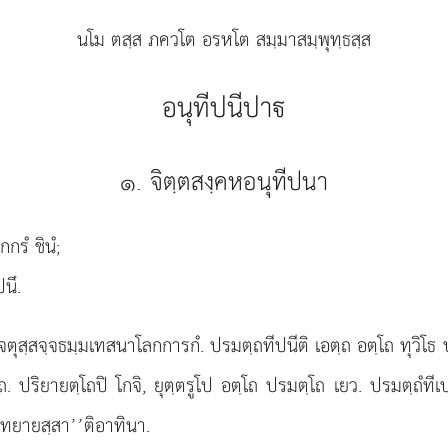
นโม ตสฺส ภควโต อรหโต สมฺมาสมฺพุทฺธสฺส
อนุทีปนีปา
๑. จิตฺตสงฺคหอนุทีปนา
กรํ ชินํ;
นึ.
 จตุสฺสจฺจธมฺมเทสนาโลกการกํ. ปรมตฺถทีปนีติ เอตฺถ อตฺโถ ทุวิโ
ถ. ปริยายตฺโถปิ โกจิ, ยุตฺตรูโป อตฺโถ ปรมตฺโถ เยว. ปรมตฺถํทีเ
ุทยายสฺสา’’ติอาทินา.