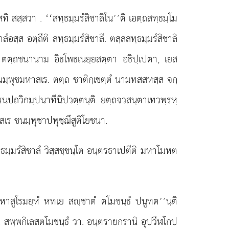
อสทิ สสฺสวา
. ‘‘สทฺธมฺมรํสิชาลิโน’’ติ เอตฺถสทฺธมฺโม
ํอสฺส อตฺถีติ สทฺธมฺมรํสิชาลี. ตสฺสสทฺธมฺมรํสิชาลิ
ชา. ตตฺถชนานาม อิธโพธเนยฺยสตฺตา อธิปฺเปตา, เยส
ต ชนมฺพุชมหาสเร. ตตฺถ ชาติกฺเขตฺตํ นามทสสหสฺส จกฺ
เรนปถวิกมฺปนาทีนิปวตฺตนฺติ. ยตฺถจวสนฺตาเทวพฺรหฺ
สเร ชนมฺพุชาปพุชฺฌึสูติโยชนา.
ฺธมฺมรํสิชาลํ วิสฺสชฺชนฺโต อนฺตรธาเปตีติ มหาโมหต
หาสูโรมยฺหํ หทเย สฺชาตํ ตโมขนฺธํ ปนูทต’’นฺติ
ํ. สพฺพกิเลสตโมขนฺธํ วา. อนฺตรายกรานิ อุปวีฬโกป