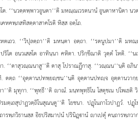
ตฺตนโต. ‘‘นวตฺตพฺพาวอูนตา’’ติ มหณฺณเวรตนานํ อูนตาหานิตา น
 เคหคพฺภสทิสตฺตาสาคโรติ หิสฺส อตฺโถ.
คเหตเถว. ‘‘วิปุลตฺถา’’ติ มหนฺตา อตฺถา. ‘‘รตนูปมา’’ติ มหณฺณ
ติ ปริโต อนวเสสโต อาทินฺนา คหิตา. ปริกฺขีณาติ วุตฺตํ โหติ. ‘‘น
า. ‘‘ตาสุวณฺณนาสู’’ติ ตาสุ โปราณฏีกาสุ. ‘‘วณฺณน’’นฺติ อภินววณ
. ตตฺถ ‘‘อุตฺตานปทพฺยฺชน’’นฺติ อุตฺตานปทฺจ อุตฺตานวากฺยฺจ
ทา’’ติ มุทุกา. ‘‘พุทฺธี’’ติ าณํ. มนฺทพุทฺธิโน โสตุชเน ปโพเธติ
 ‘‘ปรมตฺเถสุปาฏวตฺถิโนสุณนฺตู’’ติ โยชนา. ปฏุโนภาโวปาฏวํ. ปฏ
ารพฺภวิธานสฺส อิธปริสมาปนํ ปรินิฏฺานํ าเปตุํ คนฺถารพฺภวากฺ