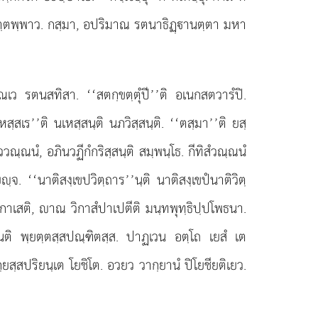
วตฺตพฺพาว. กสฺมา, อปริมาณ รตนาธิฏฺานตฺตา มหา
เว รตนสทิสา. ‘‘สตกฺขตฺตุํปี’’ติ อเนกสตวารํปิ.
เหสฺสเร’’ติ นเหสฺสนฺติ
นภวิสฺสนฺติ. ‘‘ตสฺมา’’ติ ยสฺ
ฺณนํ, อภินวฏีกํกริสฺสนฺติ สมฺพนฺโธ. กีทิสํวณฺณนํ
. ‘‘นาติสงฺเขปวิตฺถาร’’นฺติ นาติสงฺเขปํนาติวิตฺ
 วิกาเสติ, าณ วิกาสํปาเปตีติ มนฺทพุทฺธิปฺปโพธนา.
ุโนติ พฺยตฺตสฺสปณฺฑิตสฺส. ปาฏเวน อตฺโถ เยสํ เต
ยสฺสปริยนฺเต โยชิโต. อวยว วากฺยานํ ปิโยชียติเยว.