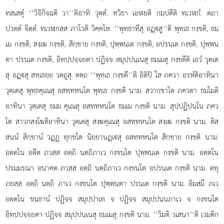
ทสฺเสตุํ ‘‘วิจิกิจฺฉติ วา’’ติอาทิ วุตฺตํ. ทฺวิธา เอฬยติ กมฺปตีติ ทฺเวฬกํ. ตถา
ปวตฺตํ จิตฺตํ. ทฺเวฬกสฺส ภาโวติ วิคฺคโห. ‘‘พุทฺธาทีสุ อฏฺสู’’ติ พุทฺเธ กงฺขติ, ธมฺ
เม กงฺขติ, สงฺเฆ กงฺขติ, สิกฺขาย กงฺขติ, ปุพฺพนฺเต กงฺขติ, อปรนฺเต กงฺขติ, ปุพฺพนฺ
ตา ปรนฺเต กงฺขติ, อิทปฺปจฺจยตา ปฏิจฺจ สมุปฺปนฺเนสุ ธมฺเมสุ กงฺขตีติ เอวํ วุตฺเต
สุ อฏฺสุ สทฺเธยฺย วตฺถูสุ. ตตฺถ ‘‘พุทฺเธ กงฺขตี’’ติ อิติปิ โส ภควา อรหํติอาทินา
วุตฺเตสุ พุทฺธคุเณสุ อสทฺทหนฺโต พุทฺเธ กงฺขติ นาม. สฺวากฺขาโต ภควตา ธมฺโมติ
อาทินา วุตฺเตสุ ธมฺม คุเณสุ อสทฺทหนฺโต ธมฺเม กงฺขติ นาม. สุปฺปฏิปนฺโน ภคว
โต สาวกสงฺโฆติอาทินา วุตฺเตสุ สงฺฆคุเณสุ อสทฺทหนฺโต สงฺเฆ กงฺขติ นาม. ติสฺ
สนฺนํ สิกฺขานํ วฏฺฏ ทุกฺขโต นิยฺยานฏฺเสุ อสทฺทหนฺโต สิกฺขาย กงฺขติ นาม.
อตฺตโน อตีต ภวสฺส อตฺถิ นตฺถิภาเว กงฺขนฺโต ปุพฺพนฺเต กงฺขติ นาม. อตฺตโน
ปรมฺมรณา อนาคต ภวสฺส อตฺถิ นตฺถิภาเว กงฺขนฺโต อปรนฺเต กงฺขติ นาม. ตทุ
ภยสฺส อตฺถิ นตฺถิ ภาเว
กงฺขนฺโต ปุพฺพนฺตา ปรนฺเต กงฺขติ นาม. อิมสฺมึ ภเว
อตฺตโน ขนฺธานํ ปฏิจฺจ สมุปฺปาเท จ ปฏิจฺจ สมุปฺปนฺนภาเว จ กงฺขนฺโต
อิทปฺปจฺจยตา ปฏิจฺจ สมุปฺปนฺเนสุ ธมฺเมสุ กงฺขติ นาม. ‘‘วิมติ วเสนา’’ติ เวมติก