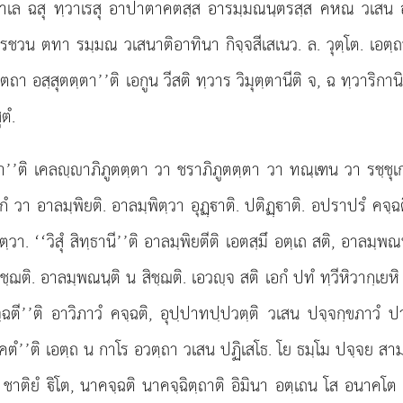
ฺติกาเล ฉสุ ทฺวาเรสุ อาปาตาคตสฺส อารมฺมณนฺตรสฺส คหณ วเสน อ
วน ตทา รมฺมณ วเสนาติอาทินา กิจฺจสีเสเนว. ล. วุตฺโต. เอตฺถหิ
‘‘ตถา อสฺสุตตฺตา’’ติ เอกูน วีสติ ทฺวาร วิมุตฺตานีติ จ, ฉ ทฺวาริกา
ตํ.
า’’ติ เคลฺาภิภูตตฺตา วา ชราภิภูตตฺตา วา ทณฺเฑน วา รชฺชุเกน
ุกํ วา อาลมฺพิยติ. อาลมฺพิตฺวา อุฏฺาติ. ปติฏฺาติ. อปราปรํ คจฺ
‘‘วิสุํ สิทฺธานี’’ติ อาลมฺพิยตีติ เอตสฺมึ อตฺเถ สติ, อาลมฺพณน
ิชฺฌติ. อาลมฺพณนฺติ น สิชฺฌติ. เอวฺจ สติ เอกํ ปทํ ทฺวีหิวากฺเยห
’’ติ อาวิภาวํ คจฺฉติ, อุปฺปาทปฺปวตฺติ วเสน ปจฺจกฺขภาวํ ปาปุณ
คตํ’’ติ เอตฺถ น กาโร อวตฺถา วเสน ปฏิเสโธ. โย ธมฺโม
ปจฺจย สามค
มน ชาติยํ ิโต, นาคจฺฉติ นาคจฺฉิตฺถาติ อิมินา อตฺเถน โส อนา