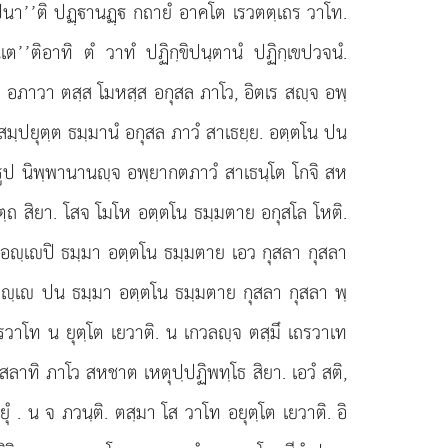
ร ปนา’’ติ ปฏฺานฏฺ กถายํ
อาคโต เรวตตฺเถร วาโท.
’’ติอาทิ ตํ วาทํ ปฏิกฺขิปนฺตานํ ปฏิกฺเขปวจนํ.
โน อภาวา ตสฺส โมหสฺส อกุสล ภาโว, อิตเร สฺจ อพฺ
ห สมฺปยุตฺต ธมฺมานํ อกุสล ภาวํ สาเธยฺย. อตฺตโน ปน
 รูป นิพฺพานานฺจ อพฺยากตภาวํ สาเธนฺโต โกจิ สห
อตฺถ สิยา. โสจ โมโห อตฺตโน ธมฺมตาย อกุสโล โหติ.
า อฺเปิ ธมฺมา อตฺตโน ธมฺมตาย เอว กุสลา กุสลา
 อฺเ ปน ธมฺมา อตฺตโน ธมฺมตาย กุสลา กุสลา พฺ
ถรวาโท น ยุตฺโต เยวาติ. น เกวลฺจ ตสฺมึ เถรวาเท
กุสลาทิ ภาโว สหชาต เหตุปฺปฏิพทฺโธ สิยา. เอวํ สติ,
ยุํ
. น จ ภวนฺติ. ตสฺมา โส วาโท อยุตฺโต เยวาติ. อิ