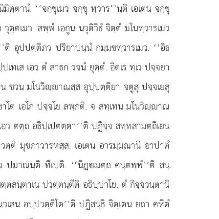
ิตฺตานํ. ‘‘จกฺขุเมว จกฺขุ ทฺวาร’’นฺติ เอเตน จกฺขุ
ุตฺตเมว. สพฺพํ เอกูน นวุติวิธํ จิตฺตํ มโนทฺวารเมว
’ติ อุปปตฺติภว ปริยาปนฺนํ กมฺมชทฺวารเมว. ‘‘อิธ
ปฺปเทเส เอว ตํ สาธก วจนํ ยุตฺตํ. อิตเร ทฺเว ปจฺจยา
ปน ชวน มโนวิฺาณสฺส อุปฺปตฺติยา จตูสุ ปจฺจเยสุ
ฺขาโต เอโก ปจฺจโย ลพฺภติ. จ สทฺเทน มโนวิฺาณ
ํ เอว ตตฺถ อธิปฺเปตตฺตา’’ติ ปฏิจฺจ สทฺทสามตฺถิเยน
 ปวตฺติ มุขภาวารหสฺส. เอเตน อารมฺมณานิ อาปาตํ
มาณนฺติ ทีเปติ. ‘‘นิฏฺเมตฺถ คนฺตพฺพํ’’ติ สนฺ
สตฺตสนฺตาเน ปวตฺตนฺตีติ อธิปฺปาโย. ตํ กิจฺจวนฺตานิ
เสน อปฺปวตฺติโต’’ติ ปฏิสนฺธิ จิตฺเตน ยถา คหิตํ