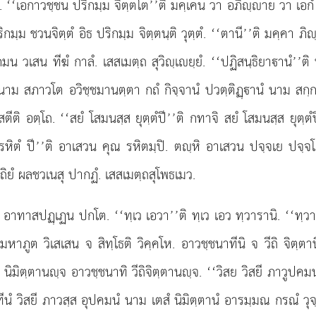
. ‘‘เอกาวชฺชน ปริกมฺม จิตฺตโต’’ติ มคฺเคน วา อภิฺาย วา เอกํ สม
ปริกมฺม ชวนจิตฺตํ อิธ ปริกมฺม จิตฺตนฺติ วุตฺตํ. ‘‘ตานี’’ติ มคฺคา ภ
น วเสน ทีฆํ กาลํ. เสสเมตฺถ สุวิฺเยฺยํ. ‘‘ปฏิสนฺธิยาานํ’’ติ ป
ม สภาวโต อวิชฺชมานตฺตา กถํ กิจฺจานํ ปวตฺติฏฺานํ นาม สกฺกา ภว
ติ อตฺโถ. ‘‘สยํ โสมนสฺส ยุตฺตํปี’’ติ กทาจิ สยํ โสมนสฺส ยุตฺตํ
ตํ ปี’’ติ อาเสวน คุณ รหิตมฺปิ. ตฺหิ อาเสวน ปจฺจเย ปจฺจโยป
ิยํ ผลชวเนสุ ปากฏํ. เสสเมตฺถสุโพธเมว.
อาทาสปฏฺเฏน ปกโต. ‘‘ทฺเว เอวา’’ติ ทฺเว เอว ทฺวารานิ. ‘‘ทฺวา
หาภูต วิเสเสน จ สิทฺโธติ วิคฺคโห. อาวชฺชนาทีนิ จ วีถิ จิตฺตาน
รูป นิมิตฺตานฺจ อาวชฺชนาทิ วีถิจิตฺตานฺจ. ‘‘วิสย วิสยี ภาวูปค
ํ วิสยี ภาวสฺส อุปคมนํ นาม เตสํ นิมิตฺตานํ อารมฺมณ กรณํ วุจฺจ