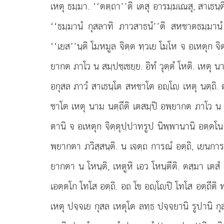
เหตุ ธมฺมา. ‘‘ตตฺถา’’ติ เตสุ อารมฺมเณสุ, สาเธนฺต
‘‘ธมฺมานํ กุสลาทิ ภาวสาธนํ’’ติ สหชาตธมฺมานํ 
‘‘เยส’’นฺติ โมหมูล จิตฺต ทฺวเย โมโห จ อเหตุก จ
ยากต ภาโว น สมฺปชฺเชยฺย. อิทํ วุตฺตํ โหติ. เหตุ 
อกุสล ภาวํ สาเธนฺโต สหชาโต อฺโ เหตุ นตฺถิ. 
ชาโต เหตุ นาม นตฺถีติ เตสมฺปิ อพฺยากต ภาโว น ส
ตานิ จ อเหตุก จิตฺตุปฺปาทรูป นิพฺพานานิ อตฺตโ
พฺยากตา ภวิสฺสนฺติ. น เจตฺถ การณํ อตฺถิ, เยน
ยากตา น โหนฺติ, เหตูหิ เอว โหนฺตีติ. ตสฺมา เตส
เอตฺตโก โทโส อตฺถิ. อถ โข อฺโปิ โทโส อตฺถีติ ท
เหตุ ปจฺจเย กุสล เหตุโต ลทฺธ ปจฺจยานิ รูปานิ กุส