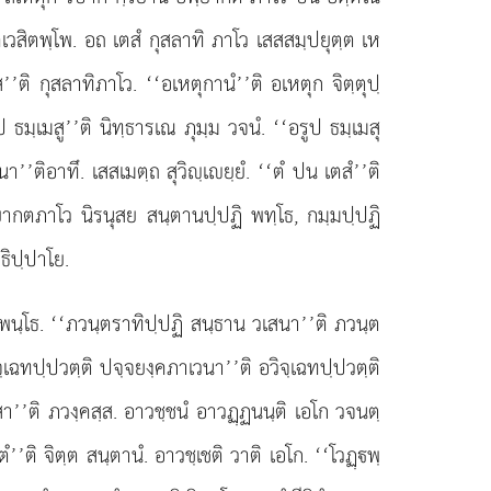
ิ คเวสิตพฺโพ. อถ เตสํ กุสลาทิ ภาโว เสสสมฺปยุตฺต เห
’ติ กุสลาทิภาโว. ‘‘อเหตุกานํ’’ติ อเหตุก จิตฺตุปฺ
ธมฺเมสู’’ติ นิทฺธารเณ ภุมฺม วจนํ. ‘‘อรูป ธมฺเมสุ
า’’ติอาทึ. เสสเมตฺถ สุวิฺเยฺยํ. ‘‘ตํ ปน เตสํ’’ติ
ฺยากตภาโว นิรนุสย สนฺตานปฺปฏิ พทฺโธ, กมฺมปฺปฏิ
ธิปฺปาโย.
 สมฺพนฺโธ. ‘‘ภวนฺตราทิปฺปฏิ สนฺธาน วเสนา’’ติ ภวนฺต
จฺเฉทปฺปวตฺติ ปจฺจยงฺคภาเวนา’’ติ อวิจฺเฉทปฺปวตฺติ
สา’’ติ ภวงฺคสฺส. อาวชฺชนํ อาวฏฺฏนนฺติ เอโก วจนตฺ
ํ’’ติ จิตฺต สนฺตานํ. อาวชฺเชติ วาติ เอโก. ‘‘โวฏฺพฺ