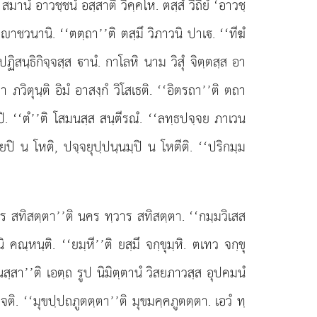
านํ อาวชฺชนํ อสฺสาติ วิคฺคโห. ตสฺสํ วีถิยํ ‘อาวชฺ
ิฺาชวนานิ. ‘‘ตตฺถา’’ติ ตสฺมึ วิภาวนิ ปาเ. ‘‘ทีฆํ
ฏิสนฺธิกิจฺจสฺส านํ. กาโลหิ นาม วิสุํ จิตฺตสฺส อา
ิตุนฺติ อิมํ อาสงฺกํ วิโสเธติ. ‘‘อิตรถา’’ติ ตถา
ปิ. ‘‘ตํ’’ติ โสมนสฺส สนฺตีรณํ. ‘‘ลทฺธปจฺจย ภาเวน
ิ น โหติ, ปจฺจยุปฺปนฺนมฺปิ น โหตีติ. ‘‘ปริกมฺม
ร สทิสตฺตา’’ติ นคร ทฺวาร สทิสตฺตา. ‘‘กมฺมวิเสส
ิ คณฺหนฺติ. ‘‘ยมฺหี’’ติ ยสฺมึ
จกฺขุมฺหิ. ตเทว จกฺขุ
มนสฺสา’’ติ เอตฺถ รูป นิมิตฺตานํ วิสยภาวสฺส อุปคมนํ
ติ. ‘‘มุขปฺปถภูตตฺตา’’ติ มุขมคฺคภูตตฺตา. เอวํ ทฺ