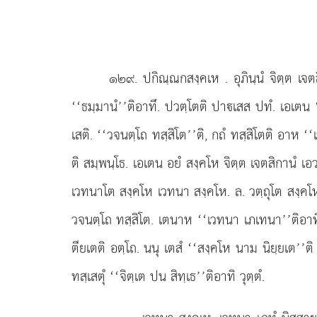
๑๒๙
. ปกิณฺณกสงฺคเห
. อุภินฺนํ จิตฺต 
‘‘ธมฺมานํ’’ติอาทึ. ปวตฺโตติ ปาเสส ปทํ. เอเตน 
เสติ. ‘‘วจนตฺโถ ทสฺสิโต’’ติ, กถํ ทสฺสิโตติ อาห ‘
ติ สมฺพนฺโธ. เอเตน อยํ สงฺคโห จิตฺต เจตสิกานํ เอ
เวทนาโต สงฺคโห เวทนา สงฺคโห. ล. วตฺถุโต สงฺคโห 
วจนตฺโถ ทสฺสิโต. เตนาห ‘‘เวทนา เภเทนา’’ติอาทึ. อ
ตียเตติ อตฺโถ. นนุ เตสํ ‘‘สงฺคโห นาม นิยฺยเต’’ติ 
ทสฺเสตุํ ‘‘จิตฺเต ปน สิทฺเธ’’ติอาทิ วุตฺตํ.