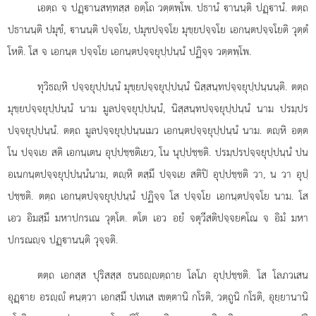
เอตฺถ จ ปฏฺานสทฺทสฺส อตฺโถ วตฺตพฺโพ. ปธานํ านนฺติ ปฏฺานํ. ตตฺถ
ปธานนฺติ ปมุขํ, านนฺติ ปจฺจโย, ปมุขปจฺจโย มุขฺยปจฺจโย เอกนฺตปจฺจโยติ วุตฺตํ
โหติ. โส จ เอกนฺต ปจฺจโย เอกนฺตปจฺจยุปฺปนฺนํ ปฏิจฺจ วตฺตพฺโพ.
ทุวิธฺหิ ปจฺจยุปฺปนฺนํ มุขฺยปจฺจยุปฺปนฺนํ นิสฺสนฺทปจฺจยุปฺปนฺนนฺติ. ตตฺถ
มุขฺยปจฺจยุปฺปนฺนํ นาม มูลปจฺจยุปฺปนฺนํ, นิสฺสนฺทปจฺจยุปฺปนฺนํ นาม ปรมฺปร
ปจฺจยุปฺปนฺนํ. ตตฺถ มูลปจฺจยุปฺปนฺนเมว เอกนฺตปจฺจยุปฺปนฺนํ นาม. ตฺหิ อตฺต
โน ปจฺจเย สติ เอกนฺเตน อุปฺปชฺชติเยว, โน นุปฺปชฺชติ. ปรมฺปรปจฺจยุปฺปนฺนํ ปน
อเนกนฺตปจฺจยุปฺปนฺนํนาม, ตฺหิ ตสฺมึ ปจฺจเย สติปิ อุปฺปชฺชติ วา, น วา อุปฺ
ปชฺชติ. ตตฺถ เอกนฺตปจฺจยุปฺปนฺนํ ปฏิจฺจ โส ปจฺจโย เอกนฺตปจฺจโย นาม. โส
เอว อิมสฺมึ มหาปกรเณ วุตฺโต. ตโต เอว อยํ จตุวีสติปจฺจยคโณ จ อิมํ มหา
ปกรณฺจ ปฏฺานนฺติ วุจฺจติ.
ตตฺถ เอกสฺส ปุริสสฺส ธนธฺตฺถาย โลโภ อุปฺปชฺชติ. โส โลภวเสน
อุฏฺาย อรฺํ คนฺตฺวา เอกสฺมึ ปเทเส เขตฺตานิ กโรติ, วตฺถูนิ กโรติ, อุยฺยานานิ