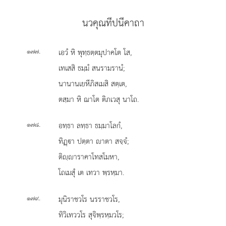
นวคุณทีปนีคาถา
.
เอวํ หิ พุทฺธตฺตมุปาคโต โส,
๑๗๗
เทเสสิ ธมฺมํ สนรามรานํ;
นานานเยหีภิสเมสิ สตฺเต,
ตสฺมา หิ ฌาโต ติภเวสุ นาโถ.
.
อทฺธา ลทฺธา ธมฺมาโลกํ,
๑๗๘
ทิฏฺา ปตฺตา าตา สจฺจํ;
ติฺาราคาโทสโมหา,
โถเมสุํ เต เทวา พฺรหฺมา.
.
มุนิราชวโร นรราชวโร,
๑๗๙
ทิวิเทววโร สุจิพฺรหฺมวโร;