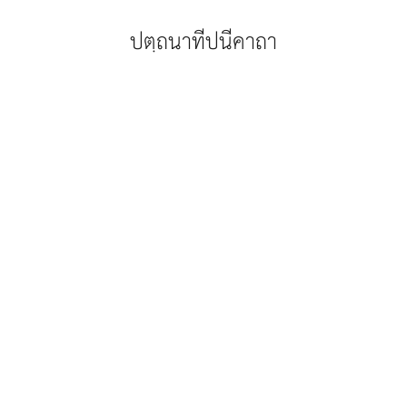
ปตฺถนาทีปนีคาถา