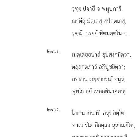
วุฑฺฒปจายี จ พหูปการี;
าตีสุ มิตฺเตสุ สปตฺตเกสุ,
วุฑฺฒึ กเรยฺยํ หิตมตฺตโน จ.
๒๔๗
.
เมตฺเตยฺยนาถํ อุปสงฺกมิตฺวา,
ตสฺสตฺตภาวํ อภิปูชยิตฺวา;
ลทฺธาน เวยฺยากรณํ อนูนํ,
พุทฺโธ อยํ เหสฺสตินาคเตสุ.
๒๔๘
.
โลเกน เกนาปิ อนุปลิตฺโต,
ทาเน รโต สีลคุเณ สุสาณฺิโต;