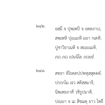
๒๔๒
.
อสฺมึ จ ปุพฺเพปิ จ อตฺตภาเว,
สพฺเพหิ ปุฺเหิ มยา กเตหิ;
ปูชาวิธาเนหิ จ สฺเมหิ,
ภเว ภเว เปมนิโย ภเวยฺยํ.
๒๔๓
.
สทฺธา หิโรตฺตปฺปพหุสฺสุตตฺตํ,
ปรกฺกโม เจว สติสฺสมาธิ;
นิพฺเพธภาคี วชิรูปมาติ,
ปฺา จ เม สิชฺฌตุ ยาว โพธึ.