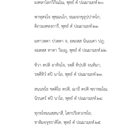
มงฺคลาโลกวิกิณฺโณ, พุทฺธํ ตํ ปณมามฺยหํ.๒๐.
พาหุสจฺโจ พุชฺฌนโก, ธมฺมจกฺขุอุปฺปาทโก;
ติภวมงฺคลงฺการี, พุทฺธํ ตํ ปณมามฺยหํ.๒๑.
มหาวตฺตา ปวตฺตา จ, อตฺถสฺส นินฺเนตา ปภู;
อมตสฺส ทาตา วิฺู, พุทฺธํ ตํ ปณมามฺยหํ.๒๒.
ทิวา ตปติ อาทิจฺโจ, รตฺตึ ทิปฺปติ จนฺทิมา;
รตฺตึทิวํ ตปิ นาโถ, พุทฺธํ ตํ ปณมามฺยหํ.๒๓.
สนฺนทฺโธ ขตฺติโย ตปติ, ฌายี ตปติ พฺราหฺมโณ;
นิรนฺตรํ ตปิ นาโถ, พุทฺธํ ตํ ปณมามฺยหํ.๒๔.
ทุกฺขโทมนสฺสนาสี, โสกปริเทวกฺขโย;
ชาติมจฺจุชราติโค, พุทฺธํ ตํ ปณมามฺยหํ.๒๕.