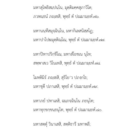
มหาสุโพธิสมฺปนฺโน, มุตฺติมคฺคสุภาวิโต;
ภวพนฺธนํ ภฺเชสิ, พุทฺธํ ตํ ปณมามฺยหํ.๗๖.
มหานนฺทีสมุจฺฉินฺโน, มหากิเลสนิสฺสโฏ;
มหาปาโปฆมุตฺติณฺโณ, พุทฺธํ ตํ ปณมามฺยหํ.๗๗.
มหาปิหาปริกฺขีโณ, มหาสํโยชเน นุโท;
สพฺพาสเว วิโนเทสิ, พุทฺธํ ตํ ปณมามฺยหํ.๗๘.
โมหติมิรํ ภฺเชสิ, สุริโย’ว ปภงฺกโร;
มหาชุตึ ปภาเสสิ, พุทฺธํ ตํ ปณมามฺยหํ.๗๙.
มหาภยํ ปทาเลสิ, ฉมฺภจฺฉินฺโน ภยนุโท;
มหาทุกฺขกฺขนฺธนุโท, พุทฺธํ ตํ ปณมามฺยหํ.๘๐.
มหาสตฺตุํ วินาเสสิ, สตฺติธารี มหาพลี;