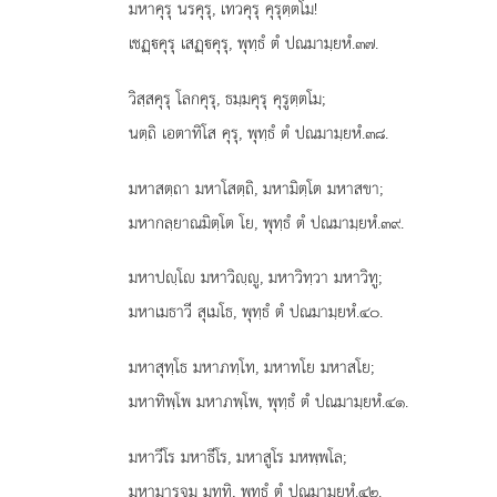
มหาคุรุ นรคุรุ, เทวคุรุ คุรุตฺตโม!
เชฏฺคุรุ เสฏฺคุรุ, พุทฺธํ ตํ ปณมามฺยหํ.๓๗.
วิสฺสคุรุ โลกคุรุ, ธมฺมคุรุ คุรูตฺตโม;
นตฺถิ เอตาทิโส คุรุ, พุทฺธํ ตํ ปณมามฺยหํ.๓๘.
มหาสตฺถา มหาโสตฺถิ, มหามิตฺโต มหาสขา;
มหากลฺยาณมิตฺโต โย, พุทฺธํ ตํ ปณมามฺยหํ.๓๙.
มหาปฺโ มหาวิฺู, มหาวิทฺวา มหาวิทู;
มหาเมธาวี สุเมโธ, พุทฺธํ ตํ ปณมามฺยหํ.๔๐.
มหาสุทฺโธ มหาภทฺโท, มหาทโย มหาสโย;
มหาทิพฺโพ มหาภพฺโพ, พุทฺธํ ตํ ปณมามฺยหํ.๔๑.
มหาวีโร มหาธีโร, มหาสูโร มหพฺพโล;
มหามารจมู มทฺทิ, พุทฺธํ ตํ ปณมามฺยหํ.๔๒.