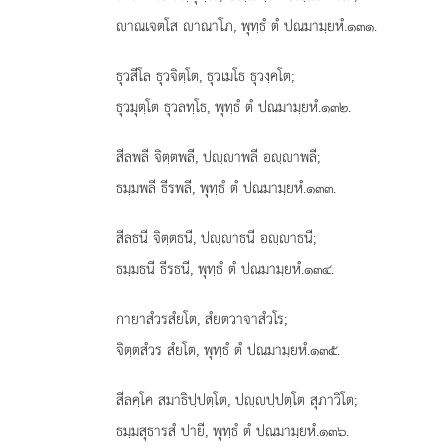
าณเจตโส าณาโภ, พุทฺธํ ตํ ปณมามฺยหํ.๑๓๑.
ธุวสีโล ธุวจิตฺโต, ธุวเมโธ ธุวงฺคโต;
ธุวมุตฺโต ธุวลทฺโธ, พุทฺธํ ตํ ปณมามฺยหํ.๑๓๒.
สีลพลี จิตฺตพลี, ปฺาพลี อฺาพลี;
ธมฺมพลี ธีรพลี, พุทฺธํ ตํ ปณมามฺยหํ.๑๓๓.
สีลธนี จิตฺตธนี, ปฺาธนี อฺาธนี;
ธมฺมธนี ธีรธนี, พุทฺธํ ตํ ปณมามฺยหํ.๑๓๔.
กายาสํวรสํยโต, สํยตวาจาสํวโร;
จิตฺตสํวร สํยโต, พุทฺธํ ตํ ปณมามฺยหํ.๑๓๕.
สีลคฺโค สมาธิปฺปตฺโต, ปฺปฺปตฺโต สุภาวิโต;
ธมฺมสุธารสํ ปายี, พุทฺธํ ตํ ปณมามฺยหํ.๑๓๖.