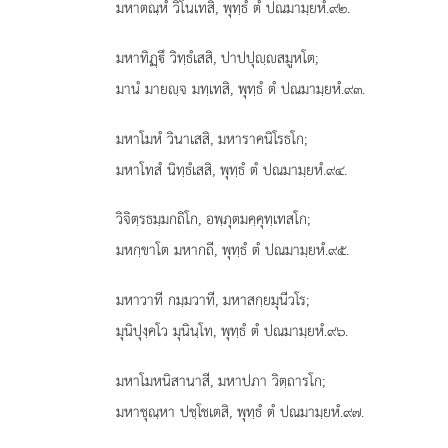
มหาตณฺหํ วิโนเทสิ, พุทฺธํ ตํ ปณมามฺยหํ.๙๒.
มหาทิฏฺึ วิทฺธํเสสิ, ปาปปุฺสมูหโต;
มานํ มายฺจ มทฺเทสิ, พุทฺธํ ตํ ปณมามฺยหํ.๙๓.
มหาโมหํ วินาเสสิ, มหาราคนิโรธโก;
มหาโทสํ นิทฺธํเสสิ, พุทฺธํ ตํ ปณมามฺยหํ.๙๔.
วิจิตฺรธมฺมกถิโก, อพฺภุตมคฺคุทฺเทสโก;
มหกฺขาโต มหากถี, พุทฺธํ ตํ ปณมามฺยหํ.๙๕.
มหาวาที กมฺมวาที, มหาสกฺยมุนีวโร;
มุนิปุงฺคโว มุนินฺโท, พุทฺธํ ตํ ปณมามฺยหํ.๙๖.
มหาโมหนิสานาสี, มหาปภา วิตฺถารโก;
มหาชุณฺหา ปชฺโชเตสิ, พุทฺธํ ตํ ปณมามฺยหํ.๙๗.