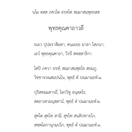
นโม ตสฺส ภควโต อรหโต สมฺมาสมฺพุทฺธสฺส
พุทฺธคุณคาถาวลี
ยเถว ปุปฺผราสิมฺหา, คนฺเถยฺย มาลา โสภนา;
เอวํ พุทฺธคุณคาถา, วิรจึ สหสฺสาธิกา.
โสปิ ภควา อรหํ, สมฺมาสมฺพุทฺโธ สยมฺภู;
วิชฺชาจรณสมฺปนฺโน, พุทฺธํ ตํ ปณมามฺยหํ.๑.
ปุริสทมฺมสารถี, โลกวิทู อนุตฺตโร;
สตฺถาเทวมนุสฺสานํ, พุทฺธํ ตํ ปณมามฺยหํ.๒.
สุคโต สุคโท สามี, สุขโท สนฺติปทายโก;
สพฺพโลกานุกมฺปโก, พุทฺธํ ตํ ปณมามฺยหํ.๓.