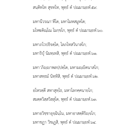
สนฺติทโท สุขทโท, พุทฺธํ ตํ ปณมามฺยหํ.๕๙.
มหานีวรณา’ตีโต, มหาโมหสมูหโต;
มโหฆติณฺโณ โมกฺขโก, พุทฺธํ ตํ ปณมามฺยหํ.๖๐.
มหาภโวปธิจตฺโต, โลภโทสวินาสโก;
มหาริปุํ นิมทฺเทสิ, พุทฺธํ ตํ ปณมามฺยหํ.๖๑.
มหา’ภิฺาพลปฺปตฺโต, มหามฺิตนาสโก;
มหาสทฺธมํ นิทฺทิสิ, พุทฺธํ ตํ ปณมามฺยหํ.๖๒.
อโหรตฺตึ สทาสุทฺโธ, มหาโลกคฺคนายโก;
สมตฺตวิสฺสวิสฺสุโต, พุทฺธํ ตํ ปณมามฺยหํ.๖๓.
มหาอวิชฺชาอุจฺฉินฺโน, มหาอาสตฺติริฺจโก;
มหาชฏา วิชเฏสิ, พุทฺธํ ตํ ปณมามฺยหํ.๖๔.