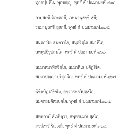
ทุกฺขปฺปหีโน ทุกฺขฺู, พุทฺธํ ตํ ปณมามฺยหํ.๑๖๔.
กายสกฺขี จิตฺตสกฺขี, เวทนานุสกฺขี สุขี;
ธมฺมานุสกฺขี สุสกฺขี, พุทฺธํ ตํ ปณมามฺยหํ.๑๖๕.
สนฺตกาโย สนฺตวาโจ, สนฺตจิตฺโต สมาหิโต;
สพฺพูปธิวูปสนฺโต, พุทฺธํ ตํ ปณมามฺยหํ.๑๖๖.
สมฺมาสมาหิตจิตฺโต, สมฺมาสีเล ปติฏฺิโต;
สมฺมาปฺาปริปุณฺโณ, พุทฺธํ ตํ ปณมามฺยหํ.๑๖๗.
นิขิลนิฏฺ’ธิคโม, อจฺจารทฺธวิปสฺสโก;
สมตฺตสนฺติสมฺปตฺโต, พุทฺธํ ตํ ปณมามฺยหํ.๑๖๘.
สพฺพกายํ สํเวทิตฺวา, สพฺพธมฺมวิปสฺสโก;
ภวสํสารํ ริฺเจสิ, พุทฺธํ ตํ ปณมามฺยหํ.๑๖๙.