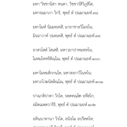
มหา’วิชฺชานิสา หนฺตา, วิชฺชารํสิวิภูสิโต;
มหาธมฺมาภา วิกริ, พุทฺธํ ตํ ปณมามฺยหํ.๙๘.
มหาโมหํ นิมฺมทฺเทสิ, มายาชาลวิโมจโน;
มิจฺฉาวาทํ ปมทฺเทสิ, พุทฺธํ ตํ ปณมามฺยหํ.๙๙.
อาสวโสตํ โสเสสิ, มหาวฺยาปาทมทฺทโน;
โมหมโหทธิติณฺโณ, พุทฺธํ ตํ ปณมามฺยหํ.๑๐๐.
มหาโมหมติกฺกนฺโต, มหาสงฺกาวิโนทโน;
มหาภโวฆนิตฺติณฺโณ, พุทฺธํ ตํ ปณมามฺยหํ.๑๐๑.
ปาณาติปาตา วิรโต, จตฺตทณฺโฑ อหึสโก;
อมิตเมตฺตวาริธิ, พุทฺธํ ตํ ปณมามฺยหํ.๑๐๒.
อทินฺนาทานา วิรโต, อนิจฺโฉ อปริคฺคโห;