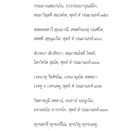
ปรมาณสมฺปนฺโน, ปวรปฺาปุณฺณิโก;
สมฺมาวิมุตฺตึ สมฺปตฺโต, พุทฺธํ ตํ ปณมามฺยหํ.๑๕๙.
สพฺพทสฺสาวี สุฺาณี, สพฺพกิจฺเจสุ ปณฺฑิโต;
สพฺพธิ สุคุณุเปโต, พุทฺธํ ตํ ปณมามฺยหํ.๑๖๐.
สํเวทนา สํเวทิตฺวา, สมฺมาสมฺโพธึ โพธยิ;
โสกวิคโต สุมโต, พุทฺธํ ตํ ปณมามฺยหํ.๑๖๑.
เวทนาสุ วีตคิชฺโฌ, เวทนามุตฺโต สพฺพถา;
เวทคู จ เวทนฺตคู, พุทฺธํ ตํ ปณมามฺยหํ.๑๖๒.
วิสฺสาสภูมิ สตฺตานํ, อนฺธานํ นยนูปโม;
อรกฺเขยฺโย อารกฺขโก, พุทฺธํ ตํ ปณมามฺยหํ.๑๖๓.
ทุกฺขสกฺขี ทุกฺขกฺขีโณ, ทุกฺขวิทู ทุกฺขนฺตคู;