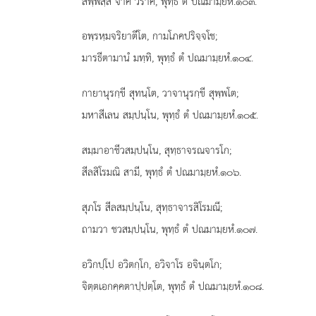
สพฺพสฺส จาคี วิราคี, พุทฺธํ ตํ ปณมามฺยหํ.๑๐๓.
อพฺรหฺมจริยาตีโต, กามโภคปริจฺจโช;
มารธีตามานํ มทฺทิ, พุทฺธํ ตํ ปณมามฺยหํ.๑๐๔.
กายานุรกฺขี สุทนฺโต, วาจานุรกฺขี สุพฺพโต;
มหาสีเลน สมฺปนฺโน, พุทฺธํ ตํ ปณมามฺยหํ.๑๐๕.
สมฺมาอาชีวสมฺปนฺโน, สุทฺธาจรณจารโก;
สีลสิโรมณิ สามี, พุทฺธํ ตํ ปณมามฺยหํ.๑๐๖.
สุภโร สีลสมฺปนฺโน, สุทฺธาจารสิโรมณี;
ถามวา ชวสมฺปนฺโน, พุทฺธํ ตํ ปณมามฺยหํ.๑๐๗.
อวิกปฺโป อวิตกฺโก, อวิจาโร อจินฺตโก;
จิตฺตเอกคฺคตาปฺปตฺโต, พุทฺธํ ตํ ปณมามฺยหํ.๑๐๘.