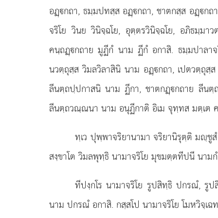
อฏฺกถา, ธมฺมปทสฺส อฏฺกถา, ชาตกสฺส อฏฺกถา,
จริโย วินย วินิจฺฉโย, อุตฺตรวินิจฺฉโย, อภิธมฺ
คนฺถฏฺกถาย มูฏีกํ นาม ฏีกํ อกาสิ. ธมฺมปาลาจ
นวตฺถุสฺส วิมลวิลาสินิ นาม อฏฺกถา, เปตวตฺถุสฺส
ลีนตฺถปฺปกาสนิ นาม ฏีกา, ชาตกฏฺกถาย ลีนตฺถ
ลีนตฺถวณฺณนา นาม อนุฏีกาติ อิเม จุทฺทส มตฺเต ค
ทฺเว ปุพฺพาจริยานามา จริยานิรุตฺติ มฺชูส
สงฺขาโต วิมลพุทฺธิ นามาจริโย มุขมตฺตทีปนี นามกํ
ทีปงฺกโร นามาจริโย รูปสิทฺธิ ปกรณํ, รูปส
นาม ปกรณํ อกาสิ. กสฺสโป นามาจริโย โมหวิจฺเฉทนี,