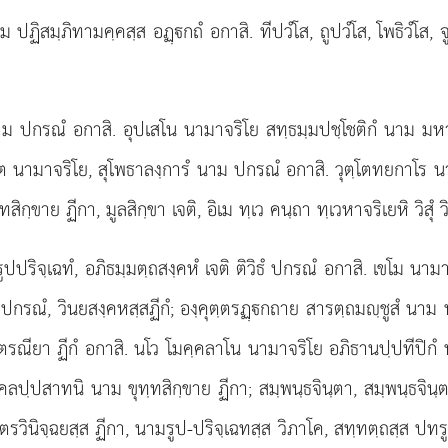
ิสมฺภิทามคฺคสฺส อฏฺกถํ อกาสิ. ทีปวํโส, ถูปวํโส, โพธิวํโส, จู
 ปกรณํ อกาสิ. อุปเสโน นามาจริโย สทฺธมฺมปชฺโชติกํ นาม มหาน
 นามาจริโย, สุโพธาลงฺการํ นาม ปกรณํ อกาสิ. วุตฺโตทยกาโร นา
กฺขาย ฏีกา, มูลสิกฺขา เจติ, อิเม ทฺเว คนฺถา ทฺเวหาจริเยหิ วิสุํ วิ
รูปปริจฺเฉทํ, อภิธมฺมตฺถสงฺคหํ เจติ ติวิธํ ปกรณํ อกาสิ. เขโม น
กรณํ, วินยสงฺคหสฺสฏีกํ; องฺคุตฺตรฏฺกถาย สารตฺถมฺชูสํ นาม นวํ
ิตรณียา ฏีกํ อกาสิ. นโว โมคฺคลาโน นามาจริโย อภิธานปฺปทีปิก
มงฺคลปฺปสาทนิ นาม ขุทฺทสิกฺขาย ฏีกา; สมฺพนฺธจินฺตา, สมฺพนฺธจ
อุตฺตรวินิจฺฉยสฺส ฏีกา, นามรูป-ปริจฺเฉทสฺส วิภาโค, สทฺทตฺถสฺส ปท