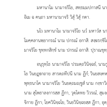
มหานาโม นามาจริโย, สทฺธมฺมปกาสนี นาม ปฏ
อิเม ฉ คนฺถา มหานามาจริ วิสุํ วิสุํ กตา.
นโว มหานาโม นามาจริโย นวํ มหาวํส นาม
โมคฺคลานพฺยากรณํ นาม ปกรณํ อกาสิ. สงฺฆรกฺขิโต
มาจริโย ขุทฺทกสิกฺขํ นาม ปกรณํ อกาสิ. ปุราณขุทฺทสิ
อนุรุทฺโธ นามาจริโย ปรมตฺถวินิจฺฉยํ, นาม
โย วินยฏฺกถาย สารตฺถทีปนี นาม ฏีกํ; วินยสงฺคหป
พุทฺธนาโค นามาจริโย วินยตฺถมฺชูสํ นาม กงฺขาว
นาม สุโพธาลงฺการสฺส ฏีกา, วุตฺโตทย วิวรณํ, สุ
จิกาย ฏีกา; โยควินิจฺฉโย, วินยวินิจฺฉยสฺส ฏีกา, 