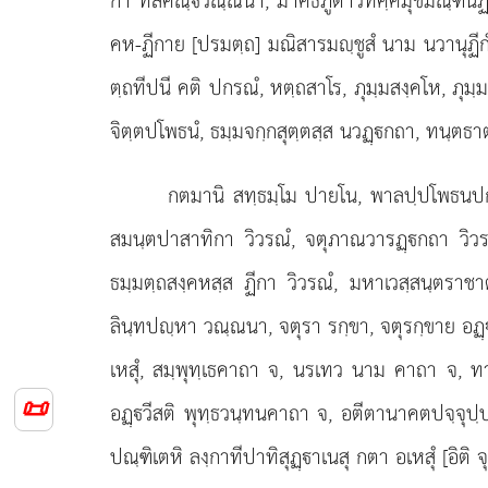
กา ทสคณฺิวณฺณนา, มาคธภูตาวิทคฺคมุขมณฺฑนฏีกา
คห-ฏีกาย [ปรมตฺถ] มณิสารมฺชูสํ นาม นวานุฏีก
ตฺถทีปนี คติ ปกรณํ, หตฺถสาโร, ภุมฺมสงฺคโห, ภุมฺ
จิตฺตปโพธนํ, ธมฺมจกฺกสุตฺตสฺส นวฏฺกถา, ทนฺตธา
กตมานิ สทฺธมฺโม ปายโน, พาลปฺปโพธนปกรณส
สมนฺตปาสาทิกา วิวรณํ, จตุภาณวารฏฺกถา วิวรณํ,
ธมฺมตฺถสงฺคหสฺส ฏีกา วิวรณํ, มหาเวสฺสนฺตราชา
ลินฺทปฺหา วณฺณนา, จตุรา รกฺขา, จตุรกฺขาย อฏฺ
เหสุํ, สมฺพุทฺเธคาถา จ, นรเทว นาม คาถา จ, ท
📜
อฏฺวีสติ พุทฺธวนฺทนคาถา จ, อตีตานาคตปจฺจ
ปณฺฑิเตหิ ลงฺกาทีปาทิสุฏฺาเนสุ กตา อเหสุํ [อิติ