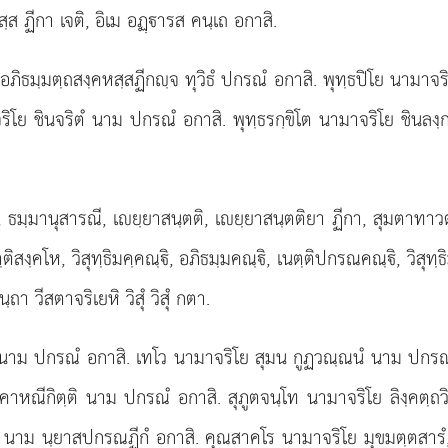
สฺส ฏีกา เจติ, อิเม อฏฺารส คนฺเถ อกาสิ.
 อภิธมฺมตฺถสงฺคหสฺสฏีกฺจ ทุวิธํ ปกรณํ อกาสิ. พุทฺธปิโย นามาจ
ย ชินจริตํ นาม ปกรณํ อกาสิ. พุทฺธรกฺขิโต นามาจริโย ชินลงฺการ
โห, ธมฺมานุสารณี, เยฺยาสนฺตติ, เยฺยาสนฺตติยา ฏีกา, สุมตาทา
สงฺคโห, วิสุทฺธิมคฺคณฺิ, อภิธมฺมคณฺิ, เนตฺติปกรณคณฺิ, วิสุท
ถา วีสตาจริเยหิ วิสุํ วิสุํ กตา.
 นาม ปกรณํ อกาสิ. เทโว นามาจริโย สุมน กูฏวณฺณนํ นาม ปกรณํ 
าหณีกิตฺติ นาม ปกรณํ อกาสิ. สุภูตจนฺโท นามาจริโย ลิงฺคตฺถว
ํ นาม นฺยาสปกรณฏีกํ อกาสิ. คุณสาคโร นามาจริโย มุขมตฺตสารํ, 