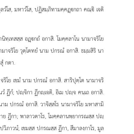
ลวํโส, มหาวํโส, ปฏิสมฺภิทามคฺคฏฺกถา คณฺิ เจติ
ิทฺเทสสฺส อฏฺกถํ อกาสิ. โมคฺคลาโน นามาจริโย
มาจริโย วุตฺโตทยํ นาม ปกรณํ อกาสิ. ธมฺมสิริ นา
สุํ กตา.
ามาจริโย เขมํ นาม ปกรณํ อกาสิ. สาริปุตฺโต นามาจริ
 ฏีกํ; ปฺจิกา ฏีกฺเจติ, อิเม ปฺจ คนฺเถ อกาสิ.
ํ นาม ปกรณํ อกาสิ. วาจิสฺสโร นามาจริโย มหาสามิ
ินฺตาย ฏีกา; พาลาวตาโร, โมคฺคลานพฺยากรณสฺส ปฺ
รูปวิภาวนํ; เขมสฺส ปกรณสฺส ฏีกา, สีมาลงฺกาโร, มูล