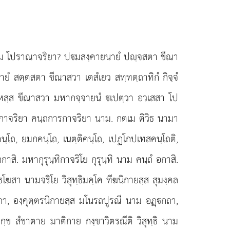
 กตเม โปราณาจริยา? ปมสงฺคายนายํ ปฺจสตา ขีณา
ยํ สตฺตสตา ขีณาสวา เตสํเยว สทฺทตฺถาทิกํ กิจฺจํ
ทฺเวสหสฺส ขีณาสวา มหากจฺจายนํ เปตฺวา อวเสสา โป
าจริยา คนฺถการกาจริยา นาม. กตเม ติวิธ นามา
นฺโถ, ยมกคนฺโถ, เนตฺติคนฺโถ, เปฏโกปเทสคนฺโถติ,
. มหากุรุนฺทิกาจริโย กุรุนฺทิ นาม คนฺถํ อกาสิ.
โฆสา นามจริโย วิสุทฺธิมคฺโค ทีฆนิกายสฺส สุมงฺคล
ถา, องฺคุตฺตรนิกายสฺส มโนรถปูรณี นาม อฏฺกถา,
ข สํขาตาย มาติกาย กงฺขาวิตรณีติ วิสุทฺธิ นาม