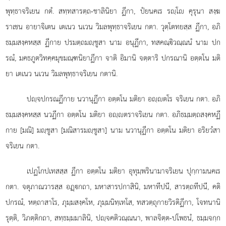
พุทฺธาจริเยน กตํ. สทฺทสารตฺถ-ชาลินิยา ฏีกา, ปํยนคเร รฺโ คุรุนา สงฺฆ
ราเชน อายาจิเตน เตเนว นเวน วิมลพุทฺธาจริเยน กตา. วุตฺโตทยสฺส ฏีกา, อภิ
ธมฺมสงฺคหสฺส ฏีกาย ปรมตฺถมฺชูสา นาม อนุฏีกา, ทสคณฺิวณฺณนํ นาม ปก
รณํ, มคธภูตวิทคฺคมุขมณฺฑนิยาฏีกา จาติ อิมานิ จตฺตาริ ปกรณานิ อตฺตโน มติ
ยา เตเนว นเวน วิมลพุทฺธาจริเยน กตานิ.
ปฺจปกรณฏีกาย นวานุฏีกา อตฺตโน มติยา อฺตโร จริเยน กตา. อภิ
ธมฺมสงฺคหสฺส นวฏีกา อตฺตโน มติยา อฺตราจริเยน กตา. อภิธมฺมตฺถสงฺคหฏี
กาย [มณิ] มฺชูสา [มณิสารมฺชูสา] นาม นวานุฏีกา อตฺตโน มติยา อริยวํสา
จริเยน กตา.
เปฏโกปเทสสฺส ฏีกา อตฺตโน มติยา อุทุมฺพรินามาจริเยน ปุกฺกามนคเร
กตา. จตุภาณวารสฺส อฏฺกถา, มหาสารปกาสินิ, มหาทีปนี, สารตฺถทีปนี, คติ
ปกรณํ, หตฺถาสาโร, ภุมฺมสงฺคโห, ภุมฺมนิทฺเทโส, ทสวตฺถุกายวิรติฏีกา, โจทนานิ
รุตฺติ, วิภตฺติกถา, สทฺธมฺมมาลินิ, ปฺจคติวณฺณนา, พาลจิตฺต-ปโพธนํ, ธมฺมจกฺก